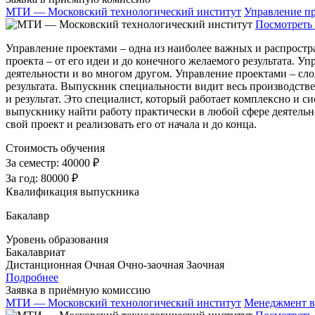
МТИ — Московский технологический институт
Управление п
Посмотреть 
Управление проектами – одна из наиболее важных и распростр
проекта – от его идеи и до конечного желаемого результата. 
деятельности и во многом другом. Управление проектами – сло
результата. Выпускник специальности видит весь производстве
и результат. Это специалист, который работает комплексно и
выпускнику найти работу практически в любой сфере деятельно
свой проект и реализовать его от начала и до конца.
Стоимость обучения
За семестр:
40000 ₽
За год:
80000 ₽
Квалификация выпускника
Бакалавр
Уровень образования
Бакалавриат
Дистанционная
Очная
Очно-заочная
Заочная
Подробнее
Заявка в приёмную комиссию
МТИ — Московский технологический институт
Менеджмент в