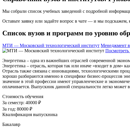
Мы собрали список учебных заведений с подробной информаци
Оставьте заявку или задайте вопрос в чате — и мы подскажем,
Список вузов и программ по уровню обр
МТИ — Московский технологический институт
Менеджмент в
Посмотреть 
Энергетика – одна из важнейших отраслей современной эконом
Энергетика – отрасль, которая так или иначе «входит в дом» 
Отрасль также связана с инновациями, технологическими проц
хорошо разбираются именно в специфике бизнес-процессов энер
значение в этой профессии имеют управленческие и экономиче
оплачивается. Выпускник данной специальности легко может 
Стоимость обучения
За семестр:
40000 ₽
За год:
80000 ₽
Квалификация выпускника
Бакалавр