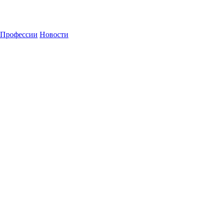
Профессии
Новости