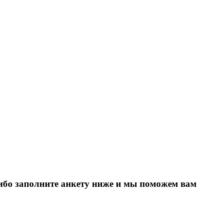
Либо заполните анкету ниже и мы поможем вам