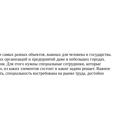
 самых разных объектов, важных для человека и государства.
ных организаций и предприятий даже в небольших городах.
лом. Для этого нужны специальные сотрудники, которые
, из каких элементов состоит и какие задачи решает. Важное
, специальность востребована на рынке труда, достойно