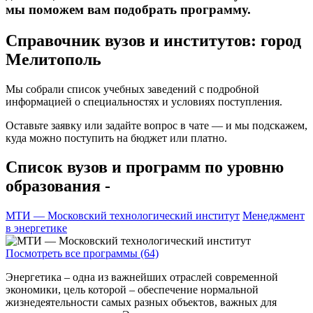
мы поможем вам подобрать программу.
Справочник вузов и институтов: город
Мелитополь
Мы собрали список учебных заведений с подробной
информацией о специальностях и условиях поступления.
Оставьте заявку или задайте вопрос в чате — и мы подскажем,
куда можно поступить на бюджет или платно.
Список вузов и программ по уровню
образования -
МТИ — Московский технологический институт
Менеджмент
в энергетике
Посмотреть все программы (64)
Энергетика – одна из важнейших отраслей современной
экономики, цель которой – обеспечение нормальной
жизнедеятельности самых разных объектов, важных для