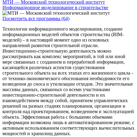
МТИ — Московский технологический институт
Информационное моделирование в строительстве
Посмотреть все программы (64)
Технологии информационного моделирования, создание
информационных моделей объектов строительства (BIM-
моделей) – в настоящий момент одно из основных
направлений развития строительной отрасли.
Инвестиционно-строительную деятельность можно
рассматривать как комплекс мероприятий, в той или иной
мере связанных с созданием и переработкой информации,
касающейся различных аспектов существования
строительного объекта на всех этапах его жизненного цикла -
от технико-экономического обоснования необходимости его
возведения до сноса и утилизации отходов. Это значительные
массивы данных, связанных со всеми участниками
инвестиционно-строительной деятельности и их
взаимодействием между собой, принятием управленческих
решений на разных стадиях планирования, организации и
контроля над проектированием, возведением и эксплуатацией
объекта. Эффективная работа с большими объемами
информации возможна лишь в автоматизированном режиме, с
активным использованием соответствующих вычислительных
мощностей и хранилищ данных.