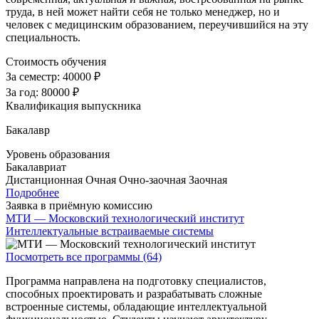
труда, в ней может найти себя не только менеджер, но и
человек с медицинским образованием, переучившийся на эту
специальность.
Стоимость обучения
За семестр:
40000 ₽
За год:
80000 ₽
Квалификация выпускника
Бакалавр
Уровень образования
Бакалавриат
Дистанционная
Очная
Очно-заочная
Заочная
Подробнее
Заявка в приёмную комиссию
МТИ — Московский технологический институт
Интеллектуальные встраиваемые системы
Посмотреть все программы (64)
Программа направлена на подготовку специалистов,
способных проектировать и разрабатывать сложные
встроенные системы, обладающие интеллектуальной