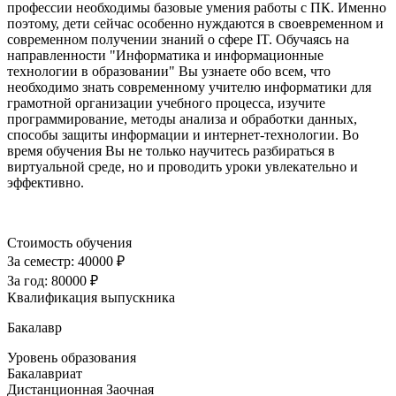
профессии необходимы базовые умения работы с ПК. Именно
поэтому, дети сейчас особенно нуждаются в своевременном и
современном получении знаний о сфере IT. Обучаясь на
направленности "Информатика и информационные
технологии в образовании" Вы узнаете обо всем, что
необходимо знать современному учителю информатики для
грамотной организации учебного процесса, изучите
программирование, методы анализа и обработки данных,
способы защиты информации и интернет-технологии. Во
время обучения Вы не только научитесь разбираться в
виртуальной среде, но и проводить уроки увлекательно и
эффективно.
Стоимость обучения
За семестр:
40000 ₽
За год:
80000 ₽
Квалификация выпускника
Бакалавр
Уровень образования
Бакалавриат
Дистанционная
Заочная