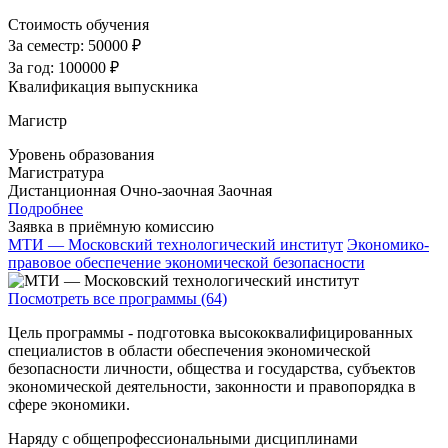
Стоимость обучения
За семестр:
50000 ₽
За год:
100000 ₽
Квалификация выпускника
Магистр
Уровень образования
Магистратура
Дистанционная
Очно-заочная
Заочная
Подробнее
Заявка в приёмную комиссию
МТИ — Московский технологический институт
Экономико-
правовое обеспечение экономической безопасности
Посмотреть все программы (64)
Цель программы - подготовка высококвалифицированных
специалистов в области обеспечения экономической
безопасности личности, общества и государства, субъектов
экономической деятельности, законности и правопорядка в
сфере экономики.
Наряду с общепрофессиональными дисциплинами