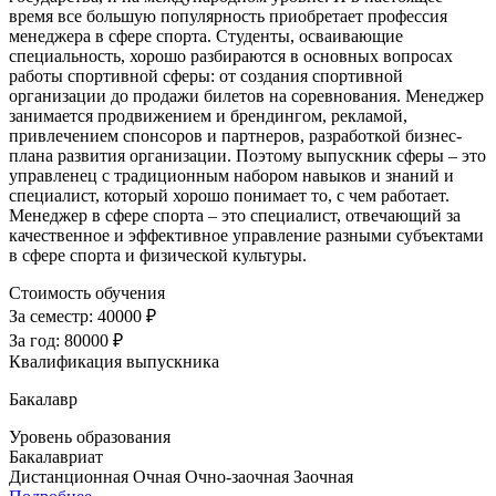
время все большую популярность приобретает профессия
менеджера в сфере спорта. Студенты, осваивающие
специальность, хорошо разбираются в основных вопросах
работы спортивной сферы: от создания спортивной
организации до продажи билетов на соревнования. Менеджер
занимается продвижением и брендингом, рекламой,
привлечением спонсоров и партнеров, разработкой бизнес-
плана развития организации. Поэтому выпускник сферы – это
управленец с традиционным набором навыков и знаний и
специалист, который хорошо понимает то, с чем работает.
Менеджер в сфере спорта – это специалист, отвечающий за
качественное и эффективное управление разными субъектами
в сфере спорта и физической культуры.
Стоимость обучения
За семестр:
40000 ₽
За год:
80000 ₽
Квалификация выпускника
Бакалавр
Уровень образования
Бакалавриат
Дистанционная
Очная
Очно-заочная
Заочная