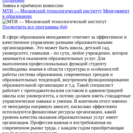
Подробнее
Заявка в приёмную комиссию
МТИ — Московский технологический институт
Менеджмент
в образовании
Посмотреть все программы (64)
В сфере образования менеджмент отвечает за эффективное и
качественное управление разными образовательными
организациями. Это может быть школа, детский сад,
университет, гимназия – по сути, любое учреждение, которое
занимается оказанием образовательных услуг. Для
выполнения профессиональных функций студенту
необходимы знания в области структуры и особенностей
работы системы образования, современных трендов и
образовательных тенденций, внутреннем функционировании
образовательной организации и т.д. Такой специалист
работает с преподавательским составом и администрацией
школы или университета, а потому должен иметь стандартные
управленческие навыки и умения. В конечном итоге именно
от менеджера напрямую зависит, насколько эффективно
используются финансовые ресурсы организации, какой
уровень качества оказания образовательных услуг имеет
организация. Профессия важная и востребованная на
современном рынке труда, с каждом годом приобретающая