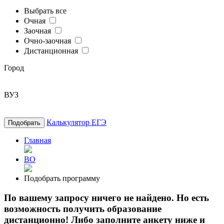
Выбрать все
Очная
Заочная
Очно-заочная
Дистанционная
Город
ВУЗ
Калькулятор ЕГЭ
Подобрать
Главная
ВО
Подобрать программу
По вашему запросу ничего не найдено. Но есть
возможность получить образование
дистанционно! Либо заполните анкету ниже и