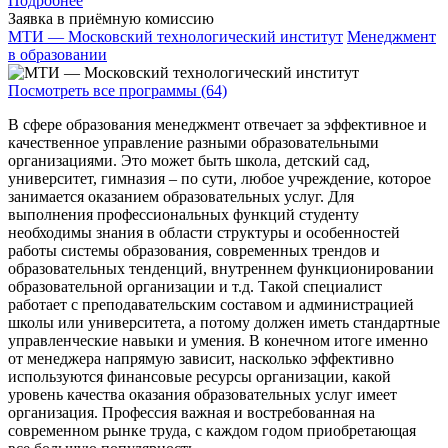
Подробнее
Заявка в приёмную комиссию
МТИ — Московский технологический институт
Менеджмент
в образовании
Посмотреть все программы (64)
В сфере образования менеджмент отвечает за эффективное и
качественное управление разными образовательными
организациями. Это может быть школа, детский сад,
университет, гимназия – по сути, любое учреждение, которое
занимается оказанием образовательных услуг. Для
выполнения профессиональных функций студенту
необходимы знания в области структуры и особенностей
работы системы образования, современных трендов и
образовательных тенденций, внутреннем функционировании
образовательной организации и т.д. Такой специалист
работает с преподавательским составом и администрацией
школы или университета, а потому должен иметь стандартные
управленческие навыки и умения. В конечном итоге именно
от менеджера напрямую зависит, насколько эффективно
используются финансовые ресурсы организации, какой
уровень качества оказания образовательных услуг имеет
организация. Профессия важная и востребованная на
современном рынке труда, с каждом годом приобретающая