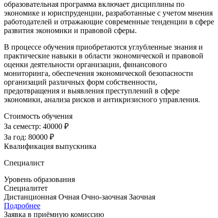
образовательная программа включает дисциплины по
экономике и юриспруденции, разработанные с учетом мнения
работодателей и отражающие современные тенденции в сфере
развития экономики и правовой сферы.
В процессе обучения приобретаются углубленные знания и
практические навыки в области экономической и правовой
оценки деятельности организации, финансового
мониторинга, обеспечения экономической безопасности
организаций различных форм собственности,
предотвращения и выявления преступлений в сфере
экономики, анализа рисков и антикризисного управления.
Стоимость обучения
За семестр:
40000 ₽
За год:
80000 ₽
Квалификация выпускника
Специалист
Уровень образования
Специалитет
Дистанционная
Очная
Очно-заочная
Заочная
Подробнее
Заявка в приёмную комиссию