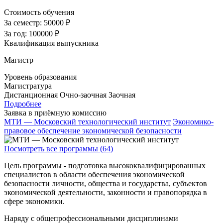
Стоимость обучения
За семестр:
50000 ₽
За год:
100000 ₽
Квалификация выпускника
Магистр
Уровень образования
Магистратура
Дистанционная
Очно-заочная
Заочная
Подробнее
Заявка в приёмную комиссию
МТИ — Московский технологический институт
Экономико-
правовое обеспечение экономической безопасности
Посмотреть все программы (64)
Цель программы - подготовка высококвалифицированных
специалистов в области обеспечения экономической
безопасности личности, общества и государства, субъектов
экономической деятельности, законности и правопорядка в
сфере экономики.
Наряду с общепрофессиональными дисциплинами