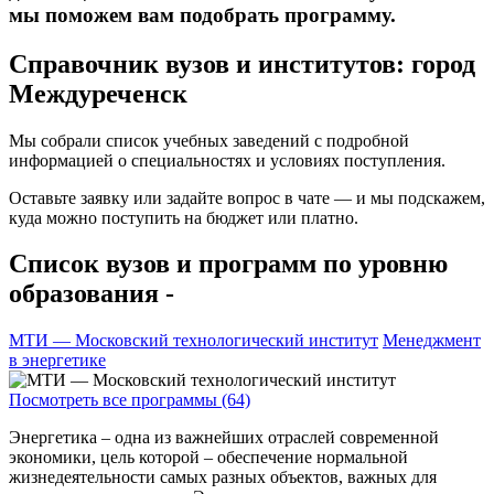
мы поможем вам подобрать программу.
Справочник вузов и институтов: город
Междуреченск
Мы собрали список учебных заведений с подробной
информацией о специальностях и условиях поступления.
Оставьте заявку или задайте вопрос в чате — и мы подскажем,
куда можно поступить на бюджет или платно.
Список вузов и программ по уровню
образования -
МТИ — Московский технологический институт
Менеджмент
в энергетике
Посмотреть все программы (64)
Энергетика – одна из важнейших отраслей современной
экономики, цель которой – обеспечение нормальной
жизнедеятельности самых разных объектов, важных для