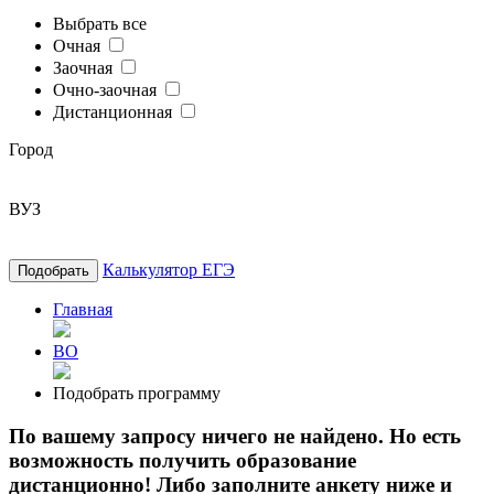
Выбрать все
Очная
Заочная
Очно-заочная
Дистанционная
Город
ВУЗ
Калькулятор ЕГЭ
Подобрать
Главная
ВО
Подобрать программу
По вашему запросу ничего не найдено. Но есть
возможность получить образование
дистанционно! Либо заполните анкету ниже и