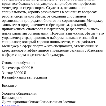
время все большую популярность приобретает профессия
менеджера в сфере спорта. Студенты, осваивающие
специальность, хорошо разбираются в основных вопросах
работы спортивной сферы: от создания спортивной
организации до продажи билетов на соревнования. Менеджер
занимается продвижением и брендингом, рекламой,
привлечением спонсоров и партнеров, разработкой бизнес-
плана развития организации. Поэтому выпускник сферы – это
управленец с традиционным набором навыков и знаний и
специалист, который хорошо понимает то, с чем работает.
Менеджер в сфере спорта – это специалист, отвечающий за
качественное и эффективное управление разными субъектами
в сфере спорта и физической культуры.
Стоимость обучения
За семестр:
40000 ₽
За год:
80000 ₽
Квалификация выпускника
Бакалавр
Уровень образования
Бакалавриат
Дистанционная
Очная
Очно-заочная
Заочная