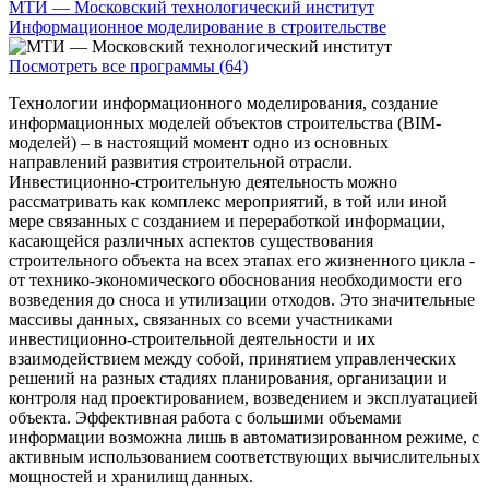
МТИ — Московский технологический институт
Информационное моделирование в строительстве
Посмотреть все программы (64)
Технологии информационного моделирования, создание
информационных моделей объектов строительства (BIM-
моделей) – в настоящий момент одно из основных
направлений развития строительной отрасли.
Инвестиционно-строительную деятельность можно
рассматривать как комплекс мероприятий, в той или иной
мере связанных с созданием и переработкой информации,
касающейся различных аспектов существования
строительного объекта на всех этапах его жизненного цикла -
от технико-экономического обоснования необходимости его
возведения до сноса и утилизации отходов. Это значительные
массивы данных, связанных со всеми участниками
инвестиционно-строительной деятельности и их
взаимодействием между собой, принятием управленческих
решений на разных стадиях планирования, организации и
контроля над проектированием, возведением и эксплуатацией
объекта. Эффективная работа с большими объемами
информации возможна лишь в автоматизированном режиме, с
активным использованием соответствующих вычислительных
мощностей и хранилищ данных.