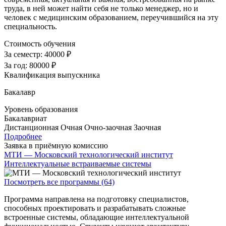
труда, в ней может найти себя не только менеджер, но и
человек с медицинским образованием, переучившийся на эту
специальность.
Стоимость обучения
За семестр:
40000 ₽
За год:
80000 ₽
Квалификация выпускника
Бакалавр
Уровень образования
Бакалавриат
Дистанционная
Очная
Очно-заочная
Заочная
Подробнее
Заявка в приёмную комиссию
МТИ — Московский технологический институт
Интеллектуальные встраиваемые системы
Посмотреть все программы (64)
Программа направлена на подготовку специалистов,
способных проектировать и разрабатывать сложные
встроенные системы, обладающие интеллектуальной