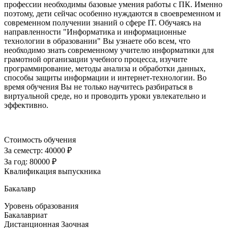
профессии необходимы базовые умения работы с ПК. Именно
поэтому, дети сейчас особенно нуждаются в своевременном и
современном получении знаний о сфере IT. Обучаясь на
направленности "Информатика и информационные
технологии в образовании" Вы узнаете обо всем, что
необходимо знать современному учителю информатики для
грамотной организации учебного процесса, изучите
программирование, методы анализа и обработки данных,
способы защиты информации и интернет-технологии. Во
время обучения Вы не только научитесь разбираться в
виртуальной среде, но и проводить уроки увлекательно и
эффективно.
Стоимость обучения
За семестр:
40000 ₽
За год:
80000 ₽
Квалификация выпускника
Бакалавр
Уровень образования
Бакалавриат
Дистанционная
Заочная