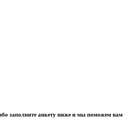
Либо заполните анкету ниже и мы поможем вам