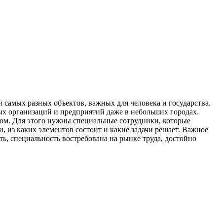
 самых разных объектов, важных для человека и государства.
ных организаций и предприятий даже в небольших городах.
лом. Для этого нужны специальные сотрудники, которые
, из каких элементов состоит и какие задачи решает. Важное
, специальность востребована на рынке труда, достойно