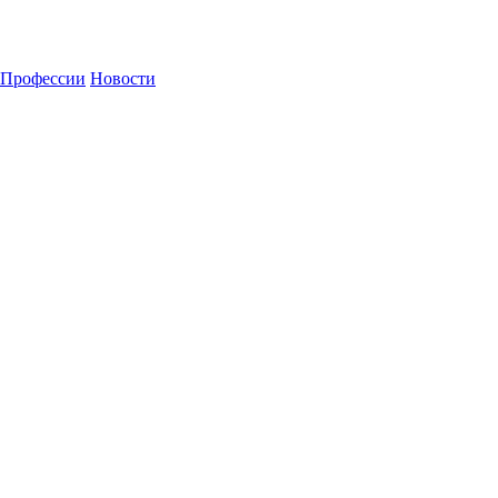
Профессии
Новости