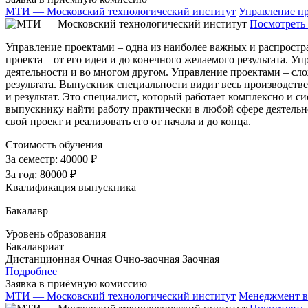
МТИ — Московский технологический институт
Управление п
Посмотреть 
Управление проектами – одна из наиболее важных и распростр
проекта – от его идеи и до конечного желаемого результата. 
деятельности и во многом другом. Управление проектами – сло
результата. Выпускник специальности видит весь производстве
и результат. Это специалист, который работает комплексно и
выпускнику найти работу практически в любой сфере деятельно
свой проект и реализовать его от начала и до конца.
Стоимость обучения
За семестр:
40000 ₽
За год:
80000 ₽
Квалификация выпускника
Бакалавр
Уровень образования
Бакалавриат
Дистанционная
Очная
Очно-заочная
Заочная
Подробнее
Заявка в приёмную комиссию
МТИ — Московский технологический институт
Менеджмент в