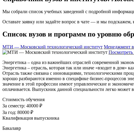
Мы собрали список учебных заведений с подробной информаци
Оставьте заявку или задайте вопрос в чате — и мы подскажем,
Список вузов и программ по уровню обр
МТИ — Московский технологический институт
Менеджмент в
Посмотреть 
Энергетика – одна из важнейших отраслей современной эконом
Энергетика – отрасль, которая так или иначе «входит в дом» 
Отрасль также связана с инновациями, технологическими проц
хорошо разбираются именно в специфике бизнес-процессов энер
значение в этой профессии имеют управленческие и экономиче
оплачивается. Выпускник данной специальности легко может 
Стоимость обучения
За семестр:
40000 ₽
За год:
80000 ₽
Квалификация выпускника
Бакалавр