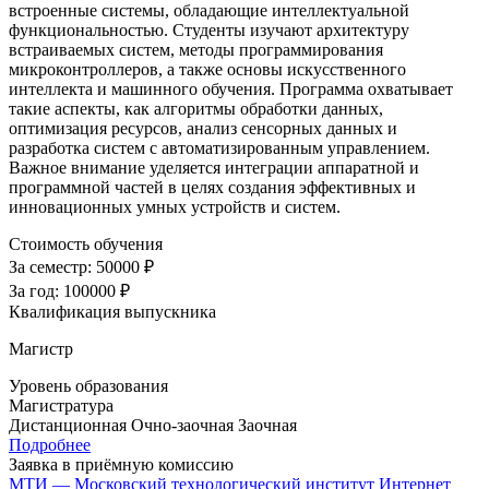
встроенные системы, обладающие интеллектуальной
функциональностью. Студенты изучают архитектуру
встраиваемых систем, методы программирования
микроконтроллеров, а также основы искусственного
интеллекта и машинного обучения. Программа охватывает
такие аспекты, как алгоритмы обработки данных,
оптимизация ресурсов, анализ сенсорных данных и
разработка систем с автоматизированным управлением.
Важное внимание уделяется интеграции аппаратной и
программной частей в целях создания эффективных и
инновационных умных устройств и систем.
Стоимость обучения
За семестр:
50000 ₽
За год:
100000 ₽
Квалификация выпускника
Магистр
Уровень образования
Магистратура
Дистанционная
Очно-заочная
Заочная
Подробнее
Заявка в приёмную комиссию
МТИ — Московский технологический институт
Интернет