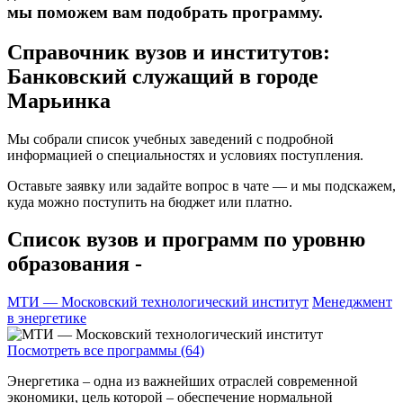
мы поможем вам подобрать программу.
Справочник вузов и институтов:
Банковский служащий в городе
Марьинка
Мы собрали список учебных заведений с подробной
информацией о специальностях и условиях поступления.
Оставьте заявку или задайте вопрос в чате — и мы подскажем,
куда можно поступить на бюджет или платно.
Список вузов и программ по уровню
образования -
МТИ — Московский технологический институт
Менеджмент
в энергетике
Посмотреть все программы (64)
Энергетика – одна из важнейших отраслей современной
экономики, цель которой – обеспечение нормальной