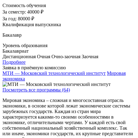
Стоимость обучения
За семестр:
40000 ₽
За год:
80000 ₽
Квалификация выпускника
Бакалавр
Уровень образования
Бакалавриат
Дистанционная
Очная
Очно-заочная
Заочная
Подробнее
Заявка в приёмную комиссию
МТИ — Московский технологический институт
Мировая
экономика
Посмотреть все программы (64)
Мировая экономика – сложная и многосоставная отрасль
экономики, в основе которой лежат экономические системы
зарубежных государств. Каждая из стран мира
характеризуется какими-то своими особенностями в
экономике, отличительными чертами. У каждой есть свой
собственный национальный хозяйственный комплекс. Так
или иначе, экономики государств, их крупные представители