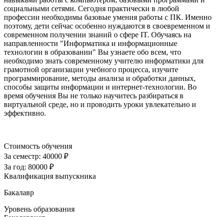
социальными сетями. Сегодня практически в любой
профессии необходимы базовые умения работы с ПК. Именно
поэтому, дети сейчас особенно нуждаются в своевременном и
современном получении знаний о сфере IT. Обучаясь на
направленности "Информатика и информационные
технологии в образовании" Вы узнаете обо всем, что
необходимо знать современному учителю информатики для
грамотной организации учебного процесса, изучите
программирование, методы анализа и обработки данных,
способы защиты информации и интернет-технологии. Во
время обучения Вы не только научитесь разбираться в
виртуальной среде, но и проводить уроки увлекательно и
эффективно.
Стоимость обучения
За семестр:
40000 ₽
За год:
80000 ₽
Квалификация выпускника
Бакалавр
Уровень образования