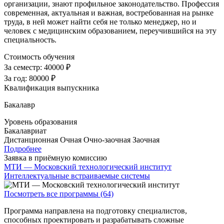
организации, знают профильное законодательство. Профессия
современная, актуальная и важная, востребованная на рынке
труда, в ней может найти себя не только менеджер, но и
человек с медицинским образованием, переучившийся на эту
специальность.
Стоимость обучения
За семестр:
40000 ₽
За год:
80000 ₽
Квалификация выпускника
Бакалавр
Уровень образования
Бакалавриат
Дистанционная
Очная
Очно-заочная
Заочная
Подробнее
Заявка в приёмную комиссию
МТИ — Московский технологический институт
Интеллектуальные встраиваемые системы
Посмотреть все программы (64)
Программа направлена на подготовку специалистов,
способных проектировать и разрабатывать сложные