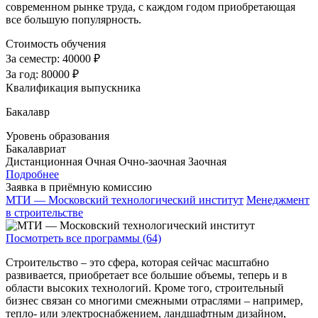
современном рынке труда, с каждом годом приобретающая
все большую популярность.
Стоимость обучения
За семестр:
40000 ₽
За год:
80000 ₽
Квалификация выпускника
Бакалавр
Уровень образования
Бакалавриат
Дистанционная
Очная
Очно-заочная
Заочная
Подробнее
Заявка в приёмную комиссию
МТИ — Московский технологический институт
Менеджмент
в строительстве
Посмотреть все программы (64)
Строительство – это сфера, которая сейчас масштабно
развивается, приобретает все большие объемы, теперь и в
области высоких технологий. Кроме того, строительный
бизнес связан со многими смежными отраслями – например,
тепло- или электроснабжением, ландшафтным дизайном,