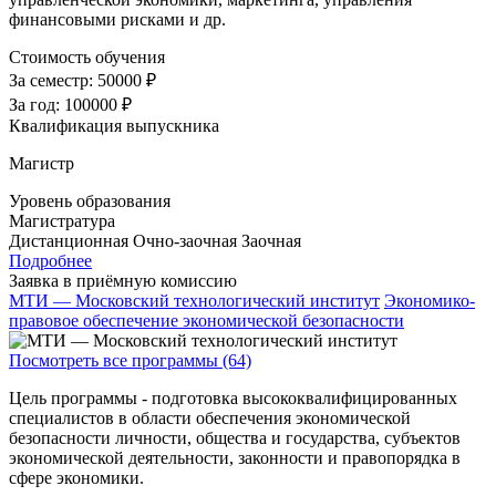
финансовыми рисками и др.
Стоимость обучения
За семестр:
50000 ₽
За год:
100000 ₽
Квалификация выпускника
Магистр
Уровень образования
Магистратура
Дистанционная
Очно-заочная
Заочная
Подробнее
Заявка в приёмную комиссию
МТИ — Московский технологический институт
Экономико-
правовое обеспечение экономической безопасности
Посмотреть все программы (64)
Цель программы - подготовка высококвалифицированных
специалистов в области обеспечения экономической
безопасности личности, общества и государства, субъектов
экономической деятельности, законности и правопорядка в
сфере экономики.