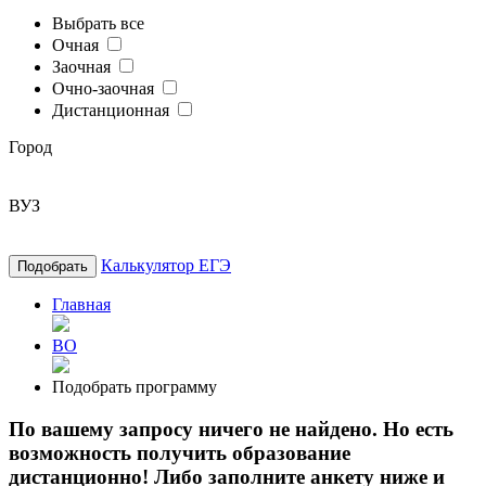
Выбрать все
Очная
Заочная
Очно-заочная
Дистанционная
Город
ВУЗ
Калькулятор ЕГЭ
Подобрать
Главная
ВО
Подобрать программу
По вашему запросу ничего не найдено. Но есть
возможность получить образование
дистанционно! Либо заполните анкету ниже и