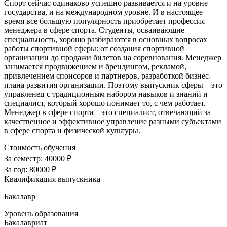
Спорт сейчас одинаково успешно развивается и на уровне
государства, и на международном уровне. И в настоящее
время все большую популярность приобретает профессия
менеджера в сфере спорта. Студенты, осваивающие
специальность, хорошо разбираются в основных вопросах
работы спортивной сферы: от создания спортивной
организации до продажи билетов на соревнования. Менеджер
занимается продвижением и брендингом, рекламой,
привлечением спонсоров и партнеров, разработкой бизнес-
плана развития организации. Поэтому выпускник сферы – это
управленец с традиционным набором навыков и знаний и
специалист, который хорошо понимает то, с чем работает.
Менеджер в сфере спорта – это специалист, отвечающий за
качественное и эффективное управление разными субъектами
в сфере спорта и физической культуры.
Стоимость обучения
За семестр:
40000 ₽
За год:
80000 ₽
Квалификация выпускника
Бакалавр
Уровень образования
Бакалавриат