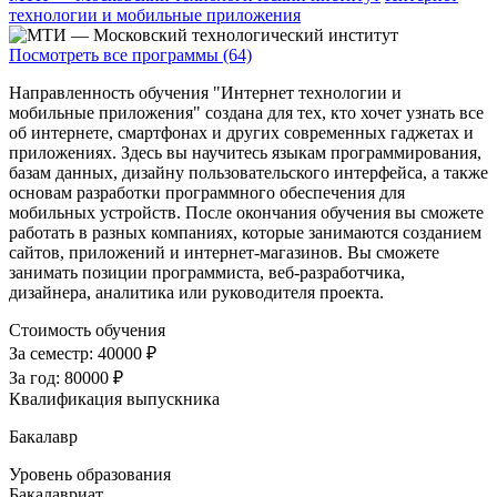
технологии и мобильные приложения
Посмотреть все программы (64)
Направленность обучения "Интернет технологии и
мобильные приложения" создана для тех, кто хочет узнать все
об интернете, смартфонах и других современных гаджетах и
приложениях. Здесь вы научитесь языкам программирования,
базам данных, дизайну пользовательского интерфейса, а также
основам разработки программного обеспечения для
мобильных устройств. После окончания обучения вы сможете
работать в разных компаниях, которые занимаются созданием
сайтов, приложений и интернет-магазинов. Вы сможете
занимать позиции программиста, веб-разработчика,
дизайнера, аналитика или руководителя проекта.
Стоимость обучения
За семестр:
40000 ₽
За год:
80000 ₽
Квалификация выпускника
Бакалавр
Уровень образования
Бакалавриат