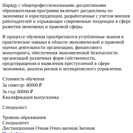
Наряду с общепрофессиональными дисциплинами
образовательная программа включает дисциплины по
экономике и юриспруденции, разработанные с учетом мнения
работодателей и отражающие современные тенденции в сфере
развития экономики и правовой сферы.
В процессе обучения приобретаются углубленные знания и
практические навыки в области экономической и правовой
оценки деятельности организации, финансового
мониторинга, обеспечения экономической безопасности
организаций различных форм собственности,
предотвращения и выявления преступлений в сфере
экономики, анализа рисков и антикризисного управления.
Стоимость обучения
За семестр:
40000 ₽
За год:
80000 ₽
Квалификация выпускника
Специалист
Уровень образования
Специалитет
Дистанционная
Очная
Очно-заочная
Заочная