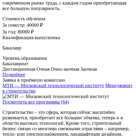
современном рынке труда, с каждом годом приобретающая
все большую популярность.
Стоимость обучения
За семестр:
40000 ₽
За год:
80000 ₽
Квалификация выпускника
Бакалавр
Уровень образования
Бакалавриат
Дистанционная
Очная
Очно-заочная
Заочная
Подробнее
Заявка в приёмную комиссию
МТИ — Московский технологический институт
Менеджмент
в строительстве
Посмотреть все программы (64)
Строительство – это сфера, которая сейчас масштабно
развивается, приобретает все большие объемы, теперь и в
области высоких технологий. Кроме того, строительный
бизнес связан со многими смежными отраслями – например,
тепло- или электроснабжением, ландшафтным дизайном,