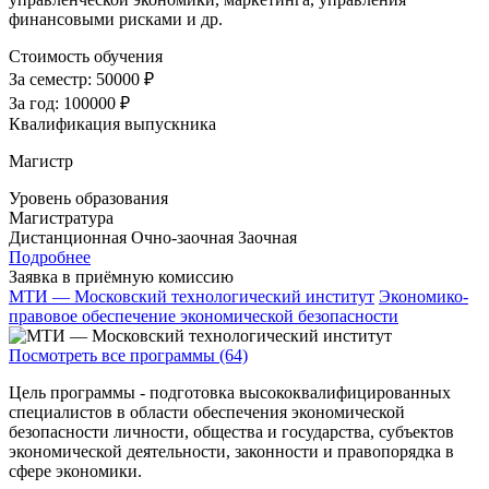
финансовыми рисками и др.
Стоимость обучения
За семестр:
50000 ₽
За год:
100000 ₽
Квалификация выпускника
Магистр
Уровень образования
Магистратура
Дистанционная
Очно-заочная
Заочная
Подробнее
Заявка в приёмную комиссию
МТИ — Московский технологический институт
Экономико-
правовое обеспечение экономической безопасности
Посмотреть все программы (64)
Цель программы - подготовка высококвалифицированных
специалистов в области обеспечения экономической
безопасности личности, общества и государства, субъектов
экономической деятельности, законности и правопорядка в
сфере экономики.