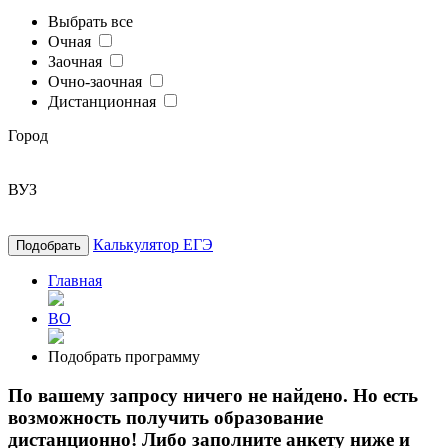
Выбрать все
Очная
Заочная
Очно-заочная
Дистанционная
Город
ВУЗ
Калькулятор ЕГЭ
Подобрать
Главная
ВО
Подобрать программу
По вашему запросу ничего не найдено. Но есть
возможность получить образование
дистанционно! Либо заполните анкету ниже и