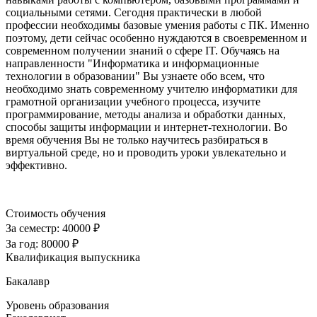
социальными сетями. Сегодня практически в любой
профессии необходимы базовые умения работы с ПК. Именно
поэтому, дети сейчас особенно нуждаются в своевременном и
современном получении знаний о сфере IT. Обучаясь на
направленности "Информатика и информационные
технологии в образовании" Вы узнаете обо всем, что
необходимо знать современному учителю информатики для
грамотной организации учебного процесса, изучите
программирование, методы анализа и обработки данных,
способы защиты информации и интернет-технологии. Во
время обучения Вы не только научитесь разбираться в
виртуальной среде, но и проводить уроки увлекательно и
эффективно.
Стоимость обучения
За семестр:
40000 ₽
За год:
80000 ₽
Квалификация выпускника
Бакалавр
Уровень образования