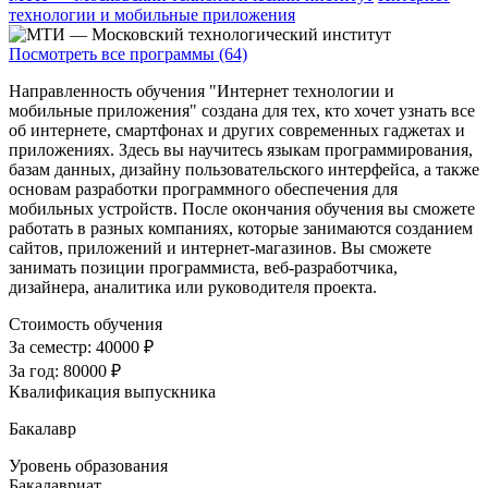
технологии и мобильные приложения
Посмотреть все программы (64)
Направленность обучения "Интернет технологии и
мобильные приложения" создана для тех, кто хочет узнать все
об интернете, смартфонах и других современных гаджетах и
приложениях. Здесь вы научитесь языкам программирования,
базам данных, дизайну пользовательского интерфейса, а также
основам разработки программного обеспечения для
мобильных устройств. После окончания обучения вы сможете
работать в разных компаниях, которые занимаются созданием
сайтов, приложений и интернет-магазинов. Вы сможете
занимать позиции программиста, веб-разработчика,
дизайнера, аналитика или руководителя проекта.
Стоимость обучения
За семестр:
40000 ₽
За год:
80000 ₽
Квалификация выпускника
Бакалавр
Уровень образования
Бакалавриат