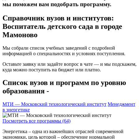
мы поможем вам подобрать программу.
Справочник вузов и институтов:
Воспитатель детского сада в городе
Мамоново
Мы собрали список учебных заведений с подробной
информацией о специальностях и условиях поступления.
Оставьте заявку или задайте вопрос в чате — и мы подскажем,
куда можно поступить на бюджет или платно.
Список вузов и программ по уровню
образования -
МТИ — Московский технологический институт
Менеджмент
в энергетике
Посмотреть все программы (64)
Энергетика – одна из важнейших отраслей современной
экономики, цель которой – обеспечение нормальной