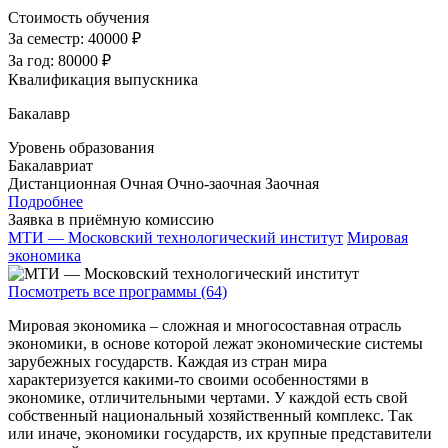
Стоимость обучения
За семестр:
40000 ₽
За год:
80000 ₽
Квалификация выпускника
Бакалавр
Уровень образования
Бакалавриат
Дистанционная
Очная
Очно-заочная
Заочная
Подробнее
Заявка в приёмную комиссию
МТИ — Московский технологический институт
Мировая
экономика
Посмотреть все программы (64)
Мировая экономика – сложная и многосоставная отрасль
экономики, в основе которой лежат экономические системы
зарубежных государств. Каждая из стран мира
характеризуется какими-то своими особенностями в
экономике, отличительными чертами. У каждой есть свой
собственный национальный хозяйственный комплекс. Так
или иначе, экономики государств, их крупные представители