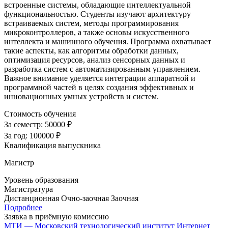
встроенные системы, обладающие интеллектуальной
функциональностью. Студенты изучают архитектуру
встраиваемых систем, методы программирования
микроконтроллеров, а также основы искусственного
интеллекта и машинного обучения. Программа охватывает
такие аспекты, как алгоритмы обработки данных,
оптимизация ресурсов, анализ сенсорных данных и
разработка систем с автоматизированным управлением.
Важное внимание уделяется интеграции аппаратной и
программной частей в целях создания эффективных и
инновационных умных устройств и систем.
Стоимость обучения
За семестр:
50000 ₽
За год:
100000 ₽
Квалификация выпускника
Магистр
Уровень образования
Магистратура
Дистанционная
Очно-заочная
Заочная
Подробнее
Заявка в приёмную комиссию
МТИ — Московский технологический институт
Интернет