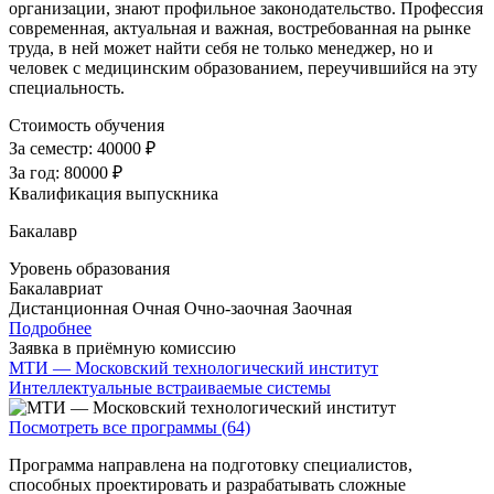
организации, знают профильное законодательство. Профессия
современная, актуальная и важная, востребованная на рынке
труда, в ней может найти себя не только менеджер, но и
человек с медицинским образованием, переучившийся на эту
специальность.
Стоимость обучения
За семестр:
40000 ₽
За год:
80000 ₽
Квалификация выпускника
Бакалавр
Уровень образования
Бакалавриат
Дистанционная
Очная
Очно-заочная
Заочная
Подробнее
Заявка в приёмную комиссию
МТИ — Московский технологический институт
Интеллектуальные встраиваемые системы
Посмотреть все программы (64)
Программа направлена на подготовку специалистов,
способных проектировать и разрабатывать сложные