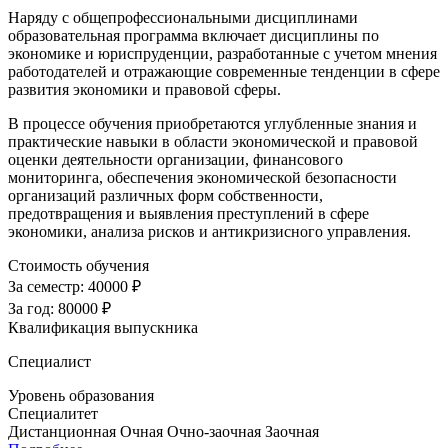
Наряду с общепрофессиональными дисциплинами
образовательная программа включает дисциплины по
экономике и юриспруденции, разработанные с учетом мнения
работодателей и отражающие современные тенденции в сфере
развития экономики и правовой сферы.
В процессе обучения приобретаются углубленные знания и
практические навыки в области экономической и правовой
оценки деятельности организации, финансового
мониторинга, обеспечения экономической безопасности
организаций различных форм собственности,
предотвращения и выявления преступлений в сфере
экономики, анализа рисков и антикризисного управления.
Стоимость обучения
За семестр:
40000 ₽
За год:
80000 ₽
Квалификация выпускника
Специалист
Уровень образования
Специалитет
Дистанционная
Очная
Очно-заочная
Заочная