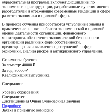
образовательная программа включает дисциплины по
экономике и юриспруденции, разработанные с учетом мнения
работодателей и отражающие современные тенденции в сфере
развития экономики и правовой сферы.
В процессе обучения приобретаются углубленные знания и
практические навыки в области экономической и правовой
оценки деятельности организации, финансового
мониторинга, обеспечения экономической безопасности
организаций различных форм собственности,
предотвращения и выявления преступлений в сфере
экономики, анализа рисков и антикризисного управления.
Стоимость обучения
За семестр:
40000 ₽
За год:
80000 ₽
Квалификация выпускника
Специалист
Уровень образования
Специалитет
Дистанционная
Очная
Очно-заочная
Заочная
Подробнее
Заявка в приёмную комиссию