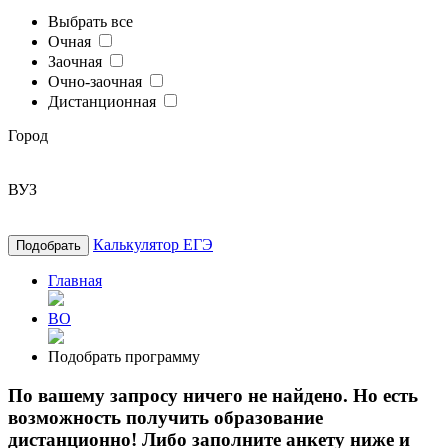
Выбрать все
Очная
Заочная
Очно-заочная
Дистанционная
Город
ВУЗ
Калькулятор ЕГЭ
Подобрать
Главная
ВО
Подобрать программу
По вашему запросу ничего не найдено. Но есть
возможность получить образование
дистанционно! Либо заполните анкету ниже и