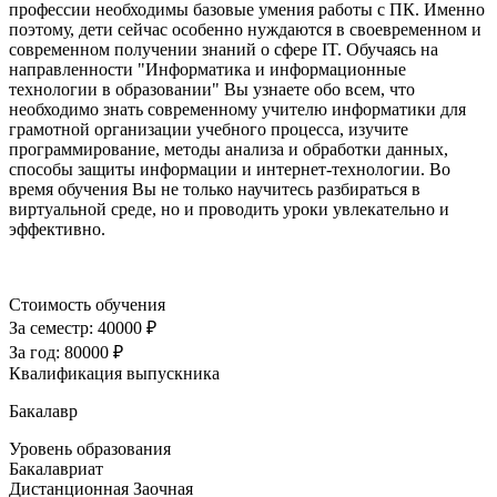
профессии необходимы базовые умения работы с ПК. Именно
поэтому, дети сейчас особенно нуждаются в своевременном и
современном получении знаний о сфере IT. Обучаясь на
направленности "Информатика и информационные
технологии в образовании" Вы узнаете обо всем, что
необходимо знать современному учителю информатики для
грамотной организации учебного процесса, изучите
программирование, методы анализа и обработки данных,
способы защиты информации и интернет-технологии. Во
время обучения Вы не только научитесь разбираться в
виртуальной среде, но и проводить уроки увлекательно и
эффективно.
Стоимость обучения
За семестр:
40000 ₽
За год:
80000 ₽
Квалификация выпускника
Бакалавр
Уровень образования
Бакалавриат
Дистанционная
Заочная