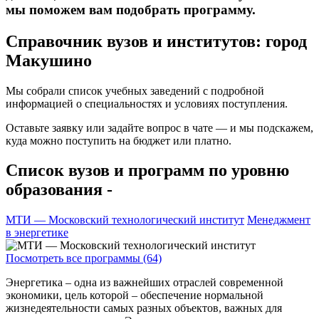
мы поможем вам подобрать программу.
Справочник вузов и институтов: город
Макушино
Мы собрали список учебных заведений с подробной
информацией о специальностях и условиях поступления.
Оставьте заявку или задайте вопрос в чате — и мы подскажем,
куда можно поступить на бюджет или платно.
Список вузов и программ по уровню
образования -
МТИ — Московский технологический институт
Менеджмент
в энергетике
Посмотреть все программы (64)
Энергетика – одна из важнейших отраслей современной
экономики, цель которой – обеспечение нормальной
жизнедеятельности самых разных объектов, важных для