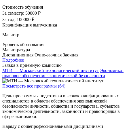
Стоимость обучения
За семестр:
50000 ₽
За год:
100000 ₽
Квалификация выпускника
Магистр
Уровень образования
Магистратура
Дистанционная
Очно-заочная
Заочная
Подробнее
Заявка в приёмную комиссию
МТИ — Московский технологический институт
Экономико-
правовое обеспечение экономической безопасности
Посмотреть все программы (64)
Цель программы - подготовка высококвалифицированных
специалистов в области обеспечения экономической
безопасности личности, общества и государства, субъектов
экономической деятельности, законности и правопорядка в
сфере экономики.
Наряду с общепрофессиональными дисциплинами