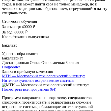
труда, в ней может найти себя не только менеджер, но и
человек с медицинским образованием, переучившийся на эту
специальность.
Стоимость обучения
За семестр:
40000 ₽
За год:
80000 ₽
Квалификация выпускника
Бакалавр
Уровень образования
Бакалавриат
Дистанционная
Очная
Очно-заочная
Заочная
Подробнее
Заявка в приёмную комиссию
МТИ — Московский технологический институт
Интеллектуальные встраиваемые системы
Посмотреть все программы (64)
Программа направлена на подготовку специалистов,
способных проектировать и разрабатывать сложные
встроенные системы, обладающие интеллектуальной