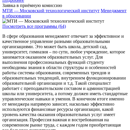
Подробнее
Заявка в приёмную комиссию
МТИ — Московский технологический институт
Менеджмент
в образовании
Посмотреть все программы (64)
В сфере образования менеджмент отвечает за эффективное и
качественное управление разными образовательными
организациями. Это может быть школа, детский сад,
университет, гимназия – по сути, любое учреждение, которое
занимается оказанием образовательных услуг. Для
выполнения профессиональных функций студенту
необходимы знания в области структуры и особенностей
работы системы образования, современных трендов и
образовательных тенденций, внутреннем функционировании
образовательной организации и т.д. Такой специалист
работает с преподавательским составом и администрацией
школы или университета, а потому должен иметь стандартные
управленческие навыки и умения. В конечном итоге именно
от менеджера напрямую зависит, насколько эффективно
используются финансовые ресурсы организации, какой
уровень качества оказания образовательных услуг имеет
организация. Профессия важная и востребованная на
современном рынке труда, с каждом годом приобретающая