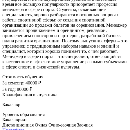
время все большую популярность приобретает профессия
менеджера в сфере спорта. Студенты, осваивающие
специальность, хорошо разбираются в основных вопросах
работы спортивной сферы: от создания спортивной
организации до продажи билетов на соревнования. Менеджер
занимается продвижением и брендингом, рекламой,
привлечением спонсоров и партнеров, разработкой бизнес-
плана развития организации. Поэтому выпускник сферы – это
управленец с традиционным набором навыков и знаний и
специалист, который хорошо понимает то, с чем работает.
Менеджер в сфере спорта – это специалист, отвечающий за
качественное и эффективное управление разными субъектами
в сфере спорта и физической культуры.
Стоимость обучения
За семестр:
40000 ₽
За год:
80000 ₽
Квалификация выпускника
Бакалавр
Уровень образования
Бакалавриат
Дистанционная
Очная
Очно-заочная
Заочная