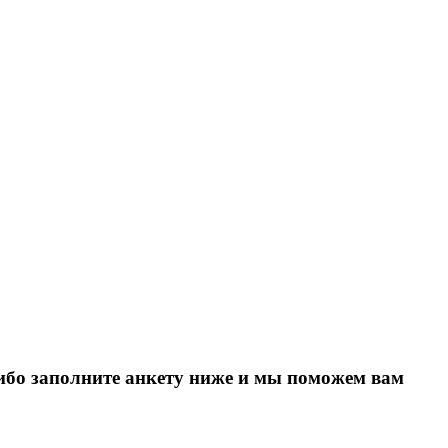
Либо заполните анкету ниже и мы поможем вам