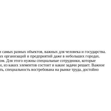
 самых разных объектов, важных для человека и государства.
ных организаций и предприятий даже в небольших городах.
лом. Для этого нужны специальные сотрудники, которые
, из каких элементов состоит и какие задачи решает. Важное
, специальность востребована на рынке труда, достойно