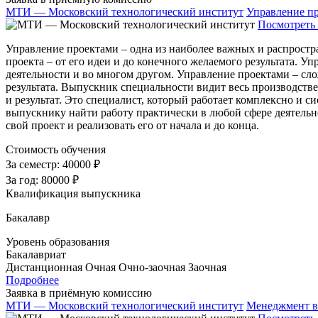
МТИ — Московский технологический институт
Управление п
Посмотреть 
Управление проектами – одна из наиболее важных и распростр
проекта – от его идеи и до конечного желаемого результата. 
деятельности и во многом другом. Управление проектами – сло
результата. Выпускник специальности видит весь производстве
и результат. Это специалист, который работает комплексно и
выпускнику найти работу практически в любой сфере деятельно
свой проект и реализовать его от начала и до конца.
Стоимость обучения
За семестр:
40000 ₽
За год:
80000 ₽
Квалификация выпускника
Бакалавр
Уровень образования
Бакалавриат
Дистанционная
Очная
Очно-заочная
Заочная
Подробнее
Заявка в приёмную комиссию
МТИ — Московский технологический институт
Менеджмент в