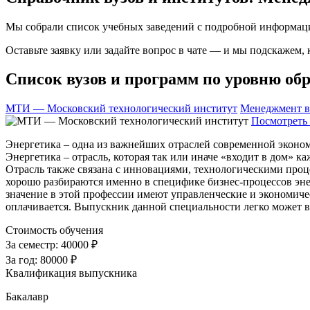
Мы собрали список учебных заведений с подробной информаци
Оставьте заявку или задайте вопрос в чате — и мы подскажем,
Список вузов и программ по уровню обр
МТИ — Московский технологический институт
Менеджмент в
Посмотреть 
Энергетика – одна из важнейших отраслей современной эконом
Энергетика – отрасль, которая так или иначе «входит в дом» 
Отрасль также связана с инновациями, технологическими проц
хорошо разбираются именно в специфике бизнес-процессов энер
значение в этой профессии имеют управленческие и экономиче
оплачивается. Выпускник данной специальности легко может 
Стоимость обучения
За семестр:
40000 ₽
За год:
80000 ₽
Квалификация выпускника
Бакалавр