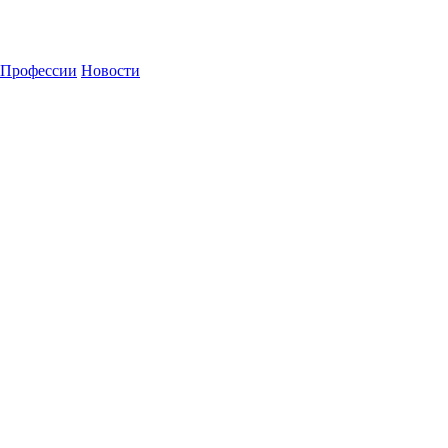
Профессии
Новости