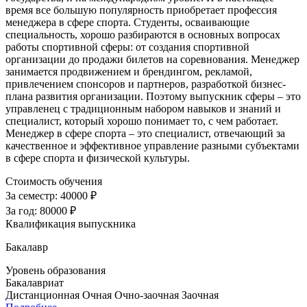
время все большую популярность приобретает профессия
менеджера в сфере спорта. Студенты, осваивающие
специальность, хорошо разбираются в основных вопросах
работы спортивной сферы: от создания спортивной
организации до продажи билетов на соревнования. Менеджер
занимается продвижением и брендингом, рекламой,
привлечением спонсоров и партнеров, разработкой бизнес-
плана развития организации. Поэтому выпускник сферы – это
управленец с традиционным набором навыков и знаний и
специалист, который хорошо понимает то, с чем работает.
Менеджер в сфере спорта – это специалист, отвечающий за
качественное и эффективное управление разными субъектами
в сфере спорта и физической культуры.
Стоимость обучения
За семестр:
40000 ₽
За год:
80000 ₽
Квалификация выпускника
Бакалавр
Уровень образования
Бакалавриат
Дистанционная
Очная
Очно-заочная
Заочная