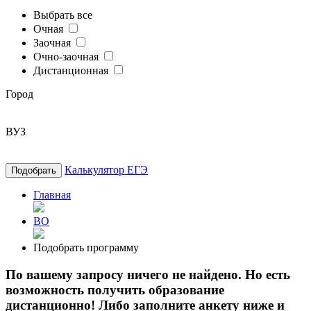
Выбрать все
Очная
Заочная
Очно-заочная
Дистанционная
Город
ВУЗ
Калькулятор ЕГЭ
Подобрать
Главная
ВО
Подобрать программу
По вашему запросу ничего не найдено. Но есть
возможность получить образование
дистанционно! Либо заполните анкету ниже и