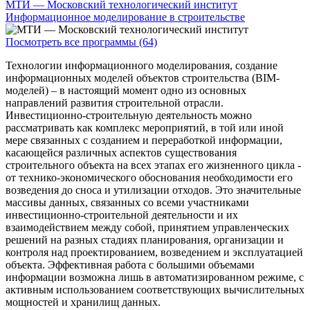
МТИ — Московский технологический институт
Информационное моделирование в строительстве
Посмотреть все программы (64)
Технологии информационного моделирования, создание
информационных моделей объектов строительства (BIM-
моделей) – в настоящий момент одно из основных
направлений развития строительной отрасли.
Инвестиционно-строительную деятельность можно
рассматривать как комплекс мероприятий, в той или иной
мере связанных с созданием и переработкой информации,
касающейся различных аспектов существования
строительного объекта на всех этапах его жизненного цикла -
от технико-экономического обоснования необходимости его
возведения до сноса и утилизации отходов. Это значительные
массивы данных, связанных со всеми участниками
инвестиционно-строительной деятельности и их
взаимодействием между собой, принятием управленческих
решений на разных стадиях планирования, организации и
контроля над проектированием, возведением и эксплуатацией
объекта. Эффективная работа с большими объемами
информации возможна лишь в автоматизированном режиме, с
активным использованием соответствующих вычислительных
мощностей и хранилищ данных.