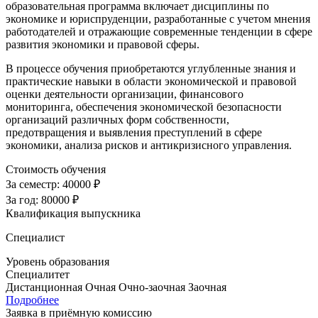
образовательная программа включает дисциплины по
экономике и юриспруденции, разработанные с учетом мнения
работодателей и отражающие современные тенденции в сфере
развития экономики и правовой сферы.
В процессе обучения приобретаются углубленные знания и
практические навыки в области экономической и правовой
оценки деятельности организации, финансового
мониторинга, обеспечения экономической безопасности
организаций различных форм собственности,
предотвращения и выявления преступлений в сфере
экономики, анализа рисков и антикризисного управления.
Стоимость обучения
За семестр:
40000 ₽
За год:
80000 ₽
Квалификация выпускника
Специалист
Уровень образования
Специалитет
Дистанционная
Очная
Очно-заочная
Заочная
Подробнее
Заявка в приёмную комиссию