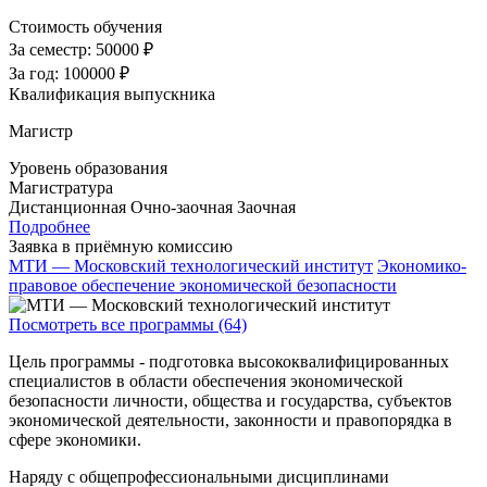
Стоимость обучения
За семестр:
50000 ₽
За год:
100000 ₽
Квалификация выпускника
Магистр
Уровень образования
Магистратура
Дистанционная
Очно-заочная
Заочная
Подробнее
Заявка в приёмную комиссию
МТИ — Московский технологический институт
Экономико-
правовое обеспечение экономической безопасности
Посмотреть все программы (64)
Цель программы - подготовка высококвалифицированных
специалистов в области обеспечения экономической
безопасности личности, общества и государства, субъектов
экономической деятельности, законности и правопорядка в
сфере экономики.
Наряду с общепрофессиональными дисциплинами