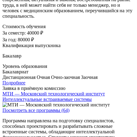
труда, в ней может найти себя не только менеджер, но и
человек с медицинским образованием, переучившийся на эту
специальность.
Стоимость обучения
За семестр:
40000 ₽
За год:
80000 ₽
Квалификация выпускника
Бакалавр
Уровень образования
Бакалавриат
Дистанционная
Очная
Очно-заочная
Заочная
Подробнее
Заявка в приёмную комиссию
МТИ — Московский технологический институт
Интеллектуальные встраиваемые системы
Посмотреть все программы (64)
Программа направлена на подготовку специалистов,
способных проектировать и разрабатывать сложные
встроенные системы, обладающие интеллектуальной