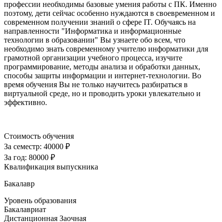
профессии необходимы базовые умения работы с ПК. Именно
поэтому, дети сейчас особенно нуждаются в своевременном и
современном получении знаний о сфере IT. Обучаясь на
направленности "Информатика и информационные
технологии в образовании" Вы узнаете обо всем, что
необходимо знать современному учителю информатики для
грамотной организации учебного процесса, изучите
программирование, методы анализа и обработки данных,
способы защиты информации и интернет-технологии. Во
время обучения Вы не только научитесь разбираться в
виртуальной среде, но и проводить уроки увлекательно и
эффективно.
Стоимость обучения
За семестр:
40000 ₽
За год:
80000 ₽
Квалификация выпускника
Бакалавр
Уровень образования
Бакалавриат
Дистанционная
Заочная