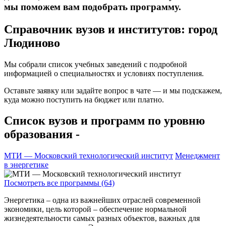
мы поможем вам подобрать программу.
Справочник вузов и институтов: город
Людиново
Мы собрали список учебных заведений с подробной
информацией о специальностях и условиях поступления.
Оставьте заявку или задайте вопрос в чате — и мы подскажем,
куда можно поступить на бюджет или платно.
Список вузов и программ по уровню
образования -
МТИ — Московский технологический институт
Менеджмент
в энергетике
Посмотреть все программы (64)
Энергетика – одна из важнейших отраслей современной
экономики, цель которой – обеспечение нормальной
жизнедеятельности самых разных объектов, важных для