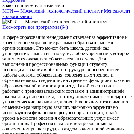
Подробнее
Заявка в приёмную комиссию
МТИ — Московский технологический институт
Менеджмент
в образовании
Посмотреть все программы (64)
В сфере образования менеджмент отвечает за эффективное и
качественное управление разными образовательными
организациями. Это может быть школа, детский сад,
университет, гимназия – по сути, любое учреждение, которое
занимается оказанием образовательных услуг. Для
выполнения профессиональных функций студенту
необходимы знания в области структуры и особенностей
работы системы образования, современных трендов и
образовательных тенденций, внутреннем функционировании
образовательной организации и т.д. Такой специалист
работает с преподавательским составом и администрацией
школы или университета, а потому должен иметь стандартные
управленческие навыки и умения. В конечном итоге именно
от менеджера напрямую зависит, насколько эффективно
используются финансовые ресурсы организации, какой
уровень качества оказания образовательных услуг имеет
организация. Профессия важная и востребованная на
современном рынке труда, с каждом годом приобретающая