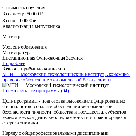
Стоимость обучения
За семестр:
50000 ₽
За год:
100000 ₽
Квалификация выпускника
Магистр
Уровень образования
Магистратура
Дистанционная
Очно-заочная
Заочная
Подробнее
Заявка в приёмную комиссию
МТИ — Московский технологический институт
Экономико-
правовое обеспечение экономической безопасности
Посмотреть все программы (64)
Цель программы - подготовка высококвалифицированных
специалистов в области обеспечения экономической
безопасности личности, общества и государства, субъектов
экономической деятельности, законности и правопорядка в
сфере экономики.
Наряду с общепрофессиональными дисциплинами