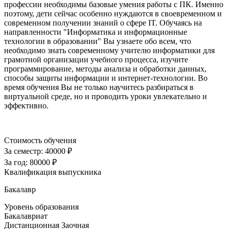
профессии необходимы базовые умения работы с ПК. Именно
поэтому, дети сейчас особенно нуждаются в своевременном и
современном получении знаний о сфере IT. Обучаясь на
направленности "Информатика и информационные
технологии в образовании" Вы узнаете обо всем, что
необходимо знать современному учителю информатики для
грамотной организации учебного процесса, изучите
программирование, методы анализа и обработки данных,
способы защиты информации и интернет-технологии. Во
время обучения Вы не только научитесь разбираться в
виртуальной среде, но и проводить уроки увлекательно и
эффективно.
Стоимость обучения
За семестр:
40000 ₽
За год:
80000 ₽
Квалификация выпускника
Бакалавр
Уровень образования
Бакалавриат
Дистанционная
Заочная