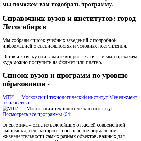
мы поможем вам подобрать программу.
Справочник вузов и институтов: город
Лесосибирск
Мы собрали список учебных заведений с подробной
информацией о специальностях и условиях поступления.
Оставьте заявку или задайте вопрос в чате — и мы подскажем,
куда можно поступить на бюджет или платно.
Список вузов и программ по уровню
образования -
МТИ — Московский технологический институт
Менеджмент
в энергетике
Посмотреть все программы (64)
Энергетика – одна из важнейших отраслей современной
экономики, цель которой – обеспечение нормальной
жизнедеятельности самых разных объектов, важных для