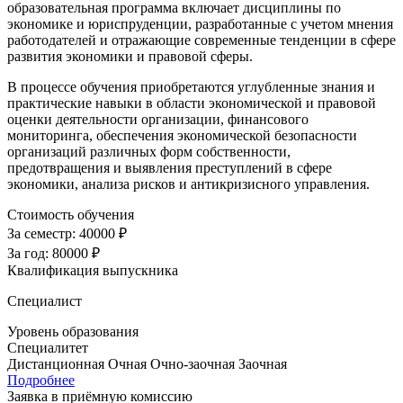
образовательная программа включает дисциплины по
экономике и юриспруденции, разработанные с учетом мнения
работодателей и отражающие современные тенденции в сфере
развития экономики и правовой сферы.
В процессе обучения приобретаются углубленные знания и
практические навыки в области экономической и правовой
оценки деятельности организации, финансового
мониторинга, обеспечения экономической безопасности
организаций различных форм собственности,
предотвращения и выявления преступлений в сфере
экономики, анализа рисков и антикризисного управления.
Стоимость обучения
За семестр:
40000 ₽
За год:
80000 ₽
Квалификация выпускника
Специалист
Уровень образования
Специалитет
Дистанционная
Очная
Очно-заочная
Заочная
Подробнее
Заявка в приёмную комиссию