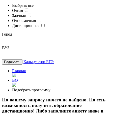
Выбрать все
Очная
Заочная
Очно-заочная
Дистанционная
Город
ВУЗ
Калькулятор ЕГЭ
Подобрать
Главная
ВО
Подобрать программу
По вашему запросу ничего не найдено. Но есть
возможность получить образование
дистанционно! Либо заполните анкету ниже и