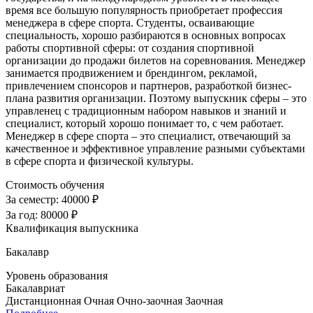
время все большую популярность приобретает профессия
менеджера в сфере спорта. Студенты, осваивающие
специальность, хорошо разбираются в основных вопросах
работы спортивной сферы: от создания спортивной
организации до продажи билетов на соревнования. Менеджер
занимается продвижением и брендингом, рекламой,
привлечением спонсоров и партнеров, разработкой бизнес-
плана развития организации. Поэтому выпускник сферы – это
управленец с традиционным набором навыков и знаний и
специалист, который хорошо понимает то, с чем работает.
Менеджер в сфере спорта – это специалист, отвечающий за
качественное и эффективное управление разными субъектами
в сфере спорта и физической культуры.
Стоимость обучения
За семестр:
40000 ₽
За год:
80000 ₽
Квалификация выпускника
Бакалавр
Уровень образования
Бакалавриат
Дистанционная
Очная
Очно-заочная
Заочная