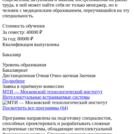
труда, в ней может найти себя не только менеджер, но и
человек с медицинским образованием, переучившийся на эту
специальность.
Стоимость обучения
За семестр:
40000 ₽
За год:
80000 ₽
Квалификация выпускника
Бакалавр
Уровень образования
Бакалавриат
Дистанционная
Очная
Очно-заочная
Заочная
Подробнее
Заявка в приёмную комиссию
МТИ — Московский технологический институт
Интеллектуальные встраиваемые системы
Посмотреть все программы (64)
Программа направлена на подготовку специалистов,
способных проектировать и разрабатывать сложные
встроенные системы, обладающие интеллектуальной