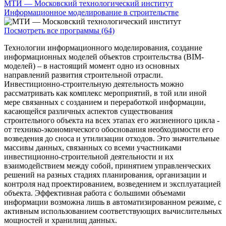
МТИ — Московский технологический институт
Информационное моделирование в строительстве
Посмотреть все программы (64)
Технологии информационного моделирования, создание
информационных моделей объектов строительства (BIM-
моделей) – в настоящий момент одно из основных
направлений развития строительной отрасли.
Инвестиционно-строительную деятельность можно
рассматривать как комплекс мероприятий, в той или иной
мере связанных с созданием и переработкой информации,
касающейся различных аспектов существования
строительного объекта на всех этапах его жизненного цикла -
от технико-экономического обоснования необходимости его
возведения до сноса и утилизации отходов. Это значительные
массивы данных, связанных со всеми участниками
инвестиционно-строительной деятельности и их
взаимодействием между собой, принятием управленческих
решений на разных стадиях планирования, организации и
контроля над проектированием, возведением и эксплуатацией
объекта. Эффективная работа с большими объемами
информации возможна лишь в автоматизированном режиме, с
активным использованием соответствующих вычислительных
мощностей и хранилищ данных.