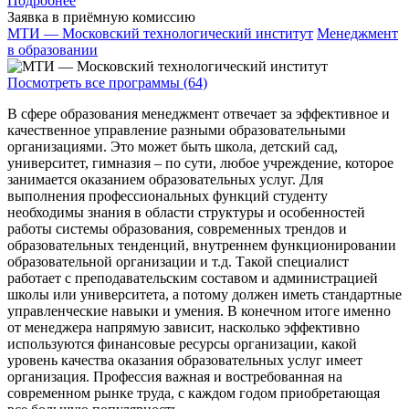
Подробнее
Заявка в приёмную комиссию
МТИ — Московский технологический институт
Менеджмент
в образовании
Посмотреть все программы (64)
В сфере образования менеджмент отвечает за эффективное и
качественное управление разными образовательными
организациями. Это может быть школа, детский сад,
университет, гимназия – по сути, любое учреждение, которое
занимается оказанием образовательных услуг. Для
выполнения профессиональных функций студенту
необходимы знания в области структуры и особенностей
работы системы образования, современных трендов и
образовательных тенденций, внутреннем функционировании
образовательной организации и т.д. Такой специалист
работает с преподавательским составом и администрацией
школы или университета, а потому должен иметь стандартные
управленческие навыки и умения. В конечном итоге именно
от менеджера напрямую зависит, насколько эффективно
используются финансовые ресурсы организации, какой
уровень качества оказания образовательных услуг имеет
организация. Профессия важная и востребованная на
современном рынке труда, с каждом годом приобретающая