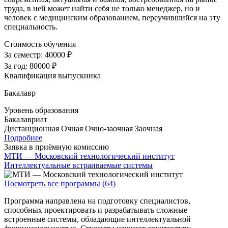
труда, в ней может найти себя не только менеджер, но и
человек с медицинским образованием, переучившийся на эту
специальность.
Стоимость обучения
За семестр:
40000 ₽
За год:
80000 ₽
Квалификация выпускника
Бакалавр
Уровень образования
Бакалавриат
Дистанционная
Очная
Очно-заочная
Заочная
Подробнее
Заявка в приёмную комиссию
МТИ — Московский технологический институт
Интеллектуальные встраиваемые системы
Посмотреть все программы (64)
Программа направлена на подготовку специалистов,
способных проектировать и разрабатывать сложные
встроенные системы, обладающие интеллектуальной