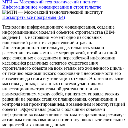
МТИ — Московский технологический институт
Информационное моделирование в строительстве
Посмотреть все программы (64)
Технологии информационного моделирования, создание
информационных моделей объектов строительства (BIM-
моделей) – в настоящий момент одно из основных
направлений развития строительной отрасли.
Инвестиционно-строительную деятельность можно
рассматривать как комплекс мероприятий, в той или иной
мере связанных с созданием и переработкой информации,
касающейся различных аспектов существования
строительного объекта на всех этапах его жизненного цикла -
от технико-экономического обоснования необходимости его
возведения до сноса и утилизации отходов. Это значительные
массивы данных, связанных со всеми участниками
инвестиционно-строительной деятельности и их
взаимодействием между собой, принятием управленческих
решений на разных стадиях планирования, организации и
контроля над проектированием, возведением и эксплуатацией
объекта. Эффективная работа с большими объемами
информации возможна лишь в автоматизированном режиме, с
активным использованием соответствующих вычислительных
мощностей и хранилищ данных.