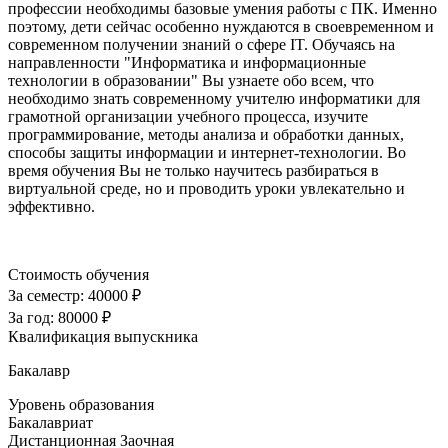
профессии необходимы базовые умения работы с ПК. Именно
поэтому, дети сейчас особенно нуждаются в своевременном и
современном получении знаний о сфере IT. Обучаясь на
направленности "Информатика и информационные
технологии в образовании" Вы узнаете обо всем, что
необходимо знать современному учителю информатики для
грамотной организации учебного процесса, изучите
программирование, методы анализа и обработки данных,
способы защиты информации и интернет-технологии. Во
время обучения Вы не только научитесь разбираться в
виртуальной среде, но и проводить уроки увлекательно и
эффективно.
Стоимость обучения
За семестр:
40000 ₽
За год:
80000 ₽
Квалификация выпускника
Бакалавр
Уровень образования
Бакалавриат
Дистанционная
Заочная