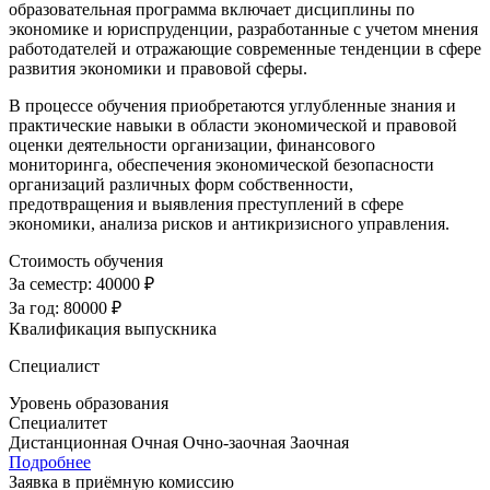
образовательная программа включает дисциплины по
экономике и юриспруденции, разработанные с учетом мнения
работодателей и отражающие современные тенденции в сфере
развития экономики и правовой сферы.
В процессе обучения приобретаются углубленные знания и
практические навыки в области экономической и правовой
оценки деятельности организации, финансового
мониторинга, обеспечения экономической безопасности
организаций различных форм собственности,
предотвращения и выявления преступлений в сфере
экономики, анализа рисков и антикризисного управления.
Стоимость обучения
За семестр:
40000 ₽
За год:
80000 ₽
Квалификация выпускника
Специалист
Уровень образования
Специалитет
Дистанционная
Очная
Очно-заочная
Заочная
Подробнее
Заявка в приёмную комиссию