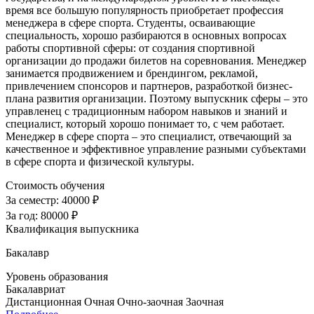
время все большую популярность приобретает профессия
менеджера в сфере спорта. Студенты, осваивающие
специальность, хорошо разбираются в основных вопросах
работы спортивной сферы: от создания спортивной
организации до продажи билетов на соревнования. Менеджер
занимается продвижением и брендингом, рекламой,
привлечением спонсоров и партнеров, разработкой бизнес-
плана развития организации. Поэтому выпускник сферы – это
управленец с традиционным набором навыков и знаний и
специалист, который хорошо понимает то, с чем работает.
Менеджер в сфере спорта – это специалист, отвечающий за
качественное и эффективное управление разными субъектами
в сфере спорта и физической культуры.
Стоимость обучения
За семестр:
40000 ₽
За год:
80000 ₽
Квалификация выпускника
Бакалавр
Уровень образования
Бакалавриат
Дистанционная
Очная
Очно-заочная
Заочная