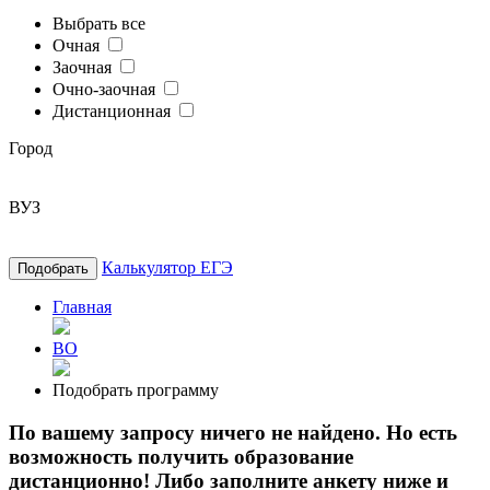
Выбрать все
Очная
Заочная
Очно-заочная
Дистанционная
Город
ВУЗ
Калькулятор ЕГЭ
Подобрать
Главная
ВО
Подобрать программу
По вашему запросу ничего не найдено. Но есть
возможность получить образование
дистанционно! Либо заполните анкету ниже и