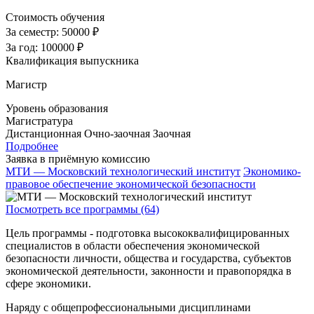
Стоимость обучения
За семестр:
50000 ₽
За год:
100000 ₽
Квалификация выпускника
Магистр
Уровень образования
Магистратура
Дистанционная
Очно-заочная
Заочная
Подробнее
Заявка в приёмную комиссию
МТИ — Московский технологический институт
Экономико-
правовое обеспечение экономической безопасности
Посмотреть все программы (64)
Цель программы - подготовка высококвалифицированных
специалистов в области обеспечения экономической
безопасности личности, общества и государства, субъектов
экономической деятельности, законности и правопорядка в
сфере экономики.
Наряду с общепрофессиональными дисциплинами