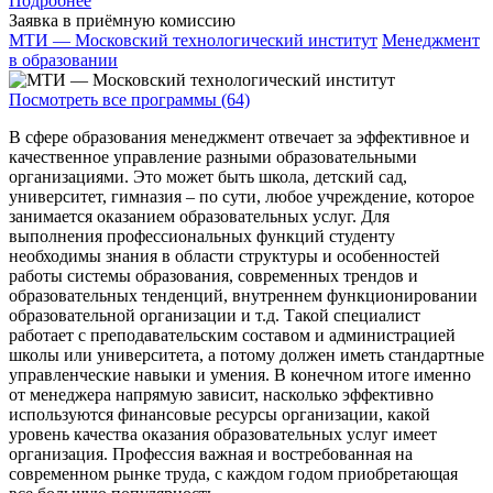
Подробнее
Заявка в приёмную комиссию
МТИ — Московский технологический институт
Менеджмент
в образовании
Посмотреть все программы (64)
В сфере образования менеджмент отвечает за эффективное и
качественное управление разными образовательными
организациями. Это может быть школа, детский сад,
университет, гимназия – по сути, любое учреждение, которое
занимается оказанием образовательных услуг. Для
выполнения профессиональных функций студенту
необходимы знания в области структуры и особенностей
работы системы образования, современных трендов и
образовательных тенденций, внутреннем функционировании
образовательной организации и т.д. Такой специалист
работает с преподавательским составом и администрацией
школы или университета, а потому должен иметь стандартные
управленческие навыки и умения. В конечном итоге именно
от менеджера напрямую зависит, насколько эффективно
используются финансовые ресурсы организации, какой
уровень качества оказания образовательных услуг имеет
организация. Профессия важная и востребованная на
современном рынке труда, с каждом годом приобретающая