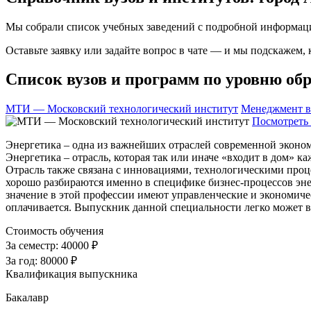
Мы собрали список учебных заведений с подробной информаци
Оставьте заявку или задайте вопрос в чате — и мы подскажем,
Список вузов и программ по уровню обр
МТИ — Московский технологический институт
Менеджмент в
Посмотреть 
Энергетика – одна из важнейших отраслей современной эконом
Энергетика – отрасль, которая так или иначе «входит в дом» 
Отрасль также связана с инновациями, технологическими проц
хорошо разбираются именно в специфике бизнес-процессов энер
значение в этой профессии имеют управленческие и экономиче
оплачивается. Выпускник данной специальности легко может 
Стоимость обучения
За семестр:
40000 ₽
За год:
80000 ₽
Квалификация выпускника
Бакалавр