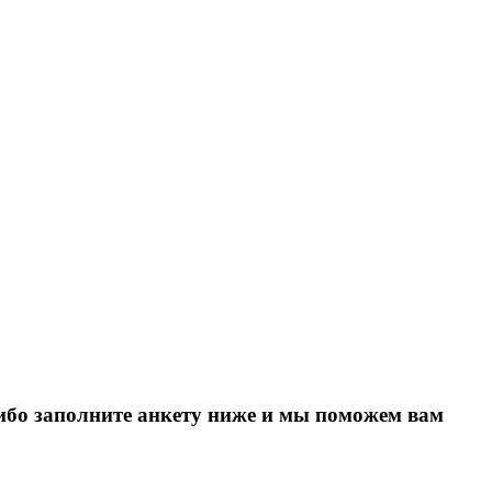
Либо заполните анкету ниже и мы поможем вам