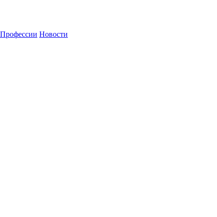
Профессии
Новости