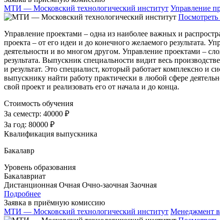
МТИ — Московский технологический институт
Управление п
Посмотреть 
Управление проектами – одна из наиболее важных и распростр
проекта – от его идеи и до конечного желаемого результата. 
деятельности и во многом другом. Управление проектами – сло
результата. Выпускник специальности видит весь производстве
и результат. Это специалист, который работает комплексно и
выпускнику найти работу практически в любой сфере деятельно
свой проект и реализовать его от начала и до конца.
Стоимость обучения
За семестр:
40000 ₽
За год:
80000 ₽
Квалификация выпускника
Бакалавр
Уровень образования
Бакалавриат
Дистанционная
Очная
Очно-заочная
Заочная
Подробнее
Заявка в приёмную комиссию
МТИ — Московский технологический институт
Менеджмент в