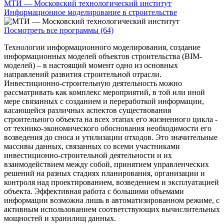
МТИ — Московский технологический институт
Информационное моделирование в строительстве
Посмотреть все программы (64)
Технологии информационного моделирования, создание
информационных моделей объектов строительства (BIM-
моделей) – в настоящий момент одно из основных
направлений развития строительной отрасли.
Инвестиционно-строительную деятельность можно
рассматривать как комплекс мероприятий, в той или иной
мере связанных с созданием и переработкой информации,
касающейся различных аспектов существования
строительного объекта на всех этапах его жизненного цикла -
от технико-экономического обоснования необходимости его
возведения до сноса и утилизации отходов. Это значительные
массивы данных, связанных со всеми участниками
инвестиционно-строительной деятельности и их
взаимодействием между собой, принятием управленческих
решений на разных стадиях планирования, организации и
контроля над проектированием, возведением и эксплуатацией
объекта. Эффективная работа с большими объемами
информации возможна лишь в автоматизированном режиме, с
активным использованием соответствующих вычислительных
мощностей и хранилищ данных.