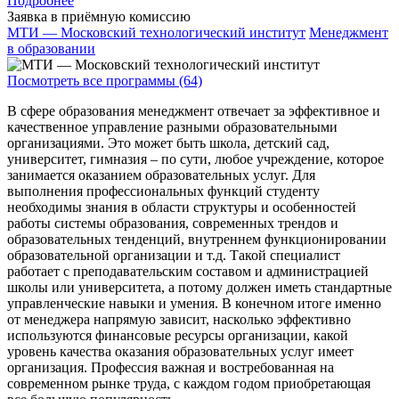
Подробнее
Заявка в приёмную комиссию
МТИ — Московский технологический институт
Менеджмент
в образовании
Посмотреть все программы (64)
В сфере образования менеджмент отвечает за эффективное и
качественное управление разными образовательными
организациями. Это может быть школа, детский сад,
университет, гимназия – по сути, любое учреждение, которое
занимается оказанием образовательных услуг. Для
выполнения профессиональных функций студенту
необходимы знания в области структуры и особенностей
работы системы образования, современных трендов и
образовательных тенденций, внутреннем функционировании
образовательной организации и т.д. Такой специалист
работает с преподавательским составом и администрацией
школы или университета, а потому должен иметь стандартные
управленческие навыки и умения. В конечном итоге именно
от менеджера напрямую зависит, насколько эффективно
используются финансовые ресурсы организации, какой
уровень качества оказания образовательных услуг имеет
организация. Профессия важная и востребованная на
современном рынке труда, с каждом годом приобретающая