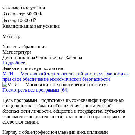
Стоимость обучения
За семестр:
50000 ₽
За год:
100000 ₽
Квалификация выпускника
Магистр
Уровень образования
Магистратура
Дистанционная
Очно-заочная
Заочная
Подробнее
Заявка в приёмную комиссию
МТИ — Московский технологический институт
Экономико-
правовое обеспечение экономической безопасности
Посмотреть все программы (64)
Цель программы - подготовка высококвалифицированных
специалистов в области обеспечения экономической
безопасности личности, общества и государства, субъектов
экономической деятельности, законности и правопорядка в
сфере экономики.
Наряду с общепрофессиональными дисциплинами