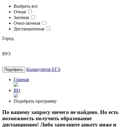
Выбрать все
Очная
Заочная
Очно-заочная
Дистанционная
Город
ВУЗ
Калькулятор ЕГЭ
Подобрать
Главная
ВО
Подобрать программу
По вашему запросу ничего не найдено. Но есть
возможность получить образование
дистанционно! Либо заполните анкету ниже и