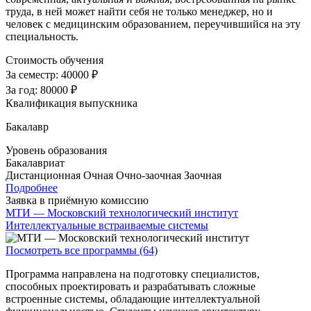
труда, в ней может найти себя не только менеджер, но и
человек с медицинским образованием, переучившийся на эту
специальность.
Стоимость обучения
За семестр:
40000 ₽
За год:
80000 ₽
Квалификация выпускника
Бакалавр
Уровень образования
Бакалавриат
Дистанционная
Очная
Очно-заочная
Заочная
Подробнее
Заявка в приёмную комиссию
МТИ — Московский технологический институт
Интеллектуальные встраиваемые системы
Посмотреть все программы (64)
Программа направлена на подготовку специалистов,
способных проектировать и разрабатывать сложные
встроенные системы, обладающие интеллектуальной