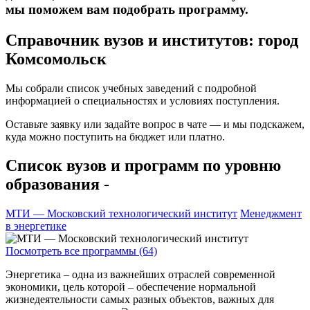
мы поможем вам подобрать программу.
Справочник вузов и институтов: город
Комсомольск
Мы собрали список учебных заведений с подробной
информацией о специальностях и условиях поступления.
Оставьте заявку или задайте вопрос в чате — и мы подскажем,
куда можно поступить на бюджет или платно.
Список вузов и программ по уровню
образования -
МТИ — Московский технологический институт
Менеджмент
в энергетике
Посмотреть все программы (64)
Энергетика – одна из важнейших отраслей современной
экономики, цель которой – обеспечение нормальной
жизнедеятельности самых разных объектов, важных для