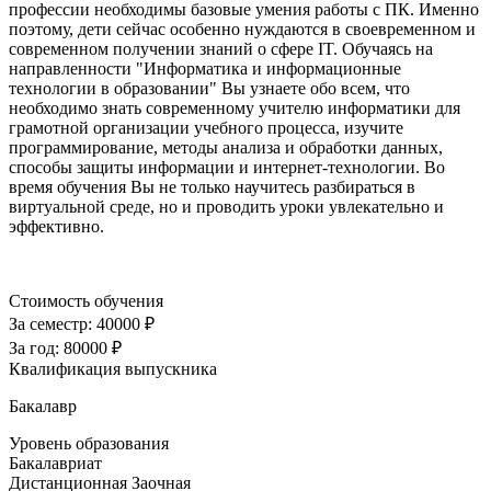
профессии необходимы базовые умения работы с ПК. Именно
поэтому, дети сейчас особенно нуждаются в своевременном и
современном получении знаний о сфере IT. Обучаясь на
направленности "Информатика и информационные
технологии в образовании" Вы узнаете обо всем, что
необходимо знать современному учителю информатики для
грамотной организации учебного процесса, изучите
программирование, методы анализа и обработки данных,
способы защиты информации и интернет-технологии. Во
время обучения Вы не только научитесь разбираться в
виртуальной среде, но и проводить уроки увлекательно и
эффективно.
Стоимость обучения
За семестр:
40000 ₽
За год:
80000 ₽
Квалификация выпускника
Бакалавр
Уровень образования
Бакалавриат
Дистанционная
Заочная