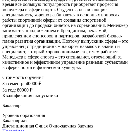
время все большую популярность приобретает профессия
менеджера в сфере спорта. Студенты, осваивающие
специальность, хорошо разбираются в основных вопросах
работы спортивной сферы: от создания спортивной
организации до продажи билетов на соревнования. Менеджер
занимается продвижением и брендингом, рекламой,
привлечением спонсоров и партнеров, разработкой бизнес-
плана развития организации. Поэтому выпускник сферы – это
управленец с традиционным набором навыков и знаний и
специалист, который хорошо понимает то, с чем работает.
Менеджер в сфере спорта – это специалист, отвечающий за
качественное и эффективное управление разными субъектами
в сфере спорта и физической культуры.
Стоимость обучения
За семестр:
40000 ₽
За год:
80000 ₽
Квалификация выпускника
Бакалавр
Уровень образования
Бакалавриат
Дистанционная
Очная
Очно-заочная
Заочная