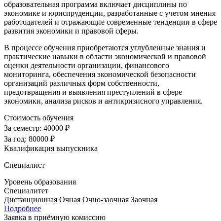
образовательная программа включает дисциплины по
экономике и юриспруденции, разработанные с учетом мнения
работодателей и отражающие современные тенденции в сфере
развития экономики и правовой сферы.
В процессе обучения приобретаются углубленные знания и
практические навыки в области экономической и правовой
оценки деятельности организации, финансового
мониторинга, обеспечения экономической безопасности
организаций различных форм собственности,
предотвращения и выявления преступлений в сфере
экономики, анализа рисков и антикризисного управления.
Стоимость обучения
За семестр:
40000 ₽
За год:
80000 ₽
Квалификация выпускника
Специалист
Уровень образования
Специалитет
Дистанционная
Очная
Очно-заочная
Заочная
Подробнее
Заявка в приёмную комиссию