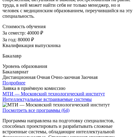
труда, в ней может найти себя не только менеджер, но и
человек с медицинским образованием, переучившийся на эту
специальность.
Стоимость обучения
За семестр:
40000 ₽
За год:
80000 ₽
Квалификация выпускника
Бакалавр
Уровень образования
Бакалавриат
Дистанционная
Очная
Очно-заочная
Заочная
Подробнее
Заявка в приёмную комиссию
МТИ — Московский технологический институт
Интеллектуальные встраиваемые системы
Посмотреть все программы (64)
Программа направлена на подготовку специалистов,
способных проектировать и разрабатывать сложные
встроенные системы, обладающие интеллектуальной