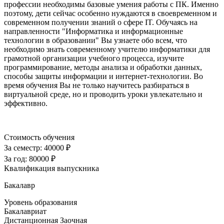
профессии необходимы базовые умения работы с ПК. Именно
поэтому, дети сейчас особенно нуждаются в своевременном и
современном получении знаний о сфере IT. Обучаясь на
направленности "Информатика и информационные
технологии в образовании" Вы узнаете обо всем, что
необходимо знать современному учителю информатики для
грамотной организации учебного процесса, изучите
программирование, методы анализа и обработки данных,
способы защиты информации и интернет-технологии. Во
время обучения Вы не только научитесь разбираться в
виртуальной среде, но и проводить уроки увлекательно и
эффективно.
Стоимость обучения
За семестр:
40000 ₽
За год:
80000 ₽
Квалификация выпускника
Бакалавр
Уровень образования
Бакалавриат
Дистанционная
Заочная