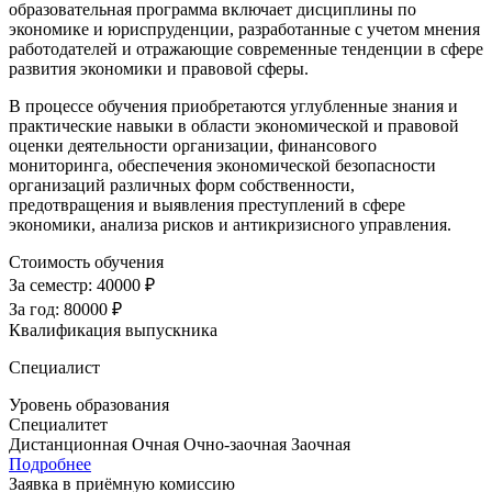
образовательная программа включает дисциплины по
экономике и юриспруденции, разработанные с учетом мнения
работодателей и отражающие современные тенденции в сфере
развития экономики и правовой сферы.
В процессе обучения приобретаются углубленные знания и
практические навыки в области экономической и правовой
оценки деятельности организации, финансового
мониторинга, обеспечения экономической безопасности
организаций различных форм собственности,
предотвращения и выявления преступлений в сфере
экономики, анализа рисков и антикризисного управления.
Стоимость обучения
За семестр:
40000 ₽
За год:
80000 ₽
Квалификация выпускника
Специалист
Уровень образования
Специалитет
Дистанционная
Очная
Очно-заочная
Заочная
Подробнее
Заявка в приёмную комиссию