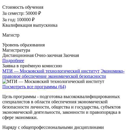
Стоимость обучения
За семестр:
50000 ₽
За год:
100000 ₽
Квалификация выпускника
Магистр
Уровень образования
Магистратура
Дистанционная
Очно-заочная
Заочная
Подробнее
Заявка в приёмную комиссию
МТИ — Московский технологический институт
Экономико-
правовое обеспечение экономической безопасности
Посмотреть все программы (64)
Цель программы - подготовка высококвалифицированных
специалистов в области обеспечения экономической
безопасности личности, общества и государства, субъектов
экономической деятельности, законности и правопорядка в
сфере экономики.
Наряду с общепрофессиональными дисциплинами