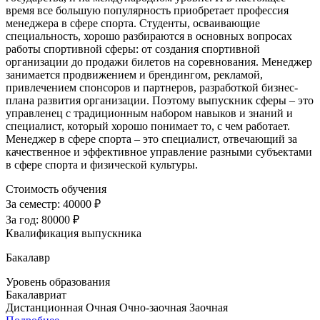
время все большую популярность приобретает профессия
менеджера в сфере спорта. Студенты, осваивающие
специальность, хорошо разбираются в основных вопросах
работы спортивной сферы: от создания спортивной
организации до продажи билетов на соревнования. Менеджер
занимается продвижением и брендингом, рекламой,
привлечением спонсоров и партнеров, разработкой бизнес-
плана развития организации. Поэтому выпускник сферы – это
управленец с традиционным набором навыков и знаний и
специалист, который хорошо понимает то, с чем работает.
Менеджер в сфере спорта – это специалист, отвечающий за
качественное и эффективное управление разными субъектами
в сфере спорта и физической культуры.
Стоимость обучения
За семестр:
40000 ₽
За год:
80000 ₽
Квалификация выпускника
Бакалавр
Уровень образования
Бакалавриат
Дистанционная
Очная
Очно-заочная
Заочная