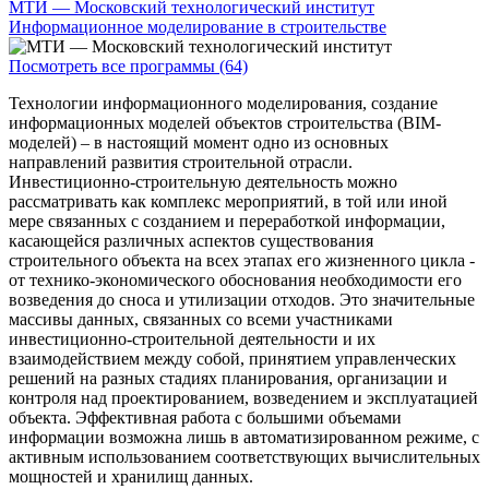
МТИ — Московский технологический институт
Информационное моделирование в строительстве
Посмотреть все программы (64)
Технологии информационного моделирования, создание
информационных моделей объектов строительства (BIM-
моделей) – в настоящий момент одно из основных
направлений развития строительной отрасли.
Инвестиционно-строительную деятельность можно
рассматривать как комплекс мероприятий, в той или иной
мере связанных с созданием и переработкой информации,
касающейся различных аспектов существования
строительного объекта на всех этапах его жизненного цикла -
от технико-экономического обоснования необходимости его
возведения до сноса и утилизации отходов. Это значительные
массивы данных, связанных со всеми участниками
инвестиционно-строительной деятельности и их
взаимодействием между собой, принятием управленческих
решений на разных стадиях планирования, организации и
контроля над проектированием, возведением и эксплуатацией
объекта. Эффективная работа с большими объемами
информации возможна лишь в автоматизированном режиме, с
активным использованием соответствующих вычислительных
мощностей и хранилищ данных.