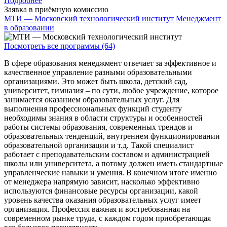
Подробнее
Заявка в приёмную комиссию
МТИ — Московский технологический институт
Менеджмент
в образовании
Посмотреть все программы (64)
В сфере образования менеджмент отвечает за эффективное и
качественное управление разными образовательными
организациями. Это может быть школа, детский сад,
университет, гимназия – по сути, любое учреждение, которое
занимается оказанием образовательных услуг. Для
выполнения профессиональных функций студенту
необходимы знания в области структуры и особенностей
работы системы образования, современных трендов и
образовательных тенденций, внутреннем функционировании
образовательной организации и т.д. Такой специалист
работает с преподавательским составом и администрацией
школы или университета, а потому должен иметь стандартные
управленческие навыки и умения. В конечном итоге именно
от менеджера напрямую зависит, насколько эффективно
используются финансовые ресурсы организации, какой
уровень качества оказания образовательных услуг имеет
организация. Профессия важная и востребованная на
современном рынке труда, с каждом годом приобретающая