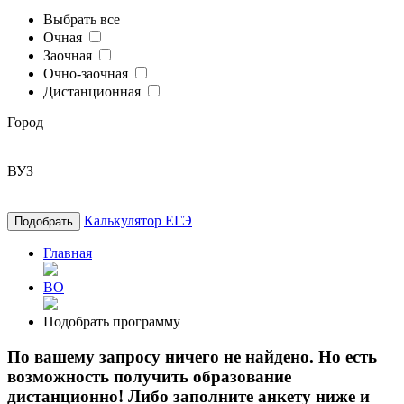
Выбрать все
Очная
Заочная
Очно-заочная
Дистанционная
Город
ВУЗ
Калькулятор ЕГЭ
Подобрать
Главная
ВО
Подобрать программу
По вашему запросу ничего не найдено. Но есть
возможность получить образование
дистанционно! Либо заполните анкету ниже и