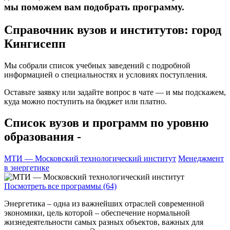
мы поможем вам подобрать программу.
Справочник вузов и институтов: город
Кингисепп
Мы собрали список учебных заведений с подробной
информацией о специальностях и условиях поступления.
Оставьте заявку или задайте вопрос в чате — и мы подскажем,
куда можно поступить на бюджет или платно.
Список вузов и программ по уровню
образования -
МТИ — Московский технологический институт
Менеджмент
в энергетике
Посмотреть все программы (64)
Энергетика – одна из важнейших отраслей современной
экономики, цель которой – обеспечение нормальной
жизнедеятельности самых разных объектов, важных для