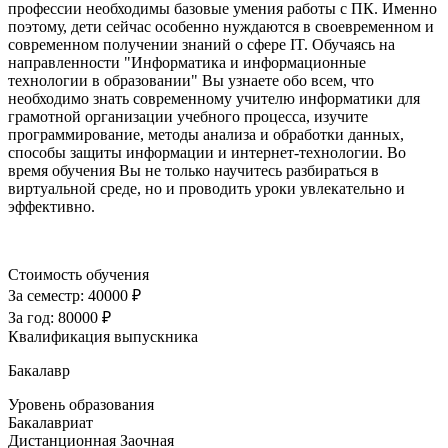
профессии необходимы базовые умения работы с ПК. Именно
поэтому, дети сейчас особенно нуждаются в своевременном и
современном получении знаний о сфере IT. Обучаясь на
направленности "Информатика и информационные
технологии в образовании" Вы узнаете обо всем, что
необходимо знать современному учителю информатики для
грамотной организации учебного процесса, изучите
программирование, методы анализа и обработки данных,
способы защиты информации и интернет-технологии. Во
время обучения Вы не только научитесь разбираться в
виртуальной среде, но и проводить уроки увлекательно и
эффективно.
Стоимость обучения
За семестр:
40000 ₽
За год:
80000 ₽
Квалификация выпускника
Бакалавр
Уровень образования
Бакалавриат
Дистанционная
Заочная