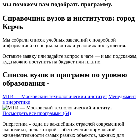
мы поможем вам подобрать программу.
Справочник вузов и институтов: город
Керчь
Мы собрали список учебных заведений с подробной
информацией о специальностях и условиях поступления.
Оставьте заявку или задайте вопрос в чате — и мы подскажем,
куда можно поступить на бюджет или платно.
Список вузов и программ по уровню
образования -
МТИ — Московский технологический институт
Менеджмент
в энергетике
Посмотреть все программы (64)
Энергетика – одна из важнейших отраслей современной
экономики, цель которой – обеспечение нормальной
жизнедеятельности самых разных объектов, важных для