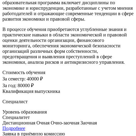
образовательная программа включает дисциплины по
экономике и юриспруденции, разработанные с учетом мнения
работодателей и отражающие современные тенденции в сфере
развития экономики и правовой сферы.
В процессе обучения приобретаются углубленные знания и
практические навыки в области экономической и правовой
оценки деятельности организации, финансового
мониторинга, обеспечения экономической безопасности
организаций различных форм собственности,
предотвращения и выявления преступлений в сфере
экономики, анализа рисков и антикризисного управления.
Стоимость обучения
За семестр:
40000 ₽
За год:
80000 ₽
Квалификация выпускника
Специалист
Уровень образования
Специалитет
Дистанционная
Очная
Очно-заочная
Заочная
Подробнее
Заявка в приёмную комиссию