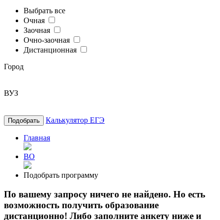
Выбрать все
Очная
Заочная
Очно-заочная
Дистанционная
Город
ВУЗ
Калькулятор ЕГЭ
Подобрать
Главная
ВО
Подобрать программу
По вашему запросу ничего не найдено. Но есть
возможность получить образование
дистанционно! Либо заполните анкету ниже и