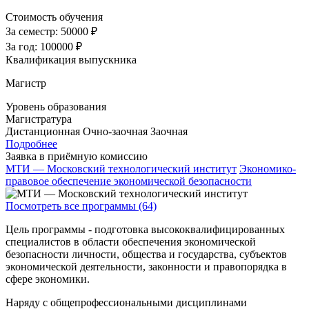
Стоимость обучения
За семестр:
50000 ₽
За год:
100000 ₽
Квалификация выпускника
Магистр
Уровень образования
Магистратура
Дистанционная
Очно-заочная
Заочная
Подробнее
Заявка в приёмную комиссию
МТИ — Московский технологический институт
Экономико-
правовое обеспечение экономической безопасности
Посмотреть все программы (64)
Цель программы - подготовка высококвалифицированных
специалистов в области обеспечения экономической
безопасности личности, общества и государства, субъектов
экономической деятельности, законности и правопорядка в
сфере экономики.
Наряду с общепрофессиональными дисциплинами