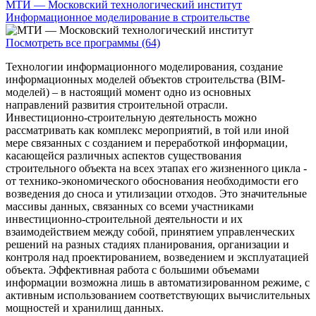
МТИ — Московский технологический институт
Информационное моделирование в строительстве
Посмотреть все программы (64)
Технологии информационного моделирования, создание
информационных моделей объектов строительства (BIM-
моделей) – в настоящий момент одно из основных
направлений развития строительной отрасли.
Инвестиционно-строительную деятельность можно
рассматривать как комплекс мероприятий, в той или иной
мере связанных с созданием и переработкой информации,
касающейся различных аспектов существования
строительного объекта на всех этапах его жизненного цикла -
от технико-экономического обоснования необходимости его
возведения до сноса и утилизации отходов. Это значительные
массивы данных, связанных со всеми участниками
инвестиционно-строительной деятельности и их
взаимодействием между собой, принятием управленческих
решений на разных стадиях планирования, организации и
контроля над проектированием, возведением и эксплуатацией
объекта. Эффективная работа с большими объемами
информации возможна лишь в автоматизированном режиме, с
активным использованием соответствующих вычислительных
мощностей и хранилищ данных.