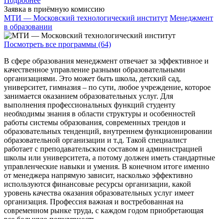
Подробнее
Заявка в приёмную комиссию
МТИ — Московский технологический институт
Менеджмент
в образовании
Посмотреть все программы (64)
В сфере образования менеджмент отвечает за эффективное и
качественное управление разными образовательными
организациями. Это может быть школа, детский сад,
университет, гимназия – по сути, любое учреждение, которое
занимается оказанием образовательных услуг. Для
выполнения профессиональных функций студенту
необходимы знания в области структуры и особенностей
работы системы образования, современных трендов и
образовательных тенденций, внутреннем функционировании
образовательной организации и т.д. Такой специалист
работает с преподавательским составом и администрацией
школы или университета, а потому должен иметь стандартные
управленческие навыки и умения. В конечном итоге именно
от менеджера напрямую зависит, насколько эффективно
используются финансовые ресурсы организации, какой
уровень качества оказания образовательных услуг имеет
организация. Профессия важная и востребованная на
современном рынке труда, с каждом годом приобретающая