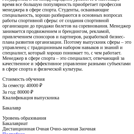
время все большую популярность приобретает профессия
менеджера в сфере спорта. Студенты, осваивающие
специальность, хорошо разбираются в основных вопросах
работы спортивной сферы: от создания спортивной
организации до продажи билетов на соревнования. Менеджер
занимается продвижением и брендингом, рекламой,
привлечением спонсоров и партнеров, разработкой бизнес-
плана развития организации. Поэтому выпускник сферы – это
управленец с традиционным набором навыков и знаний и
специалист, который хорошо понимает то, с чем работает.
Менеджер в сфере спорта – это специалист, отвечающий за
качественное и эффективное управление разными субъектами
в сфере спорта и физической культуры.
Стоимость обучения
За семестр:
40000 ₽
За год:
80000 ₽
Квалификация выпускника
Бакалавр
Уровень образования
Бакалавриат
Дистанционная
Очная
Очно-заочная
Заочная