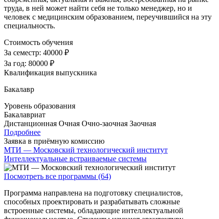
труда, в ней может найти себя не только менеджер, но и
человек с медицинским образованием, переучившийся на эту
специальность.
Стоимость обучения
За семестр:
40000 ₽
За год:
80000 ₽
Квалификация выпускника
Бакалавр
Уровень образования
Бакалавриат
Дистанционная
Очная
Очно-заочная
Заочная
Подробнее
Заявка в приёмную комиссию
МТИ — Московский технологический институт
Интеллектуальные встраиваемые системы
Посмотреть все программы (64)
Программа направлена на подготовку специалистов,
способных проектировать и разрабатывать сложные
встроенные системы, обладающие интеллектуальной