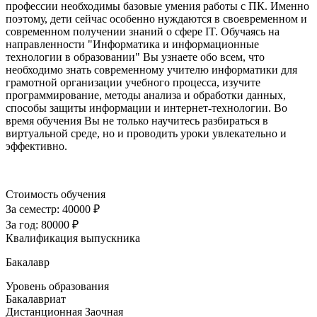
профессии необходимы базовые умения работы с ПК. Именно
поэтому, дети сейчас особенно нуждаются в своевременном и
современном получении знаний о сфере IT. Обучаясь на
направленности "Информатика и информационные
технологии в образовании" Вы узнаете обо всем, что
необходимо знать современному учителю информатики для
грамотной организации учебного процесса, изучите
программирование, методы анализа и обработки данных,
способы защиты информации и интернет-технологии. Во
время обучения Вы не только научитесь разбираться в
виртуальной среде, но и проводить уроки увлекательно и
эффективно.
Стоимость обучения
За семестр:
40000 ₽
За год:
80000 ₽
Квалификация выпускника
Бакалавр
Уровень образования
Бакалавриат
Дистанционная
Заочная