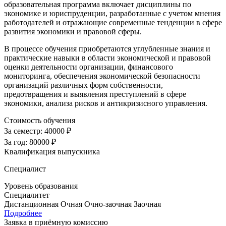
образовательная программа включает дисциплины по
экономике и юриспруденции, разработанные с учетом мнения
работодателей и отражающие современные тенденции в сфере
развития экономики и правовой сферы.
В процессе обучения приобретаются углубленные знания и
практические навыки в области экономической и правовой
оценки деятельности организации, финансового
мониторинга, обеспечения экономической безопасности
организаций различных форм собственности,
предотвращения и выявления преступлений в сфере
экономики, анализа рисков и антикризисного управления.
Стоимость обучения
За семестр:
40000 ₽
За год:
80000 ₽
Квалификация выпускника
Специалист
Уровень образования
Специалитет
Дистанционная
Очная
Очно-заочная
Заочная
Подробнее
Заявка в приёмную комиссию