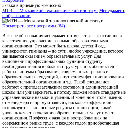
Подробнее
Заявка в приёмную комиссию
МТИ — Московский технологический институт
Менеджмент
в образовании
Посмотреть все программы (64)
В сфере образования менеджмент отвечает за эффективное и
качественное управление разными образовательными
организациями. Это может быть школа, детский сад,
университет, гимназия – по сути, любое учреждение, которое
занимается оказанием образовательных услуг. Для
выполнения профессиональных функций студенту
необходимы знания в области структуры и особенностей
работы системы образования, современных трендов и
образовательных тенденций, внутреннем функционировании
образовательной организации и т.д. Такой специалист
работает с преподавательским составом и администрацией
школы или университета, а потому должен иметь стандартные
управленческие навыки и умения. В конечном итоге именно
от менеджера напрямую зависит, насколько эффективно
используются финансовые ресурсы организации, какой
уровень качества оказания образовательных услуг имеет
организация. Профессия важная и востребованная на
современном рынке труда, с каждом годом приобретающая