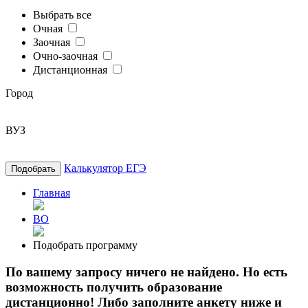
Выбрать все
Очная
Заочная
Очно-заочная
Дистанционная
Город
ВУЗ
Калькулятор ЕГЭ
Подобрать
Главная
ВО
Подобрать программу
По вашему запросу ничего не найдено. Но есть
возможность получить образование
дистанционно! Либо заполните анкету ниже и