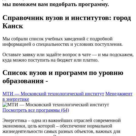
мы поможем вам подобрать программу.
Справочник вузов и институтов: город
Канск
Мы собрали список учебных заведений с подробной
информацией о специальностях и условиях поступления.
Оставьте заявку или задайте вопрос в чате — и мы подскажем,
куда можно поступить на бюджет или платно.
Список вузов и программ по уровню
образования -
МТИ — Московский технологический институт
Менеджмент
в энергетике
Посмотреть все программы (64)
Энергетика – одна из важнейших отраслей современной
экономики, цель которой – обеспечение нормальной
жизнедеятельности самых разных объектов, важных для