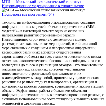
МТИ — Московский технологический институт
Информационное моделирование в строительстве
Посмотреть все программы (64)
Технологии информационного моделирования, создание
информационных моделей объектов строительства (BIM-
моделей) – в настоящий момент одно из основных
направлений развития строительной отрасли.
Инвестиционно-строительную деятельность можно
рассматривать как комплекс мероприятий, в той или иной
мере связанных с созданием и переработкой информации,
касающейся различных аспектов существования
строительного объекта на всех этапах его жизненного цикла -
от технико-экономического обоснования необходимости его
возведения до сноса и утилизации отходов. Это значительные
массивы данных, связанных со всеми участниками
инвестиционно-строительной деятельности и их
взаимодействием между собой, принятием управленческих
решений на разных стадиях планирования, организации и
контроля над проектированием, возведением и эксплуатацией
объекта. Эффективная работа с большими объемами
информации возможна лишь в автоматизированном режиме, с
активным использованием соответствующих вычислительных
мощностей и хранилищ данных.