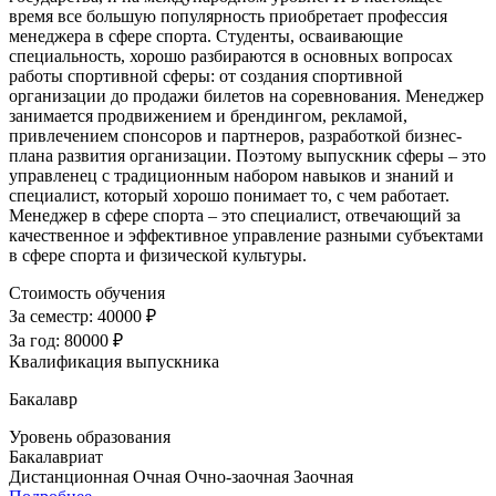
время все большую популярность приобретает профессия
менеджера в сфере спорта. Студенты, осваивающие
специальность, хорошо разбираются в основных вопросах
работы спортивной сферы: от создания спортивной
организации до продажи билетов на соревнования. Менеджер
занимается продвижением и брендингом, рекламой,
привлечением спонсоров и партнеров, разработкой бизнес-
плана развития организации. Поэтому выпускник сферы – это
управленец с традиционным набором навыков и знаний и
специалист, который хорошо понимает то, с чем работает.
Менеджер в сфере спорта – это специалист, отвечающий за
качественное и эффективное управление разными субъектами
в сфере спорта и физической культуры.
Стоимость обучения
За семестр:
40000 ₽
За год:
80000 ₽
Квалификация выпускника
Бакалавр
Уровень образования
Бакалавриат
Дистанционная
Очная
Очно-заочная
Заочная