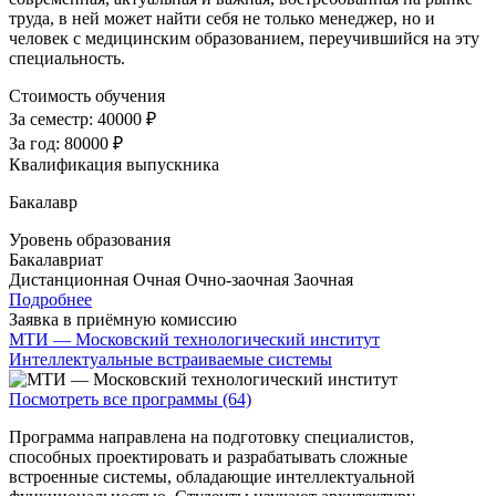
труда, в ней может найти себя не только менеджер, но и
человек с медицинским образованием, переучившийся на эту
специальность.
Стоимость обучения
За семестр:
40000 ₽
За год:
80000 ₽
Квалификация выпускника
Бакалавр
Уровень образования
Бакалавриат
Дистанционная
Очная
Очно-заочная
Заочная
Подробнее
Заявка в приёмную комиссию
МТИ — Московский технологический институт
Интеллектуальные встраиваемые системы
Посмотреть все программы (64)
Программа направлена на подготовку специалистов,
способных проектировать и разрабатывать сложные
встроенные системы, обладающие интеллектуальной