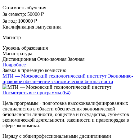
Стоимость обучения
За семестр:
50000 ₽
За год:
100000 ₽
Квалификация выпускника
Магистр
Уровень образования
Магистратура
Дистанционная
Очно-заочная
Заочная
Подробнее
Заявка в приёмную комиссию
МТИ — Московский технологический институт
Экономико-
правовое обеспечение экономической безопасности
Посмотреть все программы (64)
Цель программы - подготовка высококвалифицированных
специалистов в области обеспечения экономической
безопасности личности, общества и государства, субъектов
экономической деятельности, законности и правопорядка в
сфере экономики.
Наряду с общепрофессиональными дисциплинами