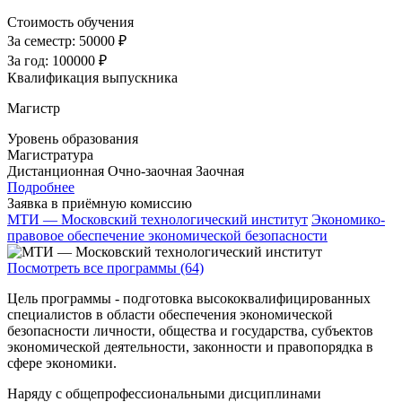
Стоимость обучения
За семестр:
50000 ₽
За год:
100000 ₽
Квалификация выпускника
Магистр
Уровень образования
Магистратура
Дистанционная
Очно-заочная
Заочная
Подробнее
Заявка в приёмную комиссию
МТИ — Московский технологический институт
Экономико-
правовое обеспечение экономической безопасности
Посмотреть все программы (64)
Цель программы - подготовка высококвалифицированных
специалистов в области обеспечения экономической
безопасности личности, общества и государства, субъектов
экономической деятельности, законности и правопорядка в
сфере экономики.
Наряду с общепрофессиональными дисциплинами