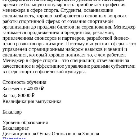
время все большую популярность приобретает профессия
менеджера в сфере спорта. Студенты, осваивающие
специальность, хорошо разбираются в основных вопросах
работы спортивной сферы: от создания спортивной
организации до продажи билетов на соревнования. Менеджер
занимается продвижением и брендингом, рекламой,
привлечением спонсоров и партнеров, разработкой бизнес-
плана развития организации. Поэтому выпускник сферы – это
управленец с традиционным набором навыков и знаний и
специалист, который хорошо понимает то, с чем работает.
Менеджер в сфере спорта – это специалист, отвечающий за
качественное и эффективное управление разными субъектами
в сфере спорта и физической культуры.
Стоимость обучения
За семестр:
40000 ₽
За год:
80000 ₽
Квалификация выпускника
Бакалавр
Уровень образования
Бакалавриат
Дистанционная
Очная
Очно-заочная
Заочная