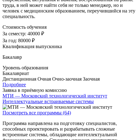
труда, в ней может найти себя не только менеджер, но и
человек с медицинским образованием, переучившийся на эту
специальность.
Стоимость обучения
За семестр:
40000 ₽
За год:
80000 ₽
Квалификация выпускника
Бакалавр
Уровень образования
Бакалавриат
Дистанционная
Очная
Очно-заочная
Заочная
Подробнее
Заявка в приёмную комиссию
МТИ — Московский технологический институт
Интеллектуальные встраиваемые системы
Посмотреть все программы (64)
Программа направлена на подготовку специалистов,
способных проектировать и разрабатывать сложные
встроенные системы, обладающие интеллектуальной