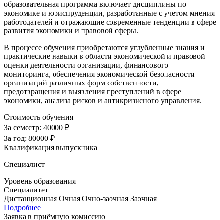
образовательная программа включает дисциплины по
экономике и юриспруденции, разработанные с учетом мнения
работодателей и отражающие современные тенденции в сфере
развития экономики и правовой сферы.
В процессе обучения приобретаются углубленные знания и
практические навыки в области экономической и правовой
оценки деятельности организации, финансового
мониторинга, обеспечения экономической безопасности
организаций различных форм собственности,
предотвращения и выявления преступлений в сфере
экономики, анализа рисков и антикризисного управления.
Стоимость обучения
За семестр:
40000 ₽
За год:
80000 ₽
Квалификация выпускника
Специалист
Уровень образования
Специалитет
Дистанционная
Очная
Очно-заочная
Заочная
Подробнее
Заявка в приёмную комиссию