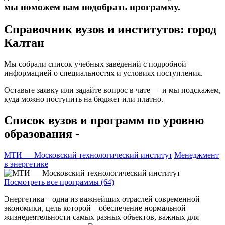
мы поможем вам подобрать программу.
Справочник вузов и институтов: город
Калтан
Мы собрали список учебных заведений с подробной
информацией о специальностях и условиях поступления.
Оставьте заявку или задайте вопрос в чате — и мы подскажем,
куда можно поступить на бюджет или платно.
Список вузов и программ по уровню
образования -
МТИ — Московский технологический институт
Менеджмент
в энергетике
Посмотреть все программы (64)
Энергетика – одна из важнейших отраслей современной
экономики, цель которой – обеспечение нормальной
жизнедеятельности самых разных объектов, важных для