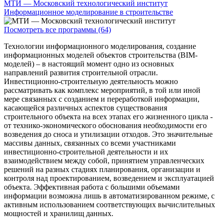
МТИ — Московский технологический институт
Информационное моделирование в строительстве
Посмотреть все программы (64)
Технологии информационного моделирования, создание
информационных моделей объектов строительства (BIM-
моделей) – в настоящий момент одно из основных
направлений развития строительной отрасли.
Инвестиционно-строительную деятельность можно
рассматривать как комплекс мероприятий, в той или иной
мере связанных с созданием и переработкой информации,
касающейся различных аспектов существования
строительного объекта на всех этапах его жизненного цикла -
от технико-экономического обоснования необходимости его
возведения до сноса и утилизации отходов. Это значительные
массивы данных, связанных со всеми участниками
инвестиционно-строительной деятельности и их
взаимодействием между собой, принятием управленческих
решений на разных стадиях планирования, организации и
контроля над проектированием, возведением и эксплуатацией
объекта. Эффективная работа с большими объемами
информации возможна лишь в автоматизированном режиме, с
активным использованием соответствующих вычислительных
мощностей и хранилищ данных.