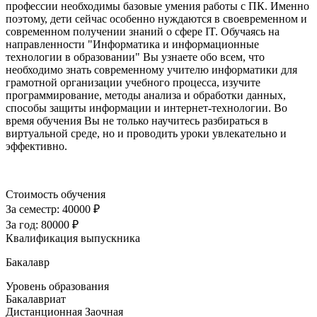
профессии необходимы базовые умения работы с ПК. Именно
поэтому, дети сейчас особенно нуждаются в своевременном и
современном получении знаний о сфере IT. Обучаясь на
направленности "Информатика и информационные
технологии в образовании" Вы узнаете обо всем, что
необходимо знать современному учителю информатики для
грамотной организации учебного процесса, изучите
программирование, методы анализа и обработки данных,
способы защиты информации и интернет-технологии. Во
время обучения Вы не только научитесь разбираться в
виртуальной среде, но и проводить уроки увлекательно и
эффективно.
Стоимость обучения
За семестр:
40000 ₽
За год:
80000 ₽
Квалификация выпускника
Бакалавр
Уровень образования
Бакалавриат
Дистанционная
Заочная