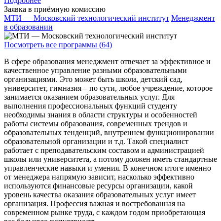
Подробнее
Заявка в приёмную комиссию
МТИ — Московский технологический институт
Менеджмент
в образовании
Посмотреть все программы (64)
В сфере образования менеджмент отвечает за эффективное и
качественное управление разными образовательными
организациями. Это может быть школа, детский сад,
университет, гимназия – по сути, любое учреждение, которое
занимается оказанием образовательных услуг. Для
выполнения профессиональных функций студенту
необходимы знания в области структуры и особенностей
работы системы образования, современных трендов и
образовательных тенденций, внутреннем функционировании
образовательной организации и т.д. Такой специалист
работает с преподавательским составом и администрацией
школы или университета, а потому должен иметь стандартные
управленческие навыки и умения. В конечном итоге именно
от менеджера напрямую зависит, насколько эффективно
используются финансовые ресурсы организации, какой
уровень качества оказания образовательных услуг имеет
организация. Профессия важная и востребованная на
современном рынке труда, с каждом годом приобретающая