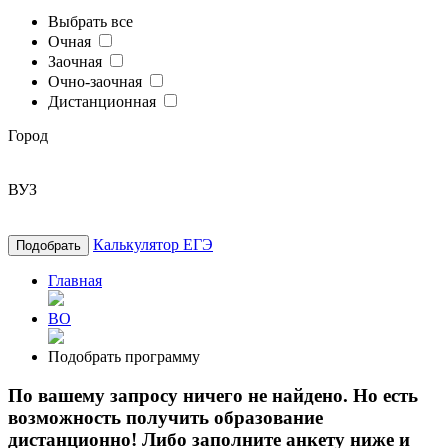
Выбрать все
Очная
Заочная
Очно-заочная
Дистанционная
Город
ВУЗ
Калькулятор ЕГЭ
Подобрать
Главная
ВО
Подобрать программу
По вашему запросу ничего не найдено. Но есть
возможность получить образование
дистанционно! Либо заполните анкету ниже и