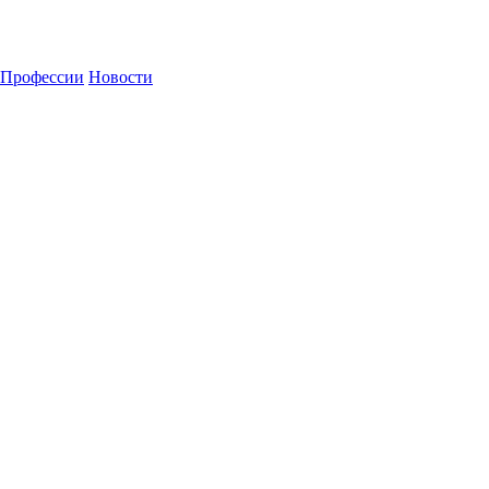
Профессии
Новости