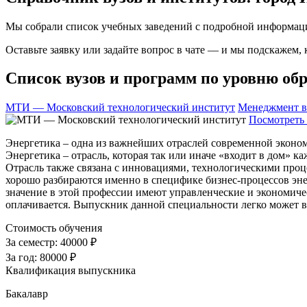
Мы собрали список учебных заведений с подробной информаци
Оставьте заявку или задайте вопрос в чате — и мы подскажем,
Список вузов и программ по уровню обр
МТИ — Московский технологический институт
Менеджмент в
Посмотреть 
Энергетика – одна из важнейших отраслей современной эконом
Энергетика – отрасль, которая так или иначе «входит в дом» 
Отрасль также связана с инновациями, технологическими проц
хорошо разбираются именно в специфике бизнес-процессов энер
значение в этой профессии имеют управленческие и экономиче
оплачивается. Выпускник данной специальности легко может 
Стоимость обучения
За семестр:
40000 ₽
За год:
80000 ₽
Квалификация выпускника
Бакалавр