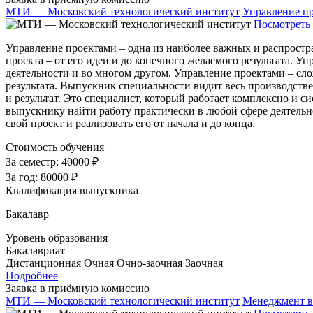
МТИ — Московский технологический институт
Управление п
Посмотреть 
Управление проектами – одна из наиболее важных и распростр
проекта – от его идеи и до конечного желаемого результата. 
деятельности и во многом другом. Управление проектами – сло
результата. Выпускник специальности видит весь производстве
и результат. Это специалист, который работает комплексно и
выпускнику найти работу практически в любой сфере деятельно
свой проект и реализовать его от начала и до конца.
Стоимость обучения
За семестр:
40000 ₽
За год:
80000 ₽
Квалификация выпускника
Бакалавр
Уровень образования
Бакалавриат
Дистанционная
Очная
Очно-заочная
Заочная
Подробнее
Заявка в приёмную комиссию
МТИ — Московский технологический институт
Менеджмент в