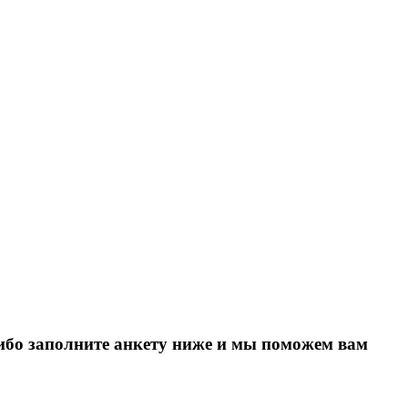
Либо заполните анкету ниже и мы поможем вам