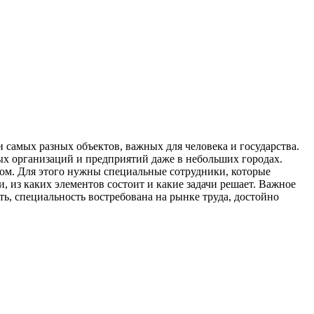
 самых разных объектов, важных для человека и государства.
ных организаций и предприятий даже в небольших городах.
лом. Для этого нужны специальные сотрудники, которые
, из каких элементов состоит и какие задачи решает. Важное
, специальность востребована на рынке труда, достойно