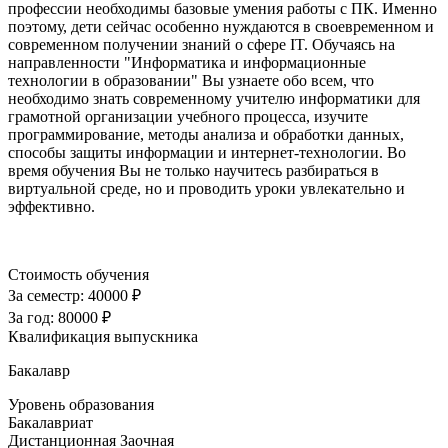
профессии необходимы базовые умения работы с ПК. Именно
поэтому, дети сейчас особенно нуждаются в своевременном и
современном получении знаний о сфере IT. Обучаясь на
направленности "Информатика и информационные
технологии в образовании" Вы узнаете обо всем, что
необходимо знать современному учителю информатики для
грамотной организации учебного процесса, изучите
программирование, методы анализа и обработки данных,
способы защиты информации и интернет-технологии. Во
время обучения Вы не только научитесь разбираться в
виртуальной среде, но и проводить уроки увлекательно и
эффективно.
Стоимость обучения
За семестр:
40000 ₽
За год:
80000 ₽
Квалификация выпускника
Бакалавр
Уровень образования
Бакалавриат
Дистанционная
Заочная