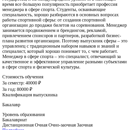
время все большую популярность приобретает профессия
менеджера в сфере спорта. Студенты, осваивающие
специальность, хорошо разбираются в основных вопросах
работы спортивной сферы: от создания спортивной
организации до продажи билетов на соревнования. Менеджер
занимается продвижением и брендингом, рекламой,
привлечением спонсоров и партнеров, разработкой бизнес-
плана развития организации. Поэтому выпускник сферы – это
управленец с традиционным набором навыков и знаний и
специалист, который хорошо понимает то, с чем работает.
Менеджер в сфере спорта – это специалист, отвечающий за
качественное и эффективное управление разными субъектами
в сфере спорта и физической культуры.
Стоимость обучения
За семестр:
40000 ₽
За год:
80000 ₽
Квалификация выпускника
Бакалавр
Уровень образования
Бакалавриат
Дистанционная
Очная
Очно-заочная
Заочная