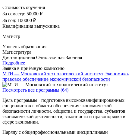
Стоимость обучения
За семестр:
50000 ₽
За год:
100000 ₽
Квалификация выпускника
Магистр
Уровень образования
Магистратура
Дистанционная
Очно-заочная
Заочная
Подробнее
Заявка в приёмную комиссию
МТИ — Московский технологический институт
Экономико-
правовое обеспечение экономической безопасности
Посмотреть все программы (64)
Цель программы - подготовка высококвалифицированных
специалистов в области обеспечения экономической
безопасности личности, общества и государства, субъектов
экономической деятельности, законности и правопорядка в
сфере экономики.
Наряду с общепрофессиональными дисциплинами