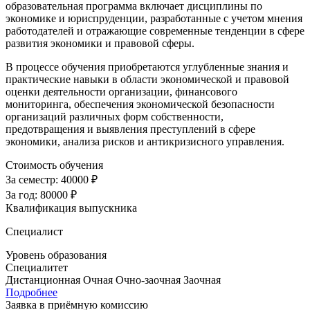
образовательная программа включает дисциплины по
экономике и юриспруденции, разработанные с учетом мнения
работодателей и отражающие современные тенденции в сфере
развития экономики и правовой сферы.
В процессе обучения приобретаются углубленные знания и
практические навыки в области экономической и правовой
оценки деятельности организации, финансового
мониторинга, обеспечения экономической безопасности
организаций различных форм собственности,
предотвращения и выявления преступлений в сфере
экономики, анализа рисков и антикризисного управления.
Стоимость обучения
За семестр:
40000 ₽
За год:
80000 ₽
Квалификация выпускника
Специалист
Уровень образования
Специалитет
Дистанционная
Очная
Очно-заочная
Заочная
Подробнее
Заявка в приёмную комиссию