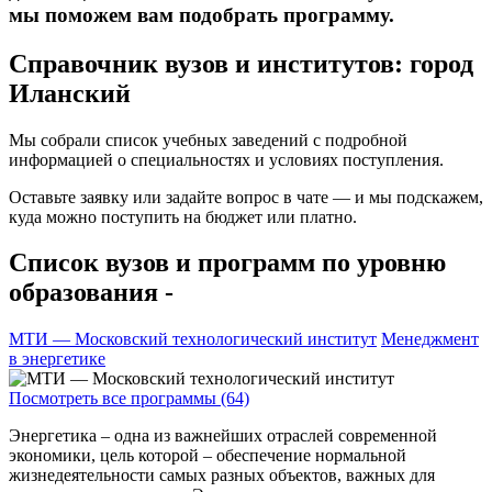
мы поможем вам подобрать программу.
Справочник вузов и институтов: город
Иланский
Мы собрали список учебных заведений с подробной
информацией о специальностях и условиях поступления.
Оставьте заявку или задайте вопрос в чате — и мы подскажем,
куда можно поступить на бюджет или платно.
Список вузов и программ по уровню
образования -
МТИ — Московский технологический институт
Менеджмент
в энергетике
Посмотреть все программы (64)
Энергетика – одна из важнейших отраслей современной
экономики, цель которой – обеспечение нормальной
жизнедеятельности самых разных объектов, важных для