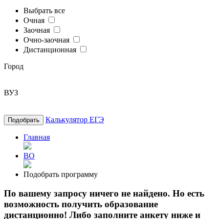
Выбрать все
Очная
Заочная
Очно-заочная
Дистанционная
Город
ВУЗ
Калькулятор ЕГЭ
Подобрать
Главная
ВО
Подобрать программу
По вашему запросу ничего не найдено. Но есть
возможность получить образование
дистанционно! Либо заполните анкету ниже и