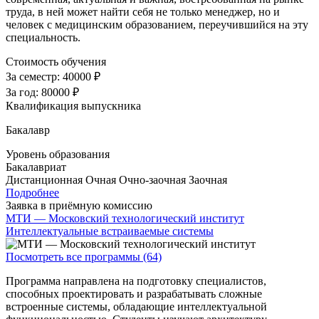
труда, в ней может найти себя не только менеджер, но и
человек с медицинским образованием, переучившийся на эту
специальность.
Стоимость обучения
За семестр:
40000 ₽
За год:
80000 ₽
Квалификация выпускника
Бакалавр
Уровень образования
Бакалавриат
Дистанционная
Очная
Очно-заочная
Заочная
Подробнее
Заявка в приёмную комиссию
МТИ — Московский технологический институт
Интеллектуальные встраиваемые системы
Посмотреть все программы (64)
Программа направлена на подготовку специалистов,
способных проектировать и разрабатывать сложные
встроенные системы, обладающие интеллектуальной