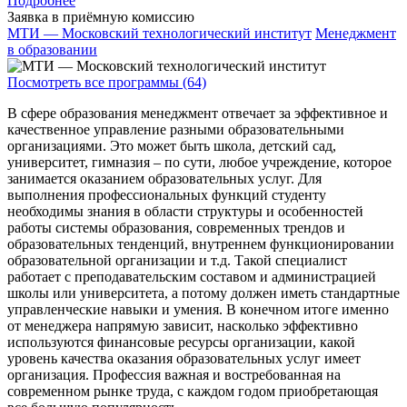
Подробнее
Заявка в приёмную комиссию
МТИ — Московский технологический институт
Менеджмент
в образовании
Посмотреть все программы (64)
В сфере образования менеджмент отвечает за эффективное и
качественное управление разными образовательными
организациями. Это может быть школа, детский сад,
университет, гимназия – по сути, любое учреждение, которое
занимается оказанием образовательных услуг. Для
выполнения профессиональных функций студенту
необходимы знания в области структуры и особенностей
работы системы образования, современных трендов и
образовательных тенденций, внутреннем функционировании
образовательной организации и т.д. Такой специалист
работает с преподавательским составом и администрацией
школы или университета, а потому должен иметь стандартные
управленческие навыки и умения. В конечном итоге именно
от менеджера напрямую зависит, насколько эффективно
используются финансовые ресурсы организации, какой
уровень качества оказания образовательных услуг имеет
организация. Профессия важная и востребованная на
современном рынке труда, с каждом годом приобретающая