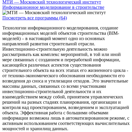
МТИ — Московский технологический институт
Информационное моделирование в строительстве
Посмотреть все программы (64)
Технологии информационного моделирования, создание
информационных моделей объектов строительства (BIM-
моделей) – в настоящий момент одно из основных
направлений развития строительной отрасли.
Инвестиционно-строительную деятельность можно
рассматривать как комплекс мероприятий, в той или иной
мере связанных с созданием и переработкой информации,
касающейся различных аспектов существования
строительного объекта на всех этапах его жизненного цикла -
от технико-экономического обоснования необходимости его
возведения до сноса и утилизации отходов. Это значительные
массивы данных, связанных со всеми участниками
инвестиционно-строительной деятельности и их
взаимодействием между собой, принятием управленческих
решений на разных стадиях планирования, организации и
контроля над проектированием, возведением и эксплуатацией
объекта. Эффективная работа с большими объемами
информации возможна лишь в автоматизированном режиме, с
активным использованием соответствующих вычислительных
мощностей и хранилищ данных.