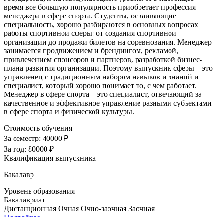
время все большую популярность приобретает профессия
менеджера в сфере спорта. Студенты, осваивающие
специальность, хорошо разбираются в основных вопросах
работы спортивной сферы: от создания спортивной
организации до продажи билетов на соревнования. Менеджер
занимается продвижением и брендингом, рекламой,
привлечением спонсоров и партнеров, разработкой бизнес-
плана развития организации. Поэтому выпускник сферы – это
управленец с традиционным набором навыков и знаний и
специалист, который хорошо понимает то, с чем работает.
Менеджер в сфере спорта – это специалист, отвечающий за
качественное и эффективное управление разными субъектами
в сфере спорта и физической культуры.
Стоимость обучения
За семестр:
40000 ₽
За год:
80000 ₽
Квалификация выпускника
Бакалавр
Уровень образования
Бакалавриат
Дистанционная
Очная
Очно-заочная
Заочная