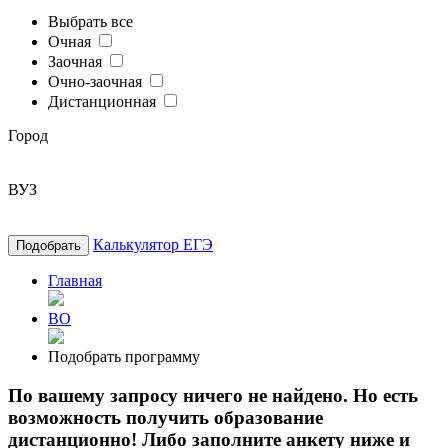
Выбрать все
Очная
Заочная
Очно-заочная
Дистанционная
Город
ВУЗ
Калькулятор ЕГЭ
Подобрать
Главная
ВО
Подобрать программу
По вашему запросу ничего не найдено. Но есть
возможность получить образование
дистанционно! Либо заполните анкету ниже и