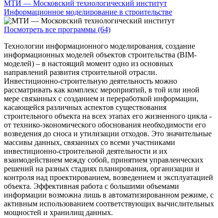
МТИ — Московский технологический институт
Информационное моделирование в строительстве
Посмотреть все программы (64)
Технологии информационного моделирования, создание
информационных моделей объектов строительства (BIM-
моделей) – в настоящий момент одно из основных
направлений развития строительной отрасли.
Инвестиционно-строительную деятельность можно
рассматривать как комплекс мероприятий, в той или иной
мере связанных с созданием и переработкой информации,
касающейся различных аспектов существования
строительного объекта на всех этапах его жизненного цикла -
от технико-экономического обоснования необходимости его
возведения до сноса и утилизации отходов. Это значительные
массивы данных, связанных со всеми участниками
инвестиционно-строительной деятельности и их
взаимодействием между собой, принятием управленческих
решений на разных стадиях планирования, организации и
контроля над проектированием, возведением и эксплуатацией
объекта. Эффективная работа с большими объемами
информации возможна лишь в автоматизированном режиме, с
активным использованием соответствующих вычислительных
мощностей и хранилищ данных.