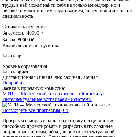
труда, в ней может найти себя не только менеджер, но и
человек с медицинским образованием, переучившийся на эту
специальность.
Стоимость обучения
За семестр:
40000 ₽
За год:
80000 ₽
Квалификация выпускника
Бакалавр
Уровень образования
Бакалавриат
Дистанционная
Очная
Очно-заочная
Заочная
Подробнее
Заявка в приёмную комиссию
МТИ — Московский технологический институт
Интеллектуальные встраиваемые системы
Посмотреть все программы (64)
Программа направлена на подготовку специалистов,
способных проектировать и разрабатывать сложные
встроенные системы, обладающие интеллектуальной