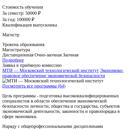
Стоимость обучения
За семестр:
50000 ₽
За год:
100000 ₽
Квалификация выпускника
Магистр
Уровень образования
Магистратура
Дистанционная
Очно-заочная
Заочная
Подробнее
Заявка в приёмную комиссию
МТИ — Московский технологический институт
Экономико-
правовое обеспечение экономической безопасности
Посмотреть все программы (64)
Цель программы - подготовка высококвалифицированных
специалистов в области обеспечения экономической
безопасности личности, общества и государства, субъектов
экономической деятельности, законности и правопорядка в
сфере экономики.
Наряду с общепрофессиональными дисциплинами