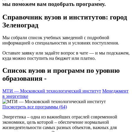
мы поможем вам подобрать программу.
Справочник вузов и институтов: город
Зеленоград
Мы собрали список учебных заведений с подробной
информацией о специальностях и условиях поступления.
Оставьте заявку или задайте вопрос в чате — и мы подскажем,
куда можно поступить на бюджет или платно.
Список вузов и программ по уровню
образования -
МТИ — Московский технологический институт
Менеджмент
в энергетике
Посмотреть все программы (64)
Энергетика – одна из важнейших отраслей современной
экономики, цель которой – обеспечение нормальной
жизнедеятельности самых разных объектов, важных для