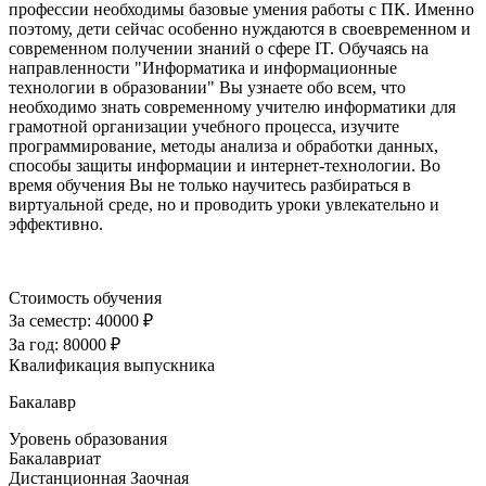
профессии необходимы базовые умения работы с ПК. Именно
поэтому, дети сейчас особенно нуждаются в своевременном и
современном получении знаний о сфере IT. Обучаясь на
направленности "Информатика и информационные
технологии в образовании" Вы узнаете обо всем, что
необходимо знать современному учителю информатики для
грамотной организации учебного процесса, изучите
программирование, методы анализа и обработки данных,
способы защиты информации и интернет-технологии. Во
время обучения Вы не только научитесь разбираться в
виртуальной среде, но и проводить уроки увлекательно и
эффективно.
Стоимость обучения
За семестр:
40000 ₽
За год:
80000 ₽
Квалификация выпускника
Бакалавр
Уровень образования
Бакалавриат
Дистанционная
Заочная