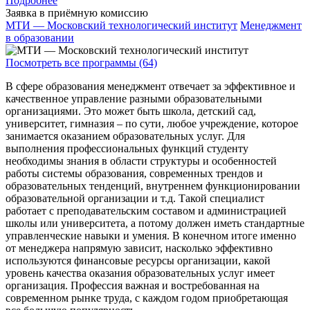
Подробнее
Заявка в приёмную комиссию
МТИ — Московский технологический институт
Менеджмент
в образовании
Посмотреть все программы (64)
В сфере образования менеджмент отвечает за эффективное и
качественное управление разными образовательными
организациями. Это может быть школа, детский сад,
университет, гимназия – по сути, любое учреждение, которое
занимается оказанием образовательных услуг. Для
выполнения профессиональных функций студенту
необходимы знания в области структуры и особенностей
работы системы образования, современных трендов и
образовательных тенденций, внутреннем функционировании
образовательной организации и т.д. Такой специалист
работает с преподавательским составом и администрацией
школы или университета, а потому должен иметь стандартные
управленческие навыки и умения. В конечном итоге именно
от менеджера напрямую зависит, насколько эффективно
используются финансовые ресурсы организации, какой
уровень качества оказания образовательных услуг имеет
организация. Профессия важная и востребованная на
современном рынке труда, с каждом годом приобретающая