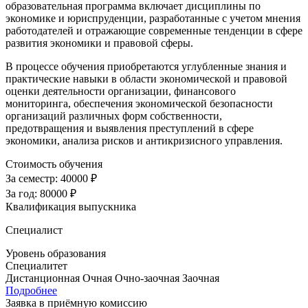
образовательная программа включает дисциплины по
экономике и юриспруденции, разработанные с учетом мнения
работодателей и отражающие современные тенденции в сфере
развития экономики и правовой сферы.
В процессе обучения приобретаются углубленные знания и
практические навыки в области экономической и правовой
оценки деятельности организации, финансового
мониторинга, обеспечения экономической безопасности
организаций различных форм собственности,
предотвращения и выявления преступлений в сфере
экономики, анализа рисков и антикризисного управления.
Стоимость обучения
За семестр:
40000 ₽
За год:
80000 ₽
Квалификация выпускника
Специалист
Уровень образования
Специалитет
Дистанционная
Очная
Очно-заочная
Заочная
Подробнее
Заявка в приёмную комиссию