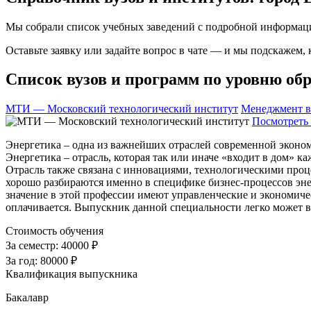
Мы собрали список учебных заведений с подробной информаци
Оставьте заявку или задайте вопрос в чате — и мы подскажем,
Список вузов и программ по уровню обр
МТИ — Московский технологический институт
Менеджмент в
Посмотреть 
Энергетика – одна из важнейших отраслей современной эконом
Энергетика – отрасль, которая так или иначе «входит в дом» 
Отрасль также связана с инновациями, технологическими проц
хорошо разбираются именно в специфике бизнес-процессов энер
значение в этой профессии имеют управленческие и экономиче
оплачивается. Выпускник данной специальности легко может 
Стоимость обучения
За семестр:
40000 ₽
За год:
80000 ₽
Квалификация выпускника
Бакалавр