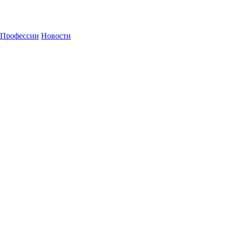
Профессии
Новости