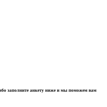
Либо заполните анкету ниже и мы поможем вам