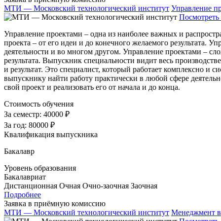
МТИ — Московский технологический институт
Управление п
Посмотреть 
Управление проектами – одна из наиболее важных и распростр
проекта – от его идеи и до конечного желаемого результата. 
деятельности и во многом другом. Управление проектами – сло
результата. Выпускник специальности видит весь производстве
и результат. Это специалист, который работает комплексно и
выпускнику найти работу практически в любой сфере деятельно
свой проект и реализовать его от начала и до конца.
Стоимость обучения
За семестр:
40000 ₽
За год:
80000 ₽
Квалификация выпускника
Бакалавр
Уровень образования
Бакалавриат
Дистанционная
Очная
Очно-заочная
Заочная
Подробнее
Заявка в приёмную комиссию
МТИ — Московский технологический институт
Менеджмент в