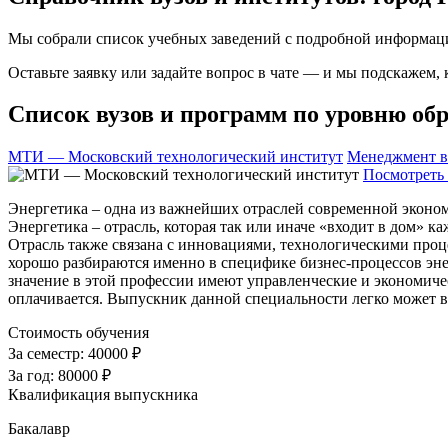
Мы собрали список учебных заведений с подробной информаци
Оставьте заявку или задайте вопрос в чате — и мы подскажем,
Список вузов и программ по уровню обр
МТИ — Московский технологический институт
Менеджмент в
Посмотреть 
Энергетика – одна из важнейших отраслей современной эконом
Энергетика – отрасль, которая так или иначе «входит в дом» 
Отрасль также связана с инновациями, технологическими проц
хорошо разбираются именно в специфике бизнес-процессов энер
значение в этой профессии имеют управленческие и экономиче
оплачивается. Выпускник данной специальности легко может 
Стоимость обучения
За семестр:
40000 ₽
За год:
80000 ₽
Квалификация выпускника
Бакалавр