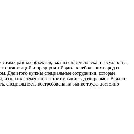
 самых разных объектов, важных для человека и государства.
ных организаций и предприятий даже в небольших городах.
лом. Для этого нужны специальные сотрудники, которые
, из каких элементов состоит и какие задачи решает. Важное
, специальность востребована на рынке труда, достойно