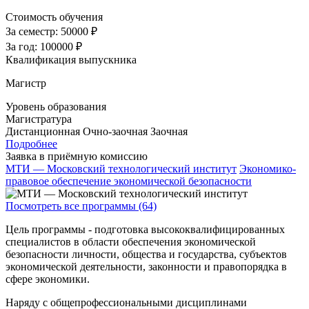
Стоимость обучения
За семестр:
50000 ₽
За год:
100000 ₽
Квалификация выпускника
Магистр
Уровень образования
Магистратура
Дистанционная
Очно-заочная
Заочная
Подробнее
Заявка в приёмную комиссию
МТИ — Московский технологический институт
Экономико-
правовое обеспечение экономической безопасности
Посмотреть все программы (64)
Цель программы - подготовка высококвалифицированных
специалистов в области обеспечения экономической
безопасности личности, общества и государства, субъектов
экономической деятельности, законности и правопорядка в
сфере экономики.
Наряду с общепрофессиональными дисциплинами