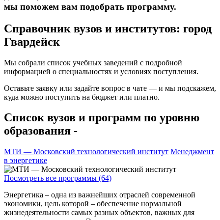
мы поможем вам подобрать программу.
Справочник вузов и институтов: город
Гвардейск
Мы собрали список учебных заведений с подробной
информацией о специальностях и условиях поступления.
Оставьте заявку или задайте вопрос в чате — и мы подскажем,
куда можно поступить на бюджет или платно.
Список вузов и программ по уровню
образования -
МТИ — Московский технологический институт
Менеджмент
в энергетике
Посмотреть все программы (64)
Энергетика – одна из важнейших отраслей современной
экономики, цель которой – обеспечение нормальной
жизнедеятельности самых разных объектов, важных для