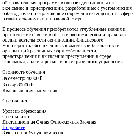
образовательная программа включает дисциплины по
экономике и юриспруденции, разработанные с учетом мнения
работодателей и отражающие современные тенденции в сфере
развития экономики и правовой сферы.
В процессе обучения приобретаются углубленные знания и
практические навыки в области экономической и правовой
оценки деятельности организации, финансового
мониторинга, обеспечения экономической безопасности
организаций различных форм собственности,
предотвращения и выявления преступлений в сфере
экономики, анализа рисков и антикризисного управления.
Стоимость обучения
За семестр:
40000 ₽
За год:
80000 ₽
Квалификация выпускника
Специалист
Уровень образования
Специалитет
Дистанционная
Очная
Очно-заочная
Заочная
Подробнее
Заявка в приёмную комиссию