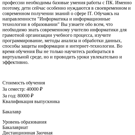
профессии необходимы базовые умения работы с ПК. Именно
поэтому, дети сейчас особенно нуждаются в своевременном и
современном получении знаний о сфере IT. Обучаясь на
направленности "Информатика и информационные
технологии в образовании" Вы узнаете обо всем, что
необходимо знать современному учителю информатики для
грамотной организации учебного процесса, изучите
программирование, методы анализа и обработки данных,
способы защиты информации и интернет-технологии. Во
время обучения Вы не только научитесь разбираться в
виртуальной среде, но и проводить уроки увлекательно и
эффективно.
Стоимость обучения
За семестр:
40000 ₽
За год:
80000 ₽
Квалификация выпускника
Бакалавр
Уровень образования
Бакалавриат
Дистанционная
Заочная