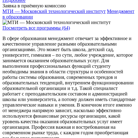
Подробнее
Заявка в приёмную комиссию
МТИ — Московский технологический институт
Менеджмент
в образовании
Посмотреть все программы (64)
В сфере образования менеджмент отвечает за эффективное и
качественное управление разными образовательными
организациями. Это может быть школа, детский сад,
университет, гимназия – по сути, любое учреждение, которое
занимается оказанием образовательных услуг. Для
выполнения профессиональных функций студенту
необходимы знания в области структуры и особенностей
работы системы образования, современных трендов и
образовательных тенденций, внутреннем функционировании
образовательной организации и т.д. Такой специалист
работает с преподавательским составом и администрацией
школы или университета, а потому должен иметь стандартные
управленческие навыки и умения. В конечном итоге именно
от менеджера напрямую зависит, насколько эффективно
используются финансовые ресурсы организации, какой
уровень качества оказания образовательных услуг имеет
организация. Профессия важная и востребованная на
современном рынке труда, с каждом годом приобретающая