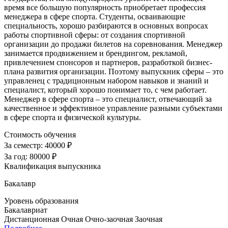
время все большую популярность приобретает профессия
менеджера в сфере спорта. Студенты, осваивающие
специальность, хорошо разбираются в основных вопросах
работы спортивной сферы: от создания спортивной
организации до продажи билетов на соревнования. Менеджер
занимается продвижением и брендингом, рекламой,
привлечением спонсоров и партнеров, разработкой бизнес-
плана развития организации. Поэтому выпускник сферы – это
управленец с традиционным набором навыков и знаний и
специалист, который хорошо понимает то, с чем работает.
Менеджер в сфере спорта – это специалист, отвечающий за
качественное и эффективное управление разными субъектами
в сфере спорта и физической культуры.
Стоимость обучения
За семестр:
40000 ₽
За год:
80000 ₽
Квалификация выпускника
Бакалавр
Уровень образования
Бакалавриат
Дистанционная
Очная
Очно-заочная
Заочная