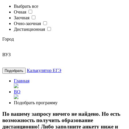
Выбрать все
Очная
Заочная
Очно-заочная
Дистанционная
Город
ВУЗ
Калькулятор ЕГЭ
Подобрать
Главная
ВО
Подобрать программу
По вашему запросу ничего не найдено. Но есть
возможность получить образование
дистанционно! Либо заполните анкету ниже и