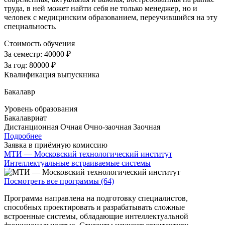
труда, в ней может найти себя не только менеджер, но и
человек с медицинским образованием, переучившийся на эту
специальность.
Стоимость обучения
За семестр:
40000 ₽
За год:
80000 ₽
Квалификация выпускника
Бакалавр
Уровень образования
Бакалавриат
Дистанционная
Очная
Очно-заочная
Заочная
Подробнее
Заявка в приёмную комиссию
МТИ — Московский технологический институт
Интеллектуальные встраиваемые системы
Посмотреть все программы (64)
Программа направлена на подготовку специалистов,
способных проектировать и разрабатывать сложные
встроенные системы, обладающие интеллектуальной