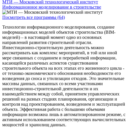
МТИ — Московский технологический институт
Информационное моделирование в строительстве
Посмотреть все программы (64)
Технологии информационного моделирования, создание
информационных моделей объектов строительства (BIM-
моделей) – в настоящий момент одно из основных
направлений развития строительной отрасли.
Инвестиционно-строительную деятельность можно
рассматривать как комплекс мероприятий, в той или иной
мере связанных с созданием и переработкой информации,
касающейся различных аспектов существования
строительного объекта на всех этапах его жизненного цикла -
от технико-экономического обоснования необходимости его
возведения до сноса и утилизации отходов. Это значительные
массивы данных, связанных со всеми участниками
инвестиционно-строительной деятельности и их
взаимодействием между собой, принятием управленческих
решений на разных стадиях планирования, организации и
контроля над проектированием, возведением и эксплуатацией
объекта. Эффективная работа с большими объемами
информации возможна лишь в автоматизированном режиме, с
активным использованием соответствующих вычислительных
мощностей и хранилищ данных.