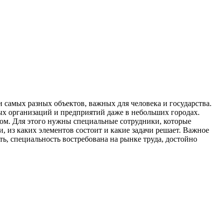
 самых разных объектов, важных для человека и государства.
ных организаций и предприятий даже в небольших городах.
лом. Для этого нужны специальные сотрудники, которые
, из каких элементов состоит и какие задачи решает. Важное
, специальность востребована на рынке труда, достойно