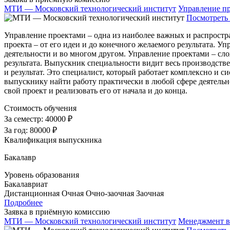
МТИ — Московский технологический институт
Управление п
Посмотреть 
Управление проектами – одна из наиболее важных и распростр
проекта – от его идеи и до конечного желаемого результата. 
деятельности и во многом другом. Управление проектами – сло
результата. Выпускник специальности видит весь производстве
и результат. Это специалист, который работает комплексно и
выпускнику найти работу практически в любой сфере деятельно
свой проект и реализовать его от начала и до конца.
Стоимость обучения
За семестр:
40000 ₽
За год:
80000 ₽
Квалификация выпускника
Бакалавр
Уровень образования
Бакалавриат
Дистанционная
Очная
Очно-заочная
Заочная
Подробнее
Заявка в приёмную комиссию
МТИ — Московский технологический институт
Менеджмент в