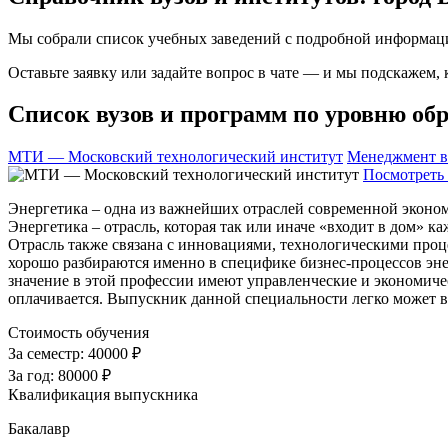
Мы собрали список учебных заведений с подробной информаци
Оставьте заявку или задайте вопрос в чате — и мы подскажем,
Список вузов и программ по уровню обр
МТИ — Московский технологический институт
Менеджмент в
Посмотреть 
Энергетика – одна из важнейших отраслей современной эконом
Энергетика – отрасль, которая так или иначе «входит в дом» 
Отрасль также связана с инновациями, технологическими проц
хорошо разбираются именно в специфике бизнес-процессов энер
значение в этой профессии имеют управленческие и экономиче
оплачивается. Выпускник данной специальности легко может 
Стоимость обучения
За семестр:
40000 ₽
За год:
80000 ₽
Квалификация выпускника
Бакалавр