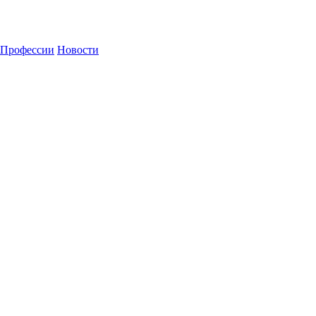
Профессии
Новости