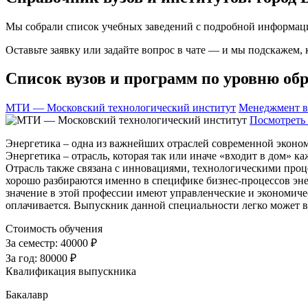
Мы собрали список учебных заведений с подробной информаци
Оставьте заявку или задайте вопрос в чате — и мы подскажем,
Список вузов и программ по уровню обр
МТИ — Московский технологический институт
Менеджмент в
Посмотреть 
Энергетика – одна из важнейших отраслей современной эконом
Энергетика – отрасль, которая так или иначе «входит в дом» 
Отрасль также связана с инновациями, технологическими проц
хорошо разбираются именно в специфике бизнес-процессов энер
значение в этой профессии имеют управленческие и экономиче
оплачивается. Выпускник данной специальности легко может 
Стоимость обучения
За семестр:
40000 ₽
За год:
80000 ₽
Квалификация выпускника
Бакалавр