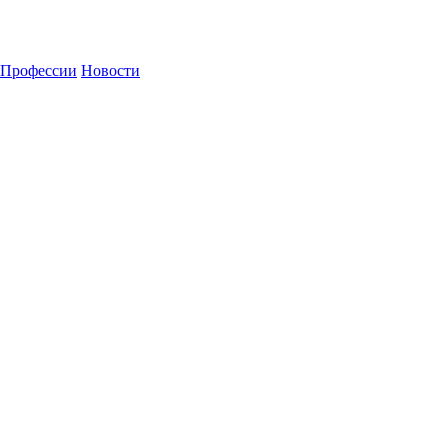
Профессии
Новости