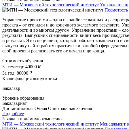
МТИ — Московский технологический институт
Управление п
Посмотреть 
Управление проектами – одна из наиболее важных и распростр
проекта – от его идеи и до конечного желаемого результата. 
деятельности и во многом другом. Управление проектами – сло
результата. Выпускник специальности видит весь производстве
и результат. Это специалист, который работает комплексно и
выпускнику найти работу практически в любой сфере деятельно
свой проект и реализовать его от начала и до конца.
Стоимость обучения
За семестр:
40000 ₽
За год:
80000 ₽
Квалификация выпускника
Бакалавр
Уровень образования
Бакалавриат
Дистанционная
Очная
Очно-заочная
Заочная
Подробнее
Заявка в приёмную комиссию
МТИ — Московский технологический институт
Менеджмент в