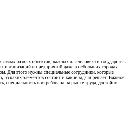
 самых разных объектов, важных для человека и государства.
ных организаций и предприятий даже в небольших городах.
лом. Для этого нужны специальные сотрудники, которые
, из каких элементов состоит и какие задачи решает. Важное
, специальность востребована на рынке труда, достойно