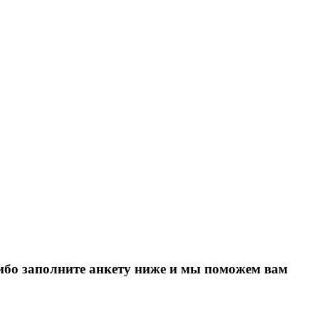
Либо заполните анкету ниже и мы поможем вам