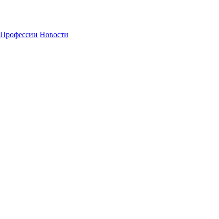
Профессии
Новости