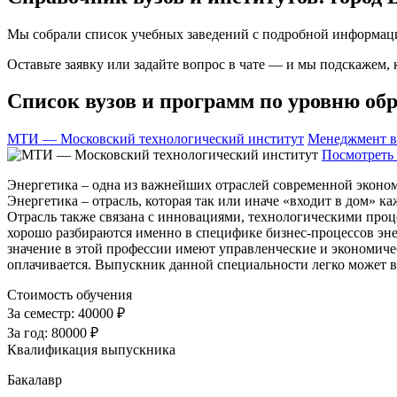
Мы собрали список учебных заведений с подробной информаци
Оставьте заявку или задайте вопрос в чате — и мы подскажем,
Список вузов и программ по уровню обр
МТИ — Московский технологический институт
Менеджмент в
Посмотреть 
Энергетика – одна из важнейших отраслей современной эконом
Энергетика – отрасль, которая так или иначе «входит в дом» 
Отрасль также связана с инновациями, технологическими проц
хорошо разбираются именно в специфике бизнес-процессов энер
значение в этой профессии имеют управленческие и экономиче
оплачивается. Выпускник данной специальности легко может 
Стоимость обучения
За семестр:
40000 ₽
За год:
80000 ₽
Квалификация выпускника
Бакалавр