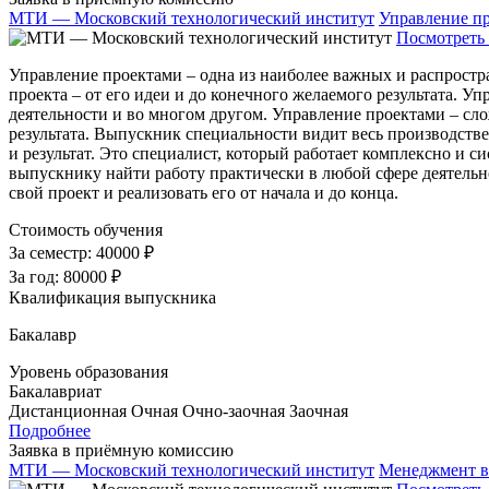
МТИ — Московский технологический институт
Управление п
Посмотреть 
Управление проектами – одна из наиболее важных и распростр
проекта – от его идеи и до конечного желаемого результата. 
деятельности и во многом другом. Управление проектами – сло
результата. Выпускник специальности видит весь производстве
и результат. Это специалист, который работает комплексно и
выпускнику найти работу практически в любой сфере деятельно
свой проект и реализовать его от начала и до конца.
Стоимость обучения
За семестр:
40000 ₽
За год:
80000 ₽
Квалификация выпускника
Бакалавр
Уровень образования
Бакалавриат
Дистанционная
Очная
Очно-заочная
Заочная
Подробнее
Заявка в приёмную комиссию
МТИ — Московский технологический институт
Менеджмент в