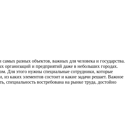
 самых разных объектов, важных для человека и государства.
ных организаций и предприятий даже в небольших городах.
лом. Для этого нужны специальные сотрудники, которые
, из каких элементов состоит и какие задачи решает. Важное
, специальность востребована на рынке труда, достойно