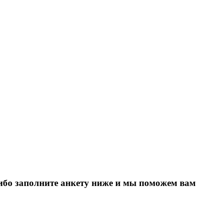
Либо заполните анкету ниже и мы поможем вам