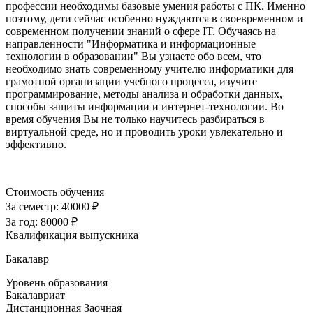
профессии необходимы базовые умения работы с ПК. Именно
поэтому, дети сейчас особенно нуждаются в своевременном и
современном получении знаний о сфере IT. Обучаясь на
направленности "Информатика и информационные
технологии в образовании" Вы узнаете обо всем, что
необходимо знать современному учителю информатики для
грамотной организации учебного процесса, изучите
программирование, методы анализа и обработки данных,
способы защиты информации и интернет-технологии. Во
время обучения Вы не только научитесь разбираться в
виртуальной среде, но и проводить уроки увлекательно и
эффективно.
Стоимость обучения
За семестр:
40000 ₽
За год:
80000 ₽
Квалификация выпускника
Бакалавр
Уровень образования
Бакалавриат
Дистанционная
Заочная