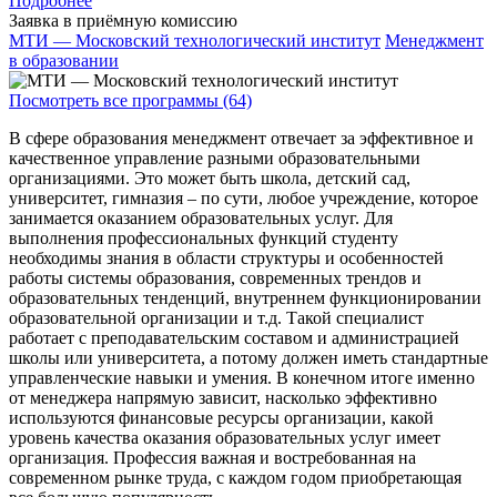
Подробнее
Заявка в приёмную комиссию
МТИ — Московский технологический институт
Менеджмент
в образовании
Посмотреть все программы (64)
В сфере образования менеджмент отвечает за эффективное и
качественное управление разными образовательными
организациями. Это может быть школа, детский сад,
университет, гимназия – по сути, любое учреждение, которое
занимается оказанием образовательных услуг. Для
выполнения профессиональных функций студенту
необходимы знания в области структуры и особенностей
работы системы образования, современных трендов и
образовательных тенденций, внутреннем функционировании
образовательной организации и т.д. Такой специалист
работает с преподавательским составом и администрацией
школы или университета, а потому должен иметь стандартные
управленческие навыки и умения. В конечном итоге именно
от менеджера напрямую зависит, насколько эффективно
используются финансовые ресурсы организации, какой
уровень качества оказания образовательных услуг имеет
организация. Профессия важная и востребованная на
современном рынке труда, с каждом годом приобретающая