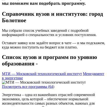
мы поможем вам подобрать программу.
Справочник вузов и институтов: город
Болотное
Мы собрали список учебных заведений с подробной
информацией о специальностях и условиях поступления.
Оставьте заявку или задайте вопрос в чате — и мы подскажем,
куда можно поступить на бюджет или платно.
Список вузов и программ по уровню
образования -
МТИ — Московский технологический институт
Менеджмент
в энергетике
Посмотреть все программы (64)
Энергетика – одна из важнейших отраслей современной
экономики, цель которой – обеспечение нормальной
жизнедеятельности самых разных объектов, важных для