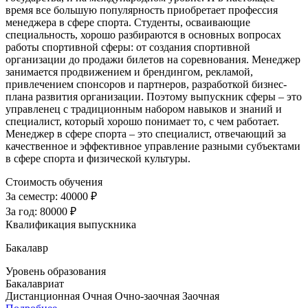
время все большую популярность приобретает профессия
менеджера в сфере спорта. Студенты, осваивающие
специальность, хорошо разбираются в основных вопросах
работы спортивной сферы: от создания спортивной
организации до продажи билетов на соревнования. Менеджер
занимается продвижением и брендингом, рекламой,
привлечением спонсоров и партнеров, разработкой бизнес-
плана развития организации. Поэтому выпускник сферы – это
управленец с традиционным набором навыков и знаний и
специалист, который хорошо понимает то, с чем работает.
Менеджер в сфере спорта – это специалист, отвечающий за
качественное и эффективное управление разными субъектами
в сфере спорта и физической культуры.
Стоимость обучения
За семестр:
40000 ₽
За год:
80000 ₽
Квалификация выпускника
Бакалавр
Уровень образования
Бакалавриат
Дистанционная
Очная
Очно-заочная
Заочная