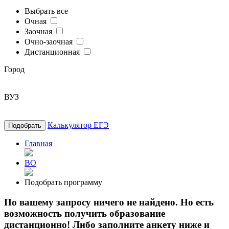
Выбрать все
Очная
Заочная
Очно-заочная
Дистанционная
Город
ВУЗ
Калькулятор ЕГЭ
Подобрать
Главная
ВО
Подобрать программу
По вашему запросу ничего не найдено. Но есть
возможность получить образование
дистанционно! Либо заполните анкету ниже и