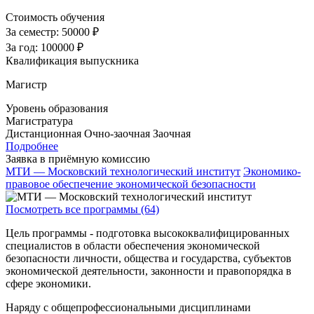
Стоимость обучения
За семестр:
50000 ₽
За год:
100000 ₽
Квалификация выпускника
Магистр
Уровень образования
Магистратура
Дистанционная
Очно-заочная
Заочная
Подробнее
Заявка в приёмную комиссию
МТИ — Московский технологический институт
Экономико-
правовое обеспечение экономической безопасности
Посмотреть все программы (64)
Цель программы - подготовка высококвалифицированных
специалистов в области обеспечения экономической
безопасности личности, общества и государства, субъектов
экономической деятельности, законности и правопорядка в
сфере экономики.
Наряду с общепрофессиональными дисциплинами