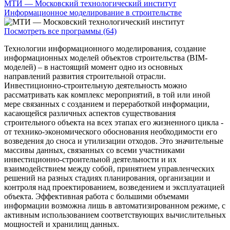
МТИ — Московский технологический институт
Информационное моделирование в строительстве
Посмотреть все программы (64)
Технологии информационного моделирования, создание
информационных моделей объектов строительства (BIM-
моделей) – в настоящий момент одно из основных
направлений развития строительной отрасли.
Инвестиционно-строительную деятельность можно
рассматривать как комплекс мероприятий, в той или иной
мере связанных с созданием и переработкой информации,
касающейся различных аспектов существования
строительного объекта на всех этапах его жизненного цикла -
от технико-экономического обоснования необходимости его
возведения до сноса и утилизации отходов. Это значительные
массивы данных, связанных со всеми участниками
инвестиционно-строительной деятельности и их
взаимодействием между собой, принятием управленческих
решений на разных стадиях планирования, организации и
контроля над проектированием, возведением и эксплуатацией
объекта. Эффективная работа с большими объемами
информации возможна лишь в автоматизированном режиме, с
активным использованием соответствующих вычислительных
мощностей и хранилищ данных.