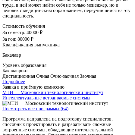
труда, в ней может найти себя не только менеджер, но и
человек с медицинским образованием, переучившийся на эту
специальность.
Стоимость обучения
За семестр:
40000 ₽
За год:
80000 ₽
Квалификация выпускника
Бакалавр
Уровень образования
Бакалавриат
Дистанционная
Очная
Очно-заочная
Заочная
Подробнее
Заявка в приёмную комиссию
МТИ — Московский технологический институт
Интеллектуальные встраиваемые системы
Посмотреть все программы (64)
Программа направлена на подготовку специалистов,
способных проектировать и разрабатывать сложные
встроенные системы, обладающие интеллектуальной