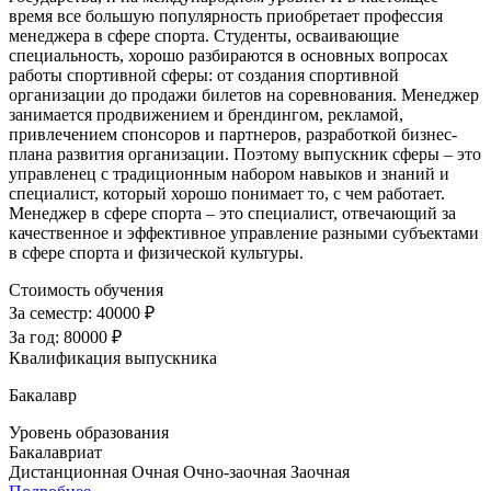
время все большую популярность приобретает профессия
менеджера в сфере спорта. Студенты, осваивающие
специальность, хорошо разбираются в основных вопросах
работы спортивной сферы: от создания спортивной
организации до продажи билетов на соревнования. Менеджер
занимается продвижением и брендингом, рекламой,
привлечением спонсоров и партнеров, разработкой бизнес-
плана развития организации. Поэтому выпускник сферы – это
управленец с традиционным набором навыков и знаний и
специалист, который хорошо понимает то, с чем работает.
Менеджер в сфере спорта – это специалист, отвечающий за
качественное и эффективное управление разными субъектами
в сфере спорта и физической культуры.
Стоимость обучения
За семестр:
40000 ₽
За год:
80000 ₽
Квалификация выпускника
Бакалавр
Уровень образования
Бакалавриат
Дистанционная
Очная
Очно-заочная
Заочная