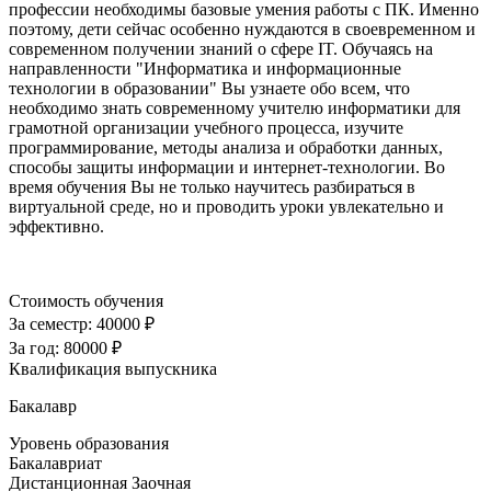
профессии необходимы базовые умения работы с ПК. Именно
поэтому, дети сейчас особенно нуждаются в своевременном и
современном получении знаний о сфере IT. Обучаясь на
направленности "Информатика и информационные
технологии в образовании" Вы узнаете обо всем, что
необходимо знать современному учителю информатики для
грамотной организации учебного процесса, изучите
программирование, методы анализа и обработки данных,
способы защиты информации и интернет-технологии. Во
время обучения Вы не только научитесь разбираться в
виртуальной среде, но и проводить уроки увлекательно и
эффективно.
Стоимость обучения
За семестр:
40000 ₽
За год:
80000 ₽
Квалификация выпускника
Бакалавр
Уровень образования
Бакалавриат
Дистанционная
Заочная