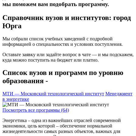
мы поможем вам подобрать программу.
Справочник вузов и институтов: город
Юрга
Мы собрали список учебных заведений с подробной
информацией о специальностях и условиях поступления.
Оставьте заявку или задайте вопрос в чате — и мы подскажем,
куда можно поступить на бюджет или платно.
Список вузов и программ по уровню
образования -
МТИ — Московский технологический институт
Менеджмент
в энергетике
Посмотреть все программы (64)
Энергетика – одна из важнейших отраслей современной
экономики, цель которой – обеспечение нормальной
жизнедеятельности самых разных объектов, важных для