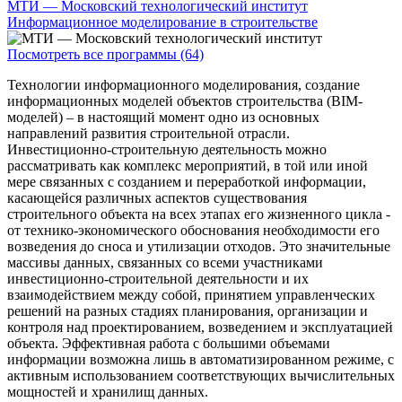
МТИ — Московский технологический институт
Информационное моделирование в строительстве
Посмотреть все программы (64)
Технологии информационного моделирования, создание
информационных моделей объектов строительства (BIM-
моделей) – в настоящий момент одно из основных
направлений развития строительной отрасли.
Инвестиционно-строительную деятельность можно
рассматривать как комплекс мероприятий, в той или иной
мере связанных с созданием и переработкой информации,
касающейся различных аспектов существования
строительного объекта на всех этапах его жизненного цикла -
от технико-экономического обоснования необходимости его
возведения до сноса и утилизации отходов. Это значительные
массивы данных, связанных со всеми участниками
инвестиционно-строительной деятельности и их
взаимодействием между собой, принятием управленческих
решений на разных стадиях планирования, организации и
контроля над проектированием, возведением и эксплуатацией
объекта. Эффективная работа с большими объемами
информации возможна лишь в автоматизированном режиме, с
активным использованием соответствующих вычислительных
мощностей и хранилищ данных.