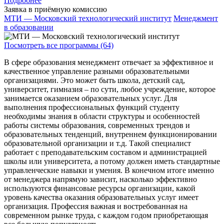
Подробнее
Заявка в приёмную комиссию
МТИ — Московский технологический институт
Менеджмент
в образовании
Посмотреть все программы (64)
В сфере образования менеджмент отвечает за эффективное и
качественное управление разными образовательными
организациями. Это может быть школа, детский сад,
университет, гимназия – по сути, любое учреждение, которое
занимается оказанием образовательных услуг. Для
выполнения профессиональных функций студенту
необходимы знания в области структуры и особенностей
работы системы образования, современных трендов и
образовательных тенденций, внутреннем функционировании
образовательной организации и т.д. Такой специалист
работает с преподавательским составом и администрацией
школы или университета, а потому должен иметь стандартные
управленческие навыки и умения. В конечном итоге именно
от менеджера напрямую зависит, насколько эффективно
используются финансовые ресурсы организации, какой
уровень качества оказания образовательных услуг имеет
организация. Профессия важная и востребованная на
современном рынке труда, с каждом годом приобретающая