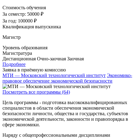
Стоимость обучения
За семестр:
50000 ₽
За год:
100000 ₽
Квалификация выпускника
Магистр
Уровень образования
Магистратура
Дистанционная
Очно-заочная
Заочная
Подробнее
Заявка в приёмную комиссию
МТИ — Московский технологический институт
Экономико-
правовое обеспечение экономической безопасности
Посмотреть все программы (64)
Цель программы - подготовка высококвалифицированных
специалистов в области обеспечения экономической
безопасности личности, общества и государства, субъектов
экономической деятельности, законности и правопорядка в
сфере экономики.
Наряду с общепрофессиональными дисциплинами