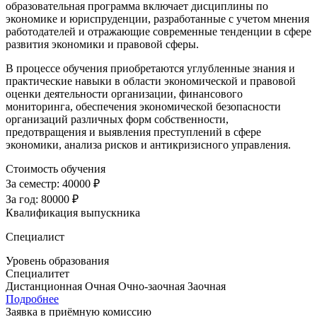
образовательная программа включает дисциплины по
экономике и юриспруденции, разработанные с учетом мнения
работодателей и отражающие современные тенденции в сфере
развития экономики и правовой сферы.
В процессе обучения приобретаются углубленные знания и
практические навыки в области экономической и правовой
оценки деятельности организации, финансового
мониторинга, обеспечения экономической безопасности
организаций различных форм собственности,
предотвращения и выявления преступлений в сфере
экономики, анализа рисков и антикризисного управления.
Стоимость обучения
За семестр:
40000 ₽
За год:
80000 ₽
Квалификация выпускника
Специалист
Уровень образования
Специалитет
Дистанционная
Очная
Очно-заочная
Заочная
Подробнее
Заявка в приёмную комиссию