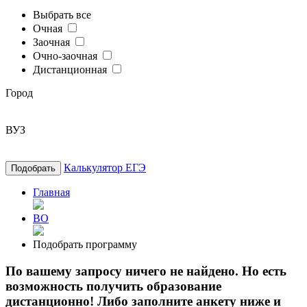
Выбрать все
Очная
Заочная
Очно-заочная
Дистанционная
Город
ВУЗ
Калькулятор ЕГЭ
Подобрать
Главная
ВО
Подобрать программу
По вашему запросу ничего не найдено. Но есть
возможность получить образование
дистанционно! Либо заполните анкету ниже и