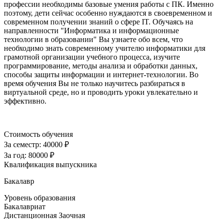
профессии необходимы базовые умения работы с ПК. Именно
поэтому, дети сейчас особенно нуждаются в своевременном и
современном получении знаний о сфере IT. Обучаясь на
направленности "Информатика и информационные
технологии в образовании" Вы узнаете обо всем, что
необходимо знать современному учителю информатики для
грамотной организации учебного процесса, изучите
программирование, методы анализа и обработки данных,
способы защиты информации и интернет-технологии. Во
время обучения Вы не только научитесь разбираться в
виртуальной среде, но и проводить уроки увлекательно и
эффективно.
Стоимость обучения
За семестр:
40000 ₽
За год:
80000 ₽
Квалификация выпускника
Бакалавр
Уровень образования
Бакалавриат
Дистанционная
Заочная