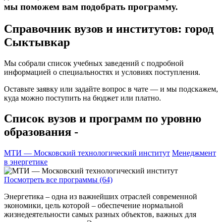
мы поможем вам подобрать программу.
Справочник вузов и институтов: город
Сыктывкар
Мы собрали список учебных заведений с подробной
информацией о специальностях и условиях поступления.
Оставьте заявку или задайте вопрос в чате — и мы подскажем,
куда можно поступить на бюджет или платно.
Список вузов и программ по уровню
образования -
МТИ — Московский технологический институт
Менеджмент
в энергетике
Посмотреть все программы (64)
Энергетика – одна из важнейших отраслей современной
экономики, цель которой – обеспечение нормальной
жизнедеятельности самых разных объектов, важных для