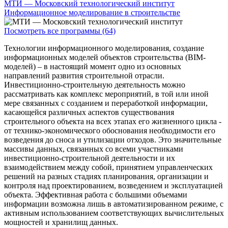
МТИ — Московский технологический институт
Информационное моделирование в строительстве
Посмотреть все программы (64)
Технологии информационного моделирования, создание
информационных моделей объектов строительства (BIM-
моделей) – в настоящий момент одно из основных
направлений развития строительной отрасли.
Инвестиционно-строительную деятельность можно
рассматривать как комплекс мероприятий, в той или иной
мере связанных с созданием и переработкой информации,
касающейся различных аспектов существования
строительного объекта на всех этапах его жизненного цикла -
от технико-экономического обоснования необходимости его
возведения до сноса и утилизации отходов. Это значительные
массивы данных, связанных со всеми участниками
инвестиционно-строительной деятельности и их
взаимодействием между собой, принятием управленческих
решений на разных стадиях планирования, организации и
контроля над проектированием, возведением и эксплуатацией
объекта. Эффективная работа с большими объемами
информации возможна лишь в автоматизированном режиме, с
активным использованием соответствующих вычислительных
мощностей и хранилищ данных.