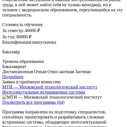
труда, в ней может найти себя не только менеджер, но и
человек с медицинским образованием, переучившийся на эту
специальность.
Стоимость обучения
За семестр:
40000 ₽
За год:
80000 ₽
Квалификация выпускника
Бакалавр
Уровень образования
Бакалавриат
Дистанционная
Очная
Очно-заочная
Заочная
Подробнее
Заявка в приёмную комиссию
МТИ — Московский технологический институт
Интеллектуальные встраиваемые системы
Посмотреть все программы (64)
Программа направлена на подготовку специалистов,
способных проектировать и разрабатывать сложные
встроенные системы, обладающие интеллектуальной