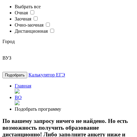
Выбрать все
Очная
Заочная
Очно-заочная
Дистанционная
Город
ВУЗ
Калькулятор ЕГЭ
Подобрать
Главная
ВО
Подобрать программу
По вашему запросу ничего не найдено. Но есть
возможность получить образование
дистанционно! Либо заполните анкету ниже и