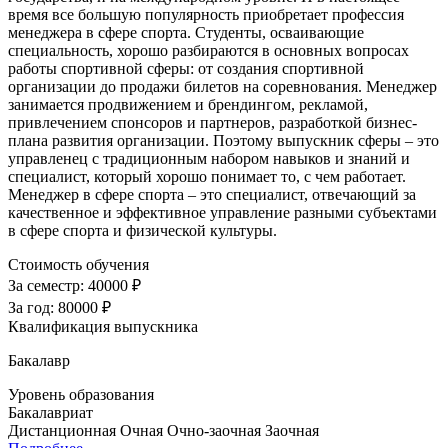
время все большую популярность приобретает профессия
менеджера в сфере спорта. Студенты, осваивающие
специальность, хорошо разбираются в основных вопросах
работы спортивной сферы: от создания спортивной
организации до продажи билетов на соревнования. Менеджер
занимается продвижением и брендингом, рекламой,
привлечением спонсоров и партнеров, разработкой бизнес-
плана развития организации. Поэтому выпускник сферы – это
управленец с традиционным набором навыков и знаний и
специалист, который хорошо понимает то, с чем работает.
Менеджер в сфере спорта – это специалист, отвечающий за
качественное и эффективное управление разными субъектами
в сфере спорта и физической культуры.
Стоимость обучения
За семестр:
40000 ₽
За год:
80000 ₽
Квалификация выпускника
Бакалавр
Уровень образования
Бакалавриат
Дистанционная
Очная
Очно-заочная
Заочная