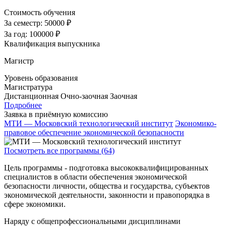
Стоимость обучения
За семестр:
50000 ₽
За год:
100000 ₽
Квалификация выпускника
Магистр
Уровень образования
Магистратура
Дистанционная
Очно-заочная
Заочная
Подробнее
Заявка в приёмную комиссию
МТИ — Московский технологический институт
Экономико-
правовое обеспечение экономической безопасности
Посмотреть все программы (64)
Цель программы - подготовка высококвалифицированных
специалистов в области обеспечения экономической
безопасности личности, общества и государства, субъектов
экономической деятельности, законности и правопорядка в
сфере экономики.
Наряду с общепрофессиональными дисциплинами