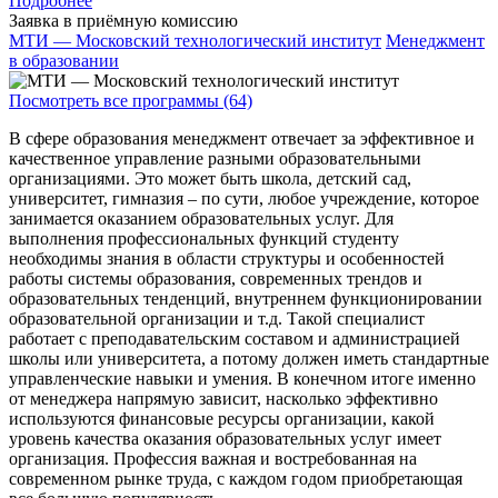
Подробнее
Заявка в приёмную комиссию
МТИ — Московский технологический институт
Менеджмент
в образовании
Посмотреть все программы (64)
В сфере образования менеджмент отвечает за эффективное и
качественное управление разными образовательными
организациями. Это может быть школа, детский сад,
университет, гимназия – по сути, любое учреждение, которое
занимается оказанием образовательных услуг. Для
выполнения профессиональных функций студенту
необходимы знания в области структуры и особенностей
работы системы образования, современных трендов и
образовательных тенденций, внутреннем функционировании
образовательной организации и т.д. Такой специалист
работает с преподавательским составом и администрацией
школы или университета, а потому должен иметь стандартные
управленческие навыки и умения. В конечном итоге именно
от менеджера напрямую зависит, насколько эффективно
используются финансовые ресурсы организации, какой
уровень качества оказания образовательных услуг имеет
организация. Профессия важная и востребованная на
современном рынке труда, с каждом годом приобретающая