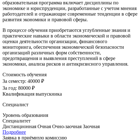
образовательная программа включает дисциплины по
экономике и юриспруденции, разработанные с учетом мнения
работодателей и отражающие современные тенденции в сфере
развития экономики и правовой сферы.
В процессе обучения приобретаются углубленные знания и
практические навыки в области экономической и правовой
оценки деятельности организации, финансового
мониторинга, обеспечения экономической безопасности
организаций различных форм собственности,
предотвращения и выявления преступлений в сфере
экономики, анализа рисков и антикризисного управления.
Стоимость обучения
За семестр:
40000 ₽
За год:
80000 ₽
Квалификация выпускника
Специалист
Уровень образования
Специалитет
Дистанционная
Очная
Очно-заочная
Заочная
Подробнее
Заявка в приёмную комиссию