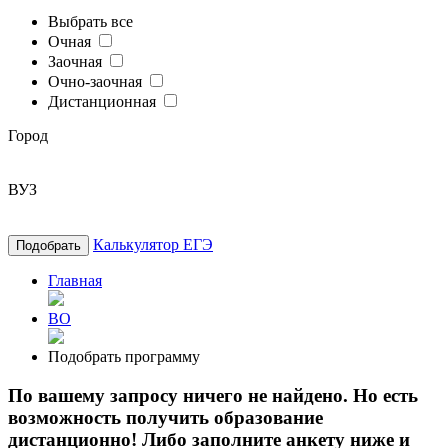
Выбрать все
Очная
Заочная
Очно-заочная
Дистанционная
Город
ВУЗ
Калькулятор ЕГЭ
Подобрать
Главная
ВО
Подобрать программу
По вашему запросу ничего не найдено. Но есть
возможность получить образование
дистанционно! Либо заполните анкету ниже и