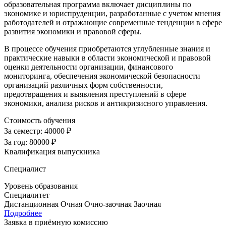
образовательная программа включает дисциплины по
экономике и юриспруденции, разработанные с учетом мнения
работодателей и отражающие современные тенденции в сфере
развития экономики и правовой сферы.
В процессе обучения приобретаются углубленные знания и
практические навыки в области экономической и правовой
оценки деятельности организации, финансового
мониторинга, обеспечения экономической безопасности
организаций различных форм собственности,
предотвращения и выявления преступлений в сфере
экономики, анализа рисков и антикризисного управления.
Стоимость обучения
За семестр:
40000 ₽
За год:
80000 ₽
Квалификация выпускника
Специалист
Уровень образования
Специалитет
Дистанционная
Очная
Очно-заочная
Заочная
Подробнее
Заявка в приёмную комиссию