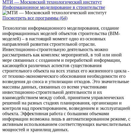
МТИ — Московский технологический институт
Информационное моделирование в строительстве
Посмотреть все программы (64)
Технологии информационного моделирования, создание
информационных моделей объектов строительства (BIM-
моделей) – в настоящий момент одно из основных
направлений развития строительной отрасли.
Инвестиционно-строительную деятельность можно
рассматривать как комплекс мероприятий, в той или иной
мере связанных с созданием и переработкой информации,
касающейся различных аспектов существования
строительного объекта на всех этапах его жизненного цикла -
от технико-экономического обоснования необходимости его
возведения до сноса и утилизации отходов. Это значительные
массивы данных, связанных со всеми участниками
инвестиционно-строительной деятельности и их
взаимодействием между собой, принятием управленческих
решений на разных стадиях планирования, организации и
контроля над проектированием, возведением и эксплуатацией
объекта. Эффективная работа с большими объемами
информации возможна лишь в автоматизированном режиме, с
активным использованием соответствующих вычислительных
мощностей и хранилищ данных.