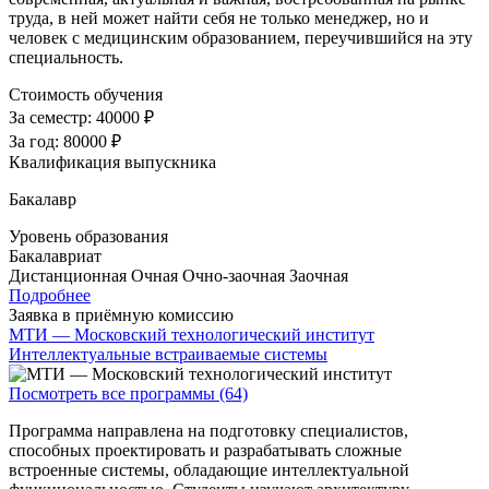
труда, в ней может найти себя не только менеджер, но и
человек с медицинским образованием, переучившийся на эту
специальность.
Стоимость обучения
За семестр:
40000 ₽
За год:
80000 ₽
Квалификация выпускника
Бакалавр
Уровень образования
Бакалавриат
Дистанционная
Очная
Очно-заочная
Заочная
Подробнее
Заявка в приёмную комиссию
МТИ — Московский технологический институт
Интеллектуальные встраиваемые системы
Посмотреть все программы (64)
Программа направлена на подготовку специалистов,
способных проектировать и разрабатывать сложные
встроенные системы, обладающие интеллектуальной