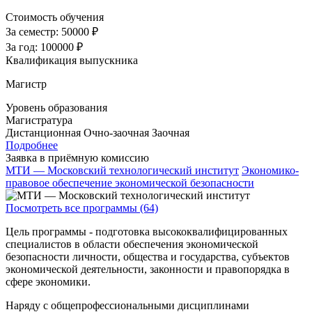
Стоимость обучения
За семестр:
50000 ₽
За год:
100000 ₽
Квалификация выпускника
Магистр
Уровень образования
Магистратура
Дистанционная
Очно-заочная
Заочная
Подробнее
Заявка в приёмную комиссию
МТИ — Московский технологический институт
Экономико-
правовое обеспечение экономической безопасности
Посмотреть все программы (64)
Цель программы - подготовка высококвалифицированных
специалистов в области обеспечения экономической
безопасности личности, общества и государства, субъектов
экономической деятельности, законности и правопорядка в
сфере экономики.
Наряду с общепрофессиональными дисциплинами