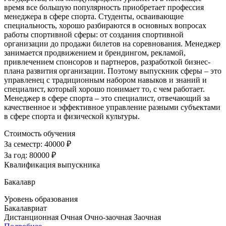
время все большую популярность приобретает профессия
менеджера в сфере спорта. Студенты, осваивающие
специальность, хорошо разбираются в основных вопросах
работы спортивной сферы: от создания спортивной
организации до продажи билетов на соревнования. Менеджер
занимается продвижением и брендингом, рекламой,
привлечением спонсоров и партнеров, разработкой бизнес-
плана развития организации. Поэтому выпускник сферы – это
управленец с традиционным набором навыков и знаний и
специалист, который хорошо понимает то, с чем работает.
Менеджер в сфере спорта – это специалист, отвечающий за
качественное и эффективное управление разными субъектами
в сфере спорта и физической культуры.
Стоимость обучения
За семестр:
40000 ₽
За год:
80000 ₽
Квалификация выпускника
Бакалавр
Уровень образования
Бакалавриат
Дистанционная
Очная
Очно-заочная
Заочная