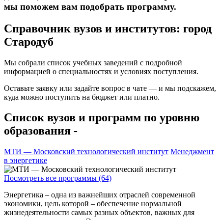
мы поможем вам подобрать программу.
Справочник вузов и институтов: город
Стародуб
Мы собрали список учебных заведений с подробной
информацией о специальностях и условиях поступления.
Оставьте заявку или задайте вопрос в чате — и мы подскажем,
куда можно поступить на бюджет или платно.
Список вузов и программ по уровню
образования -
МТИ — Московский технологический институт
Менеджмент
в энергетике
Посмотреть все программы (64)
Энергетика – одна из важнейших отраслей современной
экономики, цель которой – обеспечение нормальной
жизнедеятельности самых разных объектов, важных для