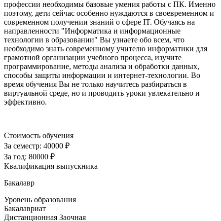
профессии необходимы базовые умения работы с ПК. Именно
поэтому, дети сейчас особенно нуждаются в своевременном и
современном получении знаний о сфере IT. Обучаясь на
направленности "Информатика и информационные
технологии в образовании" Вы узнаете обо всем, что
необходимо знать современному учителю информатики для
грамотной организации учебного процесса, изучите
программирование, методы анализа и обработки данных,
способы защиты информации и интернет-технологии. Во
время обучения Вы не только научитесь разбираться в
виртуальной среде, но и проводить уроки увлекательно и
эффективно.
Стоимость обучения
За семестр:
40000 ₽
За год:
80000 ₽
Квалификация выпускника
Бакалавр
Уровень образования
Бакалавриат
Дистанционная
Заочная