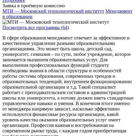
Подробнее
Заявка в приёмную комиссию
МТИ — Московский технологический институт
Менеджмент
в образовании
Посмотреть все программы (64)
В сфере образования менеджмент отвечает за эффективное и
качественное управление разными образовательными
организациями. Это может быть школа, детский сад,
университет, гимназия – по сути, любое учреждение, которое
занимается оказанием образовательных услуг. Для
выполнения профессиональных функций студенту
необходимы знания в области структуры и особенностей
работы системы образования, современных трендов и
образовательных тенденций, внутреннем функционировании
образовательной организации и т.д. Такой специалист
работает с преподавательским составом и администрацией
школы или университета, а потому должен иметь стандартные
управленческие навыки и умения. В конечном итоге именно
от менеджера напрямую зависит, насколько эффективно
используются финансовые ресурсы организации, какой
уровень качества оказания образовательных услуг имеет
организация. Профессия важная и востребованная на
современном рынке труда, с каждом годом приобретающая