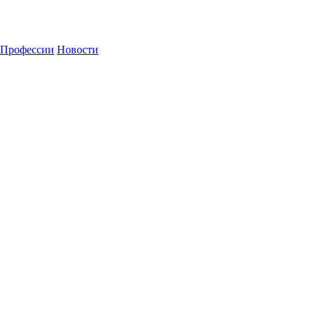
Профессии
Новости