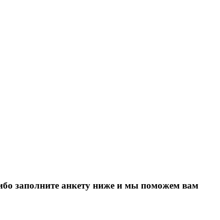
Либо заполните анкету ниже и мы поможем вам