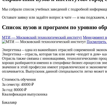
Мы собрали список учебных заведений с подробной информаци
Оставьте заявку или задайте вопрос в чате — и мы подскажем,
Список вузов и программ по уровню обр
МТИ — Московский технологический институт
Менеджмент в
Посмотреть 
Энергетика – одна из важнейших отраслей современной эконом
Энергетика – отрасль, которая так или иначе «входит в дом» 
Отрасль также связана с инновациями, технологическими проц
хорошо разбираются именно в специфике бизнес-процессов энер
значение в этой профессии имеют управленческие и экономиче
оплачивается. Выпускник данной специальности легко может 
Стоимость обучения
За семестр:
40000 ₽
За год:
80000 ₽
Квалификация выпускника
Бакалавр