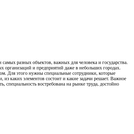
 самых разных объектов, важных для человека и государства.
ных организаций и предприятий даже в небольших городах.
лом. Для этого нужны специальные сотрудники, которые
, из каких элементов состоит и какие задачи решает. Важное
, специальность востребована на рынке труда, достойно