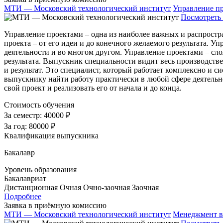
МТИ — Московский технологический институт
Управление п
Посмотреть 
Управление проектами – одна из наиболее важных и распростр
проекта – от его идеи и до конечного желаемого результата. 
деятельности и во многом другом. Управление проектами – сло
результата. Выпускник специальности видит весь производстве
и результат. Это специалист, который работает комплексно и
выпускнику найти работу практически в любой сфере деятельно
свой проект и реализовать его от начала и до конца.
Стоимость обучения
За семестр:
40000 ₽
За год:
80000 ₽
Квалификация выпускника
Бакалавр
Уровень образования
Бакалавриат
Дистанционная
Очная
Очно-заочная
Заочная
Подробнее
Заявка в приёмную комиссию
МТИ — Московский технологический институт
Менеджмент в