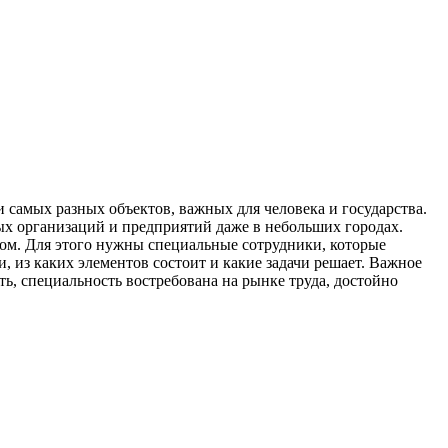
 самых разных объектов, важных для человека и государства.
ных организаций и предприятий даже в небольших городах.
лом. Для этого нужны специальные сотрудники, которые
, из каких элементов состоит и какие задачи решает. Важное
, специальность востребована на рынке труда, достойно