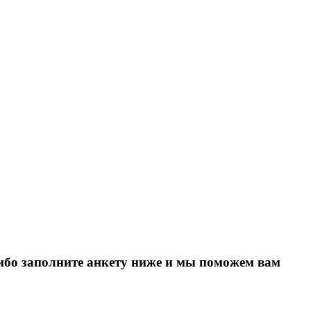
Либо заполните анкету ниже и мы поможем вам