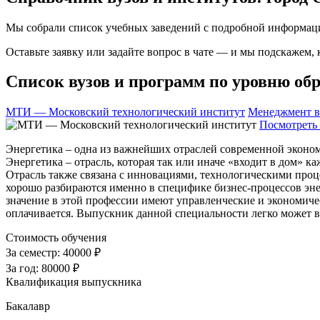
Мы собрали список учебных заведений с подробной информаци
Оставьте заявку или задайте вопрос в чате — и мы подскажем,
Список вузов и программ по уровню обр
МТИ — Московский технологический институт
Менеджмент в
Посмотреть 
Энергетика – одна из важнейших отраслей современной эконом
Энергетика – отрасль, которая так или иначе «входит в дом» 
Отрасль также связана с инновациями, технологическими проц
хорошо разбираются именно в специфике бизнес-процессов энер
значение в этой профессии имеют управленческие и экономиче
оплачивается. Выпускник данной специальности легко может 
Стоимость обучения
За семестр:
40000 ₽
За год:
80000 ₽
Квалификация выпускника
Бакалавр