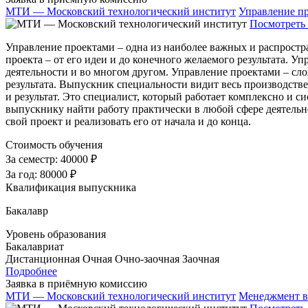
МТИ — Московский технологический институт
Управление п
Посмотреть 
Управление проектами – одна из наиболее важных и распростр
проекта – от его идеи и до конечного желаемого результата. 
деятельности и во многом другом. Управление проектами – сло
результата. Выпускник специальности видит весь производстве
и результат. Это специалист, который работает комплексно и
выпускнику найти работу практически в любой сфере деятельно
свой проект и реализовать его от начала и до конца.
Стоимость обучения
За семестр:
40000 ₽
За год:
80000 ₽
Квалификация выпускника
Бакалавр
Уровень образования
Бакалавриат
Дистанционная
Очная
Очно-заочная
Заочная
Подробнее
Заявка в приёмную комиссию
МТИ — Московский технологический институт
Менеджмент в