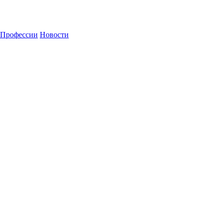
Профессии
Новости