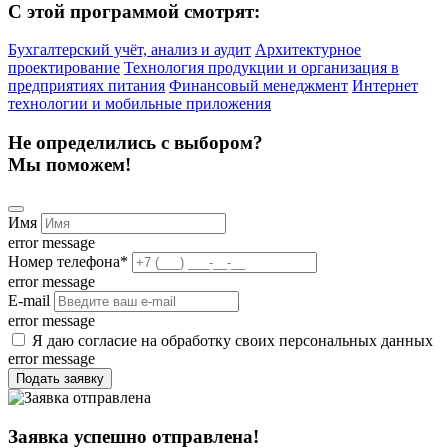
С этой программой смотрят:
Бухгалтерский учёт, анализ и аудит
Архитектурное
проектирование
Технология продукции и организация в
предприятиях питания
Финансовый менеджмент
Интернет
технологии и мобильные приложения
Не определились с выбором?
Мы поможем!
Имя
error message
Номер телефона
*
error message
E-mail
error message
Я даю согласие на обработку своих персональных данных
error message
Подать заявку
Заявка успешно отправлена!