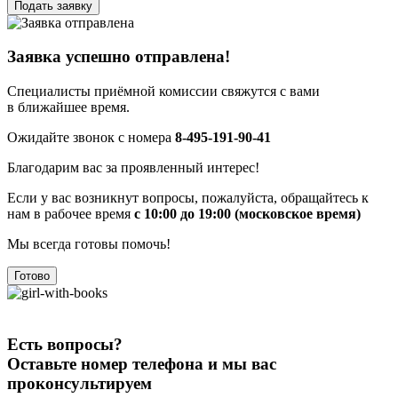
Подать заявку
Заявка успешно отправлена!
Специалисты приёмной комиссии свяжутся с вами
в ближайшее время.
Ожидайте звонок с номера
8-495-191-90-41
Благодарим вас за проявленный интерес!
Если у вас возникнут вопросы, пожалуйста, обращайтесь к
нам в рабочее время
с 10:00 до 19:00 (московское время)
Мы всегда готовы помочь!
Готово
Есть вопросы?
Оставьте номер телефона и мы вас
проконсультируем