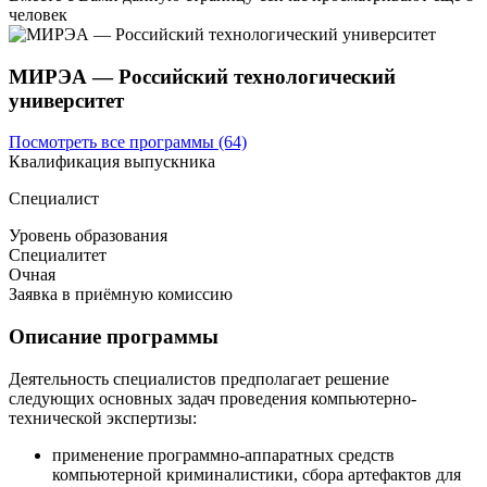
человек
МИРЭА — Российский технологический
университет
Посмотреть все программы (64)
Квалификация выпускника
Специалист
Уровень образования
Специалитет
Очная
Заявка в приёмную комиссию
Описание программы
Деятельность специалистов предполагает решение
следующих основных задач проведения компьютерно-
технической экспертизы:
применение программно-аппаратных средств
компьютерной криминалистики, сбора артефактов для