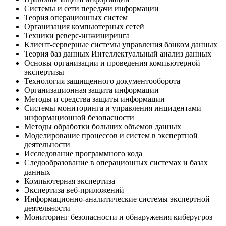
Системы и сети передачи информации
Теория операционных систем
Организация компьютерных сетей
Техники реверс-инжиниринга
Клиент-серверные системы управления банком данных
Теория баз данных Интеллектуальный анализ данных
Основы организации и проведения компьютерной
экспертизы
Технология защищенного документооборота
Организационная защита информации
Методы и средства защиты информации
Системы мониторинга и управления инцидентами
информационной безопасности
Методы обработки больших объемов данных
Моделирование процессов и систем в экспертной
деятельности
Исследование программного кода
Следообразование в операционных системах и базах
данных
Компьютерная экспертиза
Экспертиза веб-приложений
Информационно-аналитические системы экспертной
деятельности
Мониторинг безопасности и обнаружения киберугроз