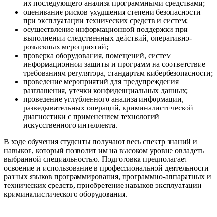
их последующего анализа программными средствами;
оценивание рисков ухудшения степени безопасности
при эксплуатации технических средств и систем;
осуществление информационной поддержки при
выполнении следственных действий, оперативно-
розыскных мероприятий;
проверка оборудования, помещений, систем
информационной защиты и программ на соответствие
требованиям регулятора, стандартам кибербезопасности;
проведение мероприятий для предупреждения
разглашения, утечки конфиденциальных данных;
проведение углубленного анализа информации,
разведывательных операций, криминалистической
диагностики с применением технологий
искусственного интеллекта.
В ходе обучения студенты получают весь спектр знаний и
навыков, который позволит им на высоком уровне овладеть
выбранной специальностью. Подготовка предполагает
освоение и использование в профессиональной деятельности
разных языков программирования, программно-аппаратных и
технических средств, приобретение навыков эксплуатации
криминалистического оборудования.