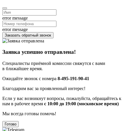
error message
error message
Заказать обратный звонок
Заявка успешно отправлена!
Специалисты приёмной комиссии свяжутся с вами
в ближайшее время.
Ожидайте звонок с номера
8-495-191-90-41
Благодарим вас за проявленный интерес!
Если у вас возникнут вопросы, пожалуйста, обращайтесь к
нам в рабочее время
с 10:00 до 19:00 (московское время)
Мы всегда готовы помочь!
Готово