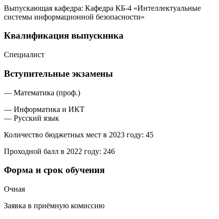
Выпускающая кафедра: Кафедра КБ-4 «Интеллектуальные
системы информационной безопасности»
Квалификация выпускника
Специалист
Вступительные экзамены
— Математика (проф.)
— Информатика и ИКТ
— Русский язык
Количество бюджетных мест в 2023 году: 45
Проходной балл в 2022 году: 246
Форма и срок обучения
Очная
Заявка в приёмную комиссию