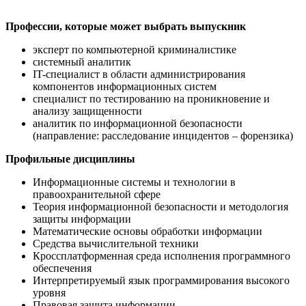
Профессии, которые может выбрать выпускник
эксперт по компьютерной криминалистике
системный аналитик
IT-специалист в области администрирования
компонентов информационных систем
специалист по тестированию на проникновение и
анализу защищенности
аналитик по информационной безопасности
(направление: расследование инцидентов – форензика)
Профильные дисциплины
Информационные системы и технологии в
правоохранительной сфере
Теория информационной безопасности и методология
защиты информации
Математические основы обработки информации
Средства вычислительной техники
Кроссплатформенная среда исполнения программного
обеспечения
Интерпретируемый язык программирования высокого
уровня
Правовая защита информации