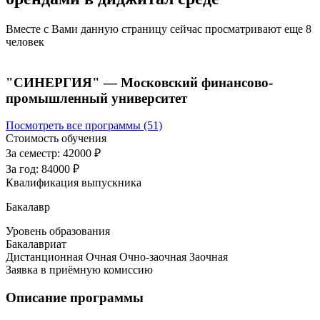
Вместе с Вами данную страницу сейчас просматривают еще
8
человек
"СИНЕРГИЯ" — Московский финансово-
промышленный университет
Посмотреть все программы (51)
Стоимость обучения
За семестр:
42000 ₽
За год:
84000 ₽
Квалификация выпускника
Бакалавр
Уровень образования
Бакалавриат
Дистанционная
Очная
Очно-заочная
Заочная
Заявка в приёмную комиссию
Описание программы