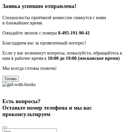
Заявка успешно отправлена!
Специалисты приёмной комиссии свяжутся с вами
в ближайшее время.
Ожидайте звонок с номера
8-495-191-90-41
Благодарим вас за проявленный интерес!
Если у вас возникнут вопросы, пожалуйста, обращайтесь к
нам в рабочее время
с 10:00 до 19:00 (московское время)
Мы всегда готовы помочь!
Готово
Есть вопросы?
Оставьте номер телефона и мы вас
проконсультируем