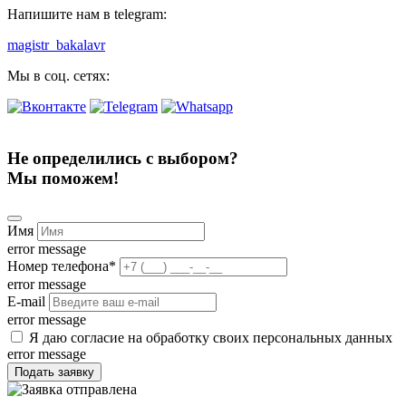
Напишите нам в telegram:
magistr_bakalavr
Мы в соц. сетях:
Не определились с выбором?
Мы поможем!
Имя
error message
Номер телефона
*
error message
E-mail
error message
Я даю согласие на обработку своих персональных данных
error message
Подать заявку