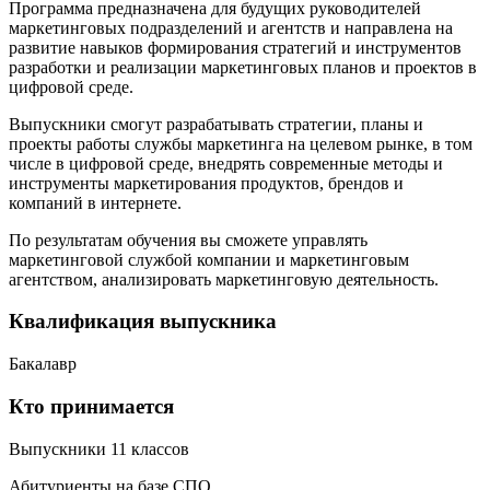
Программа предназначена для будущих руководителей
маркетинговых подразделений и агентств и направлена на
развитие навыков формирования стратегий и инструментов
разработки и реализации маркетинговых планов и проектов в
цифровой среде.
Выпускники смогут разрабатывать стратегии, планы и
проекты работы службы маркетинга на целевом рынке, в том
числе в цифровой среде, внедрять современные методы и
инструменты маркетирования продуктов, брендов и
компаний в интернете
.
По результатам обучения вы сможете управлять
маркетинговой службой компании и маркетинговым
агентством, анализировать маркетинговую деятельность
.
Квалификация выпускника
Бакалавр
Кто принимается
Выпускники 11 классов
Абитуриенты на базе СПО