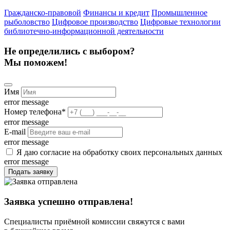
Гражданско-правовой
Финансы и кредит
Промышленное
рыболовство
Цифровое производство
Цифровые технологии
библиотечно-информационной деятельности
Не определились с выбором?
Мы поможем!
Имя
error message
Номер телефона
*
error message
E-mail
error message
Я даю согласие на обработку своих персональных данных
error message
Подать заявку
Заявка успешно отправлена!
Специалисты приёмной комиссии свяжутся с вами