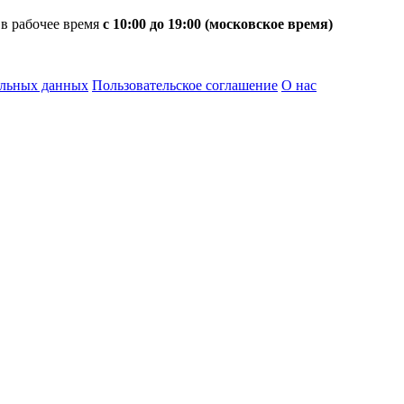
 в рабочее время
с 10:00 до 19:00 (московское время)
альных данных
Пользовательское соглашение
О нас