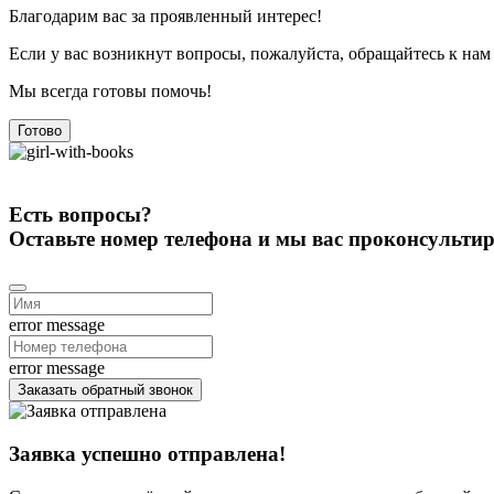
Благодарим вас за проявленный интерес!
Если у вас возникнут вопросы, пожалуйста, обращайтесь к нам
Мы всегда готовы помочь!
Готово
Есть вопросы?
Оставьте номер телефона и мы вас проконсульти
error message
error message
Заказать обратный звонок
Заявка успешно отправлена!