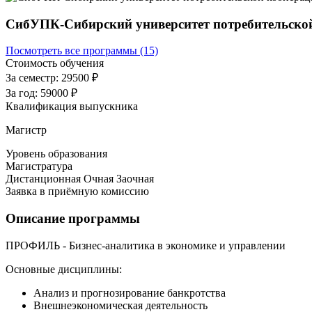
СибУПК-Сибирский университет потребительско
Посмотреть все программы (15)
Стоимость обучения
За семестр:
29500 ₽
За год:
59000 ₽
Квалификация выпускника
Магистр
Уровень образования
Магистратура
Дистанционная
Очная
Заочная
Заявка в приёмную комиссию
Описание программы
ПРОФИЛЬ - Бизнес-аналитика в экономике и управлении
Основные дисциплины:
Анализ и прогнозирование банкротства
Внешнеэкономическая деятельность