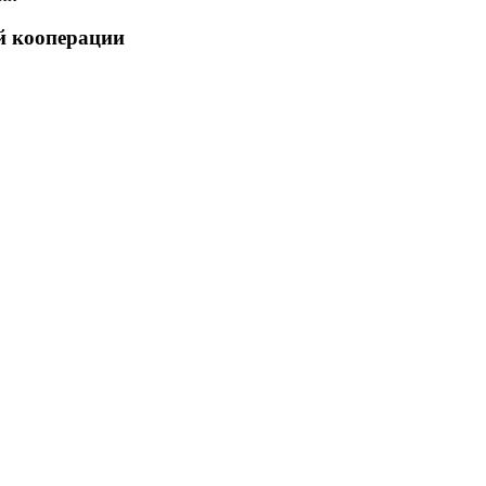
й кооперации