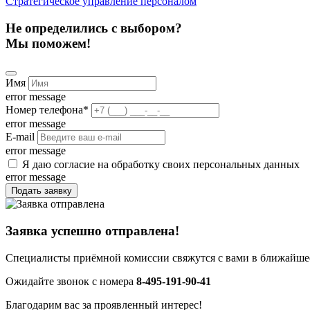
Стратегическое управление персоналом
Не определились с выбором?
Мы поможем!
Имя
error message
Номер телефона
*
error message
E-mail
error message
Я даю согласие на обработку своих персональных данных
error message
Подать заявку
Заявка успешно отправлена!
Специалисты приёмной комиссии свяжутся с вами в ближайшее
Ожидайте звонок с номера
8-495-191-90-41
Благодарим вас за проявленный интерес!