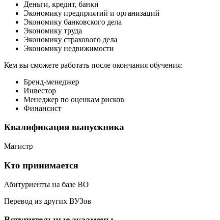
Деньги, кредит, банки
Экономику предприятий и организаций
Экономику банковского дела
Экономику труда
Экономику страхового дела
Экономику недвижимости
Кем вы сможете работать после окончания обучения:
Бренд-менеджер
Инвестор
Менеджер по оценкам рисков
Финансист
Квалификация выпускника
Магистр
Кто принимается
Абитуриенты на базе ВО
Перевод из других ВУЗов
Вступительные экзамены