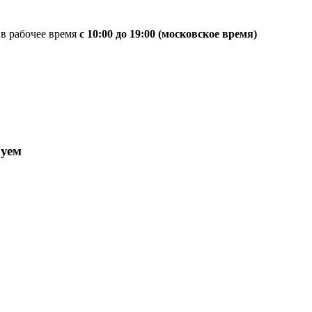
 в рабочее время
с 10:00 до 19:00 (московское время)
руем