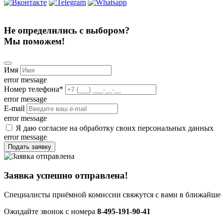
Не определились с выбором?
Мы поможем!
Имя
error message
Номер телефона
*
error message
E-mail
error message
Я даю согласие на обработку своих персональных данных
error message
Подать заявку
Заявка успешно отправлена!
Специалисты приёмной комиссии свяжутся с вами в ближайшее
Ожидайте звонок с номера
8-495-191-90-41