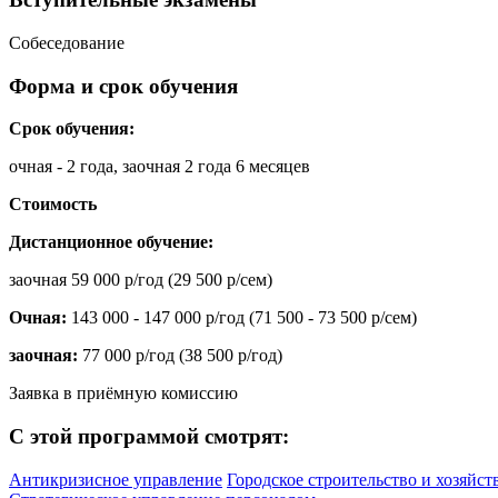
Собеседование
Форма и срок обучения
Срок обучения:
очная - 2 года, заочная 2 года 6 месяцев
Стоимость
Дистанционное обучение:
заочная 59 000 р/год (29 500 р/сем)
Очная:
143 000 - 147 000 р/год (71 500 - 73 500 р/сем)
заочная:
77 000 р/год (38 500 р/год)
Заявка в приёмную комиссию
С этой программой смотрят:
Антикризисное управление
Городское строительство и хозяйст