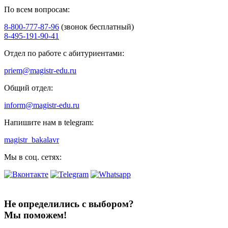
По всем вопросам:
8-800-777-87-96
(звонок бесплатный)
8-495-191-90-41
Отдел по работе с абитуриентами:
priem@magistr-edu.ru
Общий отдел:
inform@magistr-edu.ru
Напишите нам в telegram:
magistr_bakalavr
Мы в соц. сетях:
Не определились с выбором?
Мы поможем!