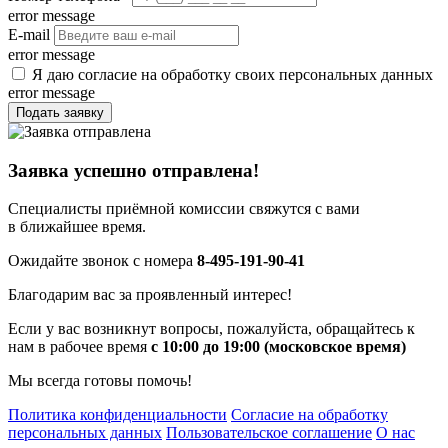
error message
E-mail
error message
Я даю согласие на обработку своих персональных данных
error message
Подать заявку
Заявка успешно отправлена!
Специалисты приёмной комиссии свяжутся с вами
в ближайшее время.
Ожидайте звонок с номера
8-495-191-90-41
Благодарим вас за проявленный интерес!
Если у вас возникнут вопросы, пожалуйста, обращайтесь к
нам в рабочее время
с 10:00 до 19:00 (московское время)
Мы всегда готовы помочь!
Политика конфиденциальности
Согласие на обработку
персональных данных
Пользовательское соглашение
О нас