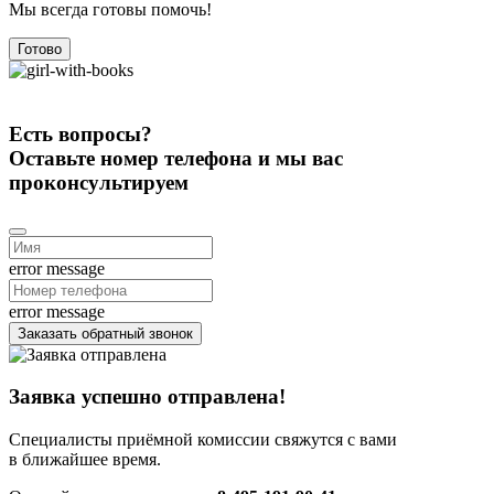
Мы всегда готовы помочь!
Готово
Есть вопросы?
Оставьте номер телефона и мы вас
проконсультируем
error message
error message
Заказать обратный звонок
Заявка успешно отправлена!
Специалисты приёмной комиссии свяжутся с вами
в ближайшее время.