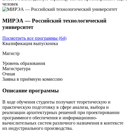
человек
МИРЭА — Российский технологический
университет
Посмотреть все программы (64)
Квалификация выпускника
Магистр
Уровень образования
Магистратура
Очная
Заявка в приёмную комиссию
Описание программы
В ходе обучения студенты получают теоретическую и
практическую подготовку в сфере анализа, выбора и
реализации архитектурных решений при проектировании
программного обеспечения и информационно-
вычислительных систем различного назначения в контексте
их индустриального производства.