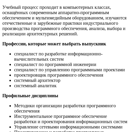
Учебный процесс проходит в компьютерных классах,
оснащённых современным аппаратно-программным
обеспечением и мультимедийным оборудованием, изучаются
отечественные и зарубежные практики индустриального
производства программного обеспечения, анализа, выбора и
реализации архитектурных решений.
Профессии, которые может выбрать выпускник
специалист по разработке информационно-
вычислительных систем
специалист по программной инженерии
специалист по управлению программными проектами
проектировщик программного обеспечения
системный архитектор
системный аналитик
Профильные дисциплины
Методики организации разработки программного
обеспечения
Инструментальное программное обеспечение
разработки и проектирования информационных систем
Управление сетевыми информационными системами