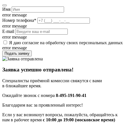
Имя
error message
Номер телефона
*
error message
E-mail
error message
Я даю согласие на обработку своих персональных данных
error message
Подать заявку
Заявка успешно отправлена!
Специалисты приёмной комиссии свяжутся с вами
в ближайшее время.
Ожидайте звонок с номера
8-495-191-90-41
Благодарим вас за проявленный интерес!
Если у вас возникнут вопросы, пожалуйста, обращайтесь к
нам в рабочее время
с 10:00 до 19:00 (московское время)