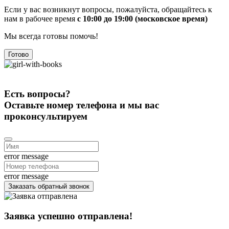
Если у вас возникнут вопросы, пожалуйста, обращайтесь к
нам в рабочее время
с 10:00 до 19:00 (московское время)
Мы всегда готовы помочь!
Готово
Есть вопросы?
Оставьте номер телефона и мы вас
проконсультируем
error message
error message
Заказать обратный звонок
Заявка успешно отправлена!