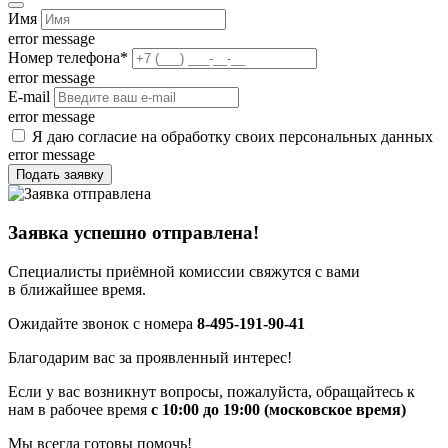
Имя
error message
Номер телефона
*
error message
E-mail
error message
Я даю согласие на обработку своих персональных данных
error message
Подать заявку
Заявка успешно отправлена!
Специалисты приёмной комиссии свяжутся с вами
в ближайшее время.
Ожидайте звонок с номера
8-495-191-90-41
Благодарим вас за проявленный интерес!
Если у вас возникнут вопросы, пожалуйста, обращайтесь к
нам в рабочее время
с 10:00 до 19:00 (московское время)
Мы всегда готовы помочь!