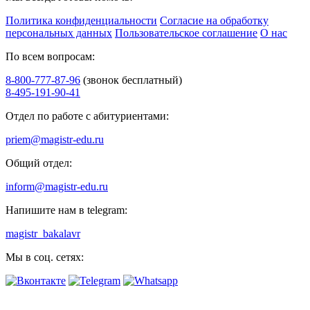
Политика конфиденциальности
Согласие на обработку
персональных данных
Пользовательское соглашение
О нас
По всем вопросам:
8-800-777-87-96
(звонок бесплатный)
8-495-191-90-41
Отдел по работе с абитуриентами:
priem@magistr-edu.ru
Общий отдел:
inform@magistr-edu.ru
Напишите нам в telegram:
magistr_bakalavr
Мы в соц. сетях: