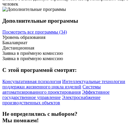
человек
Дополнительные программы
Посмотреть все программы (34)
Уровень образования
Бакалавриат
Дистанционная
Заявка в приёмную комиссию
Заявка в приёмную комиссию
С этой программой смотрят:
Консультативная психология
Интеллектуальные технологии
поддержки жизненного цикла изделий
Системы
автоматизированного проектирования
Эффективное
государственное управление
Электроснабжение
производственных объектов
Не определились с выбором?
Мы поможем!