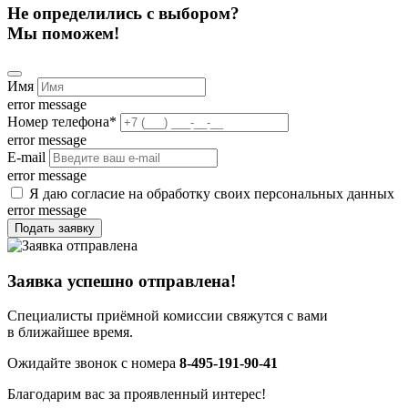
Не определились с выбором?
Мы поможем!
Имя
error message
Номер телефона
*
error message
E-mail
error message
Я даю согласие на обработку своих персональных данных
error message
Подать заявку
Заявка успешно отправлена!
Специалисты приёмной комиссии свяжутся с вами
в ближайшее время.
Ожидайте звонок с номера
8-495-191-90-41
Благодарим вас за проявленный интерес!