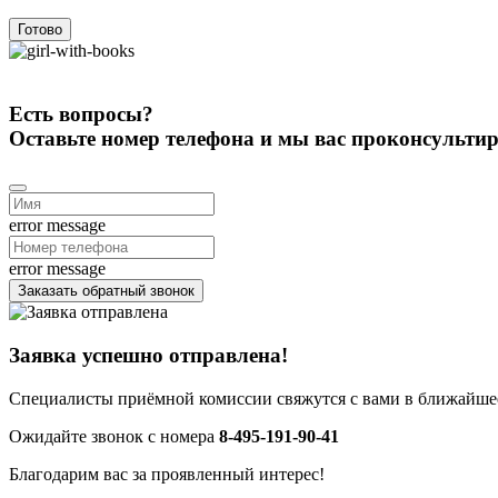
Готово
Есть вопросы?
Оставьте номер телефона и мы вас проконсульти
error message
error message
Заказать обратный звонок
Заявка успешно отправлена!
Специалисты приёмной комиссии свяжутся с вами в ближайшее
Ожидайте звонок с номера
8-495-191-90-41
Благодарим вас за проявленный интерес!