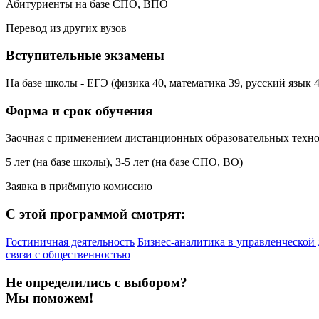
Абитуриенты на базе СПО, ВПО
Перевод из других вузов
Вступительные экзамены
На базе школы - ЕГЭ (физика 40, математика 39, русский язык 
Форма и срок обучения
Заочная с применением дистанционных образовательных техн
5 лет (на базе школы), 3-5 лет (на базе СПО, ВО)
Заявка в приёмную комиссию
С этой программой смотрят:
Гостиничная деятельность
Бизнес-аналитика в управленческой 
связи с общественностью
Не определились с выбором?
Мы поможем!