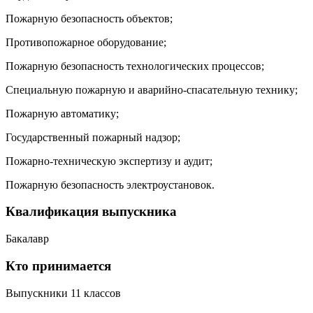
Пожарную безопасность объектов;
Противопожарное оборудование;
Пожарную безопасность технологических процессов;
Специальную пожарную и аварийно-спасательную технику;
Пожарную автоматику;
Государственный пожарный надзор;
Пожарно-техническую экспертизу и аудит;
Пожарную безопасность электроустановок.
Квалификация выпускника
Бакалавр
Кто принимается
Выпускники 11 классов