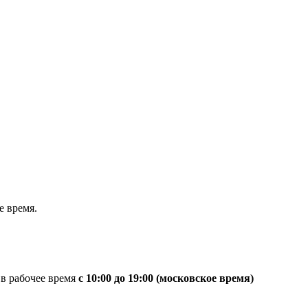
 время.
 в рабочее время
с 10:00 до 19:00 (московское время)