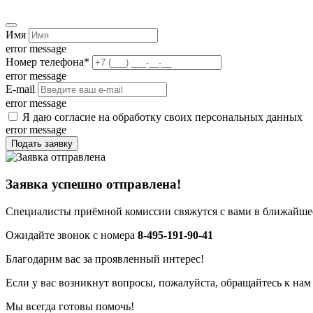
Имя
error message
Номер телефона
*
error message
E-mail
error message
Я даю согласие на обработку своих персональных данных
error message
Подать заявку
Заявка успешно отправлена!
Специалисты приёмной комиссии свяжутся с вами в ближайшее
Ожидайте звонок с номера
8-495-191-90-41
Благодарим вас за проявленный интерес!
Если у вас возникнут вопросы, пожалуйста, обращайтесь к нам
Мы всегда готовы помочь!