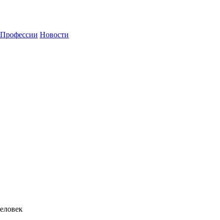
Профессии
Новости
еловек