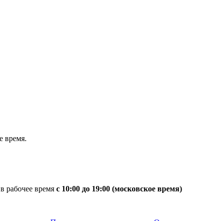
 время.
 в рабочее время
с 10:00 до 19:00 (московское время)