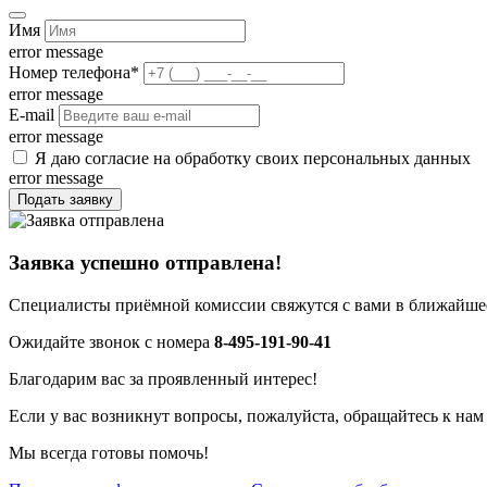
Имя
error message
Номер телефона
*
error message
E-mail
error message
Я даю согласие на обработку своих персональных данных
error message
Подать заявку
Заявка успешно отправлена!
Специалисты приёмной комиссии свяжутся с вами в ближайшее
Ожидайте звонок с номера
8-495-191-90-41
Благодарим вас за проявленный интерес!
Если у вас возникнут вопросы, пожалуйста, обращайтесь к нам
Мы всегда готовы помочь!