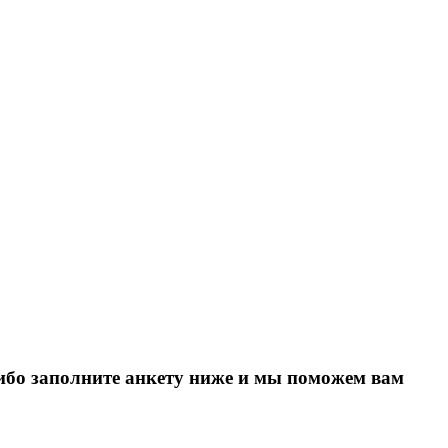
Либо заполните анкету ниже и мы поможем вам