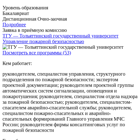
Уровень образования
Бакалавриат
Дистанционная
Очно-заочная
Подробнее
Заявка в приёмную комиссию
ТГУ — Тольяттинский государственный университет
Управление пожарной безопасностью
Посмотреть все программы (53)
Кем работает:
руководителем, специалистом управления, структурного
подразделения по пожарной безопасности; экспертом
проектной документации; руководителем проектной группы
автоматических систем сигнализации, оповещения и
пожаротушения; руководителем, специалистом отдела надзора
за пожарной безопасностью; руководителем, специалистом-
спасателем аварийно-спасательной службы; руководителем,
специалистом пожарно-спасательных и аварийно-
спасательных формирований Главного управления МЧС
России; руководителем фирмы консалтинговых услуг по
пожарной безопасности