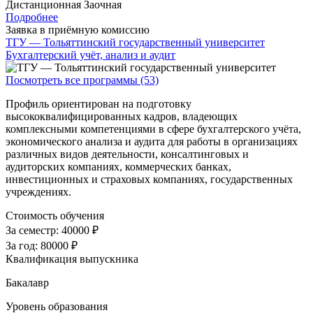
Дистанционная
Заочная
Подробнее
Заявка в приёмную комиссию
ТГУ — Тольяттинский государственный университет
Бухгалтерский учёт, анализ и аудит
Посмотреть все программы (53)
Профиль ориентирован на подготовку
высококвалифицированных кадров, владеющих
комплексными компетенциями в сфере бухгалтерского учёта,
экономического анализа и аудита для работы в организациях
различных видов деятельности, консалтинговых и
аудиторских компаниях, коммерческих банках,
инвестиционных и страховых компаниях, государственных
учреждениях.
Стоимость обучения
За семестр:
40000 ₽
За год:
80000 ₽
Квалификация выпускника
Бакалавр
Уровень образования