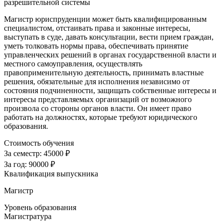
разрешительной системы
Магистр юриспруденции может быть квалифицированным
специалистом, отстаивать права и законные интересы,
выступать в суде, давать консультации, вести прием граждан,
уметь толковать нормы права, обеспечивать принятие
управленческих решений в органах государственной власти и
местного самоуправления, осуществлять
правоприменительную деятельность, принимать властные
решения, обязательные для исполнения независимо от
состояния подчиненности, защищать собственные интересы и
интересы представляемых организаций от возможного
произвола со стороны органов власти. Он имеет право
работать на должностях, которые требуют юридического
образования.
Стоимость обучения
За семестр:
45000 ₽
За год:
90000 ₽
Квалификация выпускника
Магистр
Уровень образования
Магистратура