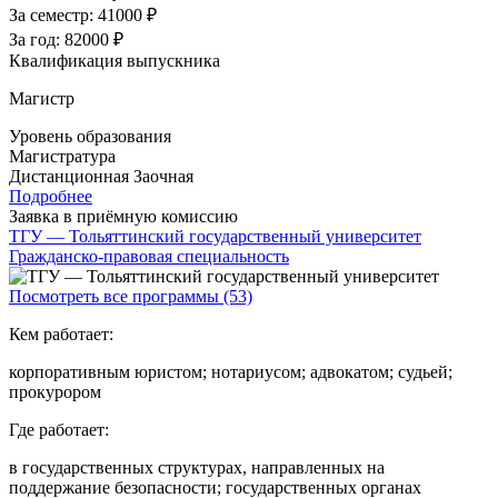
За семестр:
41000 ₽
За год:
82000 ₽
Квалификация выпускника
Магистр
Уровень образования
Магистратура
Дистанционная
Заочная
Подробнее
Заявка в приёмную комиссию
ТГУ — Тольяттинский государственный университет
Гражданско-правовая специальность
Посмотреть все программы (53)
Кем работает:
корпоративным юристом; нотариусом; адвокатом; судьей;
прокурором
Где работает:
в государственных структурах, направленных на
поддержание безопасности; государственных органах