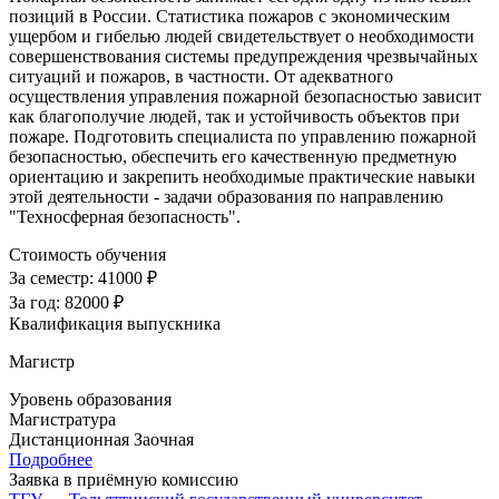
позиций в России. Статистика пожаров с экономическим
ущербом и гибелью людей свидетельствует о необходимости
совершенствования системы предупреждения чрезвычайных
ситуаций и пожаров, в частности. От адекватного
осуществления управления пожарной безопасностью зависит
как благополучие людей, так и устойчивость объектов при
пожаре. Подготовить специалиста по управлению пожарной
безопасностью, обеспечить его качественную предметную
ориентацию и закрепить необходимые практические навыки
этой деятельности - задачи образования по направлению
"Техносферная безопасность".
Стоимость обучения
За семестр:
41000 ₽
За год:
82000 ₽
Квалификация выпускника
Магистр
Уровень образования
Магистратура
Дистанционная
Заочная
Подробнее
Заявка в приёмную комиссию