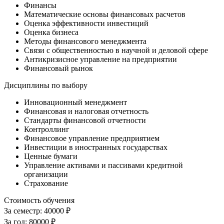
Финансы
Математические основы финансовых расчетов
Оценка эффективности инвестиций
Оценка бизнеса
Методы финансового менеджмента
Связи с общественностью в научной и деловой сфере
Антикризисное управление на предприятии
Финансовый рынок
Дисциплины по выбору
Инновационный менеджмент
Финансовая и налоговая отчетность
Стандарты финансовой отчетности
Контроллинг
Финансовое управление предприятием
Инвестиции в иностранных государствах
Ценные бумаги
Управление активами и пассивами кредитной
организации
Страхование
Стоимость обучения
За семестр:
40000 ₽
За год:
80000 ₽