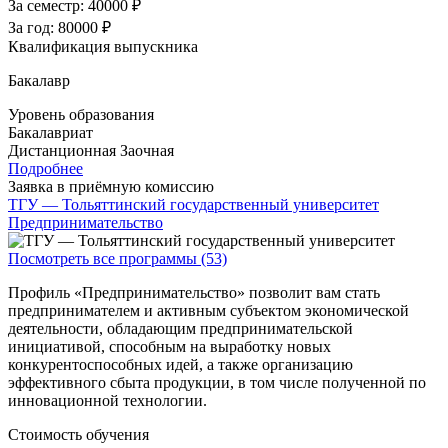
За семестр:
40000 ₽
За год:
80000 ₽
Квалификация выпускника
Бакалавр
Уровень образования
Бакалавриат
Дистанционная
Заочная
Подробнее
Заявка в приёмную комиссию
ТГУ — Тольяттинский государственный университет
Предпринимательство
Посмотреть все программы (53)
Профиль «Предпринимательство» позволит вам стать
предпринимателем и активным субъектом экономической
деятельности, обладающим предпринимательской
инициативой, способным на выработку новых
конкурентоспособных идей, а также организацию
эффективного сбыта продукции, в том числе полученной по
инновационной технологии.
Стоимость обучения