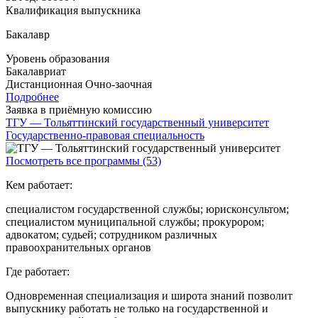
Квалификация выпускника
Бакалавр
Уровень образования
Бакалавриат
Дистанционная
Очно-заочная
Подробнее
Заявка в приёмную комиссию
ТГУ — Тольяттинский государственный университет
Государственно-правовая специальность
Посмотреть все программы (53)
Кем работает:
специалистом государственной службы; юрисконсультом;
специалистом муниципальной службы; прокурором;
адвокатом; судьей; сотрудником различных
правоохранительных органов
Где работает:
Одновременная специализация и широта знаний позволит
выпускнику работать не только на государственной и