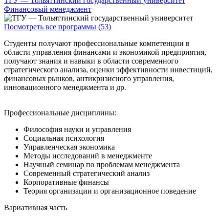
ТГУ — Тольяттинский государственный университет
Финансовый менеджмент
Посмотреть все программы (53)
Студенты получают профессиональные компетенции в
области управления финансами и экономикой предприятия,
получают знания и навыки в области современного
стратегического анализа, оценки эффективности инвестиций,
финансовых рынков, антикризисного управления,
инновационного менеджмента и др.
Профессиональные дисциплины:
Философия науки и управления
Социальная психология
Управленческая экономика
Методы исследований в менеджменте
Научный семинар по проблемам менеджмента
Современный стратегический анализ
Корпоративные финансы
Теория организации и организационное поведение
Вариативная часть