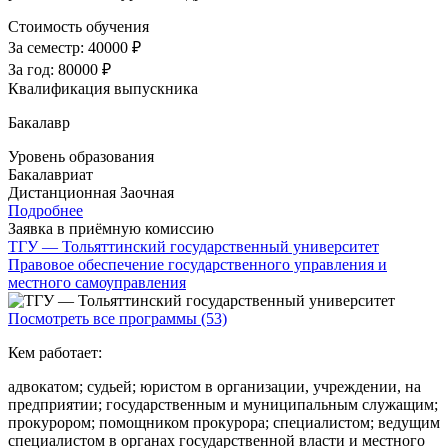
Стоимость обучения
За семестр:
40000 ₽
За год:
80000 ₽
Квалификация выпускника
Бакалавр
Уровень образования
Бакалавриат
Дистанционная
Заочная
Подробнее
Заявка в приёмную комиссию
ТГУ — Тольяттинский государственный университет
Правовое обеспечение государственного управления и
местного самоуправления
Посмотреть все программы (53)
Кем работает:
адвокатом; судьей; юристом в организации, учреждении, на
предприятии; государственным и муниципальным служащим;
прокурором; помощником прокурора; специалистом; ведущим
специалистом в органах государственной власти и местного