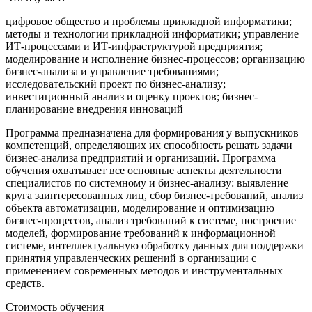
цифровое общество и проблемы прикладной информатики;
методы и технологии прикладной информатики; управление
ИТ-процессами и ИТ-инфраструктурой предприятия;
моделирование и исполнение бизнес-процессов; организацию
бизнес-анализа и управление требованиями;
исследовательский проект по бизнес-анализу;
инвестиционный анализ и оценку проектов; бизнес-
планирование внедрения инноваций
Программа предназначена для формирования у выпускников
компетенций, определяющих их способность решать задачи
бизнес-анализа предприятий и организаций. Программа
обучения охватывает все основные аспекты деятельности
специалистов по системному и бизнес-анализу: выявление
круга заинтересованных лиц, сбор бизнес-требований, анализ
объекта автоматизации, моделирование и оптимизацию
бизнес-процессов, анализ требований к системе, построение
моделей, формирование требований к информационной
системе, интеллектуальную обработку данных для поддержки
принятия управленческих решений в организации с
применением современных методов и инструментальных
средств.
Стоимость обучения