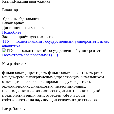
Квалификация выпускника
Бакалавр
Уровень образования
Бакалавриат
Дистанционная
Заочная
Подробнее
Заявка в приёмную комиссию
ТГУ — Тольяттинский государственный университет
Бизнес-
аналитика
Посмотреть все программы (53)
Кем работает:
финансовым директором, финансовым аналитиком, риск-
менеджером, антикризисным управляющим, начальником
отдела финансового планирования, руководителем
экономических, финансовых, инвестиционных,
производственно-экономических, аналитических служб
предприятий различных отраслей, сфер и форм
собственности; на научно-педагогических должностях
Где работает: