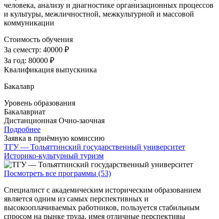
человека, анализу и диагностике организационных процессов
и культуры, межличностной, межкультурной и массовой
коммуникации
Стоимость обучения
За семестр:
40000 ₽
За год:
80000 ₽
Квалификация выпускника
Бакалавр
Уровень образования
Бакалавриат
Дистанционная
Очно-заочная
Подробнее
Заявка в приёмную комиссию
ТГУ — Тольяттинский государственный университет
Историко-культурный туризм
Посмотреть все программы (53)
Специалист с академическим историческим образованием
является одним из самых перспективных и
высокооплачиваемых работников, пользуется стабильным
спросом на рынке труда, имея отличные перспективы