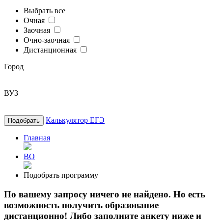
Выбрать все
Очная
Заочная
Очно-заочная
Дистанционная
Город
ВУЗ
Калькулятор ЕГЭ
Подобрать
Главная
ВО
Подобрать программу
По вашему запросу ничего не найдено. Но есть
возможность получить образование
дистанционно! Либо заполните анкету ниже и