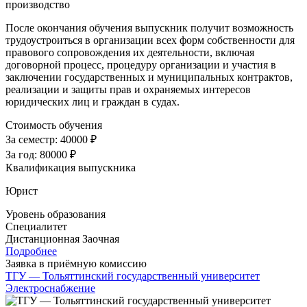
производство
После окончания обучения выпускник получит возможность
трудоустроиться в организации всех форм собственности для
правового сопровождения их деятельности, включая
договорной процесс, процедуру организации и участия в
заключении государственных и муниципальных контрактов,
реализации и защиты прав и охраняемых интересов
юридических лиц и граждан в судах.
Стоимость обучения
За семестр:
40000 ₽
За год:
80000 ₽
Квалификация выпускника
Юрист
Уровень образования
Специалитет
Дистанционная
Заочная
Подробнее
Заявка в приёмную комиссию
ТГУ — Тольяттинский государственный университет
Электроснабжение