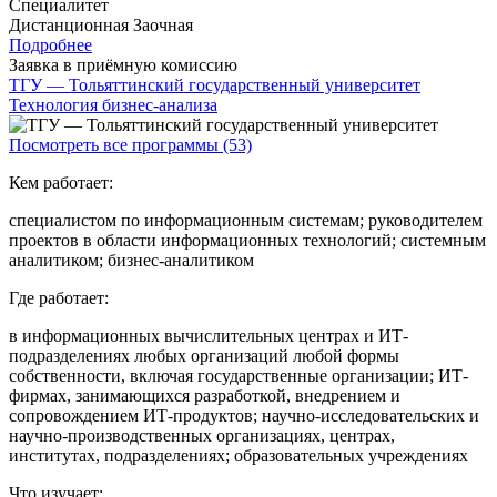
Специалитет
Дистанционная
Заочная
Подробнее
Заявка в приёмную комиссию
ТГУ — Тольяттинский государственный университет
Технология бизнес-анализа
Посмотреть все программы (53)
Кем работает:
специалистом по информационным системам; руководителем
проектов в области информационных технологий; системным
аналитиком; бизнес-аналитиком
Где работает:
в информационных вычислительных центрах и ИТ-
подразделениях любых организаций любой формы
собственности, включая государственные организации; ИТ-
фирмах, занимающихся разработкой, внедрением и
сопровождением ИТ-продуктов; научно-исследовательских и
научно-производственных организациях, центрах,
институтах, подразделениях; образовательных учреждениях
Что изучает: