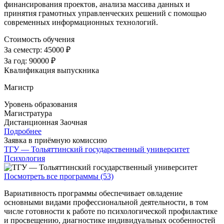
финансирования проектов, анализа массива данных и
принятия грамотных управленческих решений с помощью
современных информационных технологий.
Стоимость обучения
За семестр:
45000 ₽
За год:
90000 ₽
Квалификация выпускника
Магистр
Уровень образования
Магистратура
Дистанционная
Заочная
Подробнее
Заявка в приёмную комиссию
ТГУ — Тольяттинский государственный университет
Психология
Посмотреть все программы (53)
Вариативность программы обеспечивает овладение
основными видами профессиональной деятельности, в том
числе готовности к работе по психологической профилактике
и просвещению, диагностике индивидуальных особенностей