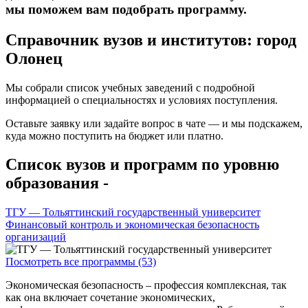
мы поможем вам подобрать программу.
Справочник вузов и институтов: город
Олонец
Мы собрали список учебных заведений с подробной
информацией о специальностях и условиях поступления.
Оставьте заявку или задайте вопрос в чате — и мы подскажем,
куда можно поступить на бюджет или платно.
Список вузов и программ по уровню
образования -
ТГУ — Тольяттинский государственный университет
Финансовый контроль и экономическая безопасность
организаций
Посмотреть все программы (53)
Экономическая безопасность – профессия комплексная, так
как она включает сочетание экономических,