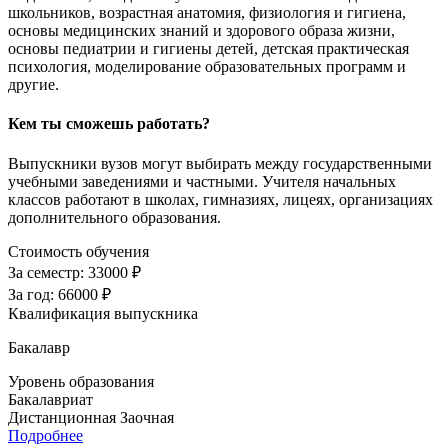
школьников, возрастная анатомия, физиология и гигиена,
основы медицинских знаний и здорового образа жизни,
основы педиатрии и гигиены детей, детская практическая
психология, моделирование образовательных программ и
другие.
Кем ты сможешь работать?
Выпускники вузов могут выбирать между государственными
учебными заведениями и частными. Учителя начальных
классов работают в школах, гимназиях, лицеях, организациях
дополнительного образования.
Стоимость обучения
За семестр:
33000 ₽
За год:
66000 ₽
Квалификация выпускника
Бакалавр
Уровень образования
Бакалавриат
Дистанционная
Заочная
Подробнее