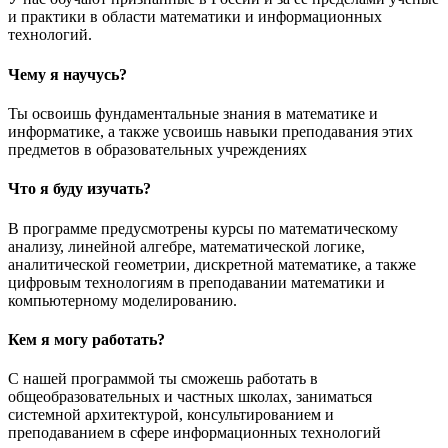
и практики в области математики и информационных
технологий.
Чему я научусь?
Ты освоишь фундаментальные знания в математике и
информатике, а также усвоишь навыки преподавания этих
предметов в образовательных учреждениях
Что я буду изучать?
В программе предусмотрены курсы по математическому
анализу, линейной алгебре, математической логике,
аналитической геометрии, дискретной математике, а также
цифровым технологиям в преподавании математики и
компьютерному моделированию.
Кем я могу работать?
С нашей программой ты сможешь работать в
общеобразовательных и частных школах, заниматься
системной архитектурой, консультированием и
преподаванием в сфере информационных технологий