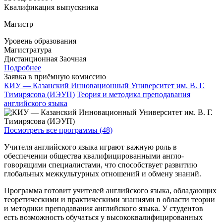
Квалификация выпускника
Магистр
Уровень образования
Магистратура
Дистанционная
Заочная
Подробнее
Заявка в приёмную комиссию
КИУ — Казанский Инновационный Университет им. В. Г.
Тимирясова (ИЭУП)
Теория и методика преподавания
английского языка
Посмотреть все программы (48)
Учителя английского языка играют важную роль в
обеспечении общества квалифицированными англо-
говорящими специалистами, что способствует развитию
глобальных межкультурных отношений и обмену знаний.
Программа готовит учителей английского языка, обладающих
теоретическими и практическими знаниями в области теории
и методики преподавания английского языка. У студентов
есть возможность обучаться у высококвалифицированных