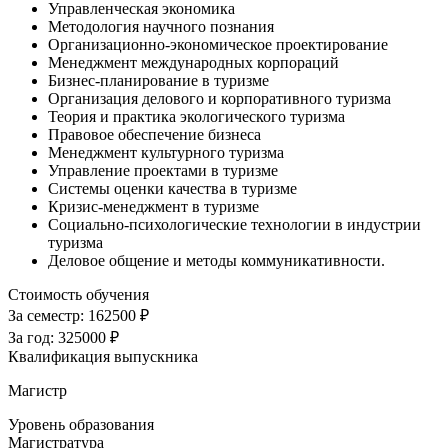
Управленческая экономика
Методология научного познания
Организационно-экономическое проектирование
Менеджмент международных корпораций
Бизнес-планирование в туризме
Организация делового и корпоративного туризма
Теория и практика экологического туризма
Правовое обеспечение бизнеса
Менеджмент культурного туризма
Управление проектами в туризме
Системы оценки качества в туризме
Кризис-менеджмент в туризме
Социально-психологические технологии в индустрии
туризма
Деловое общение и методы коммуникативности.
Стоимость обучения
За семестр:
162500 ₽
За год:
325000 ₽
Квалификация выпускника
Магистр
Уровень образования
Магистратура