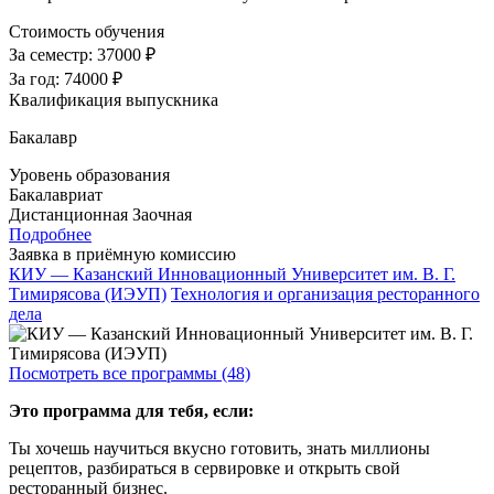
Стоимость обучения
За семестр:
37000 ₽
За год:
74000 ₽
Квалификация выпускника
Бакалавр
Уровень образования
Бакалавриат
Дистанционная
Заочная
Подробнее
Заявка в приёмную комиссию
КИУ — Казанский Инновационный Университет им. В. Г.
Тимирясова (ИЭУП)
Технология и организация ресторанного
дела
Посмотреть все программы (48)
Это программа для тебя, если:
Ты хочешь научиться вкусно готовить, знать миллионы
рецептов, разбираться в сервировке и открыть свой
ресторанный бизнес.