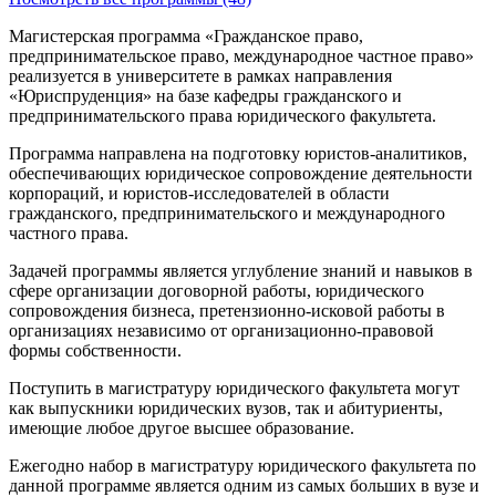
Магистерская программа «Гражданское право,
предпринимательское право, международное частное право»
реализуется в университете в рамках направления
«Юриспруденция» на базе кафедры гражданского и
предпринимательского права юридического факультета.
Программа направлена на подготовку юристов-аналитиков,
обеспечивающих юридическое сопровождение деятельности
корпораций, и юристов-исследователей в области
гражданского, предпринимательского и международного
частного права.
Задачей программы является углубление знаний и навыков в
сфере организации договорной работы, юридического
сопровождения бизнеса, претензионно-исковой работы в
организациях независимо от организационно-правовой
формы собственности.
Поступить в магистратуру юридического факультета могут
как выпускники юридических вузов, так и абитуриенты,
имеющие любое другое высшее образование.
Ежегодно набор в магистратуру юридического факультета по
данной программе является одним из самых больших в вузе и