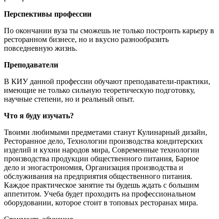
Перспективы профессии
По окончании вуза ты сможешь не только построить карьеру в
ресторанном бизнесе, но и вкусно разнообразить
повседневную жизнь.
Преподаватели
В КИУ данной профессии обучают преподаватели-практики,
имеющие не только сильную теоретическую подготовку,
научные степени, но и реальный опыт.
Что я буду изучать?
Твоими любимыми предметами станут Кулинарный дизайн,
Ресторанное дело, Технологии производства кондитерских
изделий и кухни народов мира, Современные технологии
производства продукции общественного питания, Барное
дело и эногастрономия, Организация производства и
обслуживания на предприятия общественного питания.
Каждое практическое занятие ты будешь ждать с большим
аппетитом. Учеба будет проходить на профессиональном
оборудовании, которое стоит в топовых ресторанах мира.