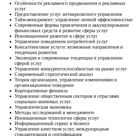
Особенности рекламного продвижения и рекламных
услуг
Предоставление услуг антикризисного управления
Тайм-менеджмент: управление личной эффективностью
Современные формы привлечения и аккумулирование
финансовых средств в развитие сферы услуг
Инновационное развитие в сфере услуг
Управление поведением потребителей услуг
Консалтинговые услуги: возможные направления и
тенденции развития
Эволюция и современные тенденции в управлении
сферой услуг
Управление конкурентоспособностью на рынке услуг
Современный стратегический анализ
Теория организации, управление изменениями и
организационное поведение
Корпоративные финансы
Управление общественным сектором и отраслями
социально-значимых услуг.
Управленческая экономика
Методы исследований в менеджменте
Иновационные технологии сферы услуг
Информационный сервис в бизнесе
Управление качеством услуг, международная
стандартизация и сертификация