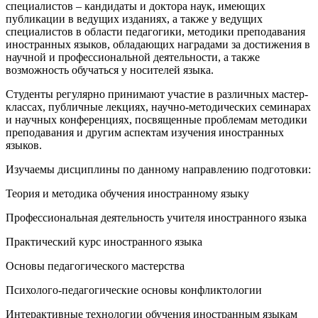
специалистов – кандидаты и доктора наук, имеющих
публикации в ведущих изданиях, а также у ведущих
специалистов в области педагогики, методики преподавания
иностранных языков, обладающих наградами за достижения в
научной и профессиональной деятельности, а также
возможность обучаться у носителей языка.
Студенты регулярно принимают участие в различных мастер-
классах, публичные лекциях, научно-методических семинарах
и научных конференциях, посвященные проблемам методики
преподавания и другим аспектам изучения иностранных
языков.
Изучаемы дисциплины по данному направлению подготовки:
Теория и методика обучения иностранному языку
Профессиональная деятельность учителя иностранного языка
Практический курс иностранного языка
Основы педагогического мастерства
Психолого-педагогические основы конфликтологии
Интерактивные технологии обучения иностранным языкам