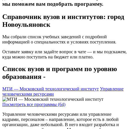
мы поможем вам подобрать программу.
Справочник вузов и институтов: город
Новоульяновск
Мы собрали список учебных заведений с подробной
информацией о специальностях и условиях поступления.
Оставьте заявку или задайте вопрос в чате — и мы подскажем,
куда можно поступить на бюджет или платно.
Список вузов и программ по уровню
образования -
МТИ — Московский технологический институт
Управление
человеческими ресурсами
Посмотреть все программы (64)
Управление человеческими ресурсами или управление
кадрами, персоналом – направление, которое есть в любой
организации, даже небольшой. В него входит разработка и