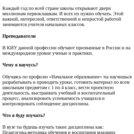
Каждый год по всей стране школы открывают двери
миллионам первоклашкам. И всех их нужно обучать. Этой
важной, интересной, ответственной и непростой работой
занимаются учителя начальных классов.
Преподаватели
В КИУ данной профессии обучают признанные в России и на
международном уровне ученые и практики.
Чему я научусь?
Обучаясь по профилю «Начальное образование» ты научишься
разрабатывать и проводить уроки, готовить материал по всем
школьным предметам с 1 по 4 класс, вести проектную
деятельность, выстраивать учебный и воспитательный
процесс, анализировать успеваемость учащихся и
контролировать соблюдение дисциплины.
Что я буду изучать?
В вузе ты будешь изучать такие дисциплины как:
Педагогика,методика обучения и воспитания младших