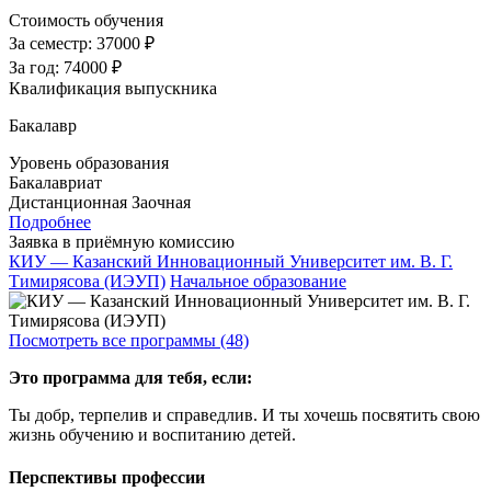
Стоимость обучения
За семестр:
37000 ₽
За год:
74000 ₽
Квалификация выпускника
Бакалавр
Уровень образования
Бакалавриат
Дистанционная
Заочная
Подробнее
Заявка в приёмную комиссию
КИУ — Казанский Инновационный Университет им. В. Г.
Тимирясова (ИЭУП)
Начальное образование
Посмотреть все программы (48)
Это программа для тебя, если:
Ты добр, терпелив и справедлив. И ты хочешь посвятить свою
жизнь обучению и воспитанию детей.
Перспективы профессии