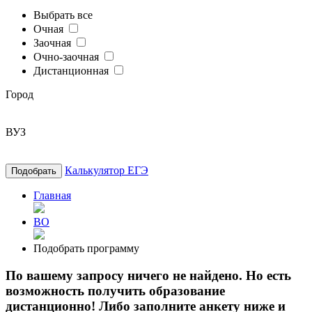
Выбрать все
Очная
Заочная
Очно-заочная
Дистанционная
Город
ВУЗ
Калькулятор ЕГЭ
Подобрать
Главная
ВО
Подобрать программу
По вашему запросу ничего не найдено. Но есть
возможность получить образование
дистанционно! Либо заполните анкету ниже и