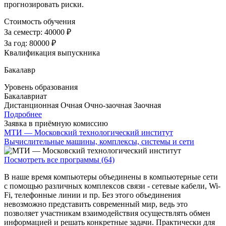
прогнозировать риски.
Стоимость обучения
За семестр:
40000 ₽
За год:
80000 ₽
Квалификация выпускника
Бакалавр
Уровень образования
Бакалавриат
Дистанционная
Очная
Очно-заочная
Заочная
Подробнее
Заявка в приёмную комиссию
МТИ — Московский технологический институт
Вычислительные машины, комплексы, системы и сети
Посмотреть все программы (64)
В наше время компьютеры объединены в компьютерные сети
с помощью различных комплексов связи - сетевые кабели, Wi-
Fi, телефонные линии и пр. Без этого объединения
невозможно представить современный мир, ведь это
позволяет участникам взаимодействия осуществлять обмен
информацией и решать конкретные задачи. Практически для