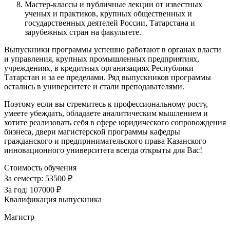
Мастер-классы и публичные лекции от известных
ученых и практиков, крупных общественных и
государственных деятелей России, Татарстана и
зарубежных стран на факультете.
Выпускники программы успешно работают в органах власти
и управления, крупных промышленных предприятиях,
учреждениях, в кредитных организациях Республики
Татарстан и за ее пределами. Ряд выпускников программы
остались в университете и стали преподавателями.
Поэтому если вы стремитесь к профессиональному росту,
умеете убеждать, обладаете аналитическим мышлением и
хотите реализовать себя в сфере юридического сопровождения
бизнеса, двери магистерской программы кафедры
гражданского и предпринимательского права Казанского
инновационного университета всегда открыты для Вас!
Стоимость обучения
За семестр:
53500 ₽
За год:
107000 ₽
Квалификация выпускника
Магистр