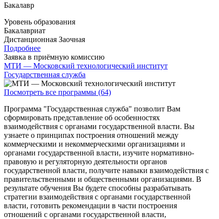
Бакалавр
Уровень образования
Бакалавриат
Дистанционная
Заочная
Подробнее
Заявка в приёмную комиссию
МТИ — Московский технологический институт
Государственная служба
Посмотреть все программы (64)
Программа "Государственная служба" позволит Вам
сформировать представление об особенностях
взаимодействия с органами государственной власти. Вы
узнаете о принципах построения отношений между
коммерческими и некоммерческими организациями и
органами государственной власти, изучите нормативно-
правовую и регуляторную деятельности органов
государственной власти, получите навыки взаимодействия с
правительственными и общественными организациями. В
результате обучения Вы будете способны разрабатывать
стратегии взаимодействия с органами государственной
власти, готовить рекомендации в части построения
отношений с органами государственной власти,