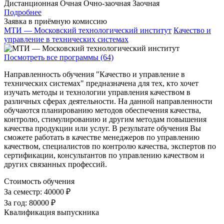
Дистанционная
Очная
Очно-заочная
Заочная
Подробнее
Заявка в приёмную комиссию
МТИ — Московский технологический институт
Качество и
управление в технических системах
Посмотреть все программы (64)
Направленность обучения "Качество и управление в
технических системах" предназначена для тех, кто хочет
изучать методы и технологии управления качеством в
различных сферах деятельности. На данной направленности
обучаются планированию методов обеспечения качества,
контролю, стимулированию и другим методам повышения
качества продукции или услуг. В результате обучения Вы
сможете работать в качестве менеджеров по управлению
качеством, специалистов по контролю качества, экспертов по
сертификации, консультантов по управлению качеством и
других связанных профессий.
Стоимость обучения
За семестр:
40000 ₽
За год:
80000 ₽
Квалификация выпускника