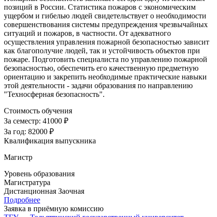
позиций в России. Статистика пожаров с экономическим
ущербом и гибелью людей свидетельствует о необходимости
совершенствования системы предупреждения чрезвычайных
ситуаций и пожаров, в частности. От адекватного
осуществления управления пожарной безопасностью зависит
как благополучие людей, так и устойчивость объектов при
пожаре. Подготовить специалиста по управлению пожарной
безопасностью, обеспечить его качественную предметную
ориентацию и закрепить необходимые практические навыки
этой деятельности - задачи образования по направлению
"Техносферная безопасность".
Стоимость обучения
За семестр:
41000 ₽
За год:
82000 ₽
Квалификация выпускника
Магистр
Уровень образования
Магистратура
Дистанционная
Заочная
Подробнее
Заявка в приёмную комиссию