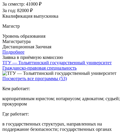
За семестр:
41000 ₽
За год:
82000 ₽
Квалификация выпускника
Магистр
Уровень образования
Магистратура
Дистанционная
Заочная
Подробнее
Заявка в приёмную комиссию
ТГУ — Тольяттинский государственный университет
Гражданско-правовая специальность
Посмотреть все программы (53)
Кем работает:
корпоративным юристом; нотариусом; адвокатом; судьей;
прокурором
Где работает:
в государственных структурах, направленных на
поддержание безопасности; государственных органах