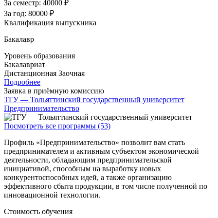
За семестр:
40000 ₽
За год:
80000 ₽
Квалификация выпускника
Бакалавр
Уровень образования
Бакалавриат
Дистанционная
Заочная
Подробнее
Заявка в приёмную комиссию
ТГУ — Тольяттинский государственный университет
Предпринимательство
Посмотреть все программы (53)
Профиль «Предпринимательство» позволит вам стать
предпринимателем и активным субъектом экономической
деятельности, обладающим предпринимательской
инициативой, способным на выработку новых
конкурентоспособных идей, а также организацию
эффективного сбыта продукции, в том числе полученной по
инновационной технологии.
Стоимость обучения