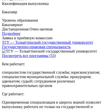
Квалификация выпускника
Бакалавр
Уровень образования
Бакалавриат
Дистанционная
Очно-заочная
Подробнее
Заявка в приёмную комиссию
ТГУ — Тольяттинский государственный университет
Государственно-правовая специальность
Посмотреть все программы (53)
Кем работает:
специалистом государственной службы; юрисконсультом;
специалистом муниципальной службы; прокурором;
адвокатом; судьей; сотрудником различных
правоохранительных органов
Где работает:
Одновременная специализация и широта знаний позволит
выпускнику работать не только на государственной и