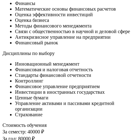
Финансы
Математические основы финансовых расчетов
Оценка эффективности инвестиций
Оценка бизнеса
Методы финансового менеджмента
Связи с общественностью в научной и деловой сфере
Антикризисное управление на предприятии
Финансовый рынок
Дисциплины по выбору
Инновационный менеджмент
Финансовая и налоговая отчетность
Стандарты финансовой отчетности
Контроллинг
Финансовое управление предприятием
Инвестиции в иностранных государствах
Ценные бумаги
Управление активами и пассивами кредитной
организации
Страхование
Стоимость обучения
За семестр:
40000 ₽
За год:
80000 ₽