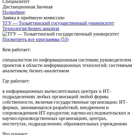
Специалитет
Дистанционная
Заочная
Подробнее
Заявка в приёмную комиссию
ТГУ — Тольяттинский государственный университет
Технология бизнес-анализа
Посмотреть все программы (53)
Кем работает:
специалистом по информационным системам; руководителем
проектов в области информационных технологий; системным
аналитиком; бизнес-аналитиком
Где работает:
в информационных вычислительных центрах и ИТ-
подразделениях любых организаций любой формы
собственности, включая государственные организации; ИТ-
фирмах, занимающихся разработкой, внедрением и
сопровождением ИТ-продуктов; научно-исследовательских и
научно-производственных организациях, центрах,
институтах, подразделениях; образовательных учреждениях
Что изучает: