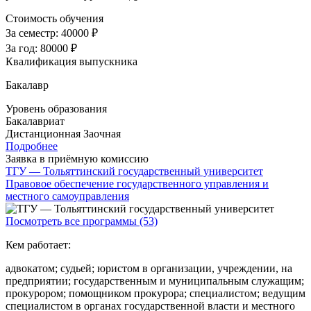
Стоимость обучения
За семестр:
40000 ₽
За год:
80000 ₽
Квалификация выпускника
Бакалавр
Уровень образования
Бакалавриат
Дистанционная
Заочная
Подробнее
Заявка в приёмную комиссию
ТГУ — Тольяттинский государственный университет
Правовое обеспечение государственного управления и
местного самоуправления
Посмотреть все программы (53)
Кем работает:
адвокатом; судьей; юристом в организации, учреждении, на
предприятии; государственным и муниципальным служащим;
прокурором; помощником прокурора; специалистом; ведущим
специалистом в органах государственной власти и местного