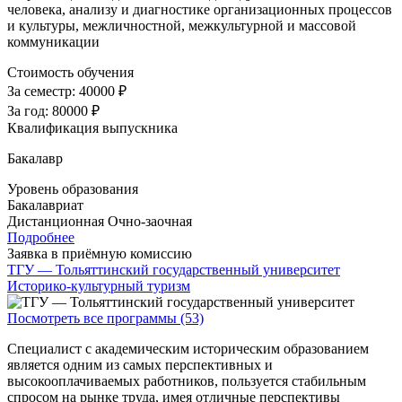
человека, анализу и диагностике организационных процессов
и культуры, межличностной, межкультурной и массовой
коммуникации
Стоимость обучения
За семестр:
40000 ₽
За год:
80000 ₽
Квалификация выпускника
Бакалавр
Уровень образования
Бакалавриат
Дистанционная
Очно-заочная
Подробнее
Заявка в приёмную комиссию
ТГУ — Тольяттинский государственный университет
Историко-культурный туризм
Посмотреть все программы (53)
Специалист с академическим историческим образованием
является одним из самых перспективных и
высокооплачиваемых работников, пользуется стабильным
спросом на рынке труда, имея отличные перспективы