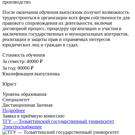
производство
После окончания обучения выпускник получит возможность
трудоустроиться в организации всех форм собственности для
правового сопровождения их деятельности, включая
договорной процесс, процедуру организации и участия в
заключении государственных и муниципальных контрактов,
реализации и защиты прав и охраняемых интересов
юридических лиц и граждан в судах.
Стоимость обучения
За семестр:
40000 ₽
За год:
80000 ₽
Квалификация выпускника
Юрист
Уровень образования
Специалитет
Дистанционная
Заочная
Подробнее
Заявка в приёмную комиссию
ТГУ — Тольяттинский государственный университет
Электроснабжение