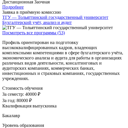
Дистанционная
Заочная
Подробнее
Заявка в приёмную комиссию
ТГУ — Тольяттинский государственный университет
Бухгалтерский учёт, анализ и аудит
Посмотреть все программы (53)
Профиль ориентирован на подготовку
высококвалифицированных кадров, владеющих
комплексными компетенциями в сфере бухгалтерского учёта,
экономического анализа и аудита для работы в организациях
различных видов деятельности, консалтинговых и
аудиторских компаниях, коммерческих банках,
инвестиционных и страховых компаниях, государственных
учреждениях.
Стоимость обучения
За семестр:
40000 ₽
За год:
80000 ₽
Квалификация выпускника
Бакалавр
Уровень образования