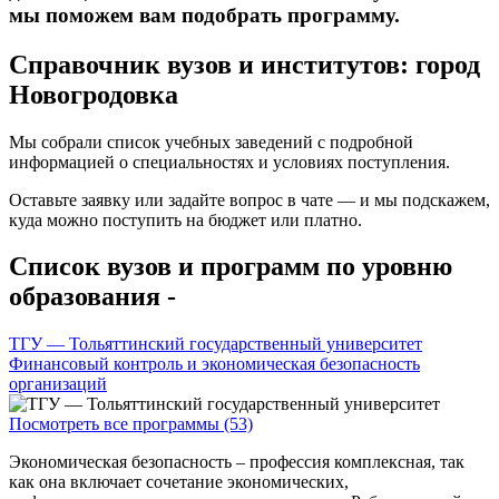
мы поможем вам подобрать программу.
Справочник вузов и институтов: город
Новогродовка
Мы собрали список учебных заведений с подробной
информацией о специальностях и условиях поступления.
Оставьте заявку или задайте вопрос в чате — и мы подскажем,
куда можно поступить на бюджет или платно.
Список вузов и программ по уровню
образования -
ТГУ — Тольяттинский государственный университет
Финансовый контроль и экономическая безопасность
организаций
Посмотреть все программы (53)
Экономическая безопасность – профессия комплексная, так
как она включает сочетание экономических,