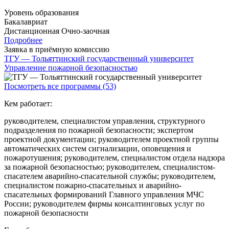
Уровень образования
Бакалавриат
Дистанционная
Очно-заочная
Подробнее
Заявка в приёмную комиссию
ТГУ — Тольяттинский государственный университет
Управление пожарной безопасностью
Посмотреть все программы (53)
Кем работает:
руководителем, специалистом управления, структурного
подразделения по пожарной безопасности; экспертом
проектной документации; руководителем проектной группы
автоматических систем сигнализации, оповещения и
пожаротушения; руководителем, специалистом отдела надзора
за пожарной безопасностью; руководителем, специалистом-
спасателем аварийно-спасательной службы; руководителем,
специалистом пожарно-спасательных и аварийно-
спасательных формирований Главного управления МЧС
России; руководителем фирмы консалтинговых услуг по
пожарной безопасности