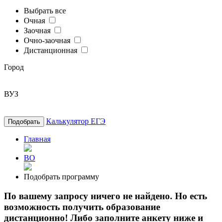
Выбрать все
Очная
Заочная
Очно-заочная
Дистанционная
Город
ВУЗ
Калькулятор ЕГЭ
Подобрать
Главная
ВО
Подобрать программу
По вашему запросу ничего не найдено. Но есть
возможность получить образование
дистанционно! Либо заполните анкету ниже и