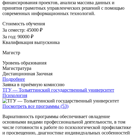
финансирования проектов, анализа массива данных и
принятия грамотных управленческих решений с помощью
современных информационных технологий.
Стоимость обучения
За семестр:
45000 ₽
За год:
90000 ₽
Квалификация выпускника
Магистр
Уровень образования
Магистратура
Дистанционная
Заочная
Подробнее
Заявка в приёмную комиссию
ТГУ — Тольяттинский государственный университет
Психология
Посмотреть все программы (53)
Вариативность программы обеспечивает овладение
основными видами профессиональной деятельности, в том
числе готовности к работе по психологической профилактике
и просвещению, диагностике индивидуальных особенностей