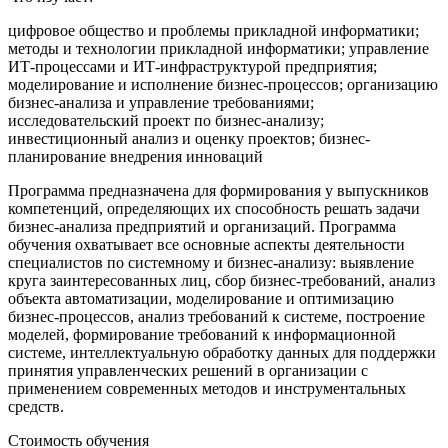
цифровое общество и проблемы прикладной информатики;
методы и технологии прикладной информатики; управление
ИТ-процессами и ИТ-инфраструктурой предприятия;
моделирование и исполнение бизнес-процессов; организацию
бизнес-анализа и управление требованиями;
исследовательский проект по бизнес-анализу;
инвестиционный анализ и оценку проектов; бизнес-
планирование внедрения инноваций
Программа предназначена для формирования у выпускников
компетенций, определяющих их способность решать задачи
бизнес-анализа предприятий и организаций. Программа
обучения охватывает все основные аспекты деятельности
специалистов по системному и бизнес-анализу: выявление
круга заинтересованных лиц, сбор бизнес-требований, анализ
объекта автоматизации, моделирование и оптимизацию
бизнес-процессов, анализ требований к системе, построение
моделей, формирование требований к информационной
системе, интеллектуальную обработку данных для поддержки
принятия управленческих решений в организации с
применением современных методов и инструментальных
средств.
Стоимость обучения