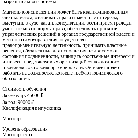
разрешительной системы
Магистр юриспруденции может быть квалифицированным
специалистом, отстаивать права и законные интересы,
выступать в суде, давать консультации, вести прием граждан,
уметь толковать нормы права, обеспечивать принятие
управленческих решений в органах государственной власти и
местного самоуправления, осуществлять
правоприменительную деятельность, принимать властные
решения, обязательные для исполнения независимо от
состояния подчиненности, защищать собственные интересы и
интересы представляемых организаций от возможного
произвола со стороны органов власти. Он имеет право
работать на должностях, которые требуют юридического
образования.
Стоимость обучения
За семестр:
45000 ₽
За год:
90000 ₽
Квалификация выпускника
Магистр
Уровень образования
Магистратура