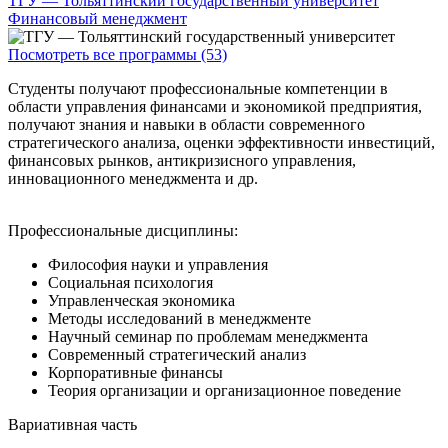
ТГУ — Тольяттинский государственный университет
Финансовый менеджмент
Посмотреть все программы (53)
Студенты получают профессиональные компетенции в
области управления финансами и экономикой предприятия,
получают знания и навыки в области современного
стратегического анализа, оценки эффективности инвестиций,
финансовых рынков, антикризисного управления,
инновационного менеджмента и др.
Профессиональные дисциплины:
Философия науки и управления
Социальная психология
Управленческая экономика
Методы исследований в менеджменте
Научный семинар по проблемам менеджмента
Современный стратегический анализ
Корпоративные финансы
Теория организации и организационное поведение
Вариативная часть