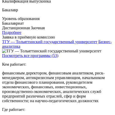
Квалификация выпускника
Бакалавр
Уровень образования
Бакалавриат
Дистанционная
Заочная
Подробнее
Заявка в приёмную комиссию
ТГУ — Тольяттинский государственный университет
Бизнес-
аналитика
Посмотреть все программы (53)
Кем работает:
финансовым директором, финансовым аналитиком, риск-
менеджером, антикризисным управляющим, начальником
отдела финансового планирования, руководителем
экономических, финансовых, инвестиционных,
производственно-экономических, аналитических служб
предприятий различных отраслей, сфер и форм
собственности; на научно-педагогических должностях
Где работает: