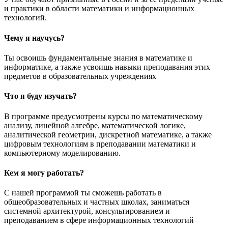
и практики в области математики и информационных
технологий.
Чему я научусь?
Ты освоишь фундаментальные знания в математике и
информатике, а также усвоишь навыки преподавания этих
предметов в образовательных учреждениях
Что я буду изучать?
В программе предусмотрены курсы по математическому
анализу, линейной алгебре, математической логике,
аналитической геометрии, дискретной математике, а также
цифровым технологиям в преподавании математики и
компьютерному моделированию.
Кем я могу работать?
С нашей программой ты сможешь работать в
общеобразовательных и частных школах, заниматься
системной архитектурой, консультированием и
преподаванием в сфере информационных технологий