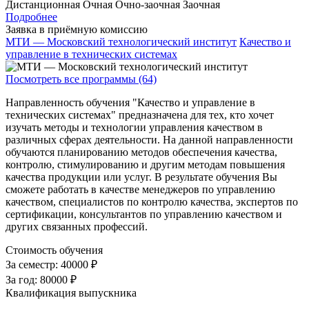
Дистанционная
Очная
Очно-заочная
Заочная
Подробнее
Заявка в приёмную комиссию
МТИ — Московский технологический институт
Качество и
управление в технических системах
Посмотреть все программы (64)
Направленность обучения "Качество и управление в
технических системах" предназначена для тех, кто хочет
изучать методы и технологии управления качеством в
различных сферах деятельности. На данной направленности
обучаются планированию методов обеспечения качества,
контролю, стимулированию и другим методам повышения
качества продукции или услуг. В результате обучения Вы
сможете работать в качестве менеджеров по управлению
качеством, специалистов по контролю качества, экспертов по
сертификации, консультантов по управлению качеством и
других связанных профессий.
Стоимость обучения
За семестр:
40000 ₽
За год:
80000 ₽
Квалификация выпускника