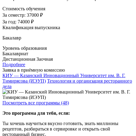
Стоимость обучения
За семестр:
37000 ₽
За год:
74000 ₽
Квалификация выпускника
Бакалавр
Уровень образования
Бакалавриат
Дистанционная
Заочная
Подробнее
Заявка в приёмную комиссию
КИУ — Казанский Инновационный Университет им. В. Г.
Тимирясова (ИЭУП)
Технология и организация ресторанного
дела
Посмотреть все программы (48)
Это программа для тебя, если:
Ты хочешь научиться вкусно готовить, знать миллионы
рецептов, разбираться в сервировке и открыть свой
ресторанный бизнес.