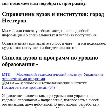
мы поможем вам подобрать программу.
Справочник вузов и институтов: город
Нестеров
Мы собрали список учебных заведений с подробной
информацией о специальностях и условиях поступления.
Оставьте заявку или задайте вопрос в чате — и мы подскажем,
куда можно поступить на бюджет или платно.
Список вузов и программ по уровню
образования -
МТИ — Московский технологический институт
Управление
человеческими ресурсами
Посмотреть все программы (64)
Управление человеческими ресурсами или управление
кадрами, персоналом – направление, которое есть в любой
организации, даже небольшой. В него входит разработка и