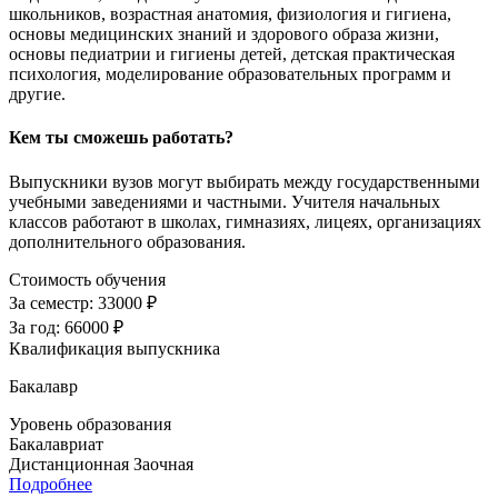
школьников, возрастная анатомия, физиология и гигиена,
основы медицинских знаний и здорового образа жизни,
основы педиатрии и гигиены детей, детская практическая
психология, моделирование образовательных программ и
другие.
Кем ты сможешь работать?
Выпускники вузов могут выбирать между государственными
учебными заведениями и частными. Учителя начальных
классов работают в школах, гимназиях, лицеях, организациях
дополнительного образования.
Стоимость обучения
За семестр:
33000 ₽
За год:
66000 ₽
Квалификация выпускника
Бакалавр
Уровень образования
Бакалавриат
Дистанционная
Заочная
Подробнее