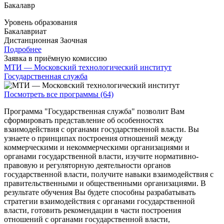
Бакалавр
Уровень образования
Бакалавриат
Дистанционная
Заочная
Подробнее
Заявка в приёмную комиссию
МТИ — Московский технологический институт
Государственная служба
Посмотреть все программы (64)
Программа "Государственная служба" позволит Вам
сформировать представление об особенностях
взаимодействия с органами государственной власти. Вы
узнаете о принципах построения отношений между
коммерческими и некоммерческими организациями и
органами государственной власти, изучите нормативно-
правовую и регуляторную деятельности органов
государственной власти, получите навыки взаимодействия с
правительственными и общественными организациями. В
результате обучения Вы будете способны разрабатывать
стратегии взаимодействия с органами государственной
власти, готовить рекомендации в части построения
отношений с органами государственной власти,