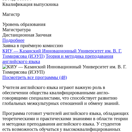
Квалификация выпускника
Магистр
Уровень образования
Магистратура
Дистанционная
Заочная
Подробнее
Заявка в приёмную комиссию
КИУ — Казанский Инновационный Университет им. В. Г.
Тимирясова (ИЭУП)
Теория и методика преподавания
английского языка
Посмотреть все программы (48)
Учителя английского языка играют важную роль в
обеспечении общества квалифицированными англо-
говорящими специалистами, что способствует развитию
глобальных межкультурных отношений и обмену знаний.
Программа готовит учителей английского языка, обладающих
теоретическими и практическими знаниями в области теории
и методики преподавания английского языка. У студентов
есть возможность обучаться у высококвалифицированных