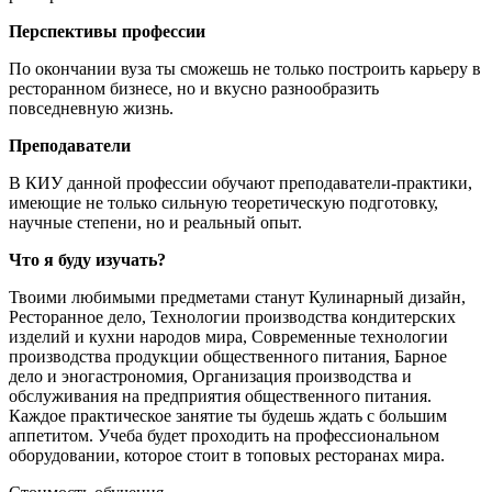
Перспективы профессии
По окончании вуза ты сможешь не только построить карьеру в
ресторанном бизнесе, но и вкусно разнообразить
повседневную жизнь.
Преподаватели
В КИУ данной профессии обучают преподаватели-практики,
имеющие не только сильную теоретическую подготовку,
научные степени, но и реальный опыт.
Что я буду изучать?
Твоими любимыми предметами станут Кулинарный дизайн,
Ресторанное дело, Технологии производства кондитерских
изделий и кухни народов мира, Современные технологии
производства продукции общественного питания, Барное
дело и эногастрономия, Организация производства и
обслуживания на предприятия общественного питания.
Каждое практическое занятие ты будешь ждать с большим
аппетитом. Учеба будет проходить на профессиональном
оборудовании, которое стоит в топовых ресторанах мира.