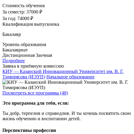
Стоимость обучения
За семестр:
37000 ₽
За год:
74000 ₽
Квалификация выпускника
Бакалавр
Уровень образования
Бакалавриат
Дистанционная
Заочная
Подробнее
Заявка в приёмную комиссию
КИУ — Казанский Инновационный Университет им. В. Г.
Тимирясова (ИЭУП)
Начальное образование
Посмотреть все программы (48)
Это программа для тебя, если:
Ты добр, терпелив и справедлив. И ты хочешь посвятить свою
жизнь обучению и воспитанию детей.
Перспективы профессии