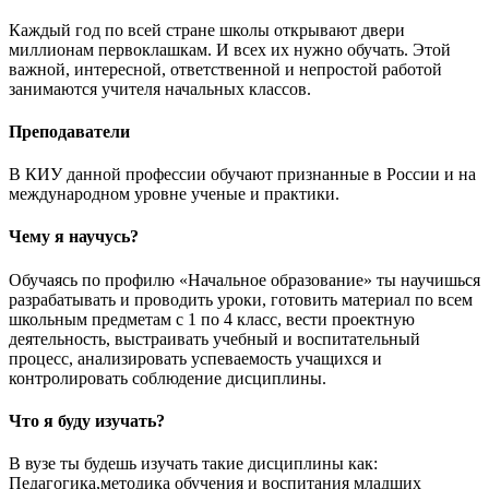
Каждый год по всей стране школы открывают двери
миллионам первоклашкам. И всех их нужно обучать. Этой
важной, интересной, ответственной и непростой работой
занимаются учителя начальных классов.
Преподаватели
В КИУ данной профессии обучают признанные в России и на
международном уровне ученые и практики.
Чему я научусь?
Обучаясь по профилю «Начальное образование» ты научишься
разрабатывать и проводить уроки, готовить материал по всем
школьным предметам с 1 по 4 класс, вести проектную
деятельность, выстраивать учебный и воспитательный
процесс, анализировать успеваемость учащихся и
контролировать соблюдение дисциплины.
Что я буду изучать?
В вузе ты будешь изучать такие дисциплины как:
Педагогика,методика обучения и воспитания младших