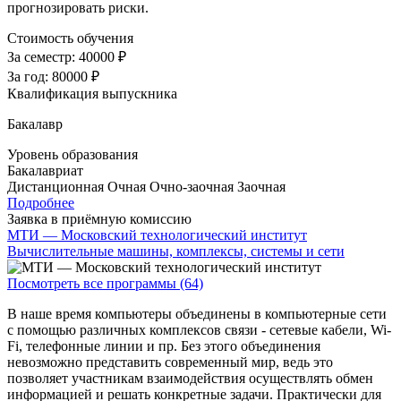
прогнозировать риски.
Стоимость обучения
За семестр:
40000 ₽
За год:
80000 ₽
Квалификация выпускника
Бакалавр
Уровень образования
Бакалавриат
Дистанционная
Очная
Очно-заочная
Заочная
Подробнее
Заявка в приёмную комиссию
МТИ — Московский технологический институт
Вычислительные машины, комплексы, системы и сети
Посмотреть все программы (64)
В наше время компьютеры объединены в компьютерные сети
с помощью различных комплексов связи - сетевые кабели, Wi-
Fi, телефонные линии и пр. Без этого объединения
невозможно представить современный мир, ведь это
позволяет участникам взаимодействия осуществлять обмен
информацией и решать конкретные задачи. Практически для