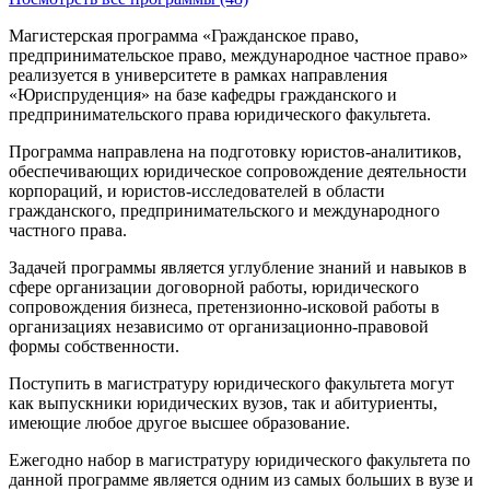
Магистерская программа «Гражданское право,
предпринимательское право, международное частное право»
реализуется в университете в рамках направления
«Юриспруденция» на базе кафедры гражданского и
предпринимательского права юридического факультета.
Программа направлена на подготовку юристов-аналитиков,
обеспечивающих юридическое сопровождение деятельности
корпораций, и юристов-исследователей в области
гражданского, предпринимательского и международного
частного права.
Задачей программы является углубление знаний и навыков в
сфере организации договорной работы, юридического
сопровождения бизнеса, претензионно-исковой работы в
организациях независимо от организационно-правовой
формы собственности.
Поступить в магистратуру юридического факультета могут
как выпускники юридических вузов, так и абитуриенты,
имеющие любое другое высшее образование.
Ежегодно набор в магистратуру юридического факультета по
данной программе является одним из самых больших в вузе и