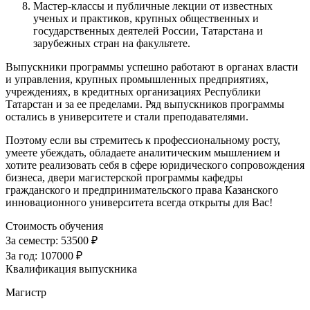
Мастер-классы и публичные лекции от известных
ученых и практиков, крупных общественных и
государственных деятелей России, Татарстана и
зарубежных стран на факультете.
Выпускники программы успешно работают в органах власти
и управления, крупных промышленных предприятиях,
учреждениях, в кредитных организациях Республики
Татарстан и за ее пределами. Ряд выпускников программы
остались в университете и стали преподавателями.
Поэтому если вы стремитесь к профессиональному росту,
умеете убеждать, обладаете аналитическим мышлением и
хотите реализовать себя в сфере юридического сопровождения
бизнеса, двери магистерской программы кафедры
гражданского и предпринимательского права Казанского
инновационного университета всегда открыты для Вас!
Стоимость обучения
За семестр:
53500 ₽
За год:
107000 ₽
Квалификация выпускника
Магистр