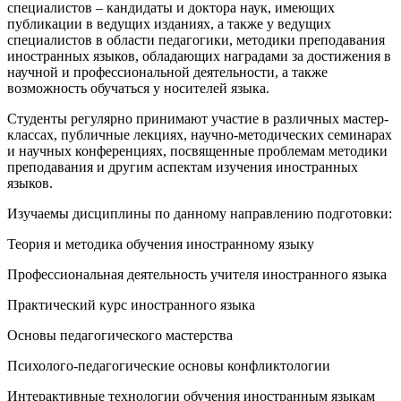
специалистов – кандидаты и доктора наук, имеющих
публикации в ведущих изданиях, а также у ведущих
специалистов в области педагогики, методики преподавания
иностранных языков, обладающих наградами за достижения в
научной и профессиональной деятельности, а также
возможность обучаться у носителей языка.
Студенты регулярно принимают участие в различных мастер-
классах, публичные лекциях, научно-методических семинарах
и научных конференциях, посвященные проблемам методики
преподавания и другим аспектам изучения иностранных
языков.
Изучаемы дисциплины по данному направлению подготовки:
Теория и методика обучения иностранному языку
Профессиональная деятельность учителя иностранного языка
Практический курс иностранного языка
Основы педагогического мастерства
Психолого-педагогические основы конфликтологии
Интерактивные технологии обучения иностранным языкам