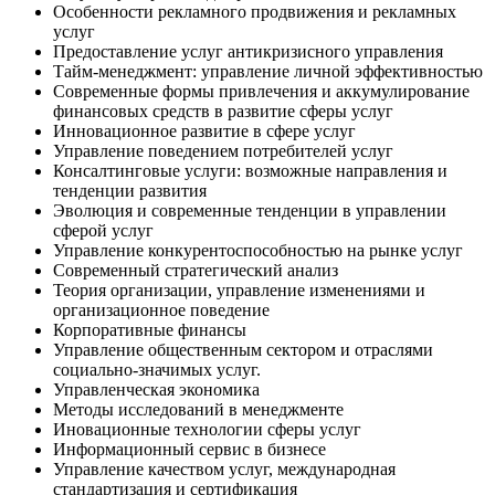
Особенности рекламного продвижения и рекламных
услуг
Предоставление услуг антикризисного управления
Тайм-менеджмент: управление личной эффективностью
Современные формы привлечения и аккумулирование
финансовых средств в развитие сферы услуг
Инновационное развитие в сфере услуг
Управление поведением потребителей услуг
Консалтинговые услуги: возможные направления и
тенденции развития
Эволюция и современные тенденции в управлении
сферой услуг
Управление конкурентоспособностью на рынке услуг
Современный стратегический анализ
Теория организации, управление изменениями и
организационное поведение
Корпоративные финансы
Управление общественным сектором и отраслями
социально-значимых услуг.
Управленческая экономика
Методы исследований в менеджменте
Иновационные технологии сферы услуг
Информационный сервис в бизнесе
Управление качеством услуг, международная
стандартизация и сертификация