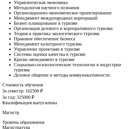
Управленческая экономика
Методология научного познания
Организационно-экономическое проектирование
Менеджмент международных корпораций
Бизнес-планирование в туризме
Организация делового и корпоративного туризма
Теория и практика экологического туризма
Правовое обеспечение бизнеса
Менеджмент культурного туризма
Управление проектами в туризме
Системы оценки качества в туризме
Кризис-менеджмент в туризме
Социально-психологические технологии в индустрии
туризма
Деловое общение и методы коммуникативности.
Стоимость обучения
За семестр:
162500 ₽
За год:
325000 ₽
Квалификация выпускника
Магистр
Уровень образования
Магистратура