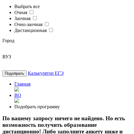
Выбрать все
Очная
Заочная
Очно-заочная
Дистанционная
Город
ВУЗ
Калькулятор ЕГЭ
Подобрать
Главная
ВО
Подобрать программу
По вашему запросу ничего не найдено. Но есть
возможность получить образование
дистанционно! Либо заполните анкету ниже и