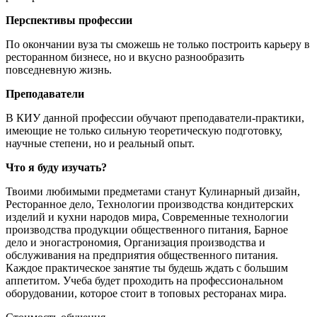
Перспективы профессии
По окончании вуза ты сможешь не только построить карьеру в
ресторанном бизнесе, но и вкусно разнообразить
повседневную жизнь.
Преподаватели
В КИУ данной профессии обучают преподаватели-практики,
имеющие не только сильную теоретическую подготовку,
научные степени, но и реальный опыт.
Что я буду изучать?
Твоими любимыми предметами станут Кулинарный дизайн,
Ресторанное дело, Технологии производства кондитерских
изделий и кухни народов мира, Современные технологии
производства продукции общественного питания, Барное
дело и эногастрономия, Организация производства и
обслуживания на предприятия общественного питания.
Каждое практическое занятие ты будешь ждать с большим
аппетитом. Учеба будет проходить на профессиональном
оборудовании, которое стоит в топовых ресторанах мира.