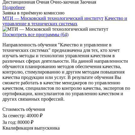
Дистанционная
Очная
Очно-заочная
Заочная
Подробнее
Заявка в приёмную комиссию
МТИ — Московский технологический институт
Качество и
управление в технических системах
Посмотреть все программы (64)
Направленность обучения "Качество и управление в
технических системах" предназначена для тех, кто хочет
изучать методы и технологии управления качеством в
различных сферах деятельности. На данной направленности
обучаются планированию методов обеспечения качества,
контролю, стимулированию и другим методам повышения
качества продукции или услуг. В результате обучения Вы
сможете работать в качестве менеджеров по управлению
качеством, специалистов по контролю качества, экспертов по
сертификации, консультантов по управлению качеством и
других связанных профессий.
Стоимость обучения
За семестр:
40000 ₽
За год:
80000 ₽
Квалификация выпускника