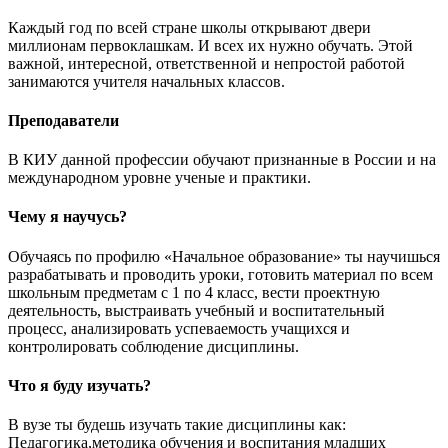
Каждый год по всей стране школы открывают двери
миллионам первоклашкам. И всех их нужно обучать. Этой
важной, интересной, ответственной и непростой работой
занимаются учителя начальных классов.
Преподаватели
В КИУ данной профессии обучают признанные в России и на
международном уровне ученые и практики.
Чему я научусь?
Обучаясь по профилю «Начальное образование» ты научишься
разрабатывать и проводить уроки, готовить материал по всем
школьным предметам с 1 по 4 класс, вести проектную
деятельность, выстраивать учебный и воспитательный
процесс, анализировать успеваемость учащихся и
контролировать соблюдение дисциплины.
Что я буду изучать?
В вузе ты будешь изучать такие дисциплины как:
Педагогика,методика обучения и воспитания младших