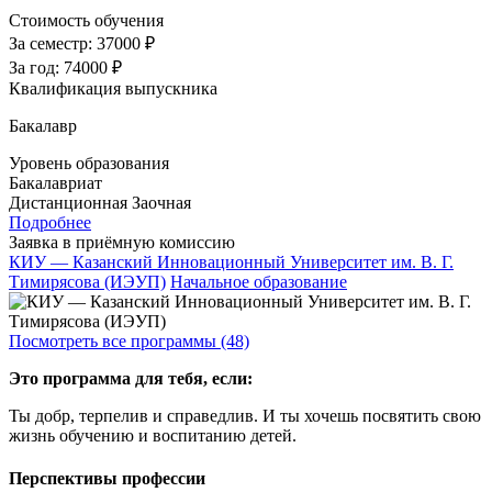
Стоимость обучения
За семестр:
37000 ₽
За год:
74000 ₽
Квалификация выпускника
Бакалавр
Уровень образования
Бакалавриат
Дистанционная
Заочная
Подробнее
Заявка в приёмную комиссию
КИУ — Казанский Инновационный Университет им. В. Г.
Тимирясова (ИЭУП)
Начальное образование
Посмотреть все программы (48)
Это программа для тебя, если:
Ты добр, терпелив и справедлив. И ты хочешь посвятить свою
жизнь обучению и воспитанию детей.
Перспективы профессии