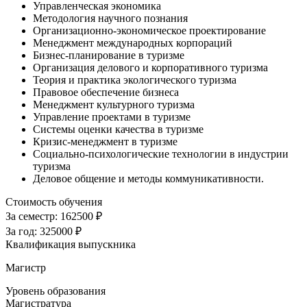
Управленческая экономика
Методология научного познания
Организационно-экономическое проектирование
Менеджмент международных корпораций
Бизнес-планирование в туризме
Организация делового и корпоративного туризма
Теория и практика экологического туризма
Правовое обеспечение бизнеса
Менеджмент культурного туризма
Управление проектами в туризме
Системы оценки качества в туризме
Кризис-менеджмент в туризме
Социально-психологические технологии в индустрии
туризма
Деловое общение и методы коммуникативности.
Стоимость обучения
За семестр:
162500 ₽
За год:
325000 ₽
Квалификация выпускника
Магистр
Уровень образования
Магистратура