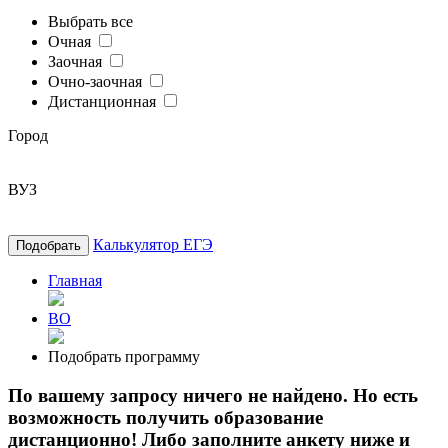
Выбрать все
Очная
Заочная
Очно-заочная
Дистанционная
Город
ВУЗ
Калькулятор ЕГЭ
Подобрать
Главная
ВО
Подобрать программу
По вашему запросу ничего не найдено. Но есть
возможность получить образование
дистанционно! Либо заполните анкету ниже и