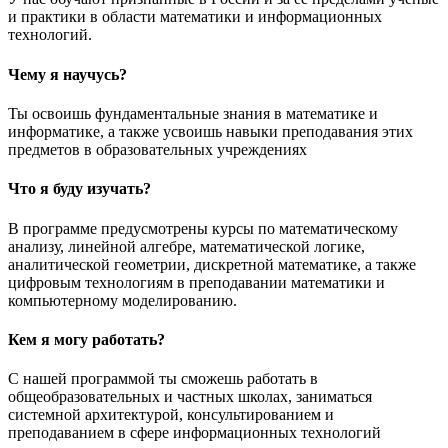
и практики в области математики и информационных
технологий.
Чему я научусь?
Ты освоишь фундаментальные знания в математике и
информатике, а также усвоишь навыки преподавания этих
предметов в образовательных учреждениях
Что я буду изучать?
В программе предусмотрены курсы по математическому
анализу, линейной алгебре, математической логике,
аналитической геометрии, дискретной математике, а также
цифровым технологиям в преподавании математики и
компьютерному моделированию.
Кем я могу работать?
С нашей программой ты сможешь работать в
общеобразовательных и частных школах, заниматься
системной архитектурой, консультированием и
преподаванием в сфере информационных технологий