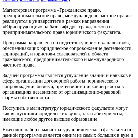
Магистерская программа «Гражданское право,
предпринимательское право, международное частное право»
реализуется в университете в рамках направления
«Юриспруденция» на базе кафедры гражданского и
предпринимательского права юридического факультета.
Программа направлена на подготовку юристов-аналитиков,
обеспечивающих юридическое сопровождение деятельности
корпораций, и юристов-исследователей в области
гражданского, предпринимательского и международного
частного права.
Задачей программы является углубление знаний и навыков в
сфере организации договорной работы, юридического
сопровождения бизнеса, претензионно-исковой работы в
организациях независимо от организационно-правовой
формы собственности.
Поступить в магистратуру юридического факультета могут
как выпускники юридических вузов, так и абитуриенты,
имеющие любое другое высшее образование.
Ежегодно набор в магистратуру юридического факультета по
данной программе является одним из самых больших в вузе и