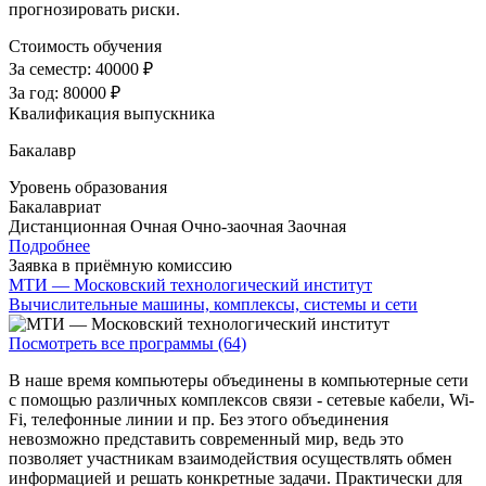
прогнозировать риски.
Стоимость обучения
За семестр:
40000 ₽
За год:
80000 ₽
Квалификация выпускника
Бакалавр
Уровень образования
Бакалавриат
Дистанционная
Очная
Очно-заочная
Заочная
Подробнее
Заявка в приёмную комиссию
МТИ — Московский технологический институт
Вычислительные машины, комплексы, системы и сети
Посмотреть все программы (64)
В наше время компьютеры объединены в компьютерные сети
с помощью различных комплексов связи - сетевые кабели, Wi-
Fi, телефонные линии и пр. Без этого объединения
невозможно представить современный мир, ведь это
позволяет участникам взаимодействия осуществлять обмен
информацией и решать конкретные задачи. Практически для