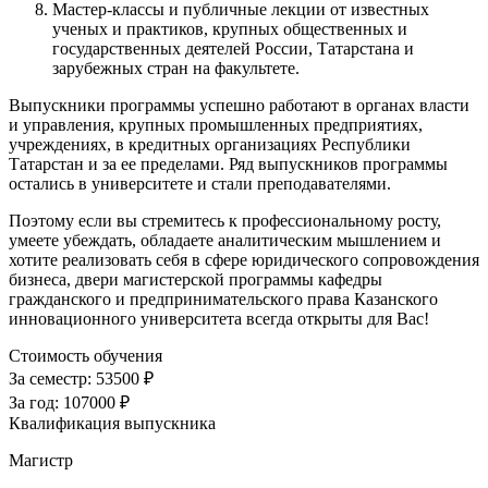
Мастер-классы и публичные лекции от известных
ученых и практиков, крупных общественных и
государственных деятелей России, Татарстана и
зарубежных стран на факультете.
Выпускники программы успешно работают в органах власти
и управления, крупных промышленных предприятиях,
учреждениях, в кредитных организациях Республики
Татарстан и за ее пределами. Ряд выпускников программы
остались в университете и стали преподавателями.
Поэтому если вы стремитесь к профессиональному росту,
умеете убеждать, обладаете аналитическим мышлением и
хотите реализовать себя в сфере юридического сопровождения
бизнеса, двери магистерской программы кафедры
гражданского и предпринимательского права Казанского
инновационного университета всегда открыты для Вас!
Стоимость обучения
За семестр:
53500 ₽
За год:
107000 ₽
Квалификация выпускника
Магистр