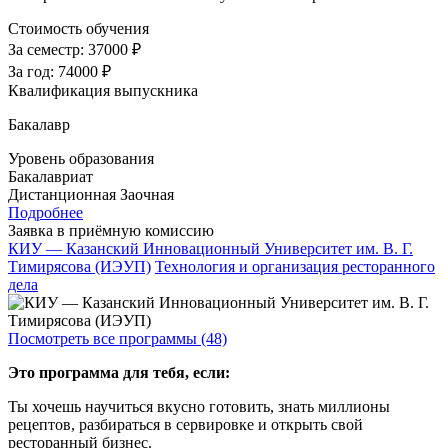
Стоимость обучения
За семестр:
37000 ₽
За год:
74000 ₽
Квалификация выпускника
Бакалавр
Уровень образования
Бакалавриат
Дистанционная
Заочная
Подробнее
Заявка в приёмную комиссию
КИУ — Казанский Инновационный Университет им. В. Г.
Тимирясова (ИЭУП)
Технология и организация ресторанного
дела
Посмотреть все программы (48)
Это программа для тебя, если:
Ты хочешь научиться вкусно готовить, знать миллионы
рецептов, разбираться в сервировке и открыть свой
ресторанный бизнес.