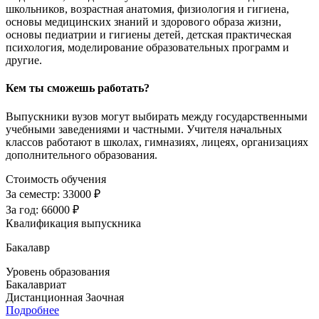
школьников, возрастная анатомия, физиология и гигиена,
основы медицинских знаний и здорового образа жизни,
основы педиатрии и гигиены детей, детская практическая
психология, моделирование образовательных программ и
другие.
Кем ты сможешь работать?
Выпускники вузов могут выбирать между государственными
учебными заведениями и частными. Учителя начальных
классов работают в школах, гимназиях, лицеях, организациях
дополнительного образования.
Стоимость обучения
За семестр:
33000 ₽
За год:
66000 ₽
Квалификация выпускника
Бакалавр
Уровень образования
Бакалавриат
Дистанционная
Заочная
Подробнее