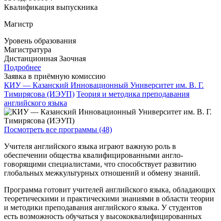
Квалификация выпускника
Магистр
Уровень образования
Магистратура
Дистанционная
Заочная
Подробнее
Заявка в приёмную комиссию
КИУ — Казанский Инновационный Университет им. В. Г.
Тимирясова (ИЭУП)
Теория и методика преподавания
английского языка
Посмотреть все программы (48)
Учителя английского языка играют важную роль в
обеспечении общества квалифицированными англо-
говорящими специалистами, что способствует развитию
глобальных межкультурных отношений и обмену знаний.
Программа готовит учителей английского языка, обладающих
теоретическими и практическими знаниями в области теории
и методики преподавания английского языка. У студентов
есть возможность обучаться у высококвалифицированных