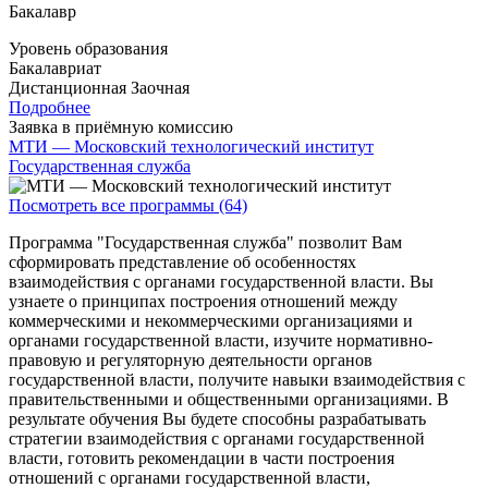
Бакалавр
Уровень образования
Бакалавриат
Дистанционная
Заочная
Подробнее
Заявка в приёмную комиссию
МТИ — Московский технологический институт
Государственная служба
Посмотреть все программы (64)
Программа "Государственная служба" позволит Вам
сформировать представление об особенностях
взаимодействия с органами государственной власти. Вы
узнаете о принципах построения отношений между
коммерческими и некоммерческими организациями и
органами государственной власти, изучите нормативно-
правовую и регуляторную деятельности органов
государственной власти, получите навыки взаимодействия с
правительственными и общественными организациями. В
результате обучения Вы будете способны разрабатывать
стратегии взаимодействия с органами государственной
власти, готовить рекомендации в части построения
отношений с органами государственной власти,