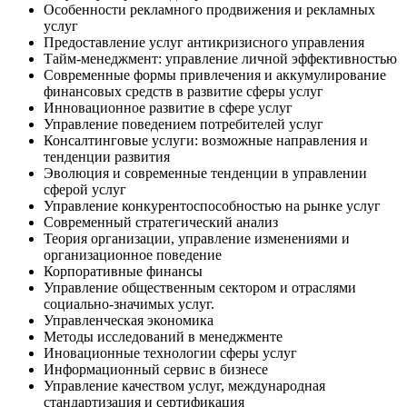
Особенности рекламного продвижения и рекламных
услуг
Предоставление услуг антикризисного управления
Тайм-менеджмент: управление личной эффективностью
Современные формы привлечения и аккумулирование
финансовых средств в развитие сферы услуг
Инновационное развитие в сфере услуг
Управление поведением потребителей услуг
Консалтинговые услуги: возможные направления и
тенденции развития
Эволюция и современные тенденции в управлении
сферой услуг
Управление конкурентоспособностью на рынке услуг
Современный стратегический анализ
Теория организации, управление изменениями и
организационное поведение
Корпоративные финансы
Управление общественным сектором и отраслями
социально-значимых услуг.
Управленческая экономика
Методы исследований в менеджменте
Иновационные технологии сферы услуг
Информационный сервис в бизнесе
Управление качеством услуг, международная
стандартизация и сертификация