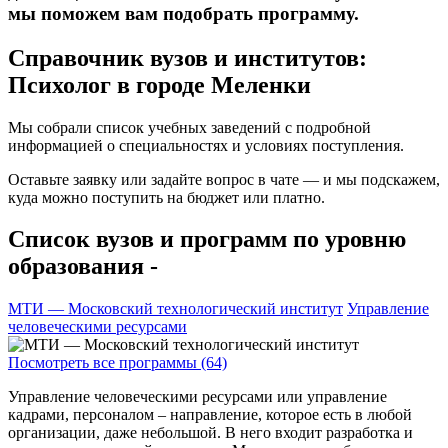
мы поможем вам подобрать программу.
Справочник вузов и институтов:
Психолог в городе Меленки
Мы собрали список учебных заведений с подробной
информацией о специальностях и условиях поступления.
Оставьте заявку или задайте вопрос в чате — и мы подскажем,
куда можно поступить на бюджет или платно.
Список вузов и программ по уровню
образования -
МТИ — Московский технологический институт
Управление
человеческими ресурсами
Посмотреть все программы (64)
Управление человеческими ресурсами или управление
кадрами, персоналом – направление, которое есть в любой
организации, даже небольшой. В него входит разработка и