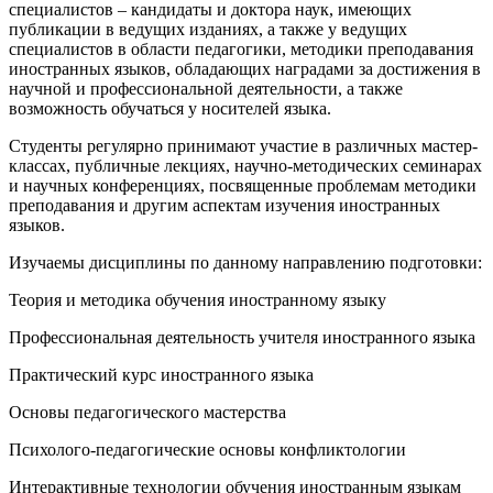
специалистов – кандидаты и доктора наук, имеющих
публикации в ведущих изданиях, а также у ведущих
специалистов в области педагогики, методики преподавания
иностранных языков, обладающих наградами за достижения в
научной и профессиональной деятельности, а также
возможность обучаться у носителей языка.
Студенты регулярно принимают участие в различных мастер-
классах, публичные лекциях, научно-методических семинарах
и научных конференциях, посвященные проблемам методики
преподавания и другим аспектам изучения иностранных
языков.
Изучаемы дисциплины по данному направлению подготовки:
Теория и методика обучения иностранному языку
Профессиональная деятельность учителя иностранного языка
Практический курс иностранного языка
Основы педагогического мастерства
Психолого-педагогические основы конфликтологии
Интерактивные технологии обучения иностранным языкам