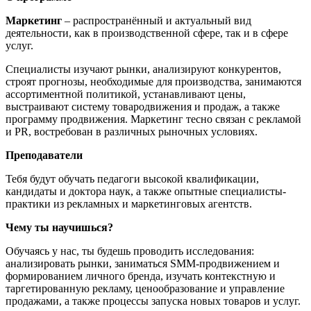
Маркетинг
– распространённый и актуальный вид
деятельности, как в производственной сфере, так и в сфере
услуг.
Специалисты изучают рынки, анализируют конкурентов,
строят прогнозы, необходимые для производства, занимаются
ассортиментной политикой, устанавливают цены,
выстраивают систему товародвижения и продаж, а также
программу продвижения. Маркетинг тесно связан с рекламой
и PR, востребован в различных рыночных условиях.
Преподаватели
Тебя будут обучать педагоги высокой квалификации,
кандидаты и доктора наук, а также опытные специалисты-
практики из рекламных и маркетинговых агентств.
Чему ты научишься?
Обучаясь у нас, ты будешь проводить исследования:
анализировать рынки, заниматься SMM-продвижением и
формированием личного бренда, изучать контекстную и
таргетированную рекламу, ценообразование и управление
продажами, а также процессы запуска новых товаров и услуг.