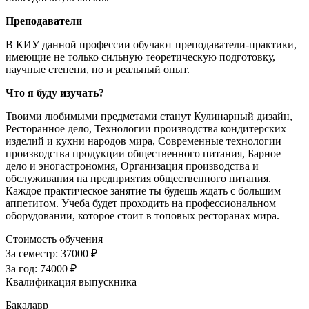
Преподаватели
В КИУ данной профессии обучают преподаватели-практики,
имеющие не только сильную теоретическую подготовку,
научные степени, но и реальный опыт.
Что я буду изучать?
Твоими любимыми предметами станут Кулинарный дизайн,
Ресторанное дело, Технологии производства кондитерских
изделий и кухни народов мира, Современные технологии
производства продукции общественного питания, Барное
дело и эногастрономия, Организация производства и
обслуживания на предприятия общественного питания.
Каждое практическое занятие ты будешь ждать с большим
аппетитом. Учеба будет проходить на профессиональном
оборудовании, которое стоит в топовых ресторанах мира.
Стоимость обучения
За семестр:
37000 ₽
За год:
74000 ₽
Квалификация выпускника
Бакалавр