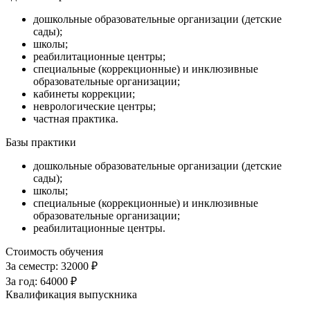
дошкольные образовательные организации (детские
сады);
школы;
реабилитационные центры;
специальные (коррекционные) и инклюзивные
образовательные организации;
кабинеты коррекции;
неврологические центры;
частная практика.
Базы практики
дошкольные образовательные организации (детские
сады);
школы;
специальные (коррекционные) и инклюзивные
образовательные организации;
реабилитационные центры.
Стоимость обучения
За семестр:
32000 ₽
За год:
64000 ₽
Квалификация выпускника