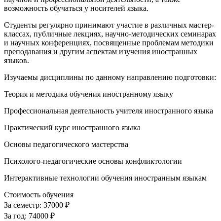
возможность обучаться у носителей языка.
Студенты регулярно принимают участие в различных мастер-
классах, публичные лекциях, научно-методических семинарах
и научных конференциях, посвященные проблемам методики
преподавания и другим аспектам изучения иностранных
языков.
Изучаемы дисциплины по данному направлению подготовки:
Теория и методика обучения иностранному языку
Профессиональная деятельность учителя иностранного языка
Практический курс иностранного языка
Основы педагогического мастерства
Психолого-педагогические основы конфликтологии
Интерактивные технологии обучения иностранным языкам
Стоимость обучения
За семестр:
37000 ₽
За год:
74000 ₽