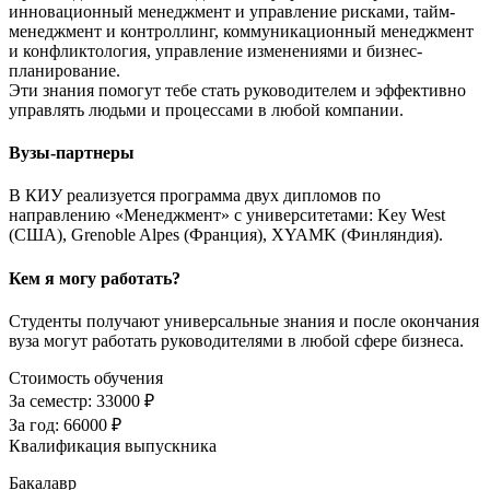
инновационный менеджмент и управление рисками, тайм-
менеджмент и контроллинг, коммуникационный менеджмент
и конфликтология, управление изменениями и бизнес-
планирование.
Эти знания помогут тебе стать руководителем и эффективно
управлять людьми и процессами в любой компании.
Вузы-партнеры
В КИУ реализуется программа двух дипломов по
направлению «Менеджмент» с университетами: Key West
(США), Grenoble Alpes (Франция), XYAMK (Финляндия).
Кем я могу работать?
Студенты получают универсальные знания и после окончания
вуза могут работать руководителями в любой сфере бизнеса.
Стоимость обучения
За семестр:
33000 ₽
За год:
66000 ₽
Квалификация выпускника
Бакалавр