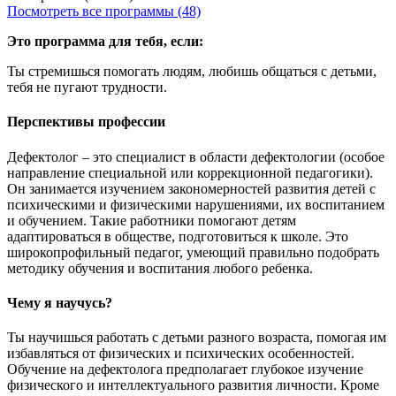
Посмотреть все программы (48)
Это программа для тебя, если:
Ты стремишься помогать людям, любишь общаться с детьми,
тебя не пугают трудности.
Перспективы профессии
Дефектолог – это специалист в области дефектологии (особое
направление специальной или коррекционной педагогики).
Он занимается изучением закономерностей развития детей с
психическими и физическими нарушениями, их воспитанием
и обучением. Такие работники помогают детям
адаптироваться в обществе, подготовиться к школе. Это
широкопрофильный педагог, умеющий правильно подобрать
методику обучения и воспитания любого ребенка.
Чему я научусь?
Ты научишься работать с детьми разного возраста, помогая им
избавляться от физических и психических особенностей.
Обучение на дефектолога предполагает глубокое изучение
физического и интеллектуального развития личности. Кроме