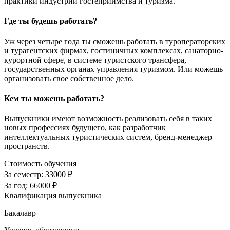
практики индустрии гостеприимства и туризма.
Где ты будешь работать?
Уж через четыре года ты сможешь работать в туроператорских
и турагентских фирмах, гостиничных комплексах, санаторно-
курортной сфере, в системе туристского трансфера,
государственных органах управления туризмом. Или можешь
организовать свое собственное дело.
Кем ты можешь работать?
Выпускники имеют возможность реализовать себя в таких
новых профессиях будущего, как разработчик
интеллектуальных туристических систем, бренд-менеджер
пространств.
Стоимость обучения
За семестр:
33000 ₽
За год:
66000 ₽
Квалификация выпускника
Бакалавр