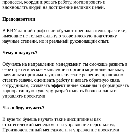
процессы, координировать работу, мотивировать и
вдохновлять людей на достижение великих целей.
Преподаватели
В КИУ данной профессии обучают преподаватели-практики,
имеющие не только сильную теоретическую подготовку,
научные степени, но и реальный руководящий опыт.
Чему я научусь?
Обучаясь на направлении менеджмент, ты сможешь развить в
себе стратегическое мышление и организационные навыки,
научишься принимать управленческие решения, правильно
ставить задачи, оценивать работу и давать обратную связь
сотрудникам, создавать эффективные команды и формировать
корпоративную культуру, разрабатывать бизнес-планы и
управлять проектами.
Что я буду изучать?
В вузе ты будешь изучать такие дисциплины как
стратегический менеджмент и управление персоналом,
Производственный менеджмент и управление проектами,