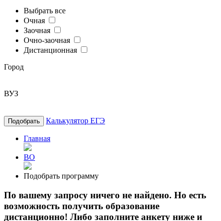
Выбрать все
Очная
Заочная
Очно-заочная
Дистанционная
Город
ВУЗ
Калькулятор ЕГЭ
Подобрать
Главная
ВО
Подобрать программу
По вашему запросу ничего не найдено. Но есть
возможность получить образование
дистанционно! Либо заполните анкету ниже и