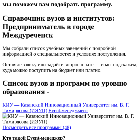
мы поможем вам подобрать программу.
Справочник вузов и институтов:
Предприниматель в городе
Междуреченск
Мы собрали список учебных заведений с подробной
информацией о специальностях и условиях поступления.
Оставьте заявку или задайте вопрос в чате — и мы подскажем,
куда можно поступить на бюджет или платно.
Список вузов и программ по уровню
образования -
КИУ — Казанский Инновационный Университет им. В. Г.
Тимирясова (ИЭУП)
Event-менеджмент
Посмотреть все программы (48)
Кто такой Event-менеджер?