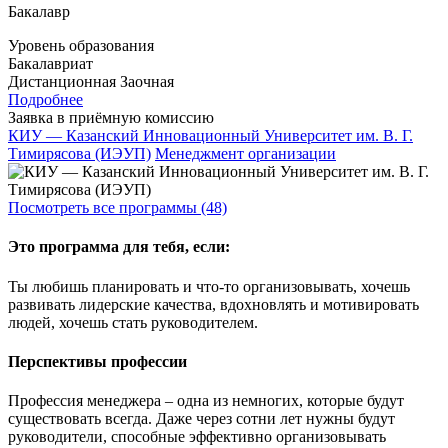
Бакалавр
Уровень образования
Бакалавриат
Дистанционная
Заочная
Подробнее
Заявка в приёмную комиссию
КИУ — Казанский Инновационный Университет им. В. Г.
Тимирясова (ИЭУП)
Менеджмент организации
Посмотреть все программы (48)
Это программа для тебя, если:
Ты любишь планировать и что-то организовывать, хочешь
развивать лидерские качества, вдохновлять и мотивировать
людей, хочешь стать руководителем.
Перспективы профессии
Профессия менеджера – одна из немногих, которые будут
существовать всегда. Даже через сотни лет нужны будут
руководители, способные эффективно организовывать