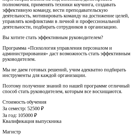
полномочия, применять техники коучинга, создавать
эффективную команду, вести преподавательскую
деятельность, мотивировать команду на достижение целей,
управлять конфликтами в личной и профессиональной
деятельности, подбирать сотрудников в организацию.
Вы хотите стать эффективным руководителем?
Программа «Психология управления персоналом и
администрирования» даст возможность стать эффективным
руководителем.
Мы не даем готовых решений, учим адекватно подбирать
инструменты для каждой организации.
Поэтому получение знаний по нашей программе отличный
способ стать руководителем, которым все восхищаются.
Стоимость обучения
За семестр:
52500 ₽
За год:
105000 ₽
Квалификация выпускника
Магистр