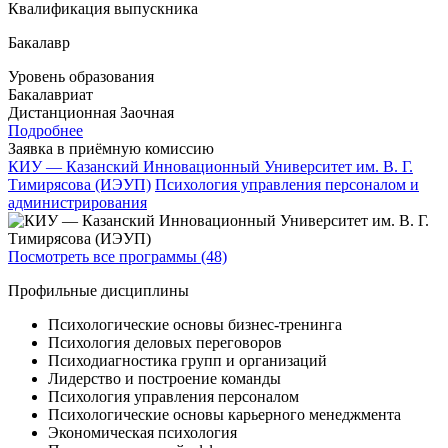
Квалификация выпускника
Бакалавр
Уровень образования
Бакалавриат
Дистанционная
Заочная
Подробнее
Заявка в приёмную комиссию
КИУ — Казанский Инновационный Университет им. В. Г.
Тимирясова (ИЭУП)
Психология управления персоналом и
администрирования
Посмотреть все программы (48)
Профильные дисциплины
Психологические основы бизнес-тренинга
Психология деловых переговоров
Психодиагностика групп и организаций
Лидерство и построение команды
Психология управления персоналом
Психологические основы карьерного менеджмента
Экономическая психология