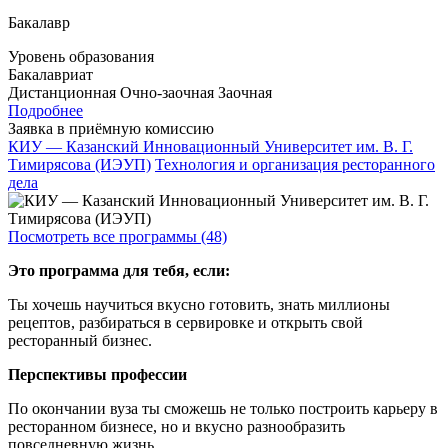
Бакалавр
Уровень образования
Бакалавриат
Дистанционная
Очно-заочная
Заочная
Подробнее
Заявка в приёмную комиссию
КИУ — Казанский Инновационный Университет им. В. Г.
Тимирясова (ИЭУП)
Технология и организация ресторанного
дела
Посмотреть все программы (48)
Это программа для тебя, если:
Ты хочешь научиться вкусно готовить, знать миллионы
рецептов, разбираться в сервировке и открыть свой
ресторанный бизнес.
Перспективы профессии
По окончании вуза ты сможешь не только построить карьеру в
ресторанном бизнесе, но и вкусно разнообразить
повседневную жизнь.