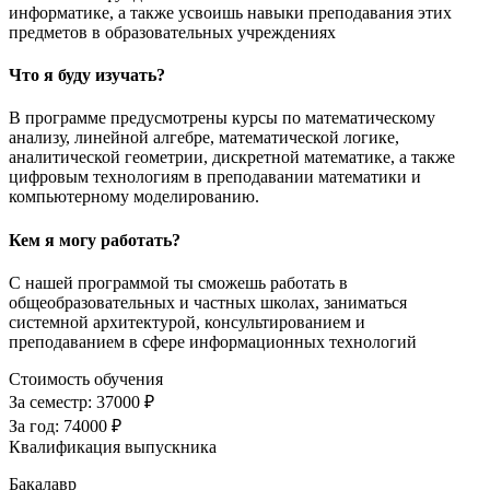
информатике, а также усвоишь навыки преподавания этих
предметов в образовательных учреждениях
Что я буду изучать?
В программе предусмотрены курсы по математическому
анализу, линейной алгебре, математической логике,
аналитической геометрии, дискретной математике, а также
цифровым технологиям в преподавании математики и
компьютерному моделированию.
Кем я могу работать?
С нашей программой ты сможешь работать в
общеобразовательных и частных школах, заниматься
системной архитектурой, консультированием и
преподаванием в сфере информационных технологий
Стоимость обучения
За семестр:
37000 ₽
За год:
74000 ₽
Квалификация выпускника
Бакалавр