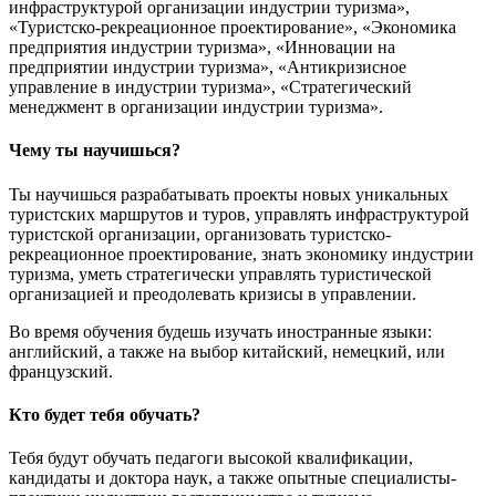
инфраструктурой организации индустрии туризма»,
«Туристско-рекреационное проектирование», «Экономика
предприятия индустрии туризма», «Инновации на
предприятии индустрии туризма», «Антикризисное
управление в индустрии туризма», «Стратегический
менеджмент в организации индустрии туризма».
Чему ты научишься?
Ты научишься разрабатывать проекты новых уникальных
туристских маршрутов и туров, управлять инфраструктурой
туристской организации, организовать туристско-
рекреационное проектирование, знать экономику индустрии
туризма, уметь стратегически управлять туристической
организацией и преодолевать кризисы в управлении.
Во время обучения будешь изучать иностранные языки:
английский, а также на выбор китайский, немецкий, или
французский.
Кто будет тебя обучать?
Тебя будут обучать педагоги высокой квалификации,
кандидаты и доктора наук, а также опытные специалисты-