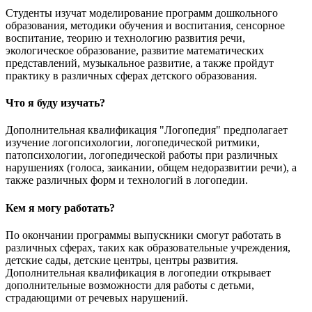
Студенты изучат моделирование программ дошкольного
образования, методики обучения и воспитания, сенсорное
воспитание, теорию и технологию развития речи,
экологическое образование, развитие математических
представлений, музыкальное развитие, а также пройдут
практику в различных сферах детского образования.
Что я буду изучать?
Дополнительная квалификация "Логопедия" предполагает
изучение логопсихологии, логопедической ритмики,
патопсихологии, логопедической работы при различных
нарушениях (голоса, заикании, общем недоразвитии речи), а
также различных форм и технологий в логопедии.
Кем я могу работать?
По окончании программы выпускники смогут работать в
различных сферах, таких как образовательные учреждения,
детские сады, детские центры, центры развития.
Дополнительная квалификация в логопедии открывает
дополнительные возможности для работы с детьми,
страдающими от речевых нарушений.