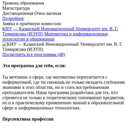
Уровень образования
Магистратура
Дистанционная
Очно-заочная
Подробнее
Заявка в приёмную комиссию
КИУ — Казанский Инновационный Университет им. В. Г.
Тимирясова (ИЭУП)
Математика и информационные
технологии в образовании
Посмотреть все программы (48)
Это программа для тебя, если:
Ты мечтаешь о сфере, где математика переплетается с
информатикой, где ты сможешь не только овладеть глубокими
знаниями в этих областях, но и стать востребованным
преподавателем. Наша программа разработана для тех, кто
стремится не только к теоретическому пониманию предметов,
но и к практическому применению знаний в образовательной
сфере и информационных технологиях.
Перспективы профессии