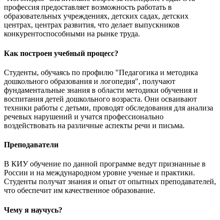
профессия предоставляет возможность работать в
образовательных учреждениях, детских садах, детских
центрах, центрах развития, что делает выпускников
конкурентоспособными на рынке труда.
Как построен учебный процесс?
Студенты, обучаясь по профилю "Педагогика и методика
дошкольного образования и логопедия", получают
фундаментальные знания в области методики обучения и
воспитания детей дошкольного возраста. Они осваивают
техники работы с детьми, проводят обследования для анализа
речевых нарушений и учатся профессионально
воздействовать на различные аспекты речи и письма.
Преподаватели
В КИУ обучение по данной программе ведут признанные в
России и на международном уровне ученые и практики.
Студенты получат знания и опыт от опытных преподавателей,
что обеспечит им качественное образование.
Чему я научусь?