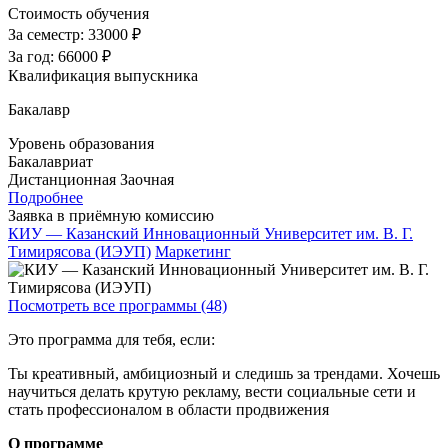
Стоимость обучения
За семестр:
33000 ₽
За год:
66000 ₽
Квалификация выпускника
Бакалавр
Уровень образования
Бакалавриат
Дистанционная
Заочная
Подробнее
Заявка в приёмную комиссию
КИУ — Казанский Инновационный Университет им. В. Г.
Тимирясова (ИЭУП)
Маркетинг
Посмотреть все программы (48)
Это программа для тебя, если:
Ты креативный, амбициозный и следишь за трендами. Хочешь
научиться делать крутую рекламу, вести социальные сети и
стать профессионалом в области продвижения
О программе