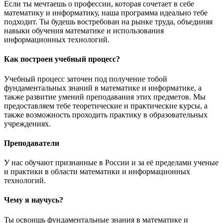
Если ты мечтаешь о профессии, которая сочетает в себе
математику и информатику, наша программа идеально тебе
подходит. Ты будешь востребован на рынке труда, объединяя
навыки обучения математике и использования
информационных технологий.
Как построен учебный процесс?
Учебный процесс заточен под получение тобой
фундаментальных знаний в математике и информатике, а
также развитие умений преподавания этих предметов. Мы
предоставляем тебе теоретические и практические курсы, а
также возможность проходить практику в образовательных
учреждениях.
Преподаватели
У нас обучают признанные в России и за её пределами ученые
и практики в области математики и информационных
технологий.
Чему я научусь?
Ты освоишь фундаментальные знания в математике и