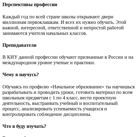
Перспективы профессии
Каждый год по всей стране школы открывают двери
миллионам первоклашкам. И всех их нужно обучать. Этой
важной, интересной, ответственной и непростой работой
занимаются учителя начальных классов.
Преподаватели
В КИУ данной профессии обучают признанные в России и на
международном уровне ученые и практики.
Чему я научусь?
Обучаясь по профилю «Начальное образование» ты научишься
разрабатывать и проводить уроки, готовить материал по всем
школьным предметам с 1 по 4 класс, вести проектную
деятельность, выстраивать учебный и воспитательный
процесс, анализировать успеваемость учащихся и
контролировать соблюдение дисциплины.
Что я буду изучать?