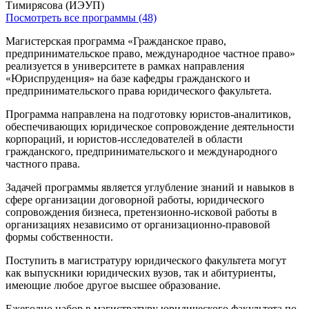
Посмотреть все программы (48)
Магистерская программа «Гражданское право,
предпринимательское право, международное частное право»
реализуется в университете в рамках направления
«Юриспруденция» на базе кафедры гражданского и
предпринимательского права юридического факультета.
Программа направлена на подготовку юристов-аналитиков,
обеспечивающих юридическое сопровождение деятельности
корпораций, и юристов-исследователей в области
гражданского, предпринимательского и международного
частного права.
Задачей программы является углубление знаний и навыков в
сфере организации договорной работы, юридического
сопровождения бизнеса, претензионно-исковой работы в
организациях независимо от организационно-правовой
формы собственности.
Поступить в магистратуру юридического факультета могут
как выпускники юридических вузов, так и абитуриенты,
имеющие любое другое высшее образование.
Ежегодно набор в магистратуру юридического факультета по