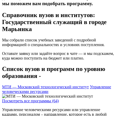
мы поможем вам подобрать программу.
Справочник вузов и институтов:
Государственный служащий в городе
Марьинка
Мы собрали список учебных заведений с подробной
информацией о специальностях и условиях поступления.
Оставьте заявку или задайте вопрос в чате — и мы подскажем,
куда можно поступить на бюджет или платно.
Список вузов и программ по уровню
образования -
МТИ — Московский технологический институт
Управление
человеческими ресурсами
Посмотреть все программы (64)
Управление человеческими ресурсами или управление
кадрами, персоналом – направление, которое есть в любой