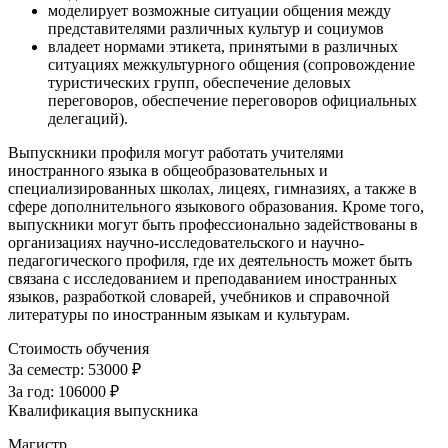
моделирует возможные ситуации общения между
представителями различных культур и социумов
владеет нормами этикета, принятыми в различных
ситуациях межкультурного общения (сопровождение
туристических групп, обеспечение деловых
переговоров, обеспечение переговоров официальных
делегаций).
Выпускники профиля могут работать учителями
иностранного языка в общеобразовательных и
специализированных школах, лицеях, гимназиях, а также в
сфере дополнительного языкового образования. Кроме того,
выпускники могут быть профессионально задействованы в
организациях научно-исследовательского и научно-
педагогического профиля, где их деятельность может быть
связана с исследованием и преподаванием иностранных
языков, разработкой словарей, учебников и справочной
литературы по иностранным языкам и культурам.
Стоимость обучения
За семестр:
53000 ₽
За год:
106000 ₽
Квалификация выпускника
Магистр