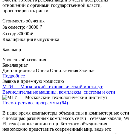
отношений с органами государственной власти,
прогнозировать риски.
Стоимость обучения
За семестр:
40000 ₽
За год:
80000 ₽
Квалификация выпускника
Бакалавр
Уровень образования
Бакалавриат
Дистанционная
Очная
Очно-заочная
Заочная
Подробнее
Заявка в приёмную комиссию
МТИ — Московский технологический институт
Вычислительные машины, комплексы, системы и сети
Посмотреть все программы (64)
В наше время компьютеры объединены в компьютерные сети
с помощью различных комплексов связи - сетевые кабели, Wi-
Fi, телефонные линии и пр. Без этого объединения
невозможно представить современный мир, ведь это