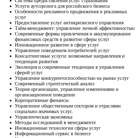
Система предоставления услуг страхования
Услуги аутсорсинга для российского бизнеса
Особенности рекламного продвижения и рекламных
услуг
Предоставление услуг антикризисного управления
Тайм-менеджмент: управление личной эффективностью
Современные формы привлечения и аккумулирование
финансовых средств в развитие сферы услуг
Инновационное развитие в сфере услуг
Управление поведением потребителей услуг
Консалтинговые услуги: возможные направления и
тенденции развития
Эволюция и современные тенденции в управлении
сферой услуг
Управление конкурентоспособностью на рынке услуг
Современный стратегический анализ
Теория организации, управление изменениями и
организационное поведение
Корпоративные финансы
Управление общественным сектором и отраслями
социально-значимых услуг.
Управленческая экономика
Методы исследований в менеджменте
Иновационные технологии сферы услуг
Информационный сервис в бизнесе