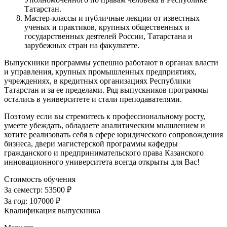
Татарстан.
Мастер-классы и публичные лекции от известных
ученых и практиков, крупных общественных и
государственных деятелей России, Татарстана и
зарубежных стран на факультете.
Выпускники программы успешно работают в органах власти
и управления, крупных промышленных предприятиях,
учреждениях, в кредитных организациях Республики
Татарстан и за ее пределами. Ряд выпускников программы
остались в университете и стали преподавателями.
Поэтому если вы стремитесь к профессиональному росту,
умеете убеждать, обладаете аналитическим мышлением и
хотите реализовать себя в сфере юридического сопровождения
бизнеса, двери магистерской программы кафедры
гражданского и предпринимательского права Казанского
инновационного университета всегда открыты для Вас!
Стоимость обучения
За семестр:
53500 ₽
За год:
107000 ₽
Квалификация выпускника