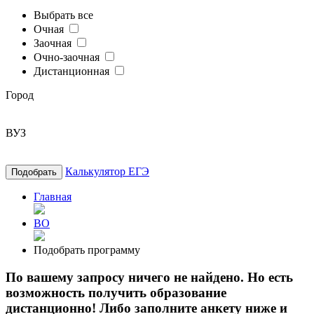
Выбрать все
Очная
Заочная
Очно-заочная
Дистанционная
Город
ВУЗ
Калькулятор ЕГЭ
Подобрать
Главная
ВО
Подобрать программу
По вашему запросу ничего не найдено. Но есть
возможность получить образование
дистанционно! Либо заполните анкету ниже и