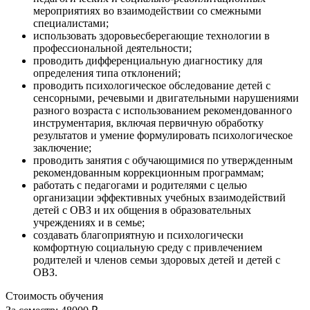
мероприятиях во взаимодействии со смежными
специалистами;
использовать здоровьесберегающие технологии в
профессиональной деятельности;
проводить дифференциальную диагностику для
определения типа отклонений;
проводить психологическое обследование детей с
сенсорными, речевыми и двигательными нарушениями
разного возраста с использованием рекомендованного
инструментария, включая первичную обработку
результатов и умение формулировать психологическое
заключение;
проводить занятия с обучающимися по утвержденным
рекомендованным коррекционным программам;
работать с педагогами и родителями с целью
организации эффективных учебных взаимодействий
детей с ОВЗ и их общения в образовательных
учреждениях и в семье;
создавать благоприятную и психологически
комфортную социальную среду с привлечением
родителей и членов семьи здоровых детей и детей с
ОВЗ.
Стоимость обучения