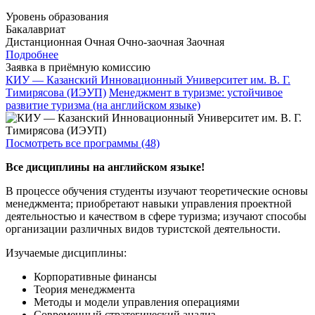
Уровень образования
Бакалавриат
Дистанционная
Очная
Очно-заочная
Заочная
Подробнее
Заявка в приёмную комиссию
КИУ — Казанский Инновационный Университет им. В. Г.
Тимирясова (ИЭУП)
Менеджмент в туризме: устойчивое
развитие туризма (на английском языке)
Посмотреть все программы (48)
Все дисциплины на английском языке!
В процессе обучения студенты изучают теоретические основы
менеджмента; приобретают навыки управления проектной
деятельностью и качеством в сфере туризма; изучают способы
организации различных видов туристской деятельности.
Изучаемые дисциплины:
Корпоративные финансы
Теория менеджмента
Методы и модели управления операциями
Современный стратегический анализ