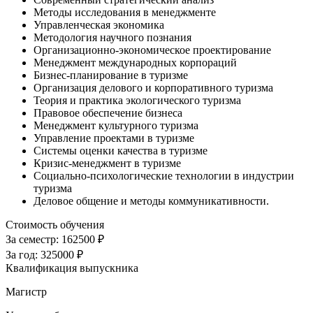
Методы исследования в менеджменте
Управленческая экономика
Методология научного познания
Организационно-экономическое проектирование
Менеджмент международных корпораций
Бизнес-планирование в туризме
Организация делового и корпоративного туризма
Теория и практика экологического туризма
Правовое обеспечение бизнеса
Менеджмент культурного туризма
Управление проектами в туризме
Системы оценки качества в туризме
Кризис-менеджмент в туризме
Социально-психологические технологии в индустрии
туризма
Деловое общение и методы коммуникативности.
Стоимость обучения
За семестр:
162500 ₽
За год:
325000 ₽
Квалификация выпускника
Магистр