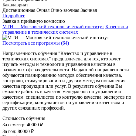
Бакалавриат
Дистанционная
Очная
Очно-заочная
Заочная
Подробнее
Заявка в приёмную комиссию
МТИ — Московский технологический институт
Качество и
управление в технических системах
Посмотреть все программы (64)
Направленность обучения "Качество и управление в
технических системах" предназначена для тех, кто хочет
изучать методы и технологии управления качеством в
различных сферах деятельности. На данной направленности
обучаются планированию методов обеспечения качества,
контролю, стимулированию и другим методам повышения
качества продукции или услуг. В результате обучения Вы
сможете работать в качестве менеджеров по управлению
качеством, специалистов по контролю качества, экспертов по
сертификации, консультантов по управлению качеством и
других связанных профессий.
Стоимость обучения
За семестр:
40000 ₽
За год:
80000 ₽