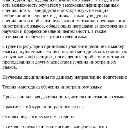
есть возможность обучаться у высококвалифицированных
специалистов – кандидаты и доктора наук, имеющих
публикации в ведущих изданиях, а также у ведущих
специалистов в области педагогики, методики преподавания
иностранных языков, обладающих наградами за достижения в
научной и профессиональной деятельности, а также
возможность обучаться у носителей языка.
Студенты регулярно принимают участие в различных мастер-
классах, публичные лекциях, научно-методических семинарах
и научных конференциях, посвященные проблемам методики
преподавания и другим аспектам изучения иностранных
языков.
Изучаемы дисциплины по данному направлению подготовки:
Теория и методика обучения иностранному языку
Профессиональная деятельность учителя иностранного языка
Практический курс иностранного языка
Основы педагогического мастерства
Психолого-педагогические основы конфликтологии