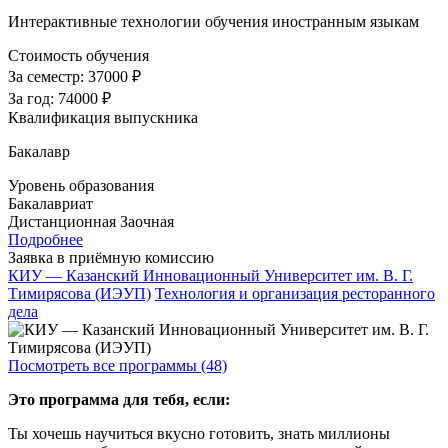
Интерактивные технологии обучения иностранным языкам
Стоимость обучения
За семестр:
37000 ₽
За год:
74000 ₽
Квалификация выпускника
Бакалавр
Уровень образования
Бакалавриат
Дистанционная
Заочная
Подробнее
Заявка в приёмную комиссию
КИУ — Казанский Инновационный Университет им. В. Г.
Тимирясова (ИЭУП)
Технология и организация ресторанного
дела
Посмотреть все программы (48)
Это программа для тебя, если:
Ты хочешь научиться вкусно готовить, знать миллионы