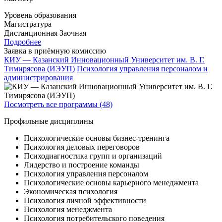
Уровень образования
Магистратура
Дистанционная
Заочная
Подробнее
Заявка в приёмную комиссию
КИУ — Казанский Инновационный Университет им. В. Г.
Тимирясова (ИЭУП)
Психология управления персоналом и
администрирования
Посмотреть все программы (48)
Профильные дисциплины
Психологические основы бизнес-тренинга
Психология деловых переговоров
Психодиагностика групп и организаций
Лидерство и построение команды
Психология управления персоналом
Психологические основы карьерного менеджмента
Экономическая психология
Психология личной эффективности
Психология менеджмента
Психология потребительского поведения