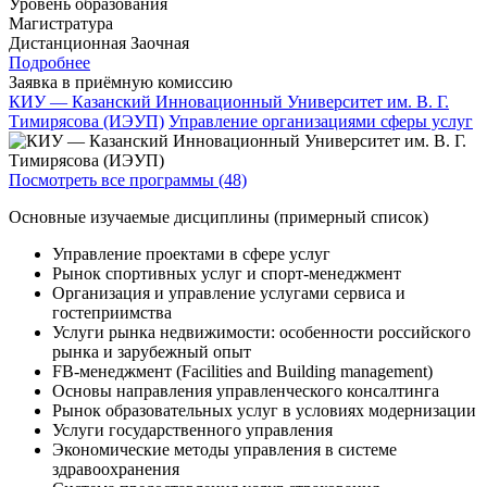
Уровень образования
Магистратура
Дистанционная
Заочная
Подробнее
Заявка в приёмную комиссию
КИУ — Казанский Инновационный Университет им. В. Г.
Тимирясова (ИЭУП)
Управление организациями сферы услуг
Посмотреть все программы (48)
Основные изучаемые дисциплины (примерный список)
Управление проектами в сфере услуг
Рынок спортивных услуг и спорт-менеджмент
Организация и управление услугами сервиса и
гостеприимства
Услуги рынка недвижимости: особенности российского
рынка и зарубежный опыт
FB-менеджмент (Facilities and Building management)
Основы направления управленческого консалтинга
Рынок образовательных услуг в условиях модернизации
Услуги государственного управления
Экономические методы управления в системе
здравоохранения