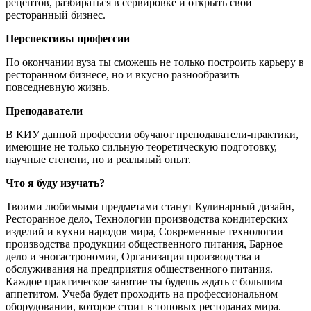
рецептов, разбираться в сервировке и открыть свой
ресторанный бизнес.
Перспективы профессии
По окончании вуза ты сможешь не только построить карьеру в
ресторанном бизнесе, но и вкусно разнообразить
повседневную жизнь.
Преподаватели
В КИУ данной профессии обучают преподаватели-практики,
имеющие не только сильную теоретическую подготовку,
научные степени, но и реальный опыт.
Что я буду изучать?
Твоими любимыми предметами станут Кулинарный дизайн,
Ресторанное дело, Технологии производства кондитерских
изделий и кухни народов мира, Современные технологии
производства продукции общественного питания, Барное
дело и эногастрономия, Организация производства и
обслуживания на предприятия общественного питания.
Каждое практическое занятие ты будешь ждать с большим
аппетитом. Учеба будет проходить на профессиональном
оборудовании, которое стоит в топовых ресторанах мира.