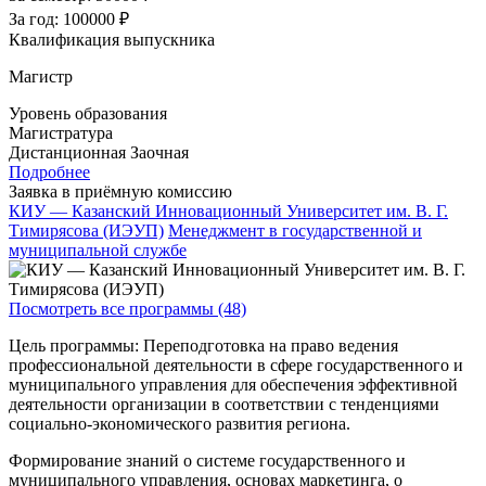
За год:
100000 ₽
Квалификация выпускника
Магистр
Уровень образования
Магистратура
Дистанционная
Заочная
Подробнее
Заявка в приёмную комиссию
КИУ — Казанский Инновационный Университет им. В. Г.
Тимирясова (ИЭУП)
Менеджмент в государственной и
муниципальной службе
Посмотреть все программы (48)
Цель программы: Переподготовка на право ведения
профессиональной деятельности в сфере государственного и
муниципального управления для обеспечения эффективной
деятельности организации в соответствии с тенденциями
социально-экономического развития региона.
Формирование знаний о системе государственного и
муниципального управления, основах маркетинга, о