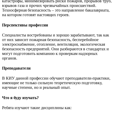
катастрофы, минимизировать риски пожаров, прорывов труб,
взрывов газа и прочих чрезвычайных происшествий.
Техносферная безопасность – это направление бакалавриата,
на котором готовят настоящих героев.
Перспективы профессии
Специалисты востребованы и хорошо зарабатывают, так как
от них зависит пожарная безопасность, бесперебойное
электроснабжение, отопление, вентиляция, экологическая
безопасность предприятий. Они разбираются в стандартах и
могут подготовить компанию к проверкам надзорных
органов.
Преподаватели
В КИУ данной профессии обучают преподаватели-практики,
имеющие не только сильную теоретическую подготовку,
научные степени, но и реальный опыт.
Что я буду изучать?
Ребята изучают такие дисциплины как: