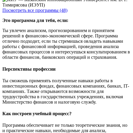
Посмотреть все программы (48)
Это программа для тебя, если:
Ты увлечен анализом, прогнозированием и принятием
решений в финансово-экономической сфере. Программа
отлично подходит, если ты стремишься овладеть навыками
работы с финансовой информацией, проведения анализа
финансовых процессов и интересуешься консультированием в
области финансов, банковских операций и страхования.
Перспективы профессии
Ты сможешь применять полученные навыки работы в
инвестиционных фондах, финансовых компаниях, банках, IT-
компаниях. Также открываются возможности для
трудоустройства в государственных учреждениях, включая
Министерство финансов и налоговую службу.
Как построен учебный процесс?
Программа обеспечивает не только теоретические знания, но
и практические навыки, необходимые для анализа,