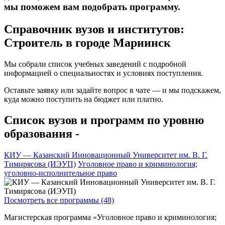
мы поможем вам подобрать программу.
Справочник вузов и институтов:
Строитель в городе Мариинск
Мы собрали список учебных заведений с подробной
информацией о специальностях и условиях поступления.
Оставьте заявку или задайте вопрос в чате — и мы подскажем,
куда можно поступить на бюджет или платно.
Список вузов и программ по уровню
образования -
КИУ — Казанский Инновационный Университет им. В. Г.
Тимирясова (ИЭУП)
Уголовное право и криминология;
уголовно-исполнительное право
Посмотреть все программы (48)
Магистерская программа «Уголовное право и криминология;