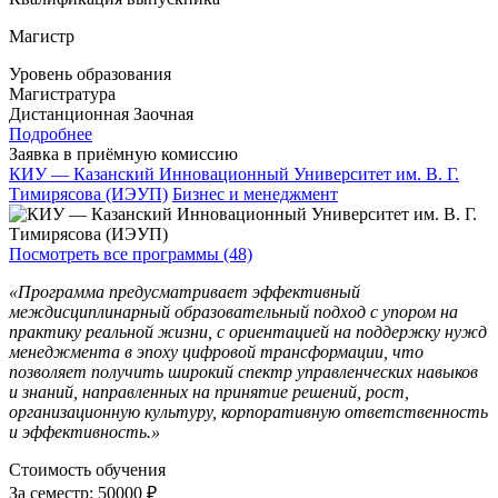
Магистр
Уровень образования
Магистратура
Дистанционная
Заочная
Подробнее
Заявка в приёмную комиссию
КИУ — Казанский Инновационный Университет им. В. Г.
Тимирясова (ИЭУП)
Бизнес и менеджмент
Посмотреть все программы (48)
«Программа предусматривает эффективный
междисциплинарный образовательный подход с упором на
практику реальной жизни, с ориентацией на поддержку нужд
менеджмента в эпоху цифровой трансформации, что
позволяет получить широкий спектр управленческих навыков
и знаний, направленных на принятие решений, рост,
организационную культуру, корпоративную ответственность
и эффективность.»
Стоимость обучения
За семестр:
50000 ₽