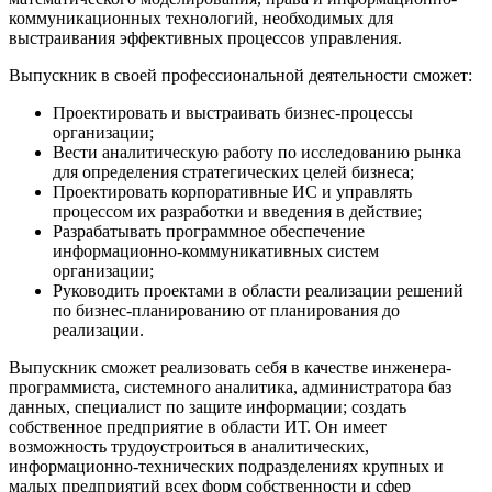
коммуникационных технологий, необходимых для
выстраивания эффективных процессов управления.
Выпускник в своей профессиональной деятельности сможет:
Проектировать и выстраивать бизнес-процессы
организации;
Вести аналитическую работу по исследованию рынка
для определения стратегических целей бизнеса;
Проектировать корпоративные ИС и управлять
процессом их разработки и введения в действие;
Разрабатывать программное обеспечение
информационно-коммуникативных систем
организации;
Руководить проектами в области реализации решений
по бизнес-планированию от планирования до
реализации.
Выпускник сможет реализовать себя в качестве инженера-
программиста, системного аналитика, администратора баз
данных, специалист по защите информации; создать
собственное предприятие в области ИТ. Он имеет
возможность трудоустроиться в аналитических,
информационно-технических подразделениях крупных и
малых предприятий всех форм собственности и сфер