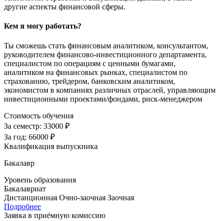
другие аспекты финансовой сферы.
Кем я могу работать?
Ты сможешь стать финансовым аналитиком, консультантом,
руководителем финансово-инвестиционного департамента,
специалистом по операциям с ценными бумагами,
аналитиком на финансовых рынках, специалистом по
страхованию, трейдером, банковским аналитиком,
экономистом в компаниях различных отраслей, управляющим
инвестиционными проектами/фондами, риск-менеджером
Стоимость обучения
За семестр:
33000 ₽
За год:
66000 ₽
Квалификация выпускника
Бакалавр
Уровень образования
Бакалавриат
Дистанционная
Очно-заочная
Заочная
Подробнее
Заявка в приёмную комиссию