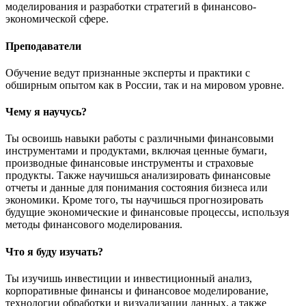
моделирования и разработки стратегий в финансово-
экономической сфере.
Преподаватели
Обучение ведут признанные эксперты и практики с
обширным опытом как в России, так и на мировом уровне.
Чему я научусь?
Ты освоишь навыки работы с различными финансовыми
инструментами и продуктами, включая ценные бумаги,
производные финансовые инструменты и страховые
продукты. Также научишься анализировать финансовые
отчеты и данные для понимания состояния бизнеса или
экономики. Кроме того, ты научишься прогнозировать
будущие экономические и финансовые процессы, используя
методы финансового моделирования.
Что я буду изучать?
Ты изучишь инвестиции и инвестиционный анализ,
корпоративные финансы и финансовое моделирование,
технологии обработки и визуализации данных, а также