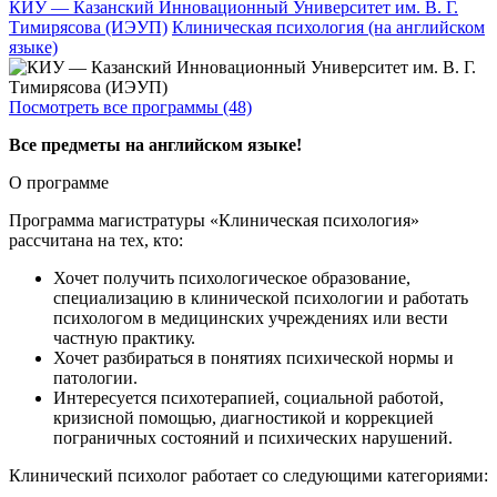
КИУ — Казанский Инновационный Университет им. В. Г.
Тимирясова (ИЭУП)
Клиническая психология (на английском
языке)
Посмотреть все программы (48)
Все предметы на английском языке!
О программе
Программа магистратуры «Клиническая психология»
рассчитана на тех, кто:
Хочет получить психологическое образование,
специализацию в клинической психологии и работать
психологом в медицинских учреждениях или вести
частную практику.
Хочет разбираться в понятиях психической нормы и
патологии.
Интересуется психотерапией, социальной работой,
кризисной помощью, диагностикой и коррекцией
пограничных состояний и психических нарушений.
Клинический психолог работает со следующими категориями: