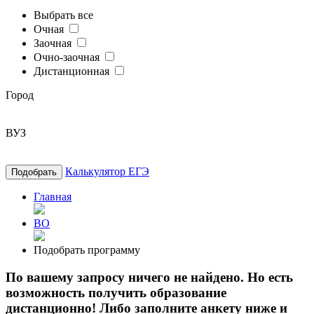
Выбрать все
Очная
Заочная
Очно-заочная
Дистанционная
Город
ВУЗ
Калькулятор ЕГЭ
Подобрать
Главная
ВО
Подобрать программу
По вашему запросу ничего не найдено. Но есть
возможность получить образование
дистанционно! Либо заполните анкету ниже и