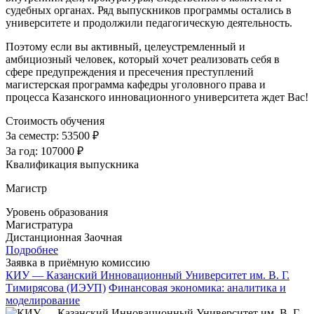
судебных органах. Ряд выпускников программы остались в
университете и продолжили педагогическую деятельность.
Поэтому если вы активный, целеустремленный и
амбициозный человек, который хочет реализовать себя в
сфере предупреждения и пресечения преступлений
магистерская программа кафедры уголовного права и
процесса Казанского инновационного университета ждет Вас!
Стоимость обучения
За семестр:
53500 ₽
За год:
107000 ₽
Квалификация выпускника
Магистр
Уровень образования
Магистратура
Дистанционная
Заочная
Подробнее
Заявка в приёмную комиссию
КИУ — Казанский Инновационный Университет им. В. Г.
Тимирясова (ИЭУП)
Финансовая экономика: аналитика и
моделирование