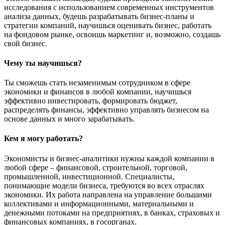
исследования с использованием современных инструментов
анализа данных, будешь разрабатывать бизнес-планы и
стратегии компаний, научишься оценивать бизнес, работать
на фондовом рынке, освоишь маркетинг и, возможно, создашь
свой бизнес.
Чему ты научишься?
Ты сможешь стать незаменимым сотрудником в сфере
экономики и финансов в любой компании, научишься
эффективно инвестировать, формировать бюджет,
распределять финансы, эффективно управлять бизнесом на
основе данных и много зарабатывать.
Кем я могу работать?
Экономисты и бизнес-аналитики нужны каждой компании в
любой сфере – финансовой, строительной, торговой,
промышленной, инвестиционной. Специалисты,
понимающие модели бизнеса, требуются во всех отраслях
экономики. Их работа направлена на управление большими
коллективами и информационными, материальными и
денежными потоками на предприятиях, в банках, страховых и
финансовых компаниях, в госорганах.