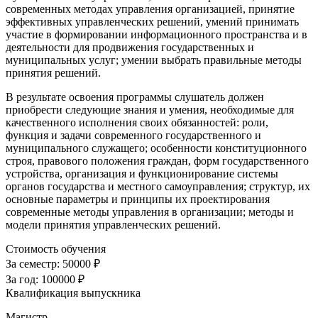
современных методах управления организацией, принятие
эффективных управленческих решений, умений принимать
участие в формировании информационного пространства и в
деятельности для продвижения государственных и
муниципальных услуг; умении выбрать правильные методы
принятия решений.
В результате освоения программы слушатель должен
приобрести следующие знания и умения, необходимые для
качественного исполнения своих обязанностей: роли,
функция и задачи современного государственного и
муниципального служащего; особенности конституционного
строя, правового положения граждан, форм государственного
устройства, организация и функционирование системы
органов государства и местного самоуправления; структур, их
основные параметры и принципы их проектирования
современные методы управления в организации; методы и
модели принятия управленческих решений.
Стоимость обучения
За семестр:
50000 ₽
За год:
100000 ₽
Квалификация выпускника
Магистр