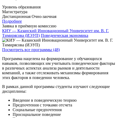
Уровень образования
Магистратура
Дистанционная
Очно-заочная
Подробнее
Заявка в приёмную комиссию
КИУ — Казанский Инновационный Университет им. В. Г.
Тимирясова (ИЭУП)
Поведенческая экономика
Посмотреть все программы (48)
Программа нацелена на формирование у обучающихся
навыков, позволяющих им учитывать поведенческие факторы
в различных аспектах анализа рынков и деятельности
компаний, а также отслеживать механизмы формирования
этих факторов в поведении человека.
В рамках данной программы студенты изучают следующие
дисциплины:
Введение в поведенческую теорию
Предпочтения с точками отсчета
Социальные предпочтения
Просоциальное поведение