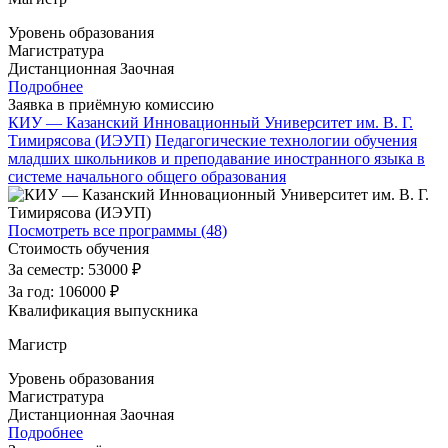
Уровень образования
Магистратура
Дистанционная
Заочная
Подробнее
Заявка в приёмную комиссию
КИУ — Казанский Инновационный Университет им. В. Г.
Тимирясова (ИЭУП)
Педагогические технологии обучения
младших школьников и преподавание иностранного языка в
системе начального общего образования
Посмотреть все программы (48)
Стоимость обучения
За семестр:
53000 ₽
За год:
106000 ₽
Квалификация выпускника
Магистр
Уровень образования
Магистратура
Дистанционная
Заочная
Подробнее