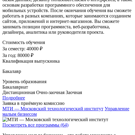
основам разработки программного обеспечения для
мобильных устройств. После окончания обучения вы сможете
работать в разных компаниях, которые занимаются созданием
сайтов, приложений и интернет-магазинов. Вы сможете
занимать позиции программиста, веб-разработчика,
дизайнера, аналитика или руководителя проекта.
Стоимость обучения
За семестр:
40000 ₽
За год:
80000 ₽
Квалификация выпускника
Бакалавр
Уровень образования
Бакалавриат
Дистанционная
Очно-заочная
Заочная
Подробнее
Заявка в приёмную комиссию
МТИ — Московский технологический институт
Управление
малым бизнесом
Посмотреть все программы (64)