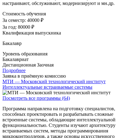
настраивают, обслуживают, модернизируют и мн.др.
Стоимость обучения
За семестр:
40000 ₽
За год:
80000 ₽
Квалификация выпускника
Бакалавр
Уровень образования
Бакалавриат
Дистанционная
Заочная
Подробнее
Заявка в приёмную комиссию
МТИ — Московский технологический институт
Интеллектуальные встраиваемые системы
Посмотреть все программы (64)
Программа направлена на подготовку специалистов,
способных проектировать и разрабатывать сложные
встроенные системы, обладающие интеллектуальной
функциональностью. Студенты изучают архитектуру
встраиваемых систем, методы программирования
микроконтроллеров, а также основы искусственного