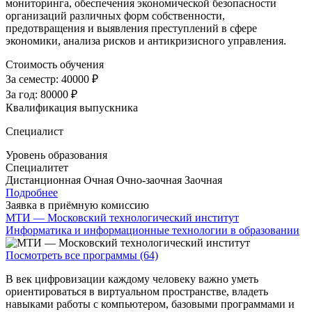
мониторинга, обеспечения экономической безопасности
организаций различных форм собственности,
предотвращения и выявления преступлений в сфере
экономики, анализа рисков и антикризисного управления.
Стоимость обучения
За семестр:
40000 ₽
За год:
80000 ₽
Квалификация выпускника
Специалист
Уровень образования
Специалитет
Дистанционная
Очная
Очно-заочная
Заочная
Подробнее
Заявка в приёмную комиссию
МТИ — Московский технологический институт
Информатика и информационные технологии в образовании
Посмотреть все программы (64)
В век цифровизации каждому человеку важно уметь
ориентироваться в виртуальном пространстве, владеть
навыками работы с компьютером, базовыми программами и