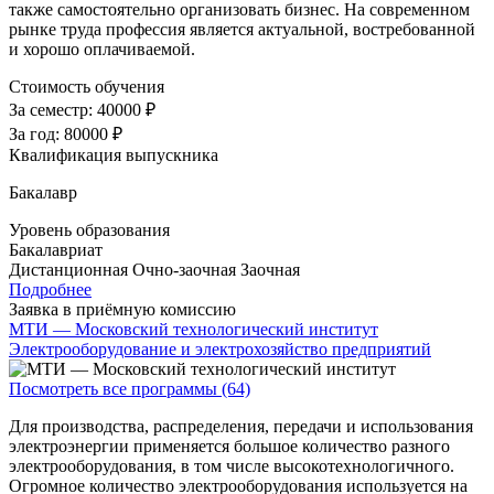
также самостоятельно организовать бизнес. На современном
рынке труда профессия является актуальной, востребованной
и хорошо оплачиваемой.
Стоимость обучения
За семестр:
40000 ₽
За год:
80000 ₽
Квалификация выпускника
Бакалавр
Уровень образования
Бакалавриат
Дистанционная
Очно-заочная
Заочная
Подробнее
Заявка в приёмную комиссию
МТИ — Московский технологический институт
Электрооборудование и электрохозяйство предприятий
Посмотреть все программы (64)
Для производства, распределения, передачи и использования
электроэнергии применяется большое количество разного
электрооборудования, в том числе высокотехнологичного.
Огромное количество электрооборудования используется на