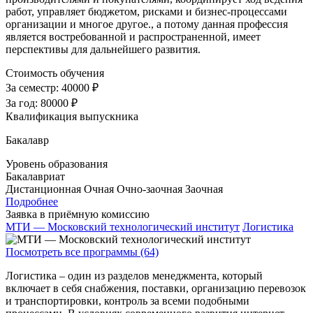
работ, управляет бюджетом, рисками и бизнес-процессами
организации и многое другое., а потому данная профессия
является востребованной и распространенной, имеет
перспективы для дальнейшего развития.
Стоимость обучения
За семестр:
40000 ₽
За год:
80000 ₽
Квалификация выпускника
Бакалавр
Уровень образования
Бакалавриат
Дистанционная
Очная
Очно-заочная
Заочная
Подробнее
Заявка в приёмную комиссию
МТИ — Московский технологический институт
Логистика
Посмотреть все программы (64)
Логистика – один из разделов менеджмента, который
включает в себя снабжения, поставки, организацию перевозок
и транспортировки, контроль за всеми подобными