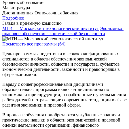
Уровень образования
Магистратура
Дистанционная
Очно-заочная
Заочная
Подробнее
Заявка в приёмную комиссию
МТИ — Московский технологический институт
Экономико-
правовое обеспечение экономической безопасности
Посмотреть все программы (64)
Цель программы - подготовка высококвалифицированных
специалистов в области обеспечения экономической
безопасности личности, общества и государства, субъектов
экономической деятельности, законности и правопорядка в
сфере экономики.
Наряду с общепрофессиональными дисциплинами
образовательная программа включает дисциплины по
экономике и юриспруденции, разработанные с учетом мнения
работодателей и отражающие современные тенденции в сфере
развития экономики и правовой сферы.
В процессе обучения приобретаются углубленные знания и
практические навыки в области экономической и правовой
оценки деятельности организации, финансового