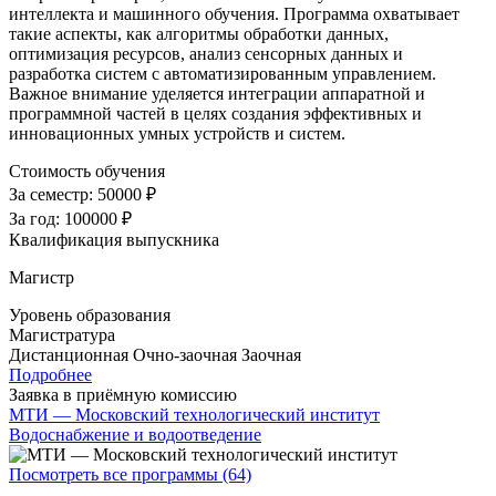
интеллекта и машинного обучения. Программа охватывает
такие аспекты, как алгоритмы обработки данных,
оптимизация ресурсов, анализ сенсорных данных и
разработка систем с автоматизированным управлением.
Важное внимание уделяется интеграции аппаратной и
программной частей в целях создания эффективных и
инновационных умных устройств и систем.
Стоимость обучения
За семестр:
50000 ₽
За год:
100000 ₽
Квалификация выпускника
Магистр
Уровень образования
Магистратура
Дистанционная
Очно-заочная
Заочная
Подробнее
Заявка в приёмную комиссию
МТИ — Московский технологический институт
Водоснабжение и водоотведение
Посмотреть все программы (64)