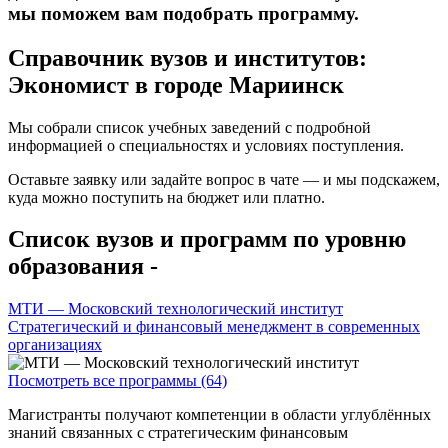
мы поможем вам подобрать программу.
Справочник вузов и институтов:
Экономист в городе Мариинск
Мы собрали список учебных заведений с подробной
информацией о специальностях и условиях поступления.
Оставьте заявку или задайте вопрос в чате — и мы подскажем,
куда можно поступить на бюджет или платно.
Список вузов и программ по уровню
образования -
МТИ — Московский технологический институт
Стратегический и финансовый менеджмент в современных
организациях
Посмотреть все программы (64)
Магистранты получают компетенции в области углублённых
знаний связанных с стратегическим финансовым