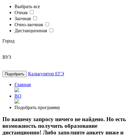
Выбрать все
Очная
Заочная
Очно-заочная
Дистанционная
Город
ВУЗ
Калькулятор ЕГЭ
Подобрать
Главная
ВО
Подобрать программу
По вашему запросу ничего не найдено. Но есть
возможность получить образование
дистанционно! Либо заполните анкету ниже и