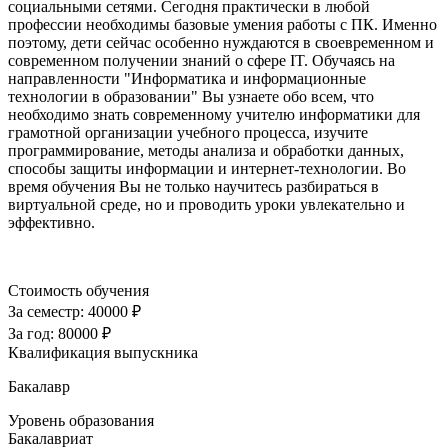
социальными сетями. Сегодня практически в любой
профессии необходимы базовые умения работы с ПК. Именно
поэтому, дети сейчас особенно нуждаются в своевременном и
современном получении знаний о сфере IT. Обучаясь на
направленности "Информатика и информационные
технологии в образовании" Вы узнаете обо всем, что
необходимо знать современному учителю информатики для
грамотной организации учебного процесса, изучите
программирование, методы анализа и обработки данных,
способы защиты информации и интернет-технологии. Во
время обучения Вы не только научитесь разбираться в
виртуальной среде, но и проводить уроки увлекательно и
эффективно.
Стоимость обучения
За семестр:
40000 ₽
За год:
80000 ₽
Квалификация выпускника
Бакалавр
Уровень образования
Бакалавриат