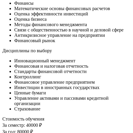
Финансы
Математические основы финансовых расчетов
Оценка эффективности инвестиций
Оценка бизнеса
Методы финансового менеджмента
Связи с общественностью в научной и деловой сфере
Антикризисное управление на предприятии
Финансовый рынок
Дисциплины по выбору
Инновационный менеджмент
Финансовая и налоговая отчетность
Стандарты финансовой отчетности
Контроллинг
Финансовое управление предприятием
Инвестиции в иностранных государствах
Ценные бумаги
Управление активами и пассивами кредитной
организации
Страхование
Стоимость обучения
За семестр:
40000 ₽
За год:
80000 ₽