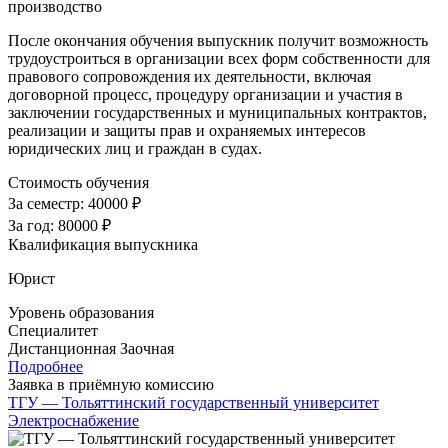
производство
После окончания обучения выпускник получит возможность
трудоустроиться в организации всех форм собственности для
правового сопровождения их деятельности, включая
договорной процесс, процедуру организации и участия в
заключении государственных и муниципальных контрактов,
реализации и защиты прав и охраняемых интересов
юридических лиц и граждан в судах.
Стоимость обучения
За семестр:
40000 ₽
За год:
80000 ₽
Квалификация выпускника
Юрист
Уровень образования
Специалитет
Дистанционная
Заочная
Подробнее
Заявка в приёмную комиссию
ТГУ — Тольяттинский государственный университет
Электроснабжение