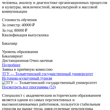
человека, анализу и диагностике организационных процессов
и культуры, межличностной, межкультурной и массовой
коммуникации
Стоимость обучения
За семестр:
40000 ₽
За год:
80000 ₽
Квалификация выпускника
Бакалавр
Уровень образования
Бакалавриат
Дистанционная
Очно-заочная
Подробнее
Заявка в приёмную комиссию
ТГУ — Тольяттинский государственный университет
Историко-культурный туризм
Посмотреть все программы (53)
Специалист с академическим историческим образованием
является одним из самых перспективных и
высокооплачиваемых работников, пользуется стабильным
спросом на рынке труда, имея отличные перспективы