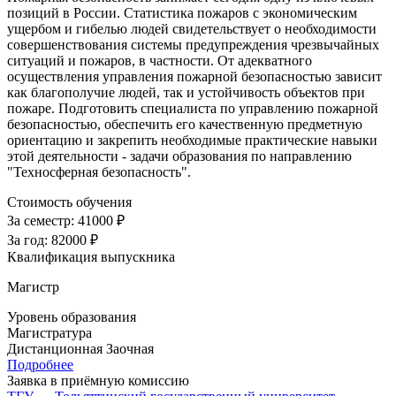
позиций в России. Статистика пожаров с экономическим
ущербом и гибелью людей свидетельствует о необходимости
совершенствования системы предупреждения чрезвычайных
ситуаций и пожаров, в частности. От адекватного
осуществления управления пожарной безопасностью зависит
как благополучие людей, так и устойчивость объектов при
пожаре. Подготовить специалиста по управлению пожарной
безопасностью, обеспечить его качественную предметную
ориентацию и закрепить необходимые практические навыки
этой деятельности - задачи образования по направлению
"Техносферная безопасность".
Стоимость обучения
За семестр:
41000 ₽
За год:
82000 ₽
Квалификация выпускника
Магистр
Уровень образования
Магистратура
Дистанционная
Заочная
Подробнее
Заявка в приёмную комиссию