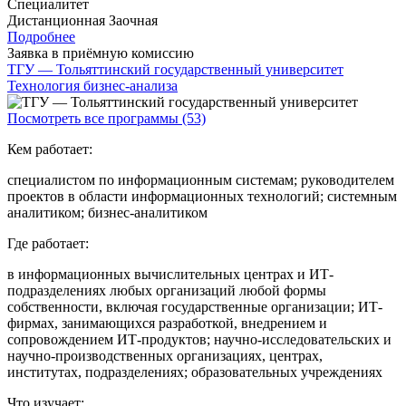
Специалитет
Дистанционная
Заочная
Подробнее
Заявка в приёмную комиссию
ТГУ — Тольяттинский государственный университет
Технология бизнес-анализа
Посмотреть все программы (53)
Кем работает:
специалистом по информационным системам; руководителем
проектов в области информационных технологий; системным
аналитиком; бизнес-аналитиком
Где работает:
в информационных вычислительных центрах и ИТ-
подразделениях любых организаций любой формы
собственности, включая государственные организации; ИТ-
фирмах, занимающихся разработкой, внедрением и
сопровождением ИТ-продуктов; научно-исследовательских и
научно-производственных организациях, центрах,
институтах, подразделениях; образовательных учреждениях
Что изучает: