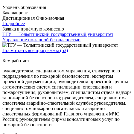
Уровень образования
Бакалавриат
Дистанционная
Очно-заочная
Подробнее
Заявка в приёмную комиссию
ТГУ — Тольяттинский государственный университет
Управление пожарной безопасностью
Посмотреть все программы (53)
Кем работает:
руководителем, специалистом управления, структурного
подразделения по пожарной безопасности; экспертом
проектной документации; руководителем проектной группы
автоматических систем сигнализации, оповещения и
пожаротушения; руководителем, специалистом отдела надзора
за пожарной безопасностью; руководителем, специалистом-
спасателем аварийно-спасательной службы; руководителем,
специалистом пожарно-спасательных и аварийно-
спасательных формирований Главного управления МЧС
России; руководителем фирмы консалтинговых услуг по
пожарной безопасности