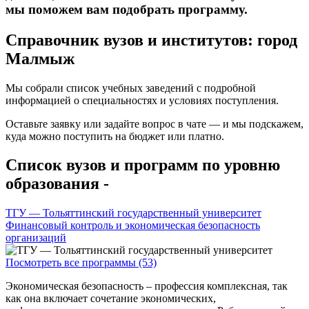
мы поможем вам подобрать программу.
Справочник вузов и институтов: город
Малмыж
Мы собрали список учебных заведений с подробной
информацией о специальностях и условиях поступления.
Оставьте заявку или задайте вопрос в чате — и мы подскажем,
куда можно поступить на бюджет или платно.
Список вузов и программ по уровню
образования -
ТГУ — Тольяттинский государственный университет
Финансовый контроль и экономическая безопасность
организаций
Посмотреть все программы (53)
Экономическая безопасность – профессия комплексная, так
как она включает сочетание экономических,