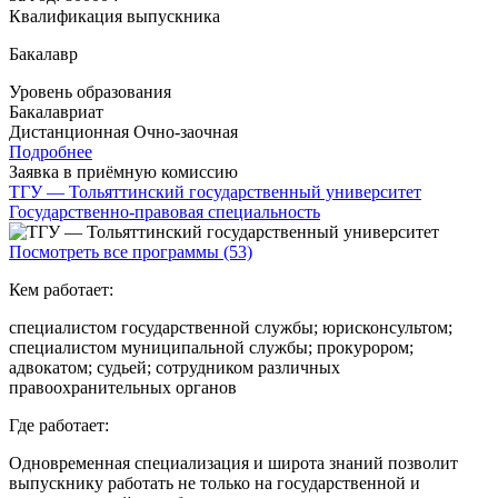
Квалификация выпускника
Бакалавр
Уровень образования
Бакалавриат
Дистанционная
Очно-заочная
Подробнее
Заявка в приёмную комиссию
ТГУ — Тольяттинский государственный университет
Государственно-правовая специальность
Посмотреть все программы (53)
Кем работает:
специалистом государственной службы; юрисконсультом;
специалистом муниципальной службы; прокурором;
адвокатом; судьей; сотрудником различных
правоохранительных органов
Где работает:
Одновременная специализация и широта знаний позволит
выпускнику работать не только на государственной и