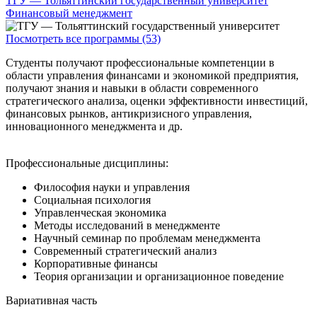
ТГУ — Тольяттинский государственный университет
Финансовый менеджмент
Посмотреть все программы (53)
Студенты получают профессиональные компетенции в
области управления финансами и экономикой предприятия,
получают знания и навыки в области современного
стратегического анализа, оценки эффективности инвестиций,
финансовых рынков, антикризисного управления,
инновационного менеджмента и др.
Профессиональные дисциплины:
Философия науки и управления
Социальная психология
Управленческая экономика
Методы исследований в менеджменте
Научный семинар по проблемам менеджмента
Современный стратегический анализ
Корпоративные финансы
Теория организации и организационное поведение
Вариативная часть