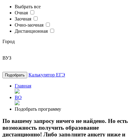
Выбрать все
Очная
Заочная
Очно-заочная
Дистанционная
Город
ВУЗ
Калькулятор ЕГЭ
Подобрать
Главная
ВО
Подобрать программу
По вашему запросу ничего не найдено. Но есть
возможность получить образование
дистанционно! Либо заполните анкету ниже и