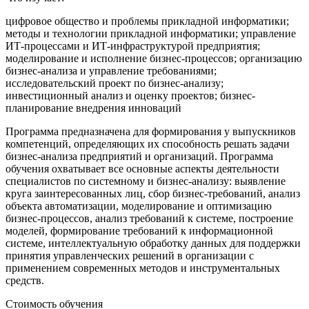
цифровое общество и проблемы прикладной информатики;
методы и технологии прикладной информатики; управление
ИТ-процессами и ИТ-инфраструктурой предприятия;
моделирование и исполнение бизнес-процессов; организацию
бизнес-анализа и управление требованиями;
исследовательский проект по бизнес-анализу;
инвестиционный анализ и оценку проектов; бизнес-
планирование внедрения инноваций
Программа предназначена для формирования у выпускников
компетенций, определяющих их способность решать задачи
бизнес-анализа предприятий и организаций. Программа
обучения охватывает все основные аспекты деятельности
специалистов по системному и бизнес-анализу: выявление
круга заинтересованных лиц, сбор бизнес-требований, анализ
объекта автоматизации, моделирование и оптимизацию
бизнес-процессов, анализ требований к системе, построение
моделей, формирование требований к информационной
системе, интеллектуальную обработку данных для поддержки
принятия управленческих решений в организации с
применением современных методов и инструментальных
средств.
Стоимость обучения