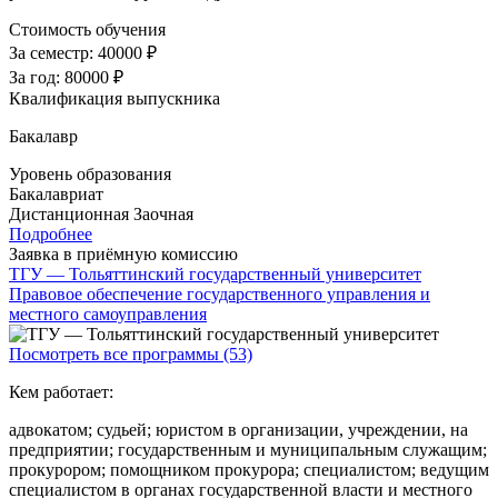
Стоимость обучения
За семестр:
40000 ₽
За год:
80000 ₽
Квалификация выпускника
Бакалавр
Уровень образования
Бакалавриат
Дистанционная
Заочная
Подробнее
Заявка в приёмную комиссию
ТГУ — Тольяттинский государственный университет
Правовое обеспечение государственного управления и
местного самоуправления
Посмотреть все программы (53)
Кем работает:
адвокатом; судьей; юристом в организации, учреждении, на
предприятии; государственным и муниципальным служащим;
прокурором; помощником прокурора; специалистом; ведущим
специалистом в органах государственной власти и местного