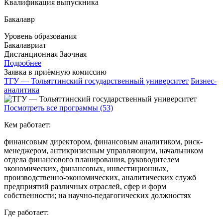
Квалификация выпускника
Бакалавр
Уровень образования
Бакалавриат
Дистанционная
Заочная
Подробнее
Заявка в приёмную комиссию
ТГУ — Тольяттинский государственный университет
Бизнес-
аналитика
Посмотреть все программы (53)
Кем работает:
финансовым директором, финансовым аналитиком, риск-
менеджером, антикризисным управляющим, начальником
отдела финансового планирования, руководителем
экономических, финансовых, инвестиционных,
производственно-экономических, аналитических служб
предприятий различных отраслей, сфер и форм
собственности; на научно-педагогических должностях
Где работает: