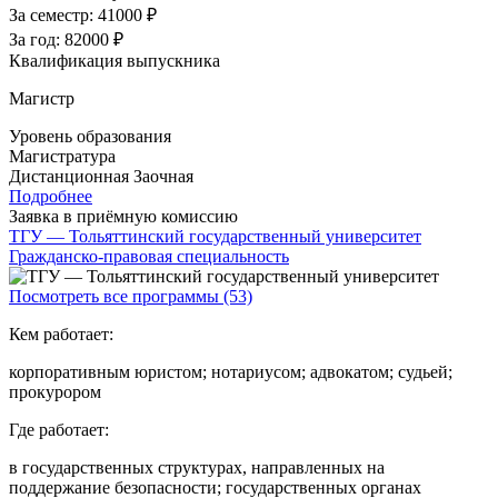
За семестр:
41000 ₽
За год:
82000 ₽
Квалификация выпускника
Магистр
Уровень образования
Магистратура
Дистанционная
Заочная
Подробнее
Заявка в приёмную комиссию
ТГУ — Тольяттинский государственный университет
Гражданско-правовая специальность
Посмотреть все программы (53)
Кем работает:
корпоративным юристом; нотариусом; адвокатом; судьей;
прокурором
Где работает:
в государственных структурах, направленных на
поддержание безопасности; государственных органах