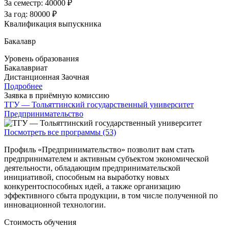
За семестр:
40000 ₽
За год:
80000 ₽
Квалификация выпускника
Бакалавр
Уровень образования
Бакалавриат
Дистанционная
Заочная
Подробнее
Заявка в приёмную комиссию
ТГУ — Тольяттинский государственный университет
Предпринимательство
Посмотреть все программы (53)
Профиль «Предпринимательство» позволит вам стать
предпринимателем и активным субъектом экономической
деятельности, обладающим предпринимательской
инициативой, способным на выработку новых
конкурентоспособных идей, а также организацию
эффективного сбыта продукции, в том числе полученной по
инновационной технологии.
Стоимость обучения