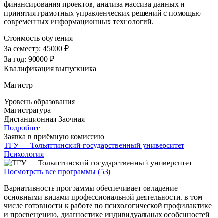
финансирования проектов, анализа массива данных и
принятия грамотных управленческих решений с помощью
современных информационных технологий.
Стоимость обучения
За семестр:
45000 ₽
За год:
90000 ₽
Квалификация выпускника
Магистр
Уровень образования
Магистратура
Дистанционная
Заочная
Подробнее
Заявка в приёмную комиссию
ТГУ — Тольяттинский государственный университет
Психология
Посмотреть все программы (53)
Вариативность программы обеспечивает овладение
основными видами профессиональной деятельности, в том
числе готовности к работе по психологической профилактике
и просвещению, диагностике индивидуальных особенностей