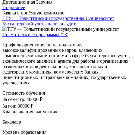
Дистанционная
Заочная
Подробнее
Заявка в приёмную комиссию
ТГУ — Тольяттинский государственный университет
Бухгалтерский учёт, анализ и аудит
Посмотреть все программы (53)
Профиль ориентирован на подготовку
высококвалифицированных кадров, владеющих
комплексными компетенциями в сфере бухгалтерского учёта,
экономического анализа и аудита для работы в организациях
различных видов деятельности, консалтинговых и
аудиторских компаниях, коммерческих банках,
инвестиционных и страховых компаниях, государственных
учреждениях.
Стоимость обучения
За семестр:
40000 ₽
За год:
80000 ₽
Квалификация выпускника
Бакалавр
Уровень образования