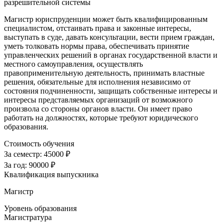
разрешительной системы
Магистр юриспруденции может быть квалифицированным
специалистом, отстаивать права и законные интересы,
выступать в суде, давать консультации, вести прием граждан,
уметь толковать нормы права, обеспечивать принятие
управленческих решений в органах государственной власти и
местного самоуправления, осуществлять
правоприменительную деятельность, принимать властные
решения, обязательные для исполнения независимо от
состояния подчиненности, защищать собственные интересы и
интересы представляемых организаций от возможного
произвола со стороны органов власти. Он имеет право
работать на должностях, которые требуют юридического
образования.
Стоимость обучения
За семестр:
45000 ₽
За год:
90000 ₽
Квалификация выпускника
Магистр
Уровень образования
Магистратура