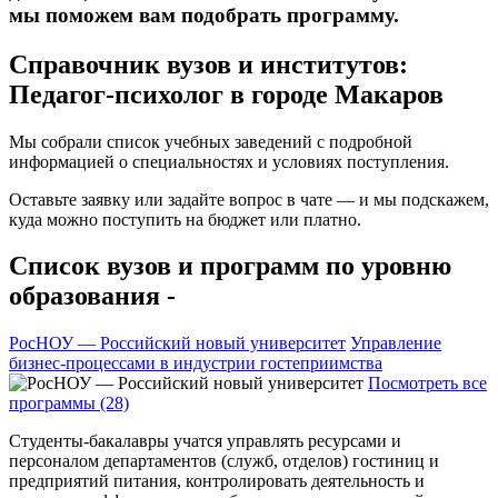
мы поможем вам подобрать программу.
Справочник вузов и институтов:
Педагог-психолог в городе Макаров
Мы собрали список учебных заведений с подробной
информацией о специальностях и условиях поступления.
Оставьте заявку или задайте вопрос в чате — и мы подскажем,
куда можно поступить на бюджет или платно.
Список вузов и программ по уровню
образования -
РосНОУ — Российский новый университет
Управление
бизнес-процессами в индустрии гостеприимства
Посмотреть все
программы (28)
Студенты-бакалавры учатся управлять ресурсами и
персоналом департаментов (служб, отделов) гостиниц и
предприятий питания, контролировать деятельность и