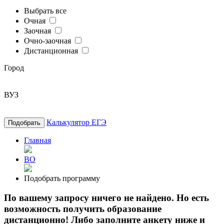
Выбрать все
Очная
Заочная
Очно-заочная
Дистанционная
Город
ВУЗ
Калькулятор ЕГЭ
Подобрать
Главная
ВО
Подобрать программу
По вашему запросу ничего не найдено. Но есть
возможность получить образование
дистанционно! Либо заполните анкету ниже и