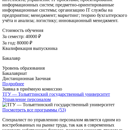
информационных систем; предметно-ориентированные
информационные системы; организацию IT службы на
предприятии; менеджмент; маркетинг; теорию бухгалтерского
учёта и анализа; логистику; инновационный менеджмент
.
Стоимость обучения
За семестр:
40000 ₽
За год:
80000 ₽
Квалификация выпускника
Бакалавр
Уровень образования
Бакалавриат
Дистанционная
Заочная
Подробнее
Заявка в приёмную комиссию
ТГУ — Тольяттинский государственный университет
Управление персоналом
Посмотреть все программы (53)
Специалист по управлению персоналом является одним из
востребованных на рынке труда, так как в современных