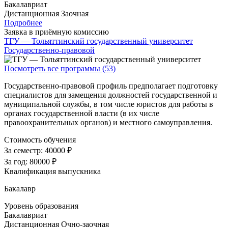
Бакалавриат
Дистанционная
Заочная
Подробнее
Заявка в приёмную комиссию
ТГУ — Тольяттинский государственный университет
Государственно-правовой
Посмотреть все программы (53)
Государственно-правовой профиль предполагает подготовку
специалистов для замещения должностей государственной и
муниципальной службы, в том числе юристов для работы в
органах государственной власти (в их числе
правоохранительных органов) и местного самоуправления.
Стоимость обучения
За семестр:
40000 ₽
За год:
80000 ₽
Квалификация выпускника
Бакалавр
Уровень образования
Бакалавриат
Дистанционная
Очно-заочная