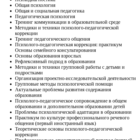
Общая психология
Общая и социальная педагогика
Педагогическая психология
Тренинг коммуникации в образовательной среде
Методики и техники психолого-педагогической
коррекции
Тренинг педагогического общения
Психолого-педагогическая коррекция: практикум
Основы семейного консультирования
Основы образования взрослых
Рефлексивный подход в образовании
Методики и техники групповой работы с детьми и
подростками
Организация проектно-исследовательской деятельности
Групповые методы психологической помощи
Актуальные проблемы развития содержания
образования
Психолого-педагогическое сопровождение в общем
образовании и дополнительном образовании детей
Проблемы психологической адаптации в образовании
Практикум по культуре профессионального речевого
общения (первый иностранный язык)
Теоретические основы психолого-педагогической
коррекции