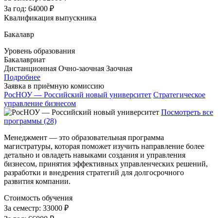
За год:
64000 ₽
Квалификация выпускника
Бакалавр
Уровень образования
Бакалавриат
Дистанционная
Очно-заочная
Заочная
Подробнее
Заявка в приёмную комиссию
РосНОУ — Российский новый университет
Стратегическое
управление бизнесом
Посмотреть все
программы (28)
Менеджмент — это образовательная программа
магистратуры, которая поможет изучить направление более
детально и овладеть навыками создания и управления
бизнесом, принятия эффективных управленческих решений,
разработки и внедрения стратегий для долгосрочного
развития компании.
Стоимость обучения
За семестр:
33000 ₽