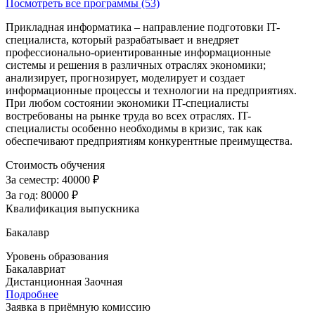
Посмотреть все программы (53)
Прикладная информатика – направление подготовки IT-
специалиста, который разрабатывает и внедряет
профессионально-ориентированные информационные
системы и решения в различных отраслях экономики;
анализирует, прогнозирует, моделирует и создает
информационные процессы и технологии на предприятиях.
При любом состоянии экономики IT-специалисты
востребованы на рынке труда во всех отраслях. IT-
специалисты особенно необходимы в кризис, так как
обеспечивают предприятиям конкурентные преимущества.
Стоимость обучения
За семестр:
40000 ₽
За год:
80000 ₽
Квалификация выпускника
Бакалавр
Уровень образования
Бакалавриат
Дистанционная
Заочная
Подробнее
Заявка в приёмную комиссию