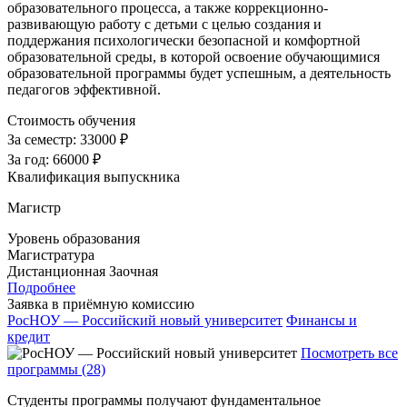
образовательного процесса, а также коррекционно-
развивающую работу с детьми с целью создания и
поддержания психологически безопасной и комфортной
образовательной среды, в которой освоение обучающимися
образовательной программы будет успешным, а деятельность
педагогов эффективной.
Стоимость обучения
За семестр:
33000 ₽
За год:
66000 ₽
Квалификация выпускника
Магистр
Уровень образования
Магистратура
Дистанционная
Заочная
Подробнее
Заявка в приёмную комиссию
РосНОУ — Российский новый университет
Финансы и
кредит
Посмотреть все
программы (28)
Студенты программы получают фундаментальное