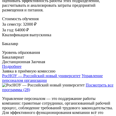
оценивать эффективность работы этих подразделений,
рассчитывать и анализировать затраты предприятий
размещения и питания.
Стоимость обучения
За семестр:
32000 ₽
За год:
64000 ₽
Квалификация выпускника
Бакалавр
Уровень образования
Бакалавриат
Дистанционная
Заочная
Подробнее
Заявка в приёмную комиссию
РосНОУ — Российский новый университет
Управление
персоналом организации
Посмотреть все
программы (28)
Управление персоналом — это поддержание работы
компании: грамотные сотрудники, организованный рабочий
процесс, соблюдение требований трудового законодательства.
Для эффективного функционирования компании всё это