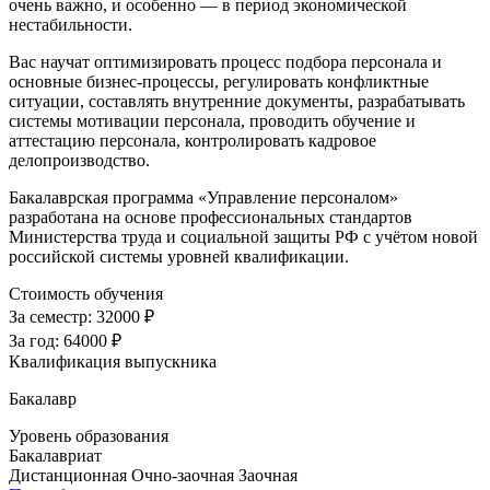
очень важно, и особенно — в период экономической
нестабильности.
Вас научат оптимизировать процесс подбора персонала и
основные бизнес-процессы, регулировать конфликтные
ситуации, составлять внутренние документы, разрабатывать
системы мотивации персонала, проводить обучение и
аттестацию персонала, контролировать кадровое
делопроизводство.
Бакалаврская программа «Управление персоналом»
разработана на основе профессиональных стандартов
Министерства труда и социальной защиты РФ с учётом новой
российской системы уровней квалификации.
Стоимость обучения
За семестр:
32000 ₽
За год:
64000 ₽
Квалификация выпускника
Бакалавр
Уровень образования
Бакалавриат
Дистанционная
Очно-заочная
Заочная