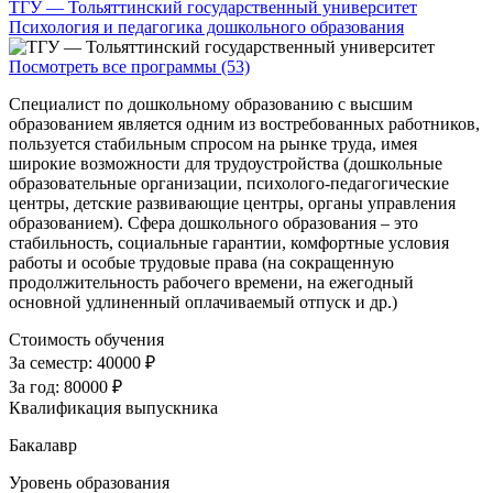
ТГУ — Тольяттинский государственный университет
Психология и педагогика дошкольного образования
Посмотреть все программы (53)
Специалист по дошкольному образованию с высшим
образованием является одним из востребованных работников,
пользуется стабильным спросом на рынке труда, имея
широкие возможности для трудоустройства (дошкольные
образовательные организации, психолого-педагогические
центры, детские развивающие центры, органы управления
образованием). Сфера дошкольного образования – это
стабильность, социальные гарантии, комфортные условия
работы и особые трудовые права (на сокращенную
продолжительность рабочего времени, на ежегодный
основной удлиненный оплачиваемый отпуск и др.)
Стоимость обучения
За семестр:
40000 ₽
За год:
80000 ₽
Квалификация выпускника
Бакалавр
Уровень образования