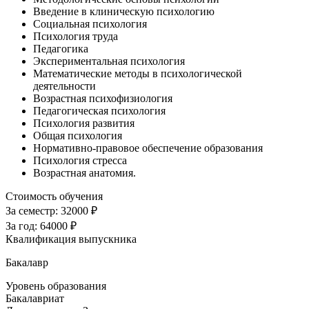
Введение в клиническую психологию
Социальная психология
Психология труда
Педагогика
Экспериментальная психология
Математические методы в психологической
деятельности
Возрастная психофизиология
Педагогическая психология
Психология развития
Общая психология
Нормативно-правовое обеспечение образования
Психология стресса
Возрастная анатомия.
Стоимость обучения
За семестр:
32000 ₽
За год:
64000 ₽
Квалификация выпускника
Бакалавр
Уровень образования
Бакалавриат