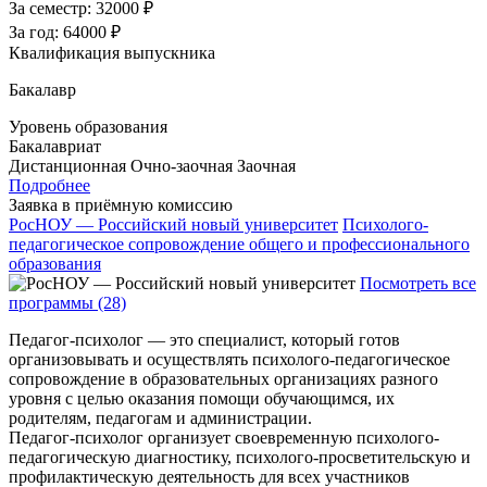
За семестр:
32000 ₽
За год:
64000 ₽
Квалификация выпускника
Бакалавр
Уровень образования
Бакалавриат
Дистанционная
Очно-заочная
Заочная
Подробнее
Заявка в приёмную комиссию
РосНОУ — Российский новый университет
Психолого-
педагогическое сопровождение общего и профессионального
образования
Посмотреть все
программы (28)
Педагог-психолог — это специалист, который готов
организовывать и осуществлять психолого-педагогическое
сопровождение в образовательных организациях разного
уровня с целью оказания помощи обучающимся, их
родителям, педагогам и администрации.
Педагог-психолог организует своевременную психолого-
педагогическую диагностику, психолого-просветительскую и
профилактическую деятельность для всех участников