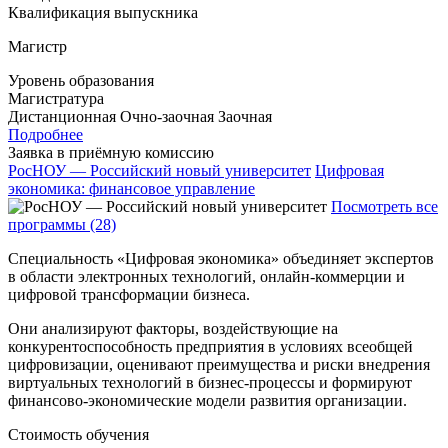
Квалификация выпускника
Магистр
Уровень образования
Магистратура
Дистанционная
Очно-заочная
Заочная
Подробнее
Заявка в приёмную комиссию
РосНОУ — Российский новый университет
Цифровая
экономика: финансовое управление
Посмотреть все
программы (28)
Специальность «Цифровая экономика» объединяет экспертов
в области электронных технологий, онлайн-коммерции и
цифровой трансформации бизнеса.
Они анализируют факторы, воздействующие на
конкурентоспособность предприятия в условиях всеобщей
цифровизации, оценивают преимущества и риски внедрения
виртуальных технологий в бизнес-процессы и формируют
финансово-экономические модели развития организации.
Стоимость обучения