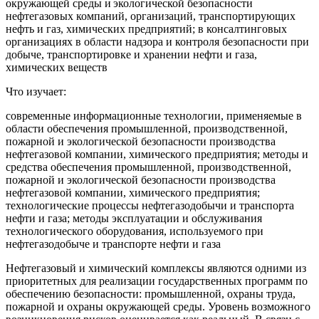
окружающей среды и экологической безопасности
нефтегазовых компаний, организаций, транспортирующих
нефть и газ, химических предприятий; в консалтинговых
организациях в области надзора и контроля безопасности при
добыче, транспортировке и хранении нефти и газа,
химических веществ
Что изучает:
современные информационные технологии, применяемые в
области обеспечения промышленной, производственной,
пожарной и экологической безопасности производства
нефтегазовой компании, химического предприятия; методы и
средства обеспечения промышленной, производственной,
пожарной и экологической безопасности производства
нефтегазовой компании, химического предприятия;
технологические процессы нефтегазодобычи и транспорта
нефти и газа; методы эксплуатации и обслуживания
технологического оборудования, используемого при
нефтегазодобыче и транспорте нефти и газа
Нефтегазовый и химический комплексы являются одними из
приоритетных для реализации государственных программ по
обеспечению безопасности: промышленной, охраны труда,
пожарной и охраны окружающей среды. Уровень возможного